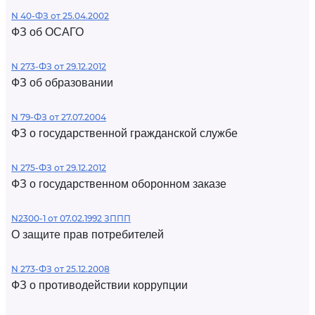
N 40-ФЗ от 25.04.2002
ФЗ об ОСАГО
N 273-ФЗ от 29.12.2012
ФЗ об образовании
N 79-ФЗ от 27.07.2004
ФЗ о государственной гражданской службе
N 275-ФЗ от 29.12.2012
ФЗ о государственном оборонном заказе
N2300-1 от 07.02.1992 ЗППП
О защите прав потребителей
N 273-ФЗ от 25.12.2008
ФЗ о противодействии коррупции