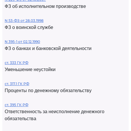
ФЗ об исполнительном производстве
N 53-ФЗ от 28.03.1998
ФЗ о воинской службе
N 395-1 от 02.12.1990
ФЗ о банках и банковской деятельности
ст. 333 ГК РФ
Уменьшение неустойки
ст. 317.1 ГК РФ
Проценты по денежному обязательству
ст. 395 ГК РФ
Ответственность за неисполнение денежного
обязательства