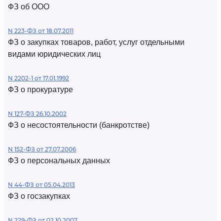
ФЗ об ООО
N 223-ФЗ от 18.07.2011
ФЗ о закупках товаров, работ, услуг отдельными
видами юридических лиц
N 2202-1 от 17.01.1992
ФЗ о прокуратуре
N 127-ФЗ 26.10.2002
ФЗ о несостоятельности (банкротстве)
N 152-ФЗ от 27.07.2006
ФЗ о персональных данных
N 44-ФЗ от 05.04.2013
ФЗ о госзакупках
N 229-ФЗ от 02.10.2007