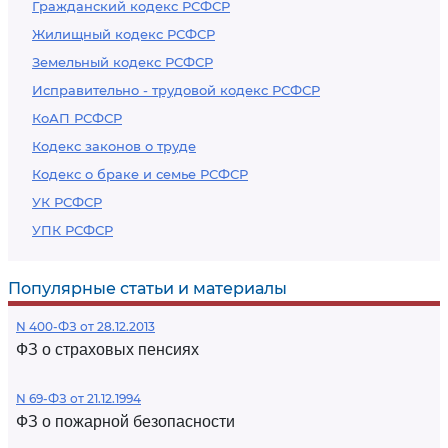
Гражданский кодекс РСФСР
Жилищный кодекс РСФСР
Земельный кодекс РСФСР
Исправительно - трудовой кодекс РСФСР
КоАП РСФСР
Кодекс законов о труде
Кодекс о браке и семье РСФСР
УК РСФСР
УПК РСФСР
Популярные статьи и материалы
N 400-ФЗ от 28.12.2013
ФЗ о страховых пенсиях
N 69-ФЗ от 21.12.1994
ФЗ о пожарной безопасности