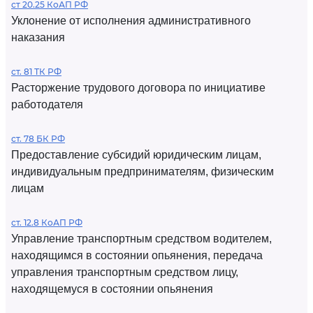
ст 20.25 КоАП РФ
Уклонение от исполнения административного
наказания
ст. 81 ТК РФ
Расторжение трудового договора по инициативе
работодателя
ст. 78 БК РФ
Предоставление субсидий юридическим лицам,
индивидуальным предпринимателям, физическим
лицам
ст. 12.8 КоАП РФ
Управление транспортным средством водителем,
находящимся в состоянии опьянения, передача
управления транспортным средством лицу,
находящемуся в состоянии опьянения