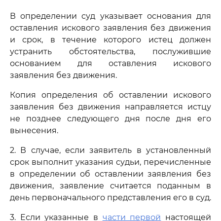
В определении суд указывает основания для
оставления искового заявления без движения
и срок, в течение которого истец должен
устранить обстоятельства, послужившие
основанием для оставления искового
заявления без движения.
Копия определения об оставлении искового
заявления без движения направляется истцу
не позднее следующего дня после дня его
вынесения.
2. В случае, если заявитель в установленный
срок выполнит указания судьи, перечисленные
в определении об оставлении заявления без
движения, заявление считается поданным в
день первоначального представления его в суд.
3. Если указанные в
части первой
настоящей