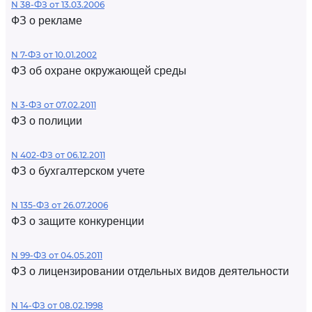
N 38-ФЗ от 13.03.2006
ФЗ о рекламе
N 7-ФЗ от 10.01.2002
ФЗ об охране окружающей среды
N 3-ФЗ от 07.02.2011
ФЗ о полиции
N 402-ФЗ от 06.12.2011
ФЗ о бухгалтерском учете
N 135-ФЗ от 26.07.2006
ФЗ о защите конкуренции
N 99-ФЗ от 04.05.2011
ФЗ о лицензировании отдельных видов деятельности
N 14-ФЗ от 08.02.1998