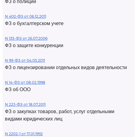
ФЗ о полиции
N 402-ФЗ от 06.12.2011
ФЗ о бухгалтерском учете
N 135-ФЗ от 26.07.2006
ФЗ о защите конкуренции
N 99-ФЗ от 04.05.2011
ФЗ о лицензировании отдельных видов деятельности
N 14-ФЗ от 08.02.1998
ФЗ об ООО
N 223-ФЗ от 18.07.2011
ФЗ о закупках товаров, работ, услуг отдельными
видами юридических лиц
N 2202-1 от 17.01.1992