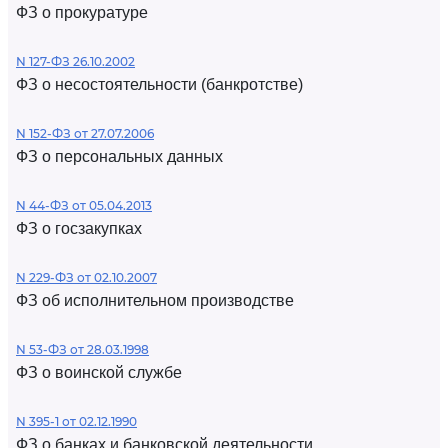
ФЗ о прокуратуре
N 127-ФЗ 26.10.2002
ФЗ о несостоятельности (банкротстве)
N 152-ФЗ от 27.07.2006
ФЗ о персональных данных
N 44-ФЗ от 05.04.2013
ФЗ о госзакупках
N 229-ФЗ от 02.10.2007
ФЗ об исполнительном производстве
N 53-ФЗ от 28.03.1998
ФЗ о воинской службе
N 395-1 от 02.12.1990
ФЗ о банках и банковской деятельности