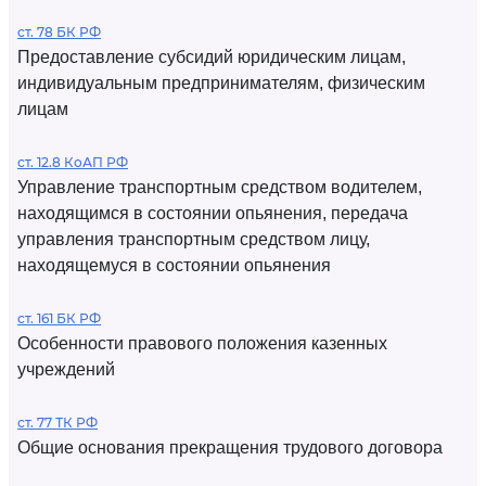
ст. 78 БК РФ
Предоставление субсидий юридическим лицам,
индивидуальным предпринимателям, физическим
лицам
ст. 12.8 КоАП РФ
Управление транспортным средством водителем,
находящимся в состоянии опьянения, передача
управления транспортным средством лицу,
находящемуся в состоянии опьянения
ст. 161 БК РФ
Особенности правового положения казенных
учреждений
ст. 77 ТК РФ
Общие основания прекращения трудового договора