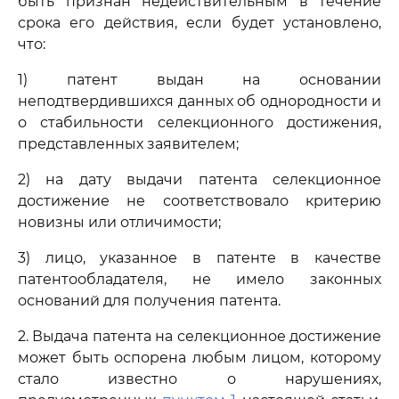
быть признан недействительным в течение
срока его действия, если будет установлено,
что:
1) патент выдан на основании
неподтвердившихся данных об однородности и
о стабильности селекционного достижения,
представленных заявителем;
2) на дату выдачи патента селекционное
достижение не соответствовало критерию
новизны или отличимости;
3) лицо, указанное в патенте в качестве
патентообладателя, не имело законных
оснований для получения патента.
2. Выдача патента на селекционное достижение
может быть оспорена любым лицом, которому
стало известно о нарушениях,