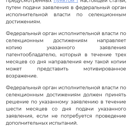
предусмотренных
пунктом 1
настоящей статьи,
путем подачи заявления в федеральный орган
исполнительной власти по селекционным
достижениям.
Федеральный орган исполнительной власти по
селекционным достижениям направляет
копию указанного заявления
патентообладателю, который в течение трех
месяцев со дня направления ему такой копии
может представить мотивированное
возражение.
Федеральный орган исполнительной власти по
селекционным достижениям должен принять
решение по указанному заявлению в течение
шести месяцев со дня подачи указанного
заявления, если не потребуется проведение
дополнительных испытаний.