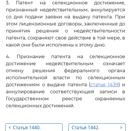
3. Патент на селекционное достижение,
признанный недействительным, аннулируется
со дня подачи заявки на выдачу патента. При
этом лицензионные договоры, заключенные до
принятия решения о недействительности
патента, сохраняют свое действие в той мере, в
какой они были исполнены к этому дню.
4. Признание патента на селекционное
достижение недействительным означает
отмену решения федерального органа
исполнительной власти по селекционным
достижениям о выдаче патента (
статья 1439
) и
аннулирование соответствующей записи в
Государственном реестре охраняемых
селекционных достижений.
<
Статья 1440.
Статья 1442.
>