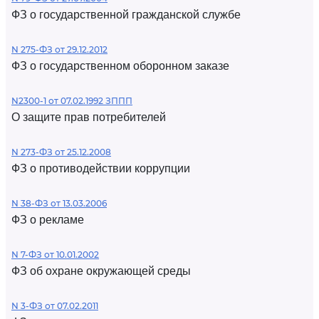
ФЗ о государственной гражданской службе
N 275-ФЗ от 29.12.2012
ФЗ о государственном оборонном заказе
N2300-1 от 07.02.1992 ЗППП
О защите прав потребителей
N 273-ФЗ от 25.12.2008
ФЗ о противодействии коррупции
N 38-ФЗ от 13.03.2006
ФЗ о рекламе
N 7-ФЗ от 10.01.2002
ФЗ об охране окружающей среды
N 3-ФЗ от 07.02.2011