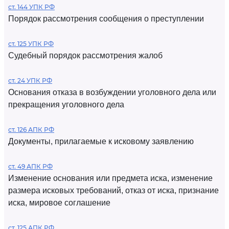
ст. 144 УПК РФ
Порядок рассмотрения сообщения о преступлении
ст. 125 УПК РФ
Судебный порядок рассмотрения жалоб
ст. 24 УПК РФ
Основания отказа в возбуждении уголовного дела или
прекращения уголовного дела
ст. 126 АПК РФ
Документы, прилагаемые к исковому заявлению
ст. 49 АПК РФ
Изменение основания или предмета иска, изменение
размера исковых требований, отказ от иска, признание
иска, мировое соглашение
ст. 125 АПК РФ