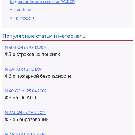
Кодекс о браке и семье РСФСР
УК РСФСР
УПК РСФСР
Популярные статьи и материалы
N 400-ФЗ от 28.12.2013
ФЗ о страховых пенсиях
N 69-ФЗ от 21.12.1994
ФЗ о пожарной безопасности
N 40-ФЗ от 25.04.2002
ФЗ об ОСАГО
N 273-ФЗ от 29.12.2012
ФЗ об образовании
N 79-ФЗ от 27.07.2004