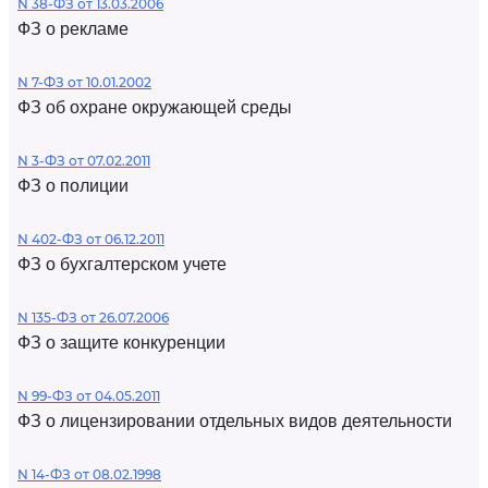
N 38-ФЗ от 13.03.2006
ФЗ о рекламе
N 7-ФЗ от 10.01.2002
ФЗ об охране окружающей среды
N 3-ФЗ от 07.02.2011
ФЗ о полиции
N 402-ФЗ от 06.12.2011
ФЗ о бухгалтерском учете
N 135-ФЗ от 26.07.2006
ФЗ о защите конкуренции
N 99-ФЗ от 04.05.2011
ФЗ о лицензировании отдельных видов деятельности
N 14-ФЗ от 08.02.1998