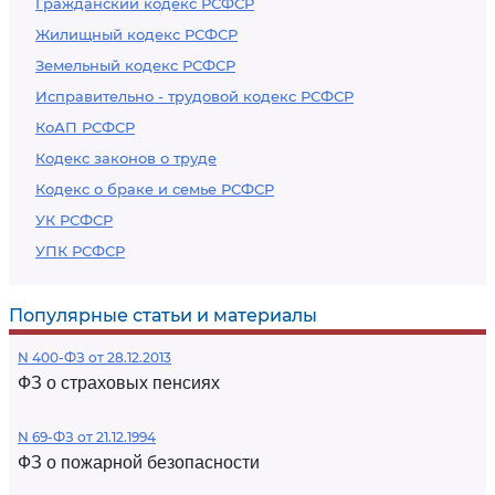
Гражданский кодекс РСФСР
Жилищный кодекс РСФСР
Земельный кодекс РСФСР
Исправительно - трудовой кодекс РСФСР
КоАП РСФСР
Кодекс законов о труде
Кодекс о браке и семье РСФСР
УК РСФСР
УПК РСФСР
Популярные статьи и материалы
N 400-ФЗ от 28.12.2013
ФЗ о страховых пенсиях
N 69-ФЗ от 21.12.1994
ФЗ о пожарной безопасности