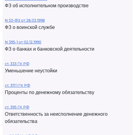
ФЗ об исполнительном производстве
N 53-ФЗ от 28.03.1998
ФЗ о воинской службе
N 395-1 от 02.12.1990
ФЗ о банках и банковской деятельности
ст. 333 ГК РФ
Уменьшение неустойки
ст. 317.1 ГК РФ
Проценты по денежному обязательству
ст. 395 ГК РФ
Ответственность за неисполнение денежного
обязательства