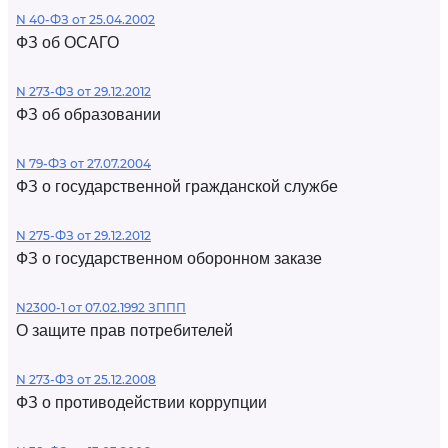
N 40-ФЗ от 25.04.2002
ФЗ об ОСАГО
N 273-ФЗ от 29.12.2012
ФЗ об образовании
N 79-ФЗ от 27.07.2004
ФЗ о государственной гражданской службе
N 275-ФЗ от 29.12.2012
ФЗ о государственном оборонном заказе
N2300-1 от 07.02.1992 ЗППП
О защите прав потребителей
N 273-ФЗ от 25.12.2008
ФЗ о противодействии коррупции