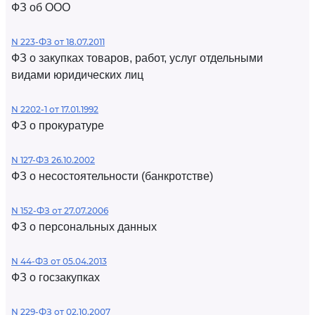
ФЗ об ООО
N 223-ФЗ от 18.07.2011
ФЗ о закупках товаров, работ, услуг отдельными
видами юридических лиц
N 2202-1 от 17.01.1992
ФЗ о прокуратуре
N 127-ФЗ 26.10.2002
ФЗ о несостоятельности (банкротстве)
N 152-ФЗ от 27.07.2006
ФЗ о персональных данных
N 44-ФЗ от 05.04.2013
ФЗ о госзакупках
N 229-ФЗ от 02.10.2007