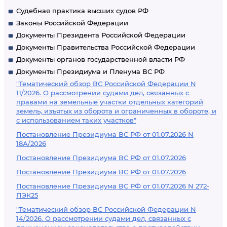
Судебная практика высших судов РФ
Законы Российской Федерации
Документы Президента Российской Федерации
Документы Правительства Российской Федерации
Документы органов государственной власти РФ
Документы Президиума и Пленума ВС РФ
"Тематический обзор ВС Российской Федерации N
11/2026. О рассмотрении судами дел, связанных с
правами на земельные участки отдельных категорий
земель, изъятых из оборота и ограниченных в обороте, и
с использованием таких участков"
Постановление Президиума ВС РФ от 01.07.2026 N
18А/2026
Постановление Президиума ВС РФ от 01.07.2026
Постановление Президиума ВС РФ от 01.07.2026
Постановление Президиума ВС РФ от 01.07.2026 N 272-
ПЭК25
"Тематический обзор ВС Российской Федерации N
14/2026. О рассмотрении судами дел, связанных с