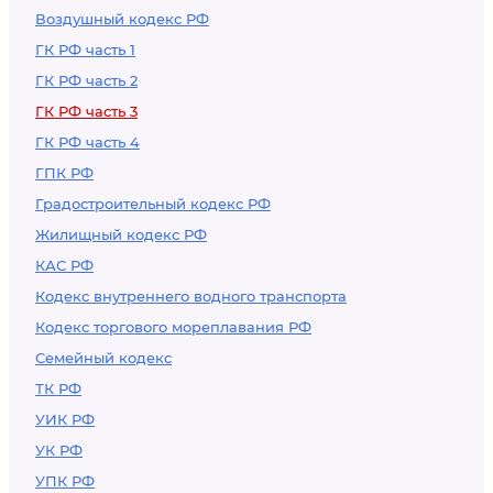
Воздушный кодекс РФ
ГК РФ часть 1
ГК РФ часть 2
ГК РФ часть 3
ГК РФ часть 4
ГПК РФ
Градостроительный кодекс РФ
Жилищный кодекс РФ
КАС РФ
Кодекс внутреннего водного транспорта
Кодекс торгового мореплавания РФ
Семейный кодекс
ТК РФ
УИК РФ
УК РФ
УПК РФ