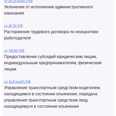
ст 20.25 КоАП РФ
Уклонение от исполнения административного
наказания
ст. 81 ТК РФ
Расторжение трудового договора по инициативе
работодателя
ст. 78 БК РФ
Предоставление субсидий юридическим лицам,
индивидуальным предпринимателям, физическим
лицам
ст. 12.8 КоАП РФ
Управление транспортным средством водителем,
находящимся в состоянии опьянения, передача
управления транспортным средством лицу,
находящемуся в состоянии опьянения