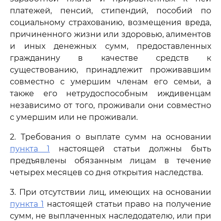
платежей, пенсий, стипендий, пособий по
социальному страхованию, возмещения вреда,
причиненного жизни или здоровью, алиментов
и иных денежных сумм, предоставленных
гражданину в качестве средств к
существованию, принадлежит проживавшим
совместно с умершим членам его семьи, а
также его нетрудоспособным иждивенцам
независимо от того, проживали они совместно
с умершим или не проживали.
2. Требования о выплате сумм на основании
пункта 1
настоящей статьи должны быть
предъявлены обязанным лицам в течение
четырех месяцев со дня открытия наследства.
3. При отсутствии лиц, имеющих на основании
пункта 1
настоящей статьи право на получение
сумм, не выплаченных наследодателю, или при