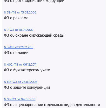
ФЗ о противодействии коррупции
N 38-ФЗ от 13.03.2006
ФЗ о рекламе
N 7-ФЗ от 10.01.2002
ФЗ об охране окружающей среды
N 3-ФЗ от 07.02.2011
ФЗ о полиции
N 402-ФЗ от 06.12.2011
ФЗ о бухгалтерском учете
N 135-ФЗ от 26.07.2006
ФЗ о защите конкуренции
N 99-ФЗ от 04.05.2011
ФЗ о лицензировании отдельных видов деятельности