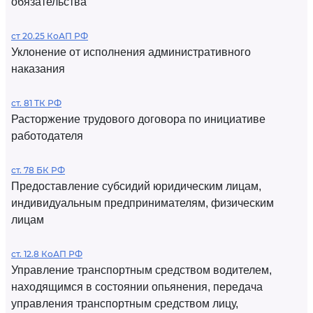
обязательства
ст 20.25 КоАП РФ
Уклонение от исполнения административного
наказания
ст. 81 ТК РФ
Расторжение трудового договора по инициативе
работодателя
ст. 78 БК РФ
Предоставление субсидий юридическим лицам,
индивидуальным предпринимателям, физическим
лицам
ст. 12.8 КоАП РФ
Управление транспортным средством водителем,
находящимся в состоянии опьянения, передача
управления транспортным средством лицу,