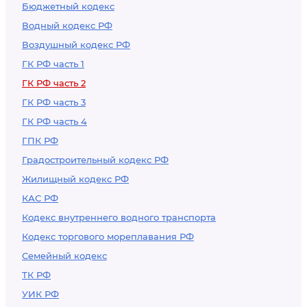
Бюджетный кодекс
Водный кодекс РФ
Воздушный кодекс РФ
ГК РФ часть 1
ГК РФ часть 2
ГК РФ часть 3
ГК РФ часть 4
ГПК РФ
Градостроительный кодекс РФ
Жилищный кодекс РФ
КАС РФ
Кодекс внутреннего водного транспорта
Кодекс торгового мореплавания РФ
Семейный кодекс
ТК РФ
УИК РФ