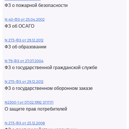
ФЗ о пожарной безопасности
N 40-ФЗ от 25.04.2002
ФЗ об ОСАГО
N 273-ФЗ от 29.12.2012
ФЗ об образовании
N 79-ФЗ от 27.07.2004
ФЗ о государственной гражданской службе
N 275-ФЗ от 29.12.2012
ФЗ о государственном оборонном заказе
N2300-1 от 07.02.1992 ЗППП
О защите прав потребителей
N 273-ФЗ от 25.12.2008