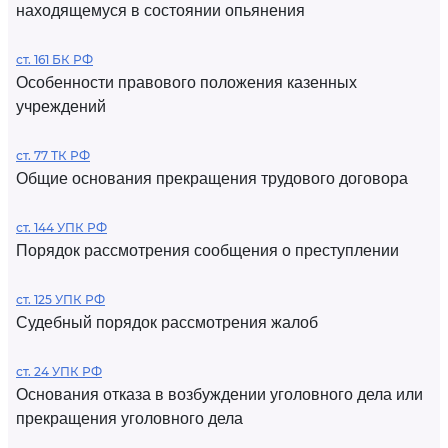
находящемуся в состоянии опьянения
ст. 161 БК РФ
Особенности правового положения казенных
учреждений
ст. 77 ТК РФ
Общие основания прекращения трудового договора
ст. 144 УПК РФ
Порядок рассмотрения сообщения о преступлении
ст. 125 УПК РФ
Судебный порядок рассмотрения жалоб
ст. 24 УПК РФ
Основания отказа в возбуждении уголовного дела или
прекращения уголовного дела