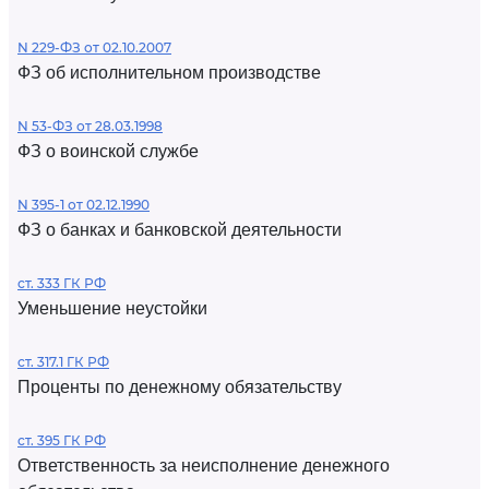
N 229-ФЗ от 02.10.2007
ФЗ об исполнительном производстве
N 53-ФЗ от 28.03.1998
ФЗ о воинской службе
N 395-1 от 02.12.1990
ФЗ о банках и банковской деятельности
ст. 333 ГК РФ
Уменьшение неустойки
ст. 317.1 ГК РФ
Проценты по денежному обязательству
ст. 395 ГК РФ
Ответственность за неисполнение денежного