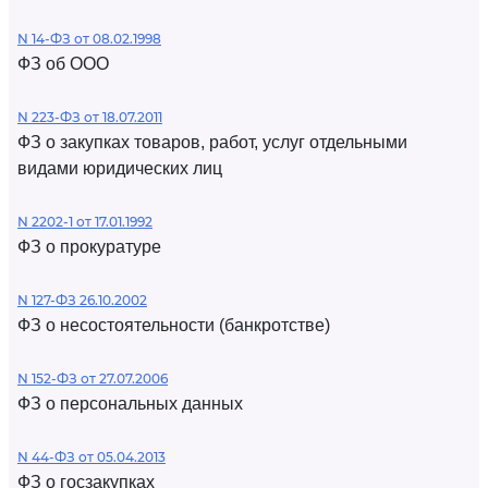
N 14-ФЗ от 08.02.1998
ФЗ об ООО
N 223-ФЗ от 18.07.2011
ФЗ о закупках товаров, работ, услуг отдельными
видами юридических лиц
N 2202-1 от 17.01.1992
ФЗ о прокуратуре
N 127-ФЗ 26.10.2002
ФЗ о несостоятельности (банкротстве)
N 152-ФЗ от 27.07.2006
ФЗ о персональных данных
N 44-ФЗ от 05.04.2013
ФЗ о госзакупках