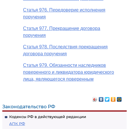
Статья 976. Передоверие исполнения
поручения
Статья 977. Прекращение договора
поручения
Статья 978. Последствия прекращения
договора поручения
Статья 979. Обязанности наследников
поверенного и ликвидатора юридического
лица, являющегося поверенным
Законодательство РФ
Кодексы РФ в действующей редакции
АПК РФ