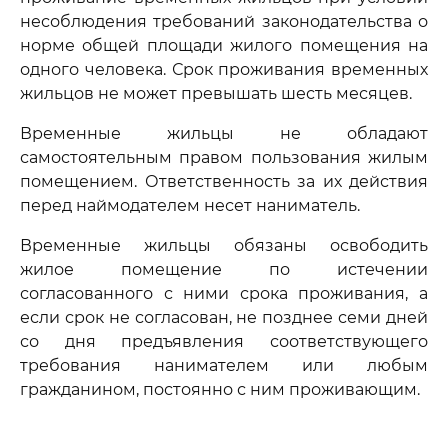
несоблюдения требований законодательства о
норме общей площади жилого помещения на
одного человека. Срок проживания временных
жильцов не может превышать шесть месяцев.
Временные жильцы не обладают
самостоятельным правом пользования жилым
помещением. Ответственность за их действия
перед наймодателем несет наниматель.
Временные жильцы обязаны освободить
жилое помещение по истечении
согласованного с ними срока проживания, а
если срок не согласован, не позднее семи дней
со дня предъявления соответствующего
требования нанимателем или любым
гражданином, постоянно с ним проживающим.