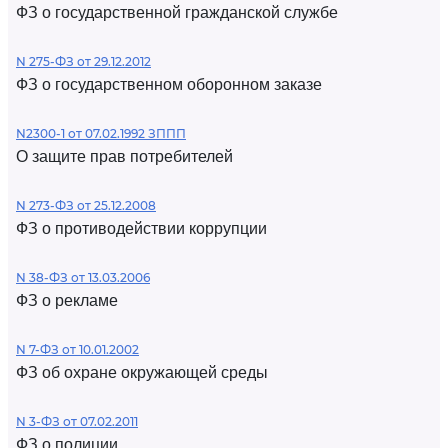
ФЗ о государственной гражданской службе
N 275-ФЗ от 29.12.2012
ФЗ о государственном оборонном заказе
N2300-1 от 07.02.1992 ЗППП
О защите прав потребителей
N 273-ФЗ от 25.12.2008
ФЗ о противодействии коррупции
N 38-ФЗ от 13.03.2006
ФЗ о рекламе
N 7-ФЗ от 10.01.2002
ФЗ об охране окружающей среды
N 3-ФЗ от 07.02.2011
ФЗ о полиции