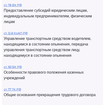
ст. 78 БК РФ
Предоставление субсидий юридическим лицам,
индивидуальным предпринимателям, физическим
лицам
ст. 12.8 КоАП РФ
Управление транспортным средством водителем,
находящимся в состоянии опьянения, передача
управления транспортным средством лицу,
находящемуся в состоянии опьянения
ст. 161 БК РФ
Особенности правового положения казенных
учреждений
ст. 77 ТК РФ
Общие основания прекращения трудового договора