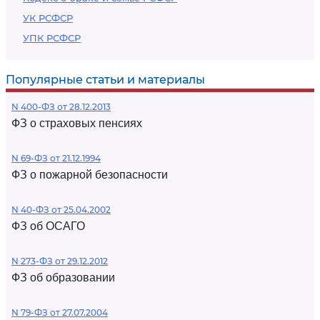
УК РСФСР
УПК РСФСР
Популярные статьи и материалы
N 400-ФЗ от 28.12.2013
ФЗ о страховых пенсиях
N 69-ФЗ от 21.12.1994
ФЗ о пожарной безопасности
N 40-ФЗ от 25.04.2002
ФЗ об ОСАГО
N 273-ФЗ от 29.12.2012
ФЗ об образовании
N 79-ФЗ от 27.07.2004