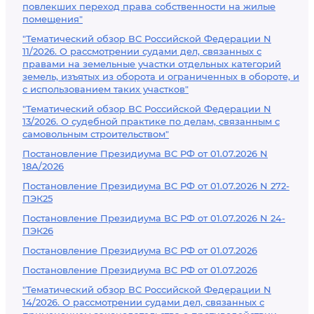
повлекших переход права собственности на жилые
помещения"
"Тематический обзор ВС Российской Федерации N
11/2026. О рассмотрении судами дел, связанных с
правами на земельные участки отдельных категорий
земель, изъятых из оборота и ограниченных в обороте, и
с использованием таких участков"
"Тематический обзор ВС Российской Федерации N
13/2026. О судебной практике по делам, связанным с
самовольным строительством"
Постановление Президиума ВС РФ от 01.07.2026 N
18А/2026
Постановление Президиума ВС РФ от 01.07.2026 N 272-
ПЭК25
Постановление Президиума ВС РФ от 01.07.2026 N 24-
ПЭК26
Постановление Президиума ВС РФ от 01.07.2026
Постановление Президиума ВС РФ от 01.07.2026
"Тематический обзор ВС Российской Федерации N
14/2026. О рассмотрении судами дел, связанных с