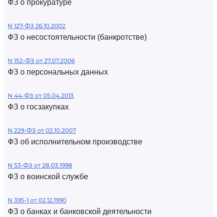
ФЗ о прокуратуре
N 127-ФЗ 26.10.2002
ФЗ о несостоятельности (банкротстве)
N 152-ФЗ от 27.07.2006
ФЗ о персональных данных
N 44-ФЗ от 05.04.2013
ФЗ о госзакупках
N 229-ФЗ от 02.10.2007
ФЗ об исполнительном производстве
N 53-ФЗ от 28.03.1998
ФЗ о воинской службе
N 395-1 от 02.12.1990
ФЗ о банках и банковской деятельности