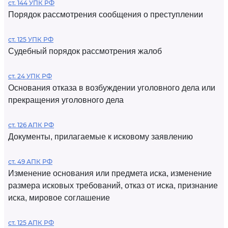
ст. 144 УПК РФ
Порядок рассмотрения сообщения о преступлении
ст. 125 УПК РФ
Судебный порядок рассмотрения жалоб
ст. 24 УПК РФ
Основания отказа в возбуждении уголовного дела или
прекращения уголовного дела
ст. 126 АПК РФ
Документы, прилагаемые к исковому заявлению
ст. 49 АПК РФ
Изменение основания или предмета иска, изменение
размера исковых требований, отказ от иска, признание
иска, мировое соглашение
ст. 125 АПК РФ