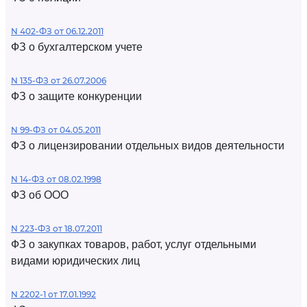
N 402-ФЗ от 06.12.2011
ФЗ о бухгалтерском учете
N 135-ФЗ от 26.07.2006
ФЗ о защите конкуренции
N 99-ФЗ от 04.05.2011
ФЗ о лицензировании отдельных видов деятельности
N 14-ФЗ от 08.02.1998
ФЗ об ООО
N 223-ФЗ от 18.07.2011
ФЗ о закупках товаров, работ, услуг отдельными
видами юридических лиц
N 2202-1 от 17.01.1992