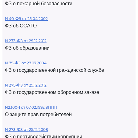
ФЗ о пожарной безопасности
N 40-ФЗ от 25.04.2002
ФЗ об ОСАГО
N 273-ФЗ от 29.12.2012
ФЗ об образовании
N 79-ФЗ от 27.07.2004
ФЗ о государственной гражданской службе
N 275-ФЗ от 29.12.2012
ФЗ о государственном оборонном заказе
N2300-1 от 07.02.1992 ЗППП
О защите прав потребителей
N 273-ФЗ от 25.12.2008
ФЗ о противодействии коррупции