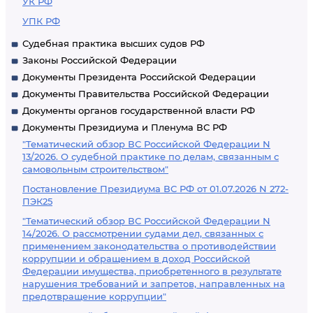
УК РФ
УПК РФ
Судебная практика высших судов РФ
Законы Российской Федерации
Документы Президента Российской Федерации
Документы Правительства Российской Федерации
Документы органов государственной власти РФ
Документы Президиума и Пленума ВС РФ
"Тематический обзор ВС Российской Федерации N
13/2026. О судебной практике по делам, связанным с
самовольным строительством"
Постановление Президиума ВС РФ от 01.07.2026 N 272-
ПЭК25
"Тематический обзор ВС Российской Федерации N
14/2026. О рассмотрении судами дел, связанных с
применением законодательства о противодействии
коррупции и обращением в доход Российской
Федерации имущества, приобретенного в результате
нарушения требований и запретов, направленных на
предотвращение коррупции"