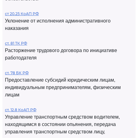
ст 20.25 КоАП РФ
Уклонение от исполнения административного
наказания
ст. 81 ТК РФ
Расторжение трудового договора по инициативе
работодателя
ст. 78 БК РФ
Предоставление субсидий юридическим лицам,
индивидуальным предпринимателям, физическим
лицам
ст. 12.8 КоАП РФ
Управление транспортным средством водителем,
находящимся в состоянии опьянения, передача
управления транспортным средством лицу,