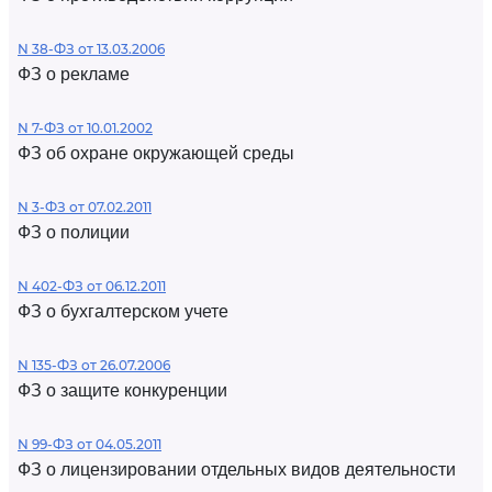
N 38-ФЗ от 13.03.2006
ФЗ о рекламе
N 7-ФЗ от 10.01.2002
ФЗ об охране окружающей среды
N 3-ФЗ от 07.02.2011
ФЗ о полиции
N 402-ФЗ от 06.12.2011
ФЗ о бухгалтерском учете
N 135-ФЗ от 26.07.2006
ФЗ о защите конкуренции
N 99-ФЗ от 04.05.2011
ФЗ о лицензировании отдельных видов деятельности