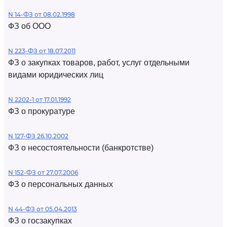
N 14-ФЗ от 08.02.1998
ФЗ об ООО
N 223-ФЗ от 18.07.2011
ФЗ о закупках товаров, работ, услуг отдельными
видами юридических лиц
N 2202-1 от 17.01.1992
ФЗ о прокуратуре
N 127-ФЗ 26.10.2002
ФЗ о несостоятельности (банкротстве)
N 152-ФЗ от 27.07.2006
ФЗ о персональных данных
N 44-ФЗ от 05.04.2013
ФЗ о госзакупках