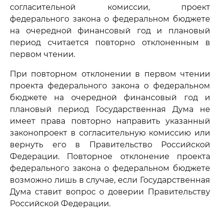
согласительной комиссии, проект
федерального закона о федеральном бюджете
на очередной финансовый год и плановый
период считается повторно отклоненным в
первом чтении.
При повторном отклонении в первом чтении
проекта федерального закона о федеральном
бюджете на очередной финансовый год и
плановый период Государственная Дума не
имеет права повторно направить указанный
законопроект в согласительную комиссию или
вернуть его в Правительство Российской
Федерации. Повторное отклонение проекта
федерального закона о федеральном бюджете
возможно лишь в случае, если Государственная
Дума ставит вопрос о доверии Правительству
Российской Федерации.