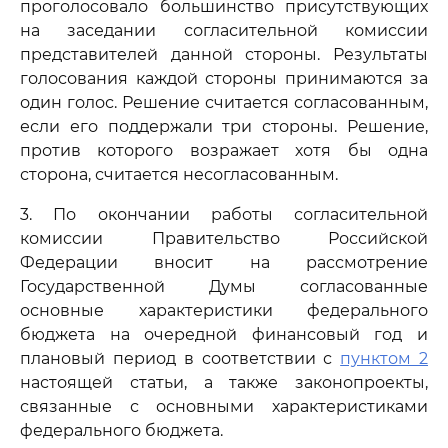
проголосовало большинство присутствующих
на заседании согласительной комиссии
представителей данной стороны. Результаты
голосования каждой стороны принимаются за
один голос. Решение считается согласованным,
если его поддержали три стороны. Решение,
против которого возражает хотя бы одна
сторона, считается несогласованным.
3. По окончании работы согласительной
комиссии Правительство Российской
Федерации вносит на рассмотрение
Государственной Думы согласованные
основные характеристики федерального
бюджета на очередной финансовый год и
плановый период в соответствии с
пунктом 2
настоящей статьи, а также законопроекты,
связанные с основными характеристиками
федерального бюджета.