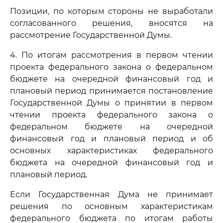
Позиции, по которым стороны не выработали
согласованного решения, вносятся на
рассмотрение Государственной Думы.
4. По итогам рассмотрения в первом чтении
проекта федерального закона о федеральном
бюджете на очередной финансовый год и
плановый период принимается постановление
Государственной Думы о принятии в первом
чтении проекта федерального закона о
федеральном бюджете на очередной
финансовый год и плановый период и об
основных характеристиках федерального
бюджета на очередной финансовый год и
плановый период.
Если Государственная Дума не принимает
решения по основным характеристикам
федерального бюджета по итогам работы