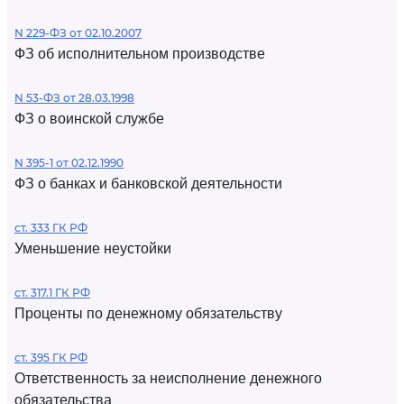
N 229-ФЗ от 02.10.2007
ФЗ об исполнительном производстве
N 53-ФЗ от 28.03.1998
ФЗ о воинской службе
N 395-1 от 02.12.1990
ФЗ о банках и банковской деятельности
ст. 333 ГК РФ
Уменьшение неустойки
ст. 317.1 ГК РФ
Проценты по денежному обязательству
ст. 395 ГК РФ
Ответственность за неисполнение денежного
обязательства