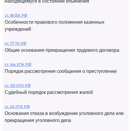
находящемуся в состоянии опьянения
ст. 161 БК РФ
Особенности правового положения казенных
учреждений
ст. 77 ТК РФ
Общие основания прекращения трудового договора
ст. 144 УПК РФ
Порядок рассмотрения сообщения о преступлении
ст. 125 УПК РФ
Судебный порядок рассмотрения жалоб
ст. 24 УПК РФ
Основания отказа в возбуждении уголовного дела или
прекращения уголовного дела