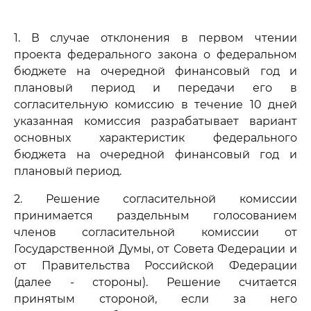
1. В случае отклонения в первом чтении
проекта федерального закона о федеральном
бюджете на очередной финансовый год и
плановый период и передачи его в
согласительную комиссию в течение 10 дней
указанная комиссия разрабатывает вариант
основных характеристик федерального
бюджета на очередной финансовый год и
плановый период.
2. Решение согласительной комиссии
принимается раздельным голосованием
членов согласительной комиссии от
Государственной Думы, от Совета Федерации и
от Правительства Российской Федерации
(далее - стороны). Решение считается
принятым стороной, если за него