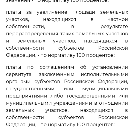
значения - по нормативу 100 процентов;
платы за увеличение площади земельных
участков, находящихся в частной
собственности, в результате
перераспределения таких земельных участков
и земельных участков, находящихся в
собственности субъектов Российской
Федерации, - по нормативу 100 процентов;
платы по соглашениям об установлении
сервитута, заключенным исполнительными
органами субъектов Российской Федерации,
государственными или муниципальными
предприятиями либо государственными или
муниципальными учреждениями в отношении
земельных участков, находящихся в
собственности субъектов Российской
Федерации, - по нормативу 100 процентов;