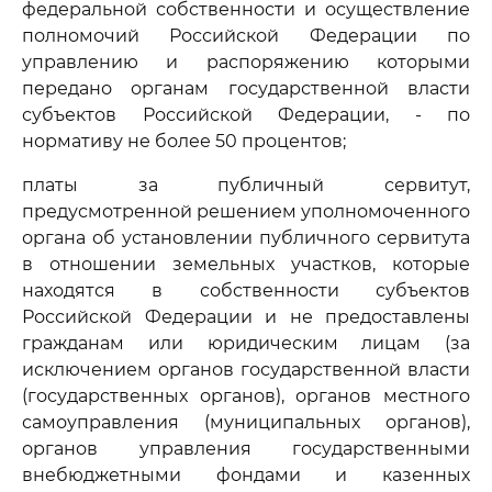
федеральной собственности и осуществление
полномочий Российской Федерации по
управлению и распоряжению которыми
передано органам государственной власти
субъектов Российской Федерации, - по
нормативу не более 50 процентов;
платы за публичный сервитут,
предусмотренной решением уполномоченного
органа об установлении публичного сервитута
в отношении земельных участков, которые
находятся в собственности субъектов
Российской Федерации и не предоставлены
гражданам или юридическим лицам (за
исключением органов государственной власти
(государственных органов), органов местного
самоуправления (муниципальных органов),
органов управления государственными
внебюджетными фондами и казенных