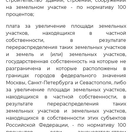
строительство зданий, строений, сооружений
на земельном участке - по нормативу 100
процентов;
плата за увеличение площади земельных
участков, находящихся в частной
собственности, в результате
перераспределения таких земельных участков
и земель и (или) земельных участков,
государственная собственность на которые не
разграничена и которые расположены в
границах городов федерального значения
Москвы, Санкт-Петербурга и Севастополя, либо
за увеличение площади земельных участков,
находящихся в частной собственности, в
результате перераспределения таких
земельных участков и земельных участков,
находящихся в собственности этих субъектов
Российской Федерации, - по нормативу 100