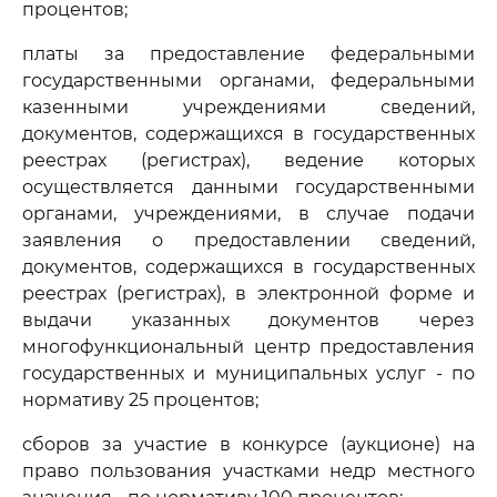
процентов;
платы за предоставление федеральными
государственными органами, федеральными
казенными учреждениями сведений,
документов, содержащихся в государственных
реестрах (регистрах), ведение которых
осуществляется данными государственными
органами, учреждениями, в случае подачи
заявления о предоставлении сведений,
документов, содержащихся в государственных
реестрах (регистрах), в электронной форме и
выдачи указанных документов через
многофункциональный центр предоставления
государственных и муниципальных услуг - по
нормативу 25 процентов;
сборов за участие в конкурсе (аукционе) на
право пользования участками недр местного