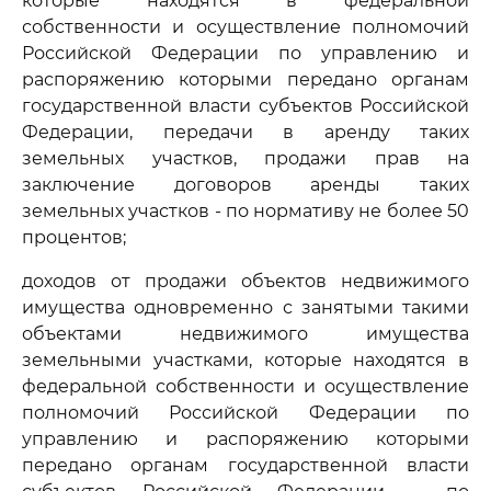
которые находятся в федеральной
собственности и осуществление полномочий
Российской Федерации по управлению и
распоряжению которыми передано органам
государственной власти субъектов Российской
Федерации, передачи в аренду таких
земельных участков, продажи прав на
заключение договоров аренды таких
земельных участков - по нормативу не более 50
процентов;
доходов от продажи объектов недвижимого
имущества одновременно с занятыми такими
объектами недвижимого имущества
земельными участками, которые находятся в
федеральной собственности и осуществление
полномочий Российской Федерации по
управлению и распоряжению которыми
передано органам государственной власти