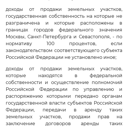
доходы от продажи земельных участков,
государственная собственность на которые не
разграничена и которые расположены в
границах городов федерального значения
Москвы, Санкт-Петербурга и Севастополя, - по
нормативу 100 процентов, если
законодательством соответствующего субъекта
Российской Федерации не установлено иное;
доходы от продажи земельных участков,
которые находятся в федеральной
собственности и осуществление полномочий
Российской Федерации по управлению и
распоряжению которыми передано органам
государственной власти субъектов Российской
Федерации, передачи в аренду таких
земельных участков, продажи прав на
заключение договоров аренды таких