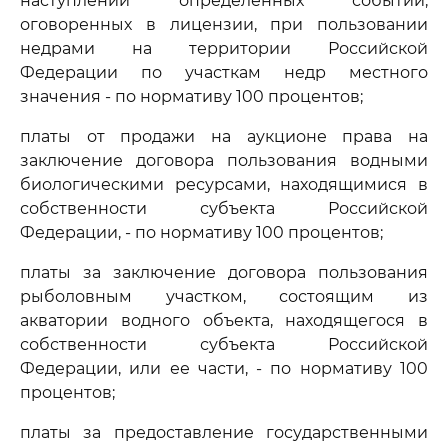
наступлении определенных событий,
оговоренных в лицензии, при пользовании
недрами на территории Российской
Федерации по участкам недр местного
значения - по нормативу 100 процентов;
платы от продажи на аукционе права на
заключение договора пользования водными
биологическими ресурсами, находящимися в
собственности субъекта Российской
Федерации, - по нормативу 100 процентов;
платы за заключение договора пользования
рыболовным участком, состоящим из
акватории водного объекта, находящегося в
собственности субъекта Российской
Федерации, или ее части, - по нормативу 100
процентов;
платы за предоставление государственными