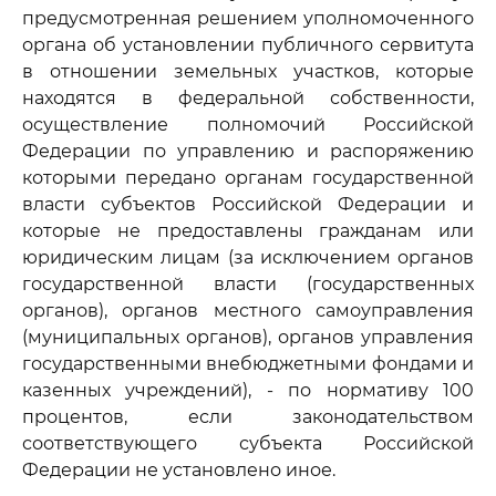
предусмотренная решением уполномоченного
органа об установлении публичного сервитута
в отношении земельных участков, которые
находятся в федеральной собственности,
осуществление полномочий Российской
Федерации по управлению и распоряжению
которыми передано органам государственной
власти субъектов Российской Федерации и
которые не предоставлены гражданам или
юридическим лицам (за исключением органов
государственной власти (государственных
органов), органов местного самоуправления
(муниципальных органов), органов управления
государственными внебюджетными фондами и
казенных учреждений), - по нормативу 100
процентов, если законодательством
соответствующего субъекта Российской
Федерации не установлено иное.