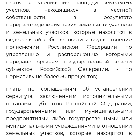
платы за увеличение площади земельных
участков, находящихся в частной
собственности, в результате
перераспределения таких земельных участков
и земельных участков, которые находятся в
федеральной собственности и осуществление
полномочий Российской Федерации по
управлению и распоряжению которыми
передано органам государственной власти
субъектов Российской Федерации, - по
нормативу не более 50 процентов;
платы по соглашениям об установлении
сервитута, заключенным исполнительными
органами субъектов Российской Федерации,
государственными или муниципальными
предприятиями либо государственными или
муниципальными учреждениями в отношении
земельных участков, которые находятся в