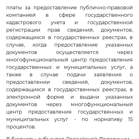
платы за предоставление публично-правовой
компанией в сфере государственного
кадастрового учета и государственной
регистрации прав сведений, документов,
содержащихся в государственных реестрах, в
случае, когда предоставление указанных
документов осуществляется через
многофункциональный центр предоставления
государственных и муниципальных услуг, а
также в случае подачи заявления о
предоставлении сведений, документов,
содержащихся в государственных реестрах, в
электронной форме и выдачи указанных
документов через многофункциональный
центр предоставления государственных и
муниципальных услуг - по нормативу 15
процентов.