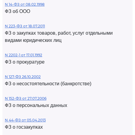
N 14-ФЗ от 08.02.1998
ФЗ об ООО
N 223-ФЗ от 18.07.2011
ФЗ о закупках товаров, работ, услуг отдельными
видами юридических лиц
N 2202-1 от 17.01.1992
ФЗ о прокуратуре
N 127-ФЗ 26.10.2002
ФЗ о несостоятельности (банкротстве)
N 152-ФЗ от 27.07.2006
ФЗ о персональных данных
N 44-ФЗ от 05.04.2013
ФЗ о госзакупках