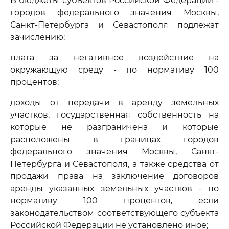
В бюджеты субъектов Российской Федерации -
городов федерального значения Москвы,
Санкт-Петербурга и Севастополя подлежат
зачислению:
плата за негативное воздействие на
окружающую среду - по нормативу 100
процентов;
доходы от передачи в аренду земельных
участков, государственная собственность на
которые не разграничена и которые
расположены в границах городов
федерального значения Москвы, Санкт-
Петербурга и Севастополя, а также средства от
продажи права на заключение договоров
аренды указанных земельных участков - по
нормативу 100 процентов, если
законодательством соответствующего субъекта
Российской Федерации не установлено иное;