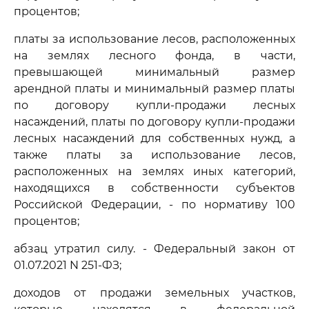
процентов;
платы за использование лесов, расположенных
на землях лесного фонда, в части,
превышающей минимальный размер
арендной платы и минимальный размер платы
по договору купли-продажи лесных
насаждений, платы по договору купли-продажи
лесных насаждений для собственных нужд, а
также платы за использование лесов,
расположенных на землях иных категорий,
находящихся в собственности субъектов
Российской Федерации, - по нормативу 100
процентов;
абзац утратил силу. - Федеральный закон от
01.07.2021 N 251-ФЗ;
доходов от продажи земельных участков,