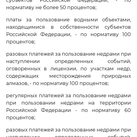
субъектов Российской Федерации, - по
нормативу не более 50 процентов;
платы за пользование водными объектами,
находящимися в собственности субъектов
Российской Федерации, - по нормативу 100
процентов;
разовых платежей за пользование недрами при
наступлении определенных событий,
оговоренных в лицензии, по участкам недр,
содержащих месторождения природных
алмазов, - по нормативу 100 процентов;
регулярных платежей за пользование недрами
при пользовании недрами на территории
Российской Федерации - по нормативу 60
процентов;
разовых платежей за пользование недрами при