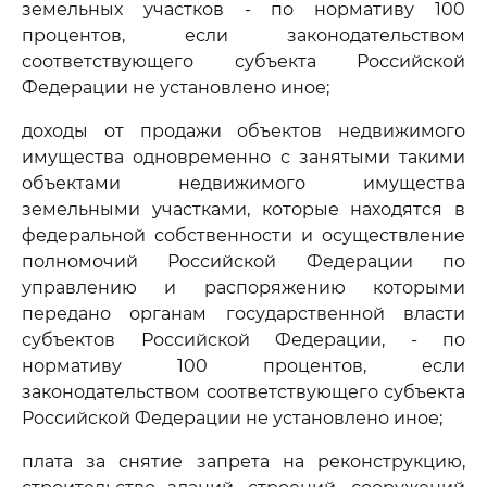
земельных участков - по нормативу 100
процентов, если законодательством
соответствующего субъекта Российской
Федерации не установлено иное;
доходы от продажи объектов недвижимого
имущества одновременно с занятыми такими
объектами недвижимого имущества
земельными участками, которые находятся в
федеральной собственности и осуществление
полномочий Российской Федерации по
управлению и распоряжению которыми
передано органам государственной власти
субъектов Российской Федерации, - по
нормативу 100 процентов, если
законодательством соответствующего субъекта
Российской Федерации не установлено иное;
плата за снятие запрета на реконструкцию,