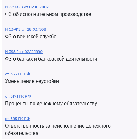
N 229-ФЗ от 02.10.2007
ФЗ об исполнительном производстве
N 53-ФЗ от 28.03.1998
ФЗ о воинской службе
N 395-1 от 02.12.1990
ФЗ о банках и банковской деятельности
ст. 333 ГК РФ
Уменьшение неустойки
ст. 317.1 ГК РФ
Проценты по денежному обязательству
ст. 395 ГК РФ
Ответственность за неисполнение денежного
обязательства