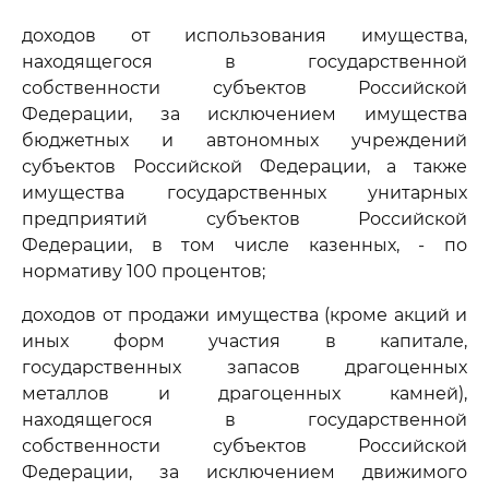
доходов от использования имущества,
находящегося в государственной
собственности субъектов Российской
Федерации, за исключением имущества
бюджетных и автономных учреждений
субъектов Российской Федерации, а также
имущества государственных унитарных
предприятий субъектов Российской
Федерации, в том числе казенных, - по
нормативу 100 процентов;
доходов от продажи имущества (кроме акций и
иных форм участия в капитале,
государственных запасов драгоценных
металлов и драгоценных камней),
находящегося в государственной
собственности субъектов Российской
Федерации, за исключением движимого