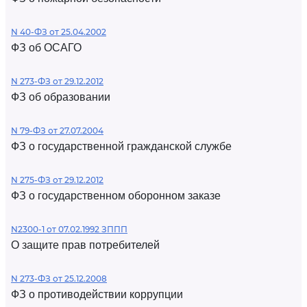
N 40-ФЗ от 25.04.2002
ФЗ об ОСАГО
N 273-ФЗ от 29.12.2012
ФЗ об образовании
N 79-ФЗ от 27.07.2004
ФЗ о государственной гражданской службе
N 275-ФЗ от 29.12.2012
ФЗ о государственном оборонном заказе
N2300-1 от 07.02.1992 ЗППП
О защите прав потребителей
N 273-ФЗ от 25.12.2008
ФЗ о противодействии коррупции