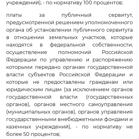
учреждений), - по нормативу 100 процентов;
платы за публичный сервитут,
предусмотренной решением уполномоченного
органа об установлении публичного сервитута
в отношении земельных участков, которые
находятся в федеральной собственности,
осуществление полномочий Российской
Федерации по управлению и распоряжению
которыми передано органам государственной
власти субъектов Российской Федерации и
которые не предоставлены гражданам или
юридическим лицам (за исключением органов
государственной власти (государственных
органов), органов местного самоуправления
(муниципальных органов), органов управления
государственными внебюджетными фондами и
казенных учреждений), - по нормативу не
более 50 процентов;