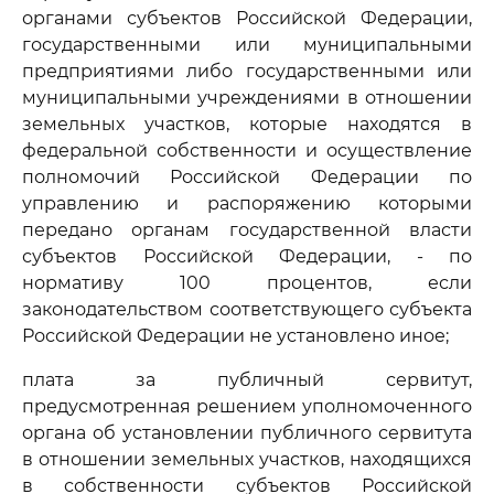
органами субъектов Российской Федерации,
государственными или муниципальными
предприятиями либо государственными или
муниципальными учреждениями в отношении
земельных участков, которые находятся в
федеральной собственности и осуществление
полномочий Российской Федерации по
управлению и распоряжению которыми
передано органам государственной власти
субъектов Российской Федерации, - по
нормативу 100 процентов, если
законодательством соответствующего субъекта
Российской Федерации не установлено иное;
плата за публичный сервитут,
предусмотренная решением уполномоченного
органа об установлении публичного сервитута
в отношении земельных участков, находящихся
в собственности субъектов Российской