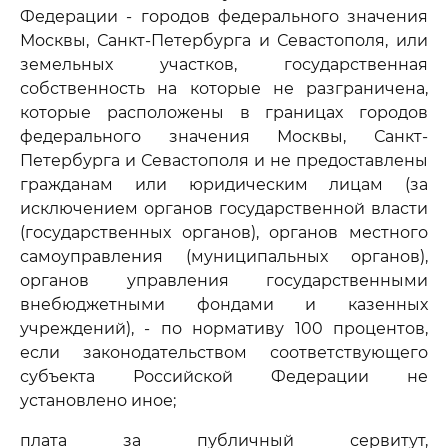
Федерации - городов федерального значения
Москвы, Санкт-Петербурга и Севастополя, или
земельных участков, государственная
собственность на которые не разграничена,
которые расположены в границах городов
федерального значения Москвы, Санкт-
Петербурга и Севастополя и не предоставлены
гражданам или юридическим лицам (за
исключением органов государственной власти
(государственных органов), органов местного
самоуправления (муниципальных органов),
органов управления государственными
внебюджетными фондами и казенных
учреждений), - по нормативу 100 процентов,
если законодательством соответствующего
субъекта Российской Федерации не
установлено иное;
плата за публичный сервитут,