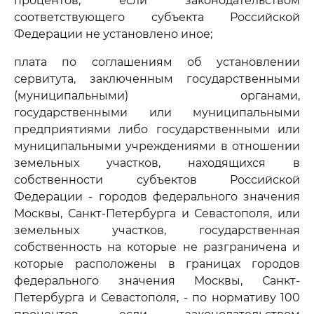
процентов, если законодательством
соответствующего субъекта Российской
Федерации не установлено иное;
плата по соглашениям об установлении
сервитута, заключенным государственными
(муниципальными) органами,
государственными или муниципальными
предприятиями либо государственными или
муниципальными учреждениями в отношении
земельных участков, находящихся в
собственности субъектов Российской
Федерации - городов федерального значения
Москвы, Санкт-Петербурга и Севастополя, или
земельных участков, государственная
собственность на которые не разграничена и
которые расположены в границах городов
федерального значения Москвы, Санкт-
Петербурга и Севастополя, - по нормативу 100