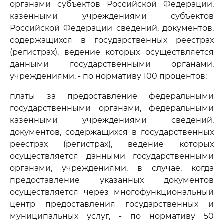
органами субъектов Российской Федерации,
казенными учреждениями субъектов
Российской Федерации сведений, документов,
содержащихся в государственных реестрах
(регистрах), ведение которых осуществляется
данными государственными органами,
учреждениями, - по нормативу 100 процентов;
платы за предоставление федеральными
государственными органами, федеральными
казенными учреждениями сведений,
документов, содержащихся в государственных
реестрах (регистрах), ведение которых
осуществляется данными государственными
органами, учреждениями, в случае, когда
предоставление указанных документов
осуществляется через многофункциональный
центр предоставления государственных и
муниципальных услуг, - по нормативу 50