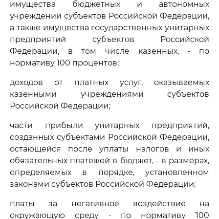
имущества бюджетных и автономных
учреждений субъектов Российской Федерации,
а также имущества государственных унитарных
предприятий субъектов Российской
Федерации, в том числе казенных, - по
нормативу 100 процентов;
доходов от платных услуг, оказываемых
казенными учреждениями субъектов
Российской Федерации;
части прибыли унитарных предприятий,
созданных субъектами Российской Федерации,
остающейся после уплаты налогов и иных
обязательных платежей в бюджет, - в размерах,
определяемых в порядке, установленном
законами субъектов Российской Федерации;
платы за негативное воздействие на
окружающую среду - по нормативу 100