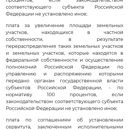
процентов, если законодательством
соответствующего субъекта Российской
Федерации не установлено иное;
плата за увеличение площади земельных
участков, находящихся в частной
собственности, в результате
перераспределения таких земельных участков
и земельных участков, которые находятся в
федеральной собственности и осуществление
полномочий Российской Федерации по
управлению и распоряжению которыми
передано органам государственной власти
субъектов Российской Федерации, - по
нормативу 100 процентов, если
законодательством соответствующего субъекта
Российской Федерации не установлено иное;
плата по соглашениям об установлении
сервитута, заключенным исполнительными