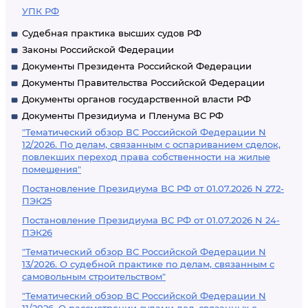
УПК РФ
Судебная практика высших судов РФ
Законы Российской Федерации
Документы Президента Российской Федерации
Документы Правительства Российской Федерации
Документы органов государственной власти РФ
Документы Президиума и Пленума ВС РФ
"Тематический обзор ВС Российской Федерации N
12/2026. По делам, связанным с оспариванием сделок,
повлекших переход права собственности на жилые
помещения"
Постановление Президиума ВС РФ от 01.07.2026 N 272-
ПЭК25
Постановление Президиума ВС РФ от 01.07.2026 N 24-
ПЭК26
"Тематический обзор ВС Российской Федерации N
13/2026. О судебной практике по делам, связанным с
самовольным строительством"
"Тематический обзор ВС Российской Федерации N