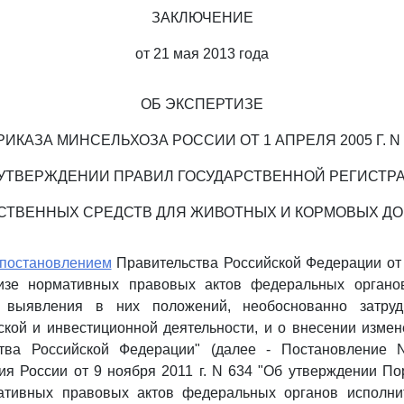
ЗАКЛЮЧЕНИЕ
от 21 мая 2013 года
ОБ ЭКСПЕРТИЗЕ
РИКАЗА МИНСЕЛЬХОЗА РОССИИ ОТ 1 АПРЕЛЯ 2005 Г. N 
 УТВЕРЖДЕНИИ ПРАВИЛ ГОСУДАРСТВЕННОЙ РЕГИСТР
СТВЕННЫХ СРЕДСТВ ДЛЯ ЖИВОТНЫХ И КОРМОВЫХ ДО
постановлением
Правительства Российской Федерации от 
изе нормативных правовых актов федеральных органо
 выявления в них положений, необоснованно затру
кой и инвестиционной деятельности, и о внесении изме
ства Российской Федерации" (далее - Постановление 
я России от 9 ноября 2011 г. N 634 "Об утверждении П
ативных правовых актов федеральных органов исполни