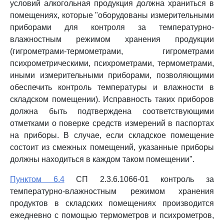
условий алкогольная продукция должна храниться в
помещениях, которые "оборудованы измерительными
приборами для контроля за температурно-
влажностным режимом хранения продукции
(гигрометрами-термометрами, гигрометрами
психрометрическими, психрометрами, термометрами,
иными измерительными приборами, позволяющими
обеспечить контроль температуры и влажности в
складском помещении). Исправность таких приборов
должна быть подтверждена соответствующими
отметками о поверке средств измерений в паспортах
на приборы. В случае, если складское помещение
состоит из смежных помещений, указанные приборы
должны находиться в каждом таком помещении".
Пунктом 6.4
СП 2.3.6.1066-01 контроль за
температурно-влажностным режимом хранения
продуктов в складских помещениях производится
ежедневно с помощью термометров и психрометров,