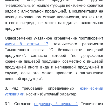
"неалкогольные" комплектующие неизбежно хранятся
рядом с алкогольной продукцией, а комплектация на
нелицензированном складе невозможна, так как там,
в свою очередь, не может находиться алкогольная
продукция.
Одновременно указанное ограничение противоречит
части 8 статьи 17
технического регламента
Таможенного союза "О безопасности пищевой
продукции", согласно которой "не допускается
хранение пищевой продукции совместно с пищевой
продукцией иного вида и непищевой продукцией в
случае, если это может привести к загрязнению
пищевой продукции".
3. Ряд требований, определенных
Техническими
условиями
, носит избыточный характер.
3.1. Согласно
подпункту 5 пункта 2
Технических