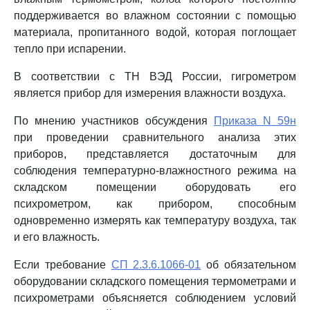
поддерживается во влажном состоянии с помощью
материала, пропитанного водой, которая поглощает
тепло при испарении.
В соответствии с ТН ВЭД России, гигрометром
является прибор для измерения влажности воздуха.
По мнению участников обсуждения
Приказа N 59н
при проведении сравнительного анализа этих
приборов, представляется достаточным для
соблюдения температурно-влажностного режима на
складском помещении оборудовать его
психрометром, как прибором, способным
одновременно измерять как температуру воздуха, так
и его влажность.
Если требование
СП 2.3.6.1066-01
об обязательном
оборудовании складского помещения термометрами и
психрометрами объясняется соблюдением условий