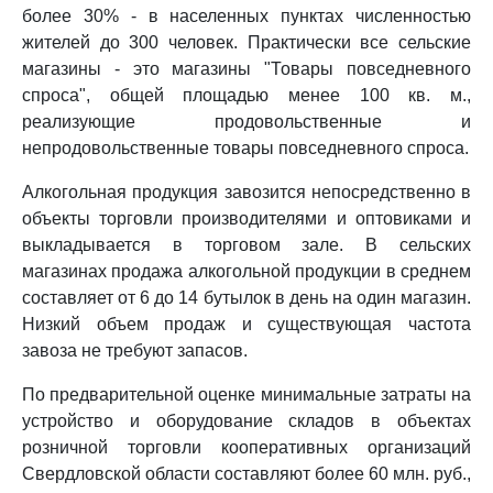
более 30% - в населенных пунктах численностью
жителей до 300 человек. Практически все сельские
магазины - это магазины "Товары повседневного
спроса", общей площадью менее 100 кв. м.,
реализующие продовольственные и
непродовольственные товары повседневного спроса.
Алкогольная продукция завозится непосредственно в
объекты торговли производителями и оптовиками и
выкладывается в торговом зале. В сельских
магазинах продажа алкогольной продукции в среднем
составляет от 6 до 14 бутылок в день на один магазин.
Низкий объем продаж и существующая частота
завоза не требуют запасов.
По предварительной оценке минимальные затраты на
устройство и оборудование складов в объектах
розничной торговли кооперативных организаций
Свердловской области составляют более 60 млн. руб.,