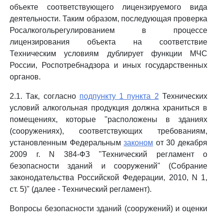
объекте соответствующего лицензируемого вида
деятельности. Таким образом, последующая проверка
Росалкогольрегулированием в процессе
лицензирования объекта на соответствие
Техническим условиям дублирует функции МЧС
России, Роспотребнадзора и иных государственных
органов.
2.1. Так, согласно
подпункту 1 пункта 2
Технических
условий алкогольная продукция должна храниться в
помещениях, которые "расположены в зданиях
(сооружениях), соответствующих требованиям,
установленным Федеральным
законом
от 30 декабря
2009 г. N 384-ФЗ "Технический регламент о
безопасности зданий и сооружений" (Собрание
законодательства Российской Федерации, 2010, N 1,
ст. 5)" (далее - Технический регламент).
Вопросы безопасности зданий (сооружений) и оценки