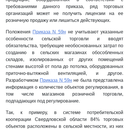
требованиями данного приказа, ряд торговых
организаций может не получить лицензии на ее
розничную продажу или лишиться действующих.
Положения
Приказа N 59н
не учитывают указанные
особенности сельской торговли и вводят
обязательства, требующие необоснованных затрат по
созданию в сельских магазинах обособленных
складов, изолированных от других помещений
стенами высотой от пола до потолка, оборудованных
приточно-вытяжной вентиляцией, и другое.
Разработчиком
Приказа N 59н
не была представлена
информация о количестве объектов регулирования, в
том числе магазинов розничной торговли,
подпадающих под регулирование.
Так, к примеру, в системе потребительской
кооперации Свердловской области 84% торговых
объектов расположены в сельской местности, из них