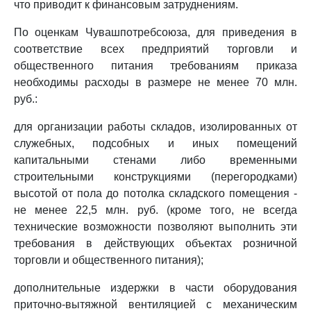
что приводит к финансовым затруднениям.
По оценкам Чувашпотребсоюза, для приведения в
соответствие всех предприятий торговли и
общественного питания требованиям приказа
необходимы расходы в размере не менее 70 млн.
руб.:
для организации работы складов, изолированных от
служебных, подсобных и иных помещений
капитальными стенами либо временными
строительными конструкциями (перегородками)
высотой от пола до потолка складского помещения -
не менее 22,5 млн. руб. (кроме того, не всегда
технические возможности позволяют выполнить эти
требования в действующих объектах розничной
торговли и общественного питания);
дополнительные издержки в части оборудования
приточно-вытяжной вентиляцией с механическим