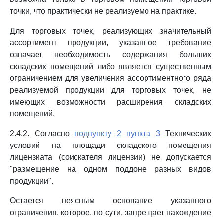
точки, что практически не реализуемо на практике.
Для торговых точек, реализующих значительный
ассортимент продукции, указанное требование
означает необходимость содержания больших
складских помещений либо является существенным
ограничением для увеличения ассортиментного ряда
реализуемой продукции для торговых точек, не
имеющих возможности расширения складских
помещений.
2.4.2. Согласно
подпункту 2 пункта 3
Технических
условий на площади складского помещения
лицензиата (соискателя лицензии) не допускается
"размещение на одном поддоне разных видов
продукции".
Остается неясным основание указанного
ограничения, которое, по сути, запрещает нахождение