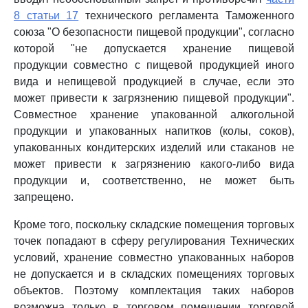
8 статьи 17
технического регламента Таможенного
союза "О безопасности пищевой продукции", согласно
которой "не допускается хранение пищевой
продукции совместно с пищевой продукцией иного
вида и непищевой продукцией в случае, если это
может привести к загрязнению пищевой продукции".
Совместное хранение упакованной алкогольной
продукции и упакованных напитков (колы, соков),
упакованных кондитерских изделий или стаканов не
может привести к загрязнению какого-либо вида
продукции и, соответственно, не может быть
запрещено.
Кроме того, поскольку складские помещения торговых
точек попадают в сферу регулирования Технических
условий, хранение совместно упакованных наборов
не допускается и в складских помещениях торговых
объектов. Поэтому комплектация таких наборов
возможна только в торговом помещении торговой