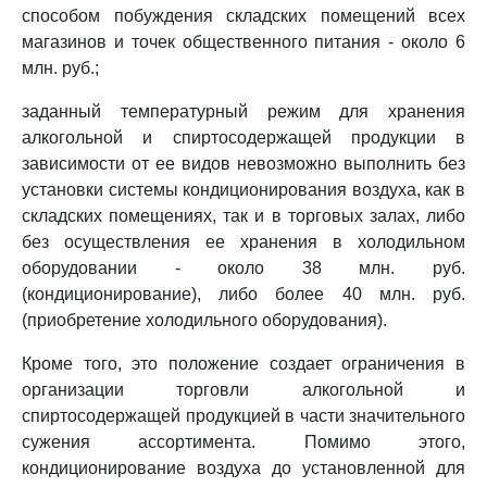
способом побуждения складских помещений всех
магазинов и точек общественного питания - около 6
млн. руб.;
заданный температурный режим для хранения
алкогольной и спиртосодержащей продукции в
зависимости от ее видов невозможно выполнить без
установки системы кондиционирования воздуха, как в
складских помещениях, так и в торговых залах, либо
без осуществления ее хранения в холодильном
оборудовании - около 38 млн. руб.
(кондиционирование), либо более 40 млн. руб.
(приобретение холодильного оборудования).
Кроме того, это положение создает ограничения в
организации торговли алкогольной и
спиртосодержащей продукцией в части значительного
сужения ассортимента. Помимо этого,
кондиционирование воздуха до установленной для