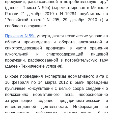
продукции, расфасованной в потребительскую тару"
(далее - Приказ N 59н) (зарегистрирован в Минюсте
России 21 декабря 2010 г. N 19284, опубликован в
"Российской газете" N 295, 29 декабря 2010 г.) и
сообщает следующее.
Приказом N 59н
утверждаются технические условия в
области производства и оборота алкогольной и
спиртосодержащей продукции в части хранения
алкогольной и спиртосодержащей пищевой
продукции, расфасованной в потребительскую тару
(далее - Технические условия).
В ходе проведения экспертизы нормативного акта с
16 февраля по 14 марта 2012 г. были проведены
публичные консультации с целью сбора сведений о
положениях нормативного акта, необоснованно
затрудняющих ведение предпринимательской и
инвестиционной деятельности. Информация по
проводимым публичным консультациям была