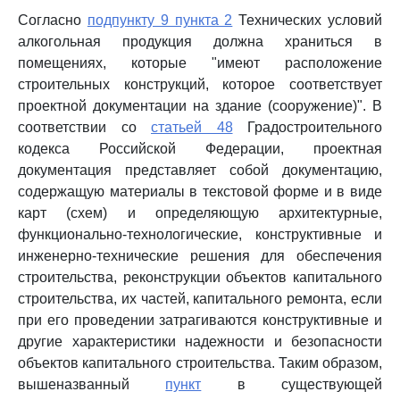
Согласно
подпункту 9 пункта 2
Технических условий
алкогольная продукция должна храниться в
помещениях, которые "имеют расположение
строительных конструкций, которое соответствует
проектной документации на здание (сооружение)". В
соответствии со
статьей 48
Градостроительного
кодекса Российской Федерации, проектная
документация представляет собой документацию,
содержащую материалы в текстовой форме и в виде
карт (схем) и определяющую архитектурные,
функционально-технологические, конструктивные и
инженерно-технические решения для обеспечения
строительства, реконструкции объектов капитального
строительства, их частей, капитального ремонта, если
при его проведении затрагиваются конструктивные и
другие характеристики надежности и безопасности
объектов капитального строительства. Таким образом,
вышеназванный
пункт
в существующей