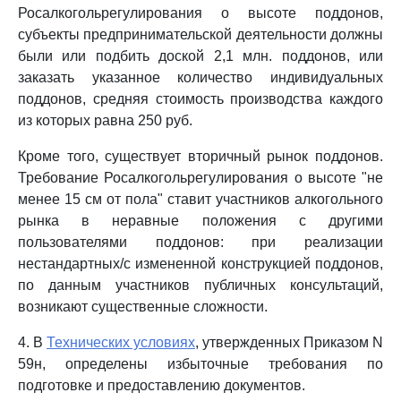
Росалкогольрегулирования о высоте поддонов,
субъекты предпринимательской деятельности должны
были или подбить доской 2,1 млн. поддонов, или
заказать указанное количество индивидуальных
поддонов, средняя стоимость производства каждого
из которых равна 250 руб.
Кроме того, существует вторичный рынок поддонов.
Требование Росалкогольрегулирования о высоте "не
менее 15 см от пола" ставит участников алкогольного
рынка в неравные положения с другими
пользователями поддонов: при реализации
нестандартных/с измененной конструкцией поддонов,
по данным участников публичных консультаций,
возникают существенные сложности.
4. В
Технических условиях
, утвержденных Приказом N
59н, определены избыточные требования по
подготовке и предоставлению документов.