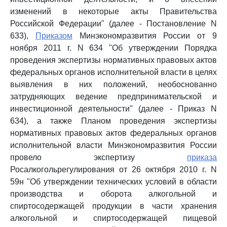
изменений в некоторые акты Правительства
Российской Федерации" (далее - Постановление N
633),
Приказом
Минэкономразвития России от 9
ноября 2011 г. N 634 "Об утверждении Порядка
проведения экспертизы нормативных правовых актов
федеральных органов исполнительной власти в целях
выявления в них положений, необоснованно
затрудняющих ведение предпринимательской и
инвестиционной деятельности" (далее - Приказ N
634), а также Планом проведения экспертизы
нормативных правовых актов федеральных органов
исполнительной власти Минэкономразвития России
провело экспертизу
приказа
Росалкогольрегулирования от 26 октября 2010 г. N
59н "Об утверждении технических условий в области
производства и оборота алкогольной и
спиртосодержащей продукции в части хранения
алкогольной и спиртосодержащей пищевой