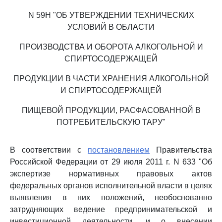
N 59Н "ОБ УТВЕРЖДЕНИИ ТЕХНИЧЕСКИХ
УСЛОВИЙ В ОБЛАСТИ
ПРОИЗВОДСТВА И ОБОРОТА АЛКОГОЛЬНОЙ И
СПИРТОСОДЕРЖАЩЕЙ
ПРОДУКЦИИ В ЧАСТИ ХРАНЕНИЯ АЛКОГОЛЬНОЙ
И СПИРТОСОДЕРЖАЩЕЙ
ПИЩЕВОЙ ПРОДУКЦИИ, РАСФАСОВАННОЙ В
ПОТРЕБИТЕЛЬСКУЮ ТАРУ"
В соответствии с
постановлением
Правительства
Российской Федерации от 29 июля 2011 г. N 633 "Об
экспертизе нормативных правовых актов
федеральных органов исполнительной власти в целях
выявления в них положений, необоснованно
затрудняющих ведение предпринимательской и
инвестиционной деятельности, и о внесении