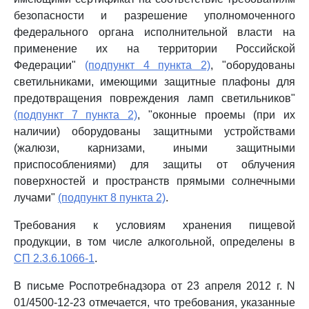
безопасности и разрешение уполномоченного
федерального органа исполнительной власти на
применение их на территории Российской
Федерации"
(подпункт 4 пункта 2)
, "оборудованы
светильниками, имеющими защитные плафоны для
предотвращения повреждения ламп светильников"
(подпункт 7 пункта 2)
, "оконные проемы (при их
наличии) оборудованы защитными устройствами
(жалюзи, карнизами, иными защитными
приспособлениями) для защиты от облучения
поверхностей и пространств прямыми солнечными
лучами"
(подпункт 8 пункта 2)
.
Требования к условиям хранения пищевой
продукции, в том числе алкогольной, определены в
СП 2.3.6.1066-1
.
В письме Роспотребнадзора от 23 апреля 2012 г. N
01/4500-12-23 отмечается, что требования, указанные