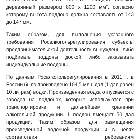
деревянный размером 800 x 1200 мм", согласно
которому высота поддона должна составлять от 143
до 147 мм.
Таким образом, для выполнения указанного
требования Росалкогольрегулирования субъекты
предпринимательской деятельности вынуждены либо
подбивать поддоны доской, либо заказывать
индивидуальные поддоны.
По данным Росалкогольрегулирования в 2011 г. в
России было произведено 104,5 млн. дал (1 дал равен
10 литрам) водки. Произведенная водка отпускается с
заводов на поддонах, которые используются при
транспортировке и дальнейшем хранении
алкогольной продукции. 1 поддон вмещает 50 дал
продукции. Таким образом, для размещения
произведенной водочной продукции и в целях
соответствия требованиям