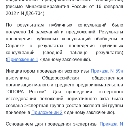
(письмо Минэкономразвития России от 16 февраля
2012 г. N Д26-734).
По результатам публичных консультаций было
получено 14 замечаний и предложений. Результаты
проведения публичных консультаций обобщены в
Справке о результатах проведения публичных
консультаций (сводной таблице результатов)
(
Приложение 1
к данному заключению).
Инициатором проведения экспертизы
Приказа N 59н
выступила Общероссийская общественная
организация малого и среднего предпринимательства
"ОПОРА России". Для проведения экспертного
исследования положений нормативного акта была
создана экспертная группа (состав экспертной группы
приведен в
Приложении 2
к данному заключению).
Основанием для проведения экспертизы
Приказа N