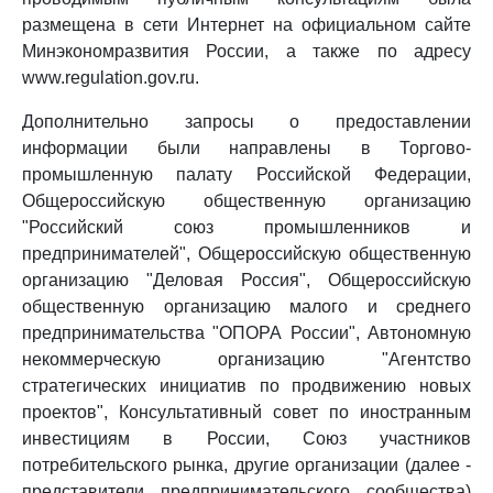
размещена в сети Интернет на официальном сайте
Минэкономразвития России, а также по адресу
www.regulation.gov.ru.
Дополнительно запросы о предоставлении
информации были направлены в Торгово-
промышленную палату Российской Федерации,
Общероссийскую общественную организацию
"Российский союз промышленников и
предпринимателей", Общероссийскую общественную
организацию "Деловая Россия", Общероссийскую
общественную организацию малого и среднего
предпринимательства "ОПОРА России", Автономную
некоммерческую организацию "Агентство
стратегических инициатив по продвижению новых
проектов", Консультативный совет по иностранным
инвестициям в России, Союз участников
потребительского рынка, другие организации (далее -
представители предпринимательского сообщества)