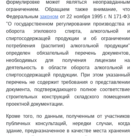
формулировке может являться неоправданным
ограничением. Обращаем также внимание, что
Федеральным
законом
от 22 ноября 1995 г. N 171-ФЗ
"О государственном регулировании производства и
оборота этилового спирта, алкогольной и
спиртосодержащей продукции и об ограничении
потребления (распития) алкогольной продукции"
определен обязательный перечень документов,
необходимых для получения лицензии на
деятельность в области оборота алкогольной и
спиртосодержащей продукции. При этом указанный
перечень не содержит требования о представлении
документа, подтверждающего полное соответствие
строительных конструкций складского помещения
проектной документации.
Кроме того, по данным, полученным от участников
публичных консультаций, нередки случаи, когда
здание, предназначенное в качестве места хранения