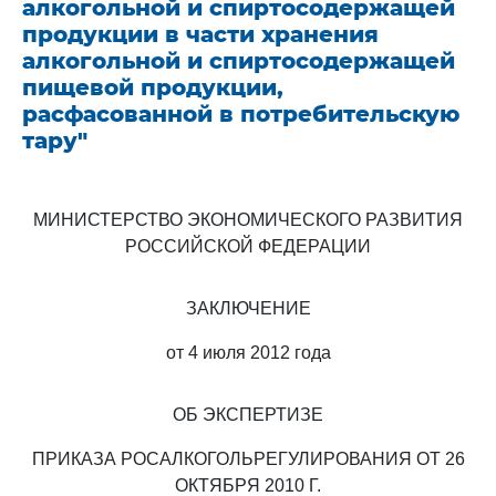
алкогольной и спиртосодержащей
продукции в части хранения
алкогольной и спиртосодержащей
пищевой продукции,
расфасованной в потребительскую
тару"
МИНИСТЕРСТВО ЭКОНОМИЧЕСКОГО РАЗВИТИЯ
РОССИЙСКОЙ ФЕДЕРАЦИИ
ЗАКЛЮЧЕНИЕ
от 4 июля 2012 года
ОБ ЭКСПЕРТИЗЕ
ПРИКАЗА РОСАЛКОГОЛЬРЕГУЛИРОВАНИЯ ОТ 26
ОКТЯБРЯ 2010 Г.