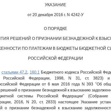
УКАЗАНИЕ
от 20 декабря 2016 г. N 4242-У
О ПОРЯДКЕ
ТИЯ РЕШЕНИЙ О ПРИЗНАНИИ БЕЗНАДЕЖНОЙ К ВЗЫ
ЕННОСТИ ПО ПЛАТЕЖАМ В БЮДЖЕТЫ БЮДЖЕТНОЙ 
РОССИЙСКОЙ ФЕДЕРАЦИИ
о
статьями 47.2
,
160.1
Бюджетного кодекса Российской Фед
ва Российской Федерации, 1998, N 31, ст. 3823)
оссийской Федерации от 6 мая 2016 года N 393 "Об общ
 решений о признании безнадежной к взысканию задолжен
етной системы Российской Федерации" (Собрание з
рации, 2016, N 20, ст. 2833) настоящее Указание устан
й о признании безнадежной к взысканию задолженнос