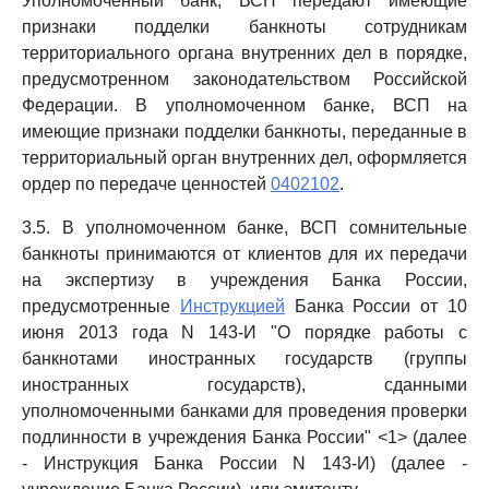
Уполномоченный банк, ВСП передают имеющие
признаки подделки банкноты сотрудникам
территориального органа внутренних дел в порядке,
предусмотренном законодательством Российской
Федерации. В уполномоченном банке, ВСП на
имеющие признаки подделки банкноты, переданные в
территориальный орган внутренних дел, оформляется
ордер по передаче ценностей
0402102
.
3.5. В уполномоченном банке, ВСП сомнительные
банкноты принимаются от клиентов для их передачи
на экспертизу в учреждения Банка России,
предусмотренные
Инструкцией
Банка России от 10
июня 2013 года N 143-И "О порядке работы с
банкнотами иностранных государств (группы
иностранных государств), сданными
уполномоченными банками для проведения проверки
подлинности в учреждения Банка России" <1> (далее
- Инструкция Банка России N 143-И) (далее -