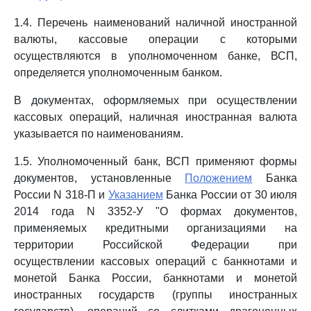
1.4. Перечень наименований наличной иностранной
валюты, кассовые операции с которыми
осуществляются в уполномоченном банке, ВСП,
определяется уполномоченным банком.
В документах, оформляемых при осуществлении
кассовых операций, наличная иностранная валюта
указывается по наименованиям.
1.5. Уполномоченный банк, ВСП применяют формы
документов, установленные
Положением
Банка
России N 318-П и
Указанием
Банка России от 30 июля
2014 года N 3352-У "О формах документов,
применяемых кредитными организациями на
территории Российской Федерации при
осуществлении кассовых операций с банкнотами и
монетой Банка России, банкнотами и монетой
иностранных государств (группы иностранных