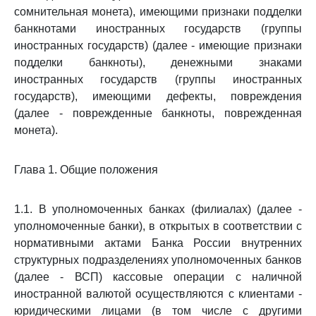
сомнительная монета), имеющими признаки подделки
банкнотами иностранных государств (группы
иностранных государств) (далее - имеющие признаки
подделки банкноты), денежными знаками
иностранных государств (группы иностранных
государств), имеющими дефекты, повреждения
(далее - поврежденные банкноты, поврежденная
монета).
Глава 1. Общие положения
1.1. В уполномоченных банках (филиалах) (далее -
уполномоченные банки), в открытых в соответствии с
нормативными актами Банка России внутренних
структурных подразделениях уполномоченных банков
(далее - ВСП) кассовые операции с наличной
иностранной валютой осуществляются с клиентами -
юридическими лицами (в том числе с другими