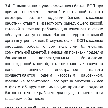
3.4. О выявлении в уполномоченном банке, ВСП при
приеме, пересчете наличной иностранной валюты
имеющих признаки подделки банкнот кассовый
работник ставит в известность заведующего кассой,
который в течение рабочего дня извещает о факте
обнаружения указанных банкнот территориальный
орган внутренних дел. В случае, если в ВСП кассовые
операции, работа с сомнительными банкнотами,
сомнительной монетой, имеющими признаки подделки
банкнотами, поврежденными банкнотами,
поврежденной монетой, а также хранение наличных
денег, наличной иностранной валюты
осуществляются одним кассовым работником,
извещение территориального органа внутренних дел
о факте обнаружения имеющих признаки подделки
банкнот в течение рабочего дня осуществляется этим
кассовым работником.