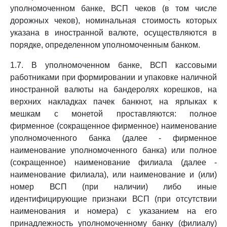
уполномоченном банке, ВСП чеков (в том числе
дорожных чеков), номинальная стоимость которых
указана в иностранной валюте, осуществляются в
порядке, определенном уполномоченным банком.
1.7. В уполномоченном банке, ВСП кассовыми
работниками при формировании и упаковке наличной
иностранной валюты на бандеролях корешков, на
верхних накладках пачек банкнот, на ярлыках к
мешкам с монетой проставляются: полное
фирменное (сокращенное фирменное) наименование
уполномоченного банка (далее - фирменное
наименование уполномоченного банка) или полное
(сокращенное) наименование филиала (далее -
наименование филиала), или наименование и (или)
номер ВСП (при наличии) либо иные
идентифицирующие признаки ВСП (при отсутствии
наименования и номера) с указанием на его
принадлежность уполномоченному банку (филиалу)