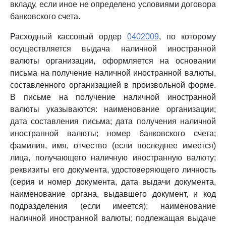
вкладу, если иное не определено условиями договора
банковского счета.
Расходный кассовый ордер
0402009
, по которому
осуществляется выдача наличной иностранной
валюты организации, оформляется на основании
письма на получение наличной иностранной валюты,
составленного организацией в произвольной форме.
В письме на получение наличной иностранной
валюты указываются: наименование организации;
дата составления письма; дата получения наличной
иностранной валюты; номер банковского счета;
фамилия, имя, отчество (если последнее имеется)
лица, получающего наличную иностранную валюту;
реквизиты его документа, удостоверяющего личность
(серия и номер документа, дата выдачи документа,
наименование органа, выдавшего документ, и код
подразделения (если имеется); наименование
наличной иностранной валюты; подлежащая выдаче