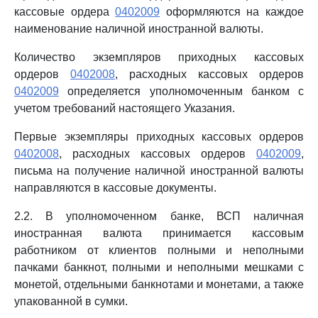
кассовые ордера
0402009
оформляются на каждое
наименование наличной иностранной валюты.
Количество экземпляров приходных кассовых
ордеров
0402008
, расходных кассовых ордеров
0402009
определяется уполномоченным банком с
учетом требований настоящего Указания.
Первые экземпляры приходных кассовых ордеров
0402008
, расходных кассовых ордеров
0402009
,
письма на получение наличной иностранной валюты
направляются в кассовые документы.
2.2. В уполномоченном банке, ВСП наличная
иностранная валюта принимается кассовым
работником от клиентов полными и неполными
пачками банкнот, полными и неполными мешками с
монетой, отдельными банкнотами и монетами, а также
упакованной в сумки.