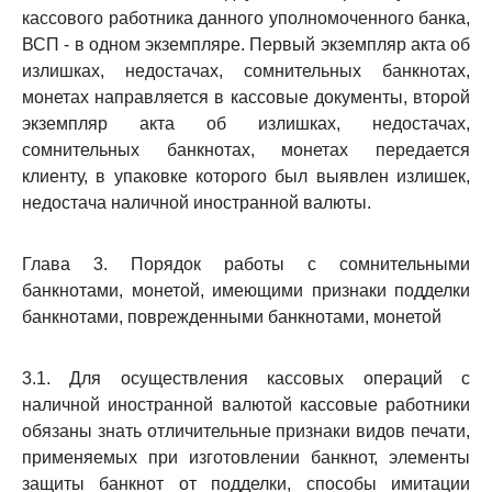
кассового работника данного уполномоченного банка,
ВСП - в одном экземпляре. Первый экземпляр акта об
излишках, недостачах, сомнительных банкнотах,
монетах направляется в кассовые документы, второй
экземпляр акта об излишках, недостачах,
сомнительных банкнотах, монетах передается
клиенту, в упаковке которого был выявлен излишек,
недостача наличной иностранной валюты.
Глава 3. Порядок работы с сомнительными
банкнотами, монетой, имеющими признаки подделки
банкнотами, поврежденными банкнотами, монетой
3.1. Для осуществления кассовых операций с
наличной иностранной валютой кассовые работники
обязаны знать отличительные признаки видов печати,
применяемых при изготовлении банкнот, элементы
защиты банкнот от подделки, способы имитации