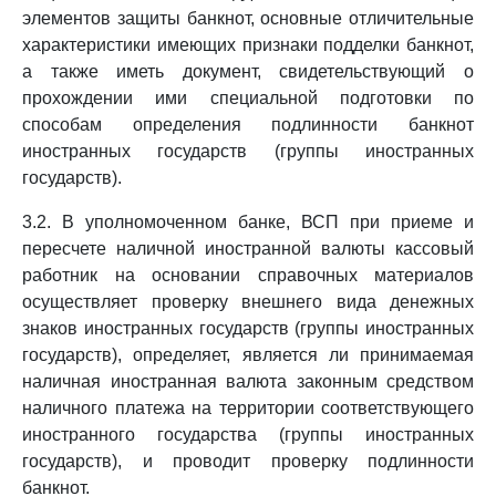
элементов защиты банкнот, основные отличительные
характеристики имеющих признаки подделки банкнот,
а также иметь документ, свидетельствующий о
прохождении ими специальной подготовки по
способам определения подлинности банкнот
иностранных государств (группы иностранных
государств).
3.2. В уполномоченном банке, ВСП при приеме и
пересчете наличной иностранной валюты кассовый
работник на основании справочных материалов
осуществляет проверку внешнего вида денежных
знаков иностранных государств (группы иностранных
государств), определяет, является ли принимаемая
наличная иностранная валюта законным средством
наличного платежа на территории соответствующего
иностранного государства (группы иностранных
государств), и проводит проверку подлинности
банкнот.