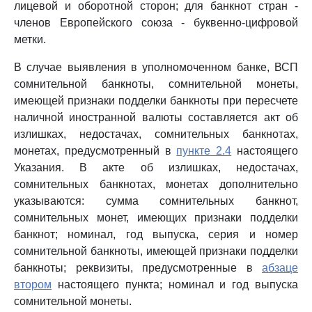
лицевой и оборотной сторон; для банкнот стран -
членов Европейского союза - буквенно-цифровой
метки.
В случае выявления в уполномоченном банке, ВСП
сомнительной банкноты, сомнительной монеты,
имеющей признаки подделки банкноты при пересчете
наличной иностранной валюты составляется акт об
излишках, недостачах, сомнительных банкнотах,
монетах, предусмотренный в
пункте 2.4
настоящего
Указания. В акте об излишках, недостачах,
сомнительных банкнотах, монетах дополнительно
указываются: сумма сомнительных банкнот,
сомнительных монет, имеющих признаки подделки
банкнот; номинал, год выпуска, серия и номер
сомнительной банкноты, имеющей признаки подделки
банкноты; реквизиты, предусмотренные в
абзаце
втором
настоящего пункта; номинал и год выпуска
сомнительной монеты.