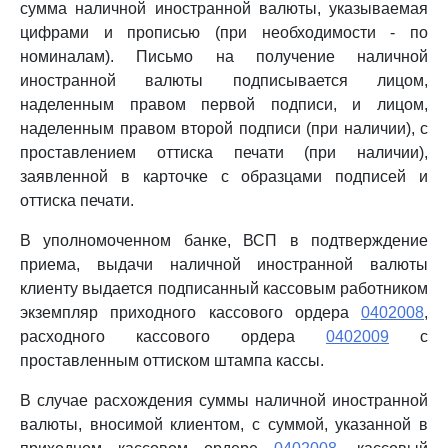
сумма наличной иностранной валюты, указываемая
цифрами и прописью (при необходимости - по
номиналам). Письмо на получение наличной
иностранной валюты подписывается лицом,
наделенным правом первой подписи, и лицом,
наделенным правом второй подписи (при наличии), с
проставлением оттиска печати (при наличии),
заявленной в карточке с образцами подписей и
оттиска печати.
В уполномоченном банке, ВСП в подтверждение
приема, выдачи наличной иностранной валюты
клиенту выдается подписанный кассовым работником
экземпляр приходного кассового ордера
0402008
,
расходного кассового ордера
0402009
с
проставленным оттиском штампа кассы.
В случае расхождения суммы наличной иностранной
валюты, вносимой клиентом, с суммой, указанной в