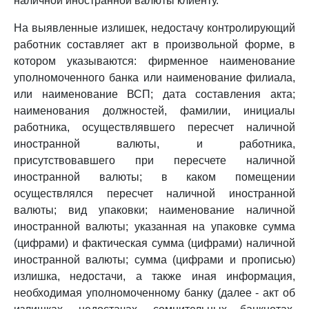
наличной иностранной валюты клиенту.
На выявленные излишек, недостачу контролирующий
работник составляет акт в произвольной форме, в
котором указываются: фирменное наименование
уполномоченного банка или наименование филиала,
или наименование ВСП; дата составления акта;
наименования должностей, фамилии, инициалы
работника, осуществлявшего пересчет наличной
иностранной валюты, и работника,
присутствовавшего при пересчете наличной
иностранной валюты; в каком помещении
осуществлялся пересчет наличной иностранной
валюты; вид упаковки; наименование наличной
иностранной валюты; указанная на упаковке сумма
(цифрами) и фактическая сумма (цифрами) наличной
иностранной валюты; сумма (цифрами и прописью)
излишка, недостачи, а также иная информация,
необходимая уполномоченному банку (далее - акт об