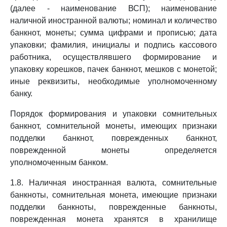
(далее - наименование ВСП); наименование
наличной иностранной валюты; номинал и количество
банкнот, монеты; сумма цифрами и прописью; дата
упаковки; фамилия, инициалы и подпись кассового
работника, осуществлявшего формирование и
упаковку корешков, пачек банкнот, мешков с монетой;
иные реквизиты, необходимые уполномоченному
банку.
Порядок формирования и упаковки сомнительных
банкнот, сомнительной монеты, имеющих признаки
подделки банкнот, поврежденных банкнот,
поврежденной монеты определяется
уполномоченным банком.
1.8. Наличная иностранная валюта, сомнительные
банкноты, сомнительная монета, имеющие признаки
подделки банкноты, поврежденные банкноты,
поврежденная монета хранятся в хранилище