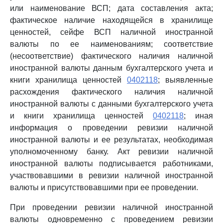
или наименование ВСП; дата составления акта;
фактическое наличие находящейся в хранилище
ценностей, сейфе ВСП наличной иностранной
валюты по ее наименованиям; соответствие
(несоответствие) фактического наличия наличной
иностранной валюты данным бухгалтерского учета и
книги хранилища ценностей
0402118
; выявленные
расхождения фактического наличия наличной
иностранной валюты с данными бухгалтерского учета
и книги хранилища ценностей
0402118
; иная
информация о проведении ревизии наличной
иностранной валюты и ее результатах, необходимая
уполномоченному банку. Акт ревизии наличной
иностранной валюты подписывается работниками,
участвовавшими в ревизии наличной иностранной
валюты и присутствовавшими при ее проведении.
При проведении ревизии наличной иностранной
валюты одновременно с проведением ревизии