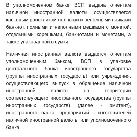
В уполномоченном банке, ВСП выдача клиентам
наличной иностранной валюты осуществляется
кассовым работником полными и неполными пачками
банкнот, полными и неполными мешками с монетой,
отдельными корешками, банкнотами и монетами, а
также упакованной в сумки.
Наличная иностранная валюта выдается клиентам
уполномоченным банком, ВСП в упаковке
центрального банка иностранного государства
(группы иностранных государств) или учреждения,
осуществляющего выпуск в обращение наличной
иностранной валюты на территории
соответствующего иностранного государства (группы
иностранных государств) (далее - эмитент),
иностранного банка, предприятий - изготовителей
наличной иностранной валюты или уполномоченного
банка.