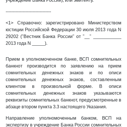
учреждение Банка России), или эмитенту.
--------------------------------
<1> Справочно: зарегистрировано Министерством
юстиции Российской Федерации 30 июля 2013 года N
29202 ("Вестник Банка России" от "__" ___________
2013 года N _____).
Прием в уполномоченном банке, ВСП сомнительных
банкнот производится по заявлению на прием
сомнительных денежных знаков и по описи
сомнительных денежных знаков, составленным
клиентом в произвольной форме. В описи
сомнительных денежных знаков указываются
реквизиты сомнительных банкнот, предусмотренные в
абзаце втором пункта 3.3 настоящего Указания.
Направление уполномоченным банком, ВСП на
экспертизу в учреждение Банка России сомнительных