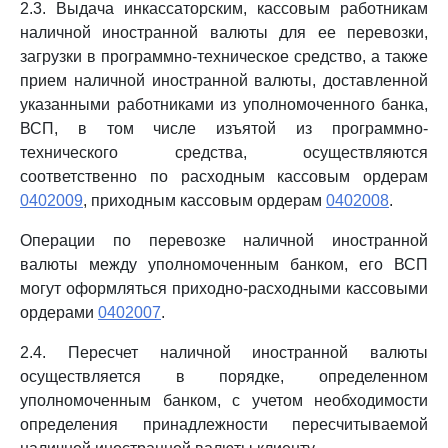
2.3. Выдача инкассаторским, кассовым работникам
наличной иностранной валюты для ее перевозки,
загрузки в программно-техническое средство, а также
прием наличной иностранной валюты, доставленной
указанными работниками из уполномоченного банка,
ВСП, в том числе изъятой из программно-
технического средства, осуществляются
соответственно по расходным кассовым ордерам
0402009
, приходным кассовым ордерам
0402008
.
Операции по перевозке наличной иностранной
валюты между уполномоченным банком, его ВСП
могут оформляться приходно-расходными кассовыми
ордерами
0402007
.
2.4. Пересчет наличной иностранной валюты
осуществляется в порядке, определенном
уполномоченным банком, с учетом необходимости
определения принадлежности пересчитываемой