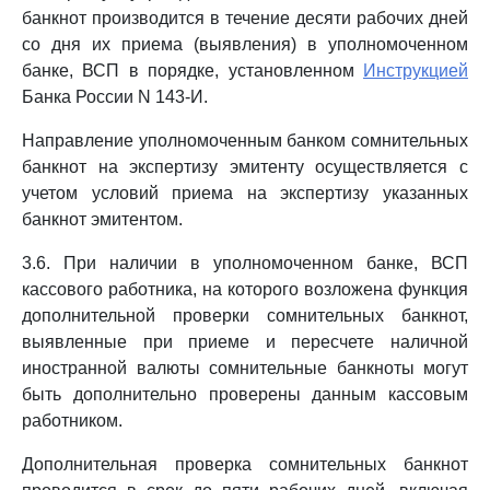
банкнот производится в течение десяти рабочих дней
со дня их приема (выявления) в уполномоченном
банке, ВСП в порядке, установленном
Инструкцией
Банка России N 143-И.
Направление уполномоченным банком сомнительных
банкнот на экспертизу эмитенту осуществляется с
учетом условий приема на экспертизу указанных
банкнот эмитентом.
3.6. При наличии в уполномоченном банке, ВСП
кассового работника, на которого возложена функция
дополнительной проверки сомнительных банкнот,
выявленные при приеме и пересчете наличной
иностранной валюты сомнительные банкноты могут
быть дополнительно проверены данным кассовым
работником.
Дополнительная проверка сомнительных банкнот