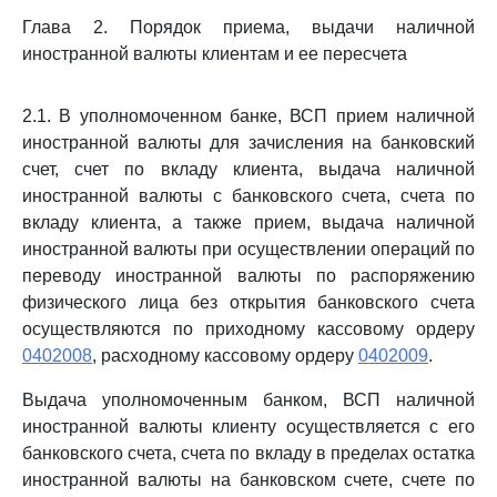
Глава 2. Порядок приема, выдачи наличной
иностранной валюты клиентам и ее пересчета
2.1. В уполномоченном банке, ВСП прием наличной
иностранной валюты для зачисления на банковский
счет, счет по вкладу клиента, выдача наличной
иностранной валюты с банковского счета, счета по
вкладу клиента, а также прием, выдача наличной
иностранной валюты при осуществлении операций по
переводу иностранной валюты по распоряжению
физического лица без открытия банковского счета
осуществляются по приходному кассовому ордеру
0402008
, расходному кассовому ордеру
0402009
.
Выдача уполномоченным банком, ВСП наличной
иностранной валюты клиенту осуществляется с его
банковского счета, счета по вкладу в пределах остатка
иностранной валюты на банковском счете, счете по