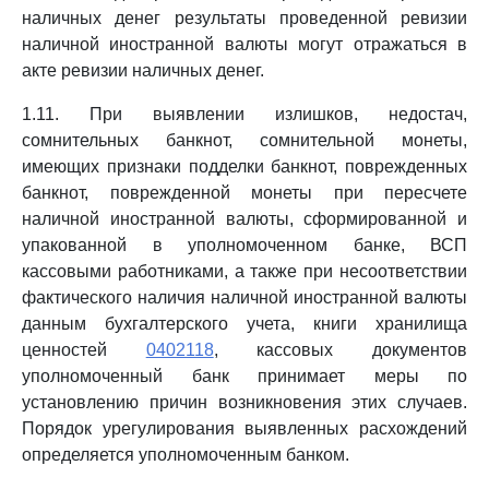
наличных денег результаты проведенной ревизии
наличной иностранной валюты могут отражаться в
акте ревизии наличных денег.
1.11. При выявлении излишков, недостач,
сомнительных банкнот, сомнительной монеты,
имеющих признаки подделки банкнот, поврежденных
банкнот, поврежденной монеты при пересчете
наличной иностранной валюты, сформированной и
упакованной в уполномоченном банке, ВСП
кассовыми работниками, а также при несоответствии
фактического наличия наличной иностранной валюты
данным бухгалтерского учета, книги хранилища
ценностей
0402118
, кассовых документов
уполномоченный банк принимает меры по
установлению причин возникновения этих случаев.
Порядок урегулирования выявленных расхождений
определяется уполномоченным банком.