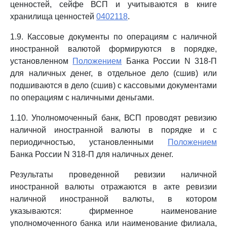
ценностей, сейфе ВСП и учитываются в книге
хранилища ценностей
0402118
.
1.9. Кассовые документы по операциям с наличной
иностранной валютой формируются в порядке,
установленном
Положением
Банка России N 318-П
для наличных денег, в отдельное дело (сшив) или
подшиваются в дело (сшив) с кассовыми документами
по операциям с наличными деньгами.
1.10. Уполномоченный банк, ВСП проводят ревизию
наличной иностранной валюты в порядке и с
периодичностью, установленными
Положением
Банка России N 318-П для наличных денег.
Результаты проведенной ревизии наличной
иностранной валюты отражаются в акте ревизии
наличной иностранной валюты, в котором
указываются: фирменное наименование
уполномоченного банка или наименование филиала,