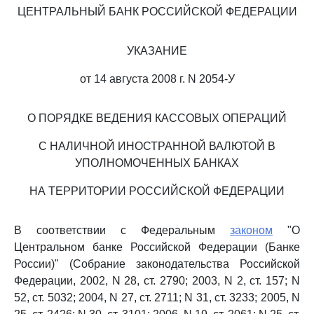
ЦЕНТРАЛЬНЫЙ БАНК РОССИЙСКОЙ ФЕДЕРАЦИИ
УКАЗАНИЕ
от 14 августа 2008 г. N 2054-У
О ПОРЯДКЕ ВЕДЕНИЯ КАССОВЫХ ОПЕРАЦИЙ
С НАЛИЧНОЙ ИНОСТРАННОЙ ВАЛЮТОЙ В
УПОЛНОМОЧЕННЫХ БАНКАХ
НА ТЕРРИТОРИИ РОССИЙСКОЙ ФЕДЕРАЦИИ
В соответствии с Федеральным
законом
"О
Центральном банке Российской Федерации (Банке
России)" (Собрание законодательства Российской
Федерации, 2002, N 28, ст. 2790; 2003, N 2, ст. 157; N
52, ст. 5032; 2004, N 27, ст. 2711; N 31, ст. 3233; 2005, N