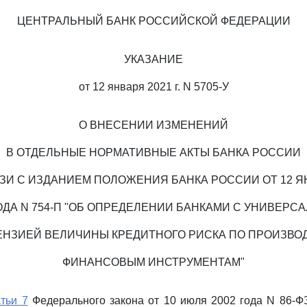
ЦЕНТРАЛЬНЫЙ БАНК РОССИЙСКОЙ ФЕДЕРАЦИИ
УКАЗАНИЕ
от 12 января 2021 г. N 5705-У
О ВНЕСЕНИИ ИЗМЕНЕНИЙ
В ОТДЕЛЬНЫЕ НОРМАТИВНЫЕ АКТЫ БАНКА РОССИИ
ЯЗИ С ИЗДАНИЕМ ПОЛОЖЕНИЯ БАНКА РОССИИ ОТ 12 Я
ГОДА N 754-П "ОБ ОПРЕДЕЛЕНИИ БАНКАМИ С УНИВЕРС
ЕНЗИЕЙ ВЕЛИЧИНЫ КРЕДИТНОГО РИСКА ПО ПРОИЗВО
ФИНАНСОВЫМ ИНСТРУМЕНТАМ"
атьи 7
Федерального закона от 10 июля 2002 года N 86-Ф