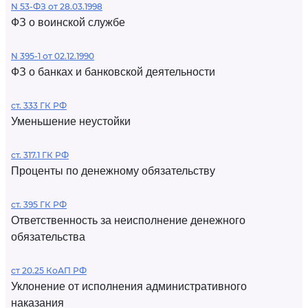
N 53-ФЗ от 28.03.1998
ФЗ о воинской службе
N 395-1 от 02.12.1990
ФЗ о банках и банковской деятельности
ст. 333 ГК РФ
Уменьшение неустойки
ст. 317.1 ГК РФ
Проценты по денежному обязательству
ст. 395 ГК РФ
Ответственность за неисполнение денежного
обязательства
ст 20.25 КоАП РФ
Уклонение от исполнения административного
наказания