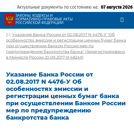
Актуальные документы по состоянию на:
07 августа 2026
ЗАКОНЫ, КОДЕКСЫ И
НОРМАТИВНО-ПРАВОВЫЕ АКТЫ
РОССИЙСКОЙ ФЕДЕРАЦИИ
|
Указание Банка России от 02.08.2017 N 4476-У "Об
особенностях эмиссии и регистрации ценных бумаг банка
при осуществлении Банком России мер по
предупреждению банкротства банка" (Зарегистрировано
в Минюсте России 20.09.2017 N 48249)
Указание Банка России от
02.08.2017 N 4476-У Об
особенностях эмиссии и
регистрации ценных бумаг банка
при осуществлении Банком России
мер по предупреждению
банкротства банка