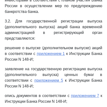
инвесторами в соответствии с планом участия Банка
России в осуществлении мер по предупреждению
банкротства банка.
3.2. Для государственной регистрации выпуска
(дополнительного выпуска) акций банка временной
администрацией в регистрирующий орган
представляются:
решение о выпуске (дополнительном выпуске) акций
в соответствии с
приложением 1
к Инструкции Банка
России N 148-И;
заявление на государственную регистрацию выпуска
(дополнительного выпуска) ценных бумаг в
соответствии с
приложением 5
к Инструкции Банка
России N 148-И;
опись документов в соответствии с
приложением 7
к
Инструкции Банка России N 148-И;