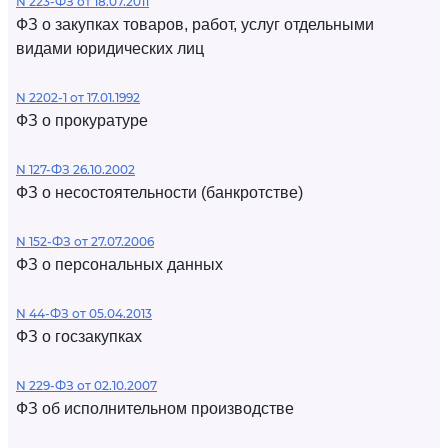
N 223-ФЗ от 18.07.2011
ФЗ о закупках товаров, работ, услуг отдельными
видами юридических лиц
N 2202-1 от 17.01.1992
ФЗ о прокуратуре
N 127-ФЗ 26.10.2002
ФЗ о несостоятельности (банкротстве)
N 152-ФЗ от 27.07.2006
ФЗ о персональных данных
N 44-ФЗ от 05.04.2013
ФЗ о госзакупках
N 229-ФЗ от 02.10.2007
ФЗ об исполнительном производстве