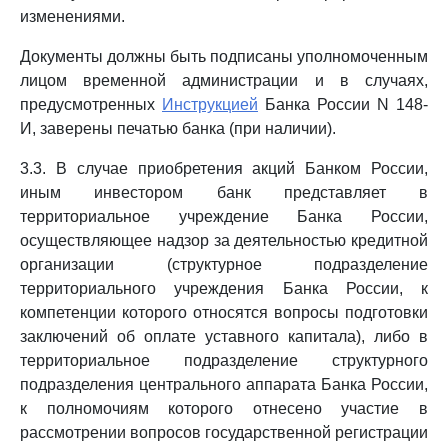
изменениями.
Документы должны быть подписаны уполномоченным
лицом временной администрации и в случаях,
предусмотренных
Инструкцией
Банка России N 148-
И, заверены печатью банка (при наличии).
3.3. В случае приобретения акций Банком России,
иным инвестором банк представляет в
территориальное учреждение Банка России,
осуществляющее надзор за деятельностью кредитной
организации (структурное подразделение
территориального учреждения Банка России, к
компетенции которого относятся вопросы подготовки
заключений об оплате уставного капитала), либо в
территориальное подразделение структурного
подразделения центрального аппарата Банка России,
к полномочиям которого отнесено участие в
рассмотрении вопросов государственной регистрации