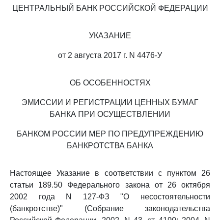
ЦЕНТРАЛЬНЫЙ БАНК РОССИЙСКОЙ ФЕДЕРАЦИИ
УКАЗАНИЕ
от 2 августа 2017 г. N 4476-У
ОБ ОСОБЕННОСТЯХ
ЭМИССИИ И РЕГИСТРАЦИИ ЦЕННЫХ БУМАГ
БАНКА ПРИ ОСУЩЕСТВЛЕНИИ
БАНКОМ РОССИИ МЕР ПО ПРЕДУПРЕЖДЕНИЮ
БАНКРОТСТВА БАНКА
Настоящее Указание в соответствии с пунктом 26
статьи 189.50 Федерального закона от 26 октября
2002 года N 127-ФЗ "О несостоятельности
(банкротстве)" (Собрание законодательства