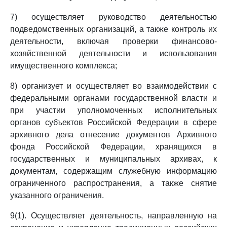
7) осуществляет руководство деятельностью
подведомственных организаций, а также контроль их
деятельности, включая проверки финансово-
хозяйственной деятельности и использования
имущественного комплекса;
8) организует и осуществляет во взаимодействии с
федеральными органами государственной власти и
при участии уполномоченных исполнительных
органов субъектов Российской Федерации в сфере
архивного дела отнесение документов Архивного
фонда Российской Федерации, хранящихся в
государственных и муниципальных архивах, к
документам, содержащим служебную информацию
ограниченного распространения, а также снятие
указанного ограничения.
9(1). Осуществляет деятельность, направленную на