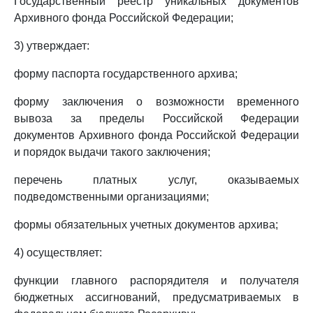
Государственный реестр уникальных документов
Архивного фонда Российской Федерации;
3) утверждает:
форму паспорта государственного архива;
форму заключения о возможности временного
вывоза за пределы Российской Федерации
документов Архивного фонда Российской Федерации
и порядок выдачи такого заключения;
перечень платных услуг, оказываемых
подведомственными организациями;
формы обязательных учетных документов архива;
4) осуществляет:
функции главного распорядителя и получателя
бюджетных ассигнований, предусматриваемых в