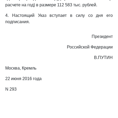
расчете на год) в размере 112 583 тыс. рублей.
4. Настоящий Указ вступает в силу со дня его
подписания.
Президент
Российской Федерации
В.ПУТИН
Москва, Кремль
22 июня 2016 года
N 293