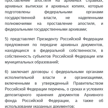
проставление апостиля на архивных справках,
архивных выписках и архивных копиях, которые
подготовлены федеральными органами
государственной власти, не наделенными
полномочиями на проставление апостиля, и
федеральными государственными архивами;
5) представляет Президенту Российской Федерации
предложения по передаче архивных документов,
находящихся в федеральной собственности, в
собственность субъектов Российской Федерации или
муниципальных образований;
6) заключает договоры с федеральными органами
исполнительной власти и организациями,
включенными в утвержденный Правительством
Российской Федерации перечень, о сроках и условиях
депозитарного хранения документов Архивного
фонда Российской Федерации, а также об
использовании указанных документов;