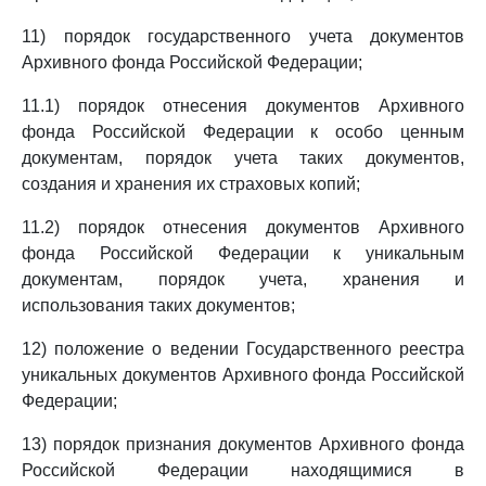
11) порядок государственного учета документов
Архивного фонда Российской Федерации;
11.1) порядок отнесения документов Архивного
фонда Российской Федерации к особо ценным
документам, порядок учета таких документов,
создания и хранения их страховых копий;
11.2) порядок отнесения документов Архивного
фонда Российской Федерации к уникальным
документам, порядок учета, хранения и
использования таких документов;
12) положение о ведении Государственного реестра
уникальных документов Архивного фонда Российской
Федерации;
13) порядок признания документов Архивного фонда
Российской Федерации находящимися в