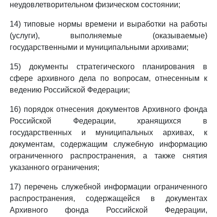
неудовлетворительном физическом состоянии;
14) типовые нормы времени и выработки на работы
(услуги), выполняемые (оказываемые)
государственными и муниципальными архивами;
15) документы стратегического планирования в
сфере архивного дела по вопросам, отнесенным к
ведению Российской Федерации;
16) порядок отнесения документов Архивного фонда
Российской Федерации, хранящихся в
государственных и муниципальных архивах, к
документам, содержащим служебную информацию
ограниченного распространения, а также снятия
указанного ограничения;
17) перечень служебной информации ограниченного
распространения, содержащейся в документах
Архивного фонда Российской Федерации,