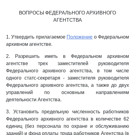
ВОПРОСЫ ФЕДЕРАЛЬНОГО АРХИВНОГО
АГЕНТСТВА
1. Утвердить прилагаемое
Положение
о Федеральном
архивном агентстве.
2. Разрешить иметь в Федеральном архивном
агентстве трех заместителей руководителя
Федерального архивного агентства, в том числе
одного статс-секретаря - заместителя руководителя
Федерального архивного агентства, а также до двух
управлений по основным направлениям
деятельности Агентства.
3. Установить предельную численность работников
Федерального архивного агентства в количестве 62
единиц (без персонала по охране и обслуживанию
зданий) и фонд оплаты труда работников Агентства (в