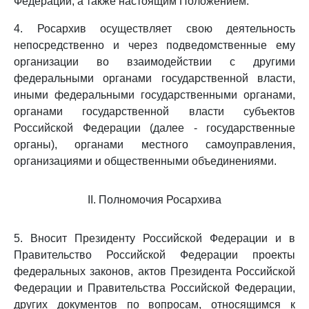
Федерации, а также настоящим Положением.
4. Росархив осуществляет свою деятельность
непосредственно и через подведомственные ему
организации во взаимодействии с другими
федеральными органами государственной власти,
иными федеральными государственными органами,
органами государственной власти субъектов
Российской Федерации (далее - государственные
органы), органами местного самоуправления,
организациями и общественными объединениями.
II. Полномочия Росархива
5. Вносит Президенту Российской Федерации и в
Правительство Российской Федерации проекты
федеральных законов, актов Президента Российской
Федерации и Правительства Российской Федерации,
других документов по вопросам, относящимся к