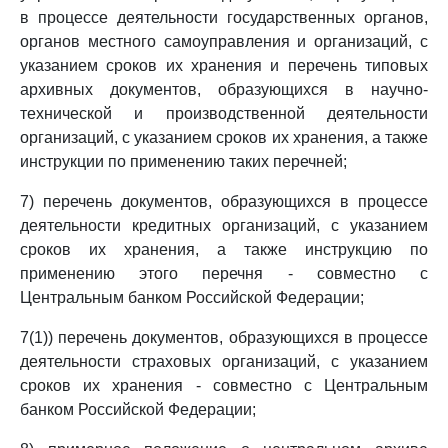
в процессе деятельности государственных органов,
органов местного самоуправления и организаций, с
указанием сроков их хранения и перечень типовых
архивных документов, образующихся в научно-
технической и производственной деятельности
организаций, с указанием сроков их хранения, а также
инструкции по применению таких перечней;
7) перечень документов, образующихся в процессе
деятельности кредитных организаций, с указанием
сроков их хранения, а также инструкцию по
применению этого перечня - совместно с
Центральным банком Российской Федерации;
7(1)) перечень документов, образующихся в процессе
деятельности страховых организаций, с указанием
сроков их хранения - совместно с Центральным
банком Российской Федерации;