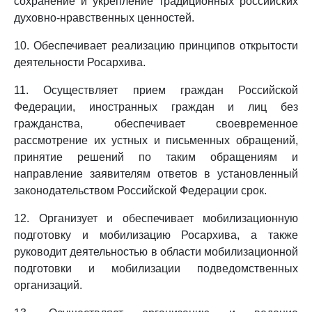
сохранение и укрепление традиционных российских
духовно-нравственных ценностей.
10. Обеспечивает реализацию принципов открытости
деятельности Росархива.
11. Осуществляет прием граждан Российской
Федерации, иностранных граждан и лиц без
гражданства, обеспечивает своевременное
рассмотрение их устных и письменных обращений,
принятие решений по таким обращениям и
направление заявителям ответов в установленный
законодательством Российской Федерации срок.
12. Организует и обеспечивает мобилизационную
подготовку и мобилизацию Росархива, а также
руководит деятельностью в области мобилизационной
подготовки и мобилизации подведомственных
организаций.