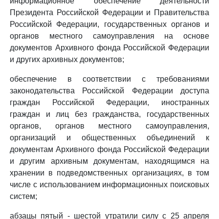
информационное обеспечение деятельности
Президента Российской Федерации и Правительства
Российской Федерации, государственных органов и
органов местного самоуправления на основе
документов Архивного фонда Российской Федерации
и других архивных документов;
обеспечение в соответствии с требованиями
законодательства Российской Федерации доступа
граждан Российской Федерации, иностранных
граждан и лиц без гражданства, государственных
органов, органов местного самоуправления,
организаций и общественных объединений к
документам Архивного фонда Российской Федерации
и другим архивным документам, находящимся на
хранении в подведомственных организациях, в том
числе с использованием информационных поисковых
систем;
абзацы пятый - шестой утратили силу с 25 апреля