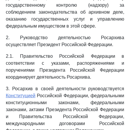
государственному контролю (надзору) за
соблюдением законодательства об архивном деле,
оказанию государственных услуг и управлению
федеральным имуществом в этой сфере.
2. Руководство деятельностью Росархива
осуществляет Президент Российской Федерации.
2.1. Правительство Российской Федерации в
соответствии с указами, распоряжениями и
поручениями Президента Российской Федерации
координирует деятельность Росархива.
3. Росархив в своей деятельности руководствуется
Конституцией
Российской Федерации, федеральными
конституционными законами, федеральными
законами, актами Президента Российской Федерации
и Правительства Российской Федерации,
международными договорами Российской