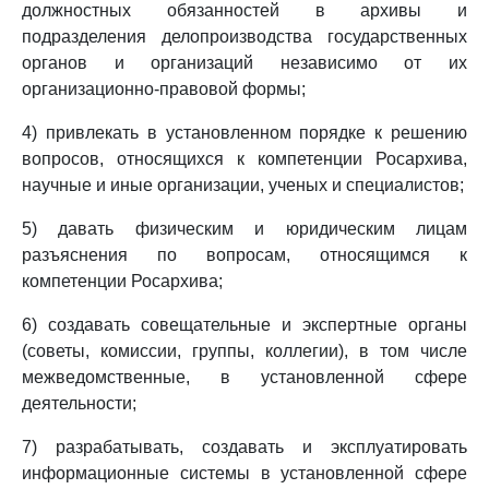
должностных обязанностей в архивы и
подразделения делопроизводства государственных
органов и организаций независимо от их
организационно-правовой формы;
4) привлекать в установленном порядке к решению
вопросов, относящихся к компетенции Росархива,
научные и иные организации, ученых и специалистов;
5) давать физическим и юридическим лицам
разъяснения по вопросам, относящимся к
компетенции Росархива;
6) создавать совещательные и экспертные органы
(советы, комиссии, группы, коллегии), в том числе
межведомственные, в установленной сфере
деятельности;
7) разрабатывать, создавать и эксплуатировать
информационные системы в установленной сфере