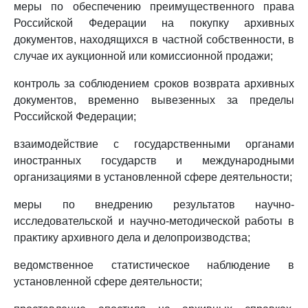
меры по обеспечению преимущественного права
Российской Федерации на покупку архивных
документов, находящихся в частной собственности, в
случае их аукционной или комиссионной продажи;
контроль за соблюдением сроков возврата архивных
документов, временно вывезенных за пределы
Российской Федерации;
взаимодействие с государственными органами
иностранных государств и международными
организациями в установленной сфере деятельности;
меры по внедрению результатов научно-
исследовательской и научно-методической работы в
практику архивного дела и делопроизводства;
ведомственное статистическое наблюдение в
установленной сфере деятельности;