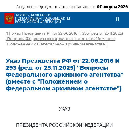
Актуальные документы по состоянию на:
07 августа 2026
ЗАКОНЫ, КОДЕКСЫ И
НОРМАТИВНО-ПРАВОВЫЕ АКТЫ
РОССИЙСКОЙ ФЕДЕРАЦИИ
|
Указ Президента РФ от 22.06.2016 N 293 (ред. от 25.11.2025)
"Вопросы Федерального архивного агентства" (вместе с
"Положением о Федеральном архивном агентстве")
Указ Президента РФ от 22.06.2016 N
293 (ред. от 25.11.2025) "Вопросы
Федерального архивного агентства"
(вместе с "Положением о
Федеральном архивном агентстве")
УКАЗ
ПРЕЗИДЕНТА РОССИЙСКОЙ ФЕДЕРАЦИИ