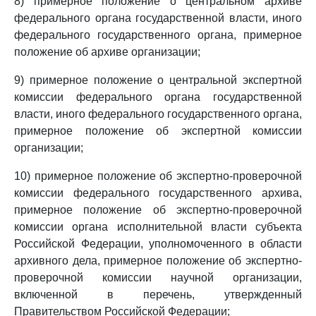
8) примерное положение о центральном архиве
федерального органа государственной власти, иного
федерального государственного органа, примерное
положение об архиве организации;
9) примерное положение о центральной экспертной
комиссии федерального органа государственной
власти, иного федерального государственного органа,
примерное положение об экспертной комиссии
организации;
10) примерное положение об экспертно-проверочной
комиссии федерального государственного архива,
примерное положение об экспертно-проверочной
комиссии органа исполнительной власти субъекта
Российской Федерации, уполномоченного в области
архивного дела, примерное положение об экспертно-
проверочной комиссии научной организации,
включенной в перечень, утвержденный
Правительством Российской Федерации;