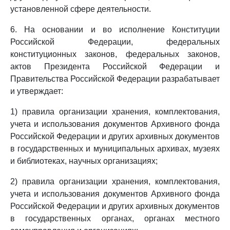
установленной сфере деятельности.
6. На основании и во исполнение Конституции
Российской Федерации, федеральных
конституционных законов, федеральных законов,
актов Президента Российской Федерации и
Правительства Российской Федерации разрабатывает
и утверждает:
1) правила организации хранения, комплектования,
учета и использования документов Архивного фонда
Российской Федерации и других архивных документов
в государственных и муниципальных архивах, музеях
и библиотеках, научных организациях;
2) правила организации хранения, комплектования,
учета и использования документов Архивного фонда
Российской Федерации и других архивных документов
в государственных органах, органах местного