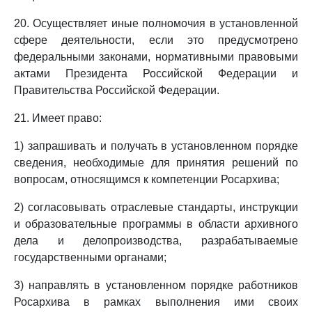
20. Осуществляет иные полномочия в установленной
сфере деятельности, если это предусмотрено
федеральными законами, нормативными правовыми
актами Президента Российской Федерации и
Правительства Российской Федерации.
21. Имеет право:
1) запрашивать и получать в установленном порядке
сведения, необходимые для принятия решений по
вопросам, относящимся к компетенции Росархива;
2) согласовывать отраслевые стандарты, инструкции
и образовательные программы в области архивного
дела и делопроизводства, разрабатываемые
государственными органами;
3) направлять в установленном порядке работников
Росархива в рамках выполнения ими своих