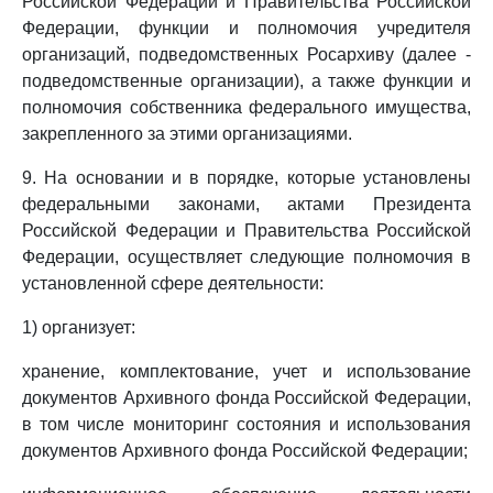
Российской Федерации и Правительства Российской
Федерации, функции и полномочия учредителя
организаций, подведомственных Росархиву (далее -
подведомственные организации), а также функции и
полномочия собственника федерального имущества,
закрепленного за этими организациями.
9. На основании и в порядке, которые установлены
федеральными законами, актами Президента
Российской Федерации и Правительства Российской
Федерации, осуществляет следующие полномочия в
установленной сфере деятельности:
1) организует:
хранение, комплектование, учет и использование
документов Архивного фонда Российской Федерации,
в том числе мониторинг состояния и использования
документов Архивного фонда Российской Федерации;