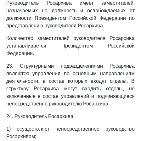
Руководитель Росархива имеет заместителей,
назначаемых на должность и освобождаемых от
должности Президентом Российской Федерации по
представлению руководителя Росархива.
Количество заместителей руководителя Росархива
устанавливается Президентом Российской
Федерации.
23. Структурными подразделениями Росархива
являются управления по основным направлениям
деятельности, в состав которых входят отделы. В
структуру Росархива могут входить отделы, не
включенные в состав управлений и подчиняющиеся
непосредственно руководителю Росархива.
24. Руководитель Росархива:
1) осуществляет непосредственное руководство
Росархивом;