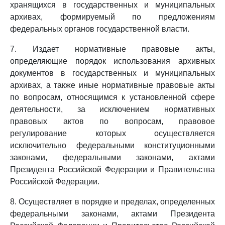
хранящихся в государственных и муниципальных
архивах, формируемый по предложениям
федеральных органов государственной власти.
7. Издает нормативные правовые акты,
определяющие порядок использования архивных
документов в государственных и муниципальных
архивах, а также иные нормативные правовые акты
по вопросам, относящимся к установленной сфере
деятельности, за исключением нормативных
правовых актов по вопросам, правовое
регулирование которых осуществляется
исключительно федеральными конституционными
законами, федеральными законами, актами
Президента Российской Федерации и Правительства
Российской Федерации.
8. Осуществляет в порядке и пределах, определенных
федеральными законами, актами Президента