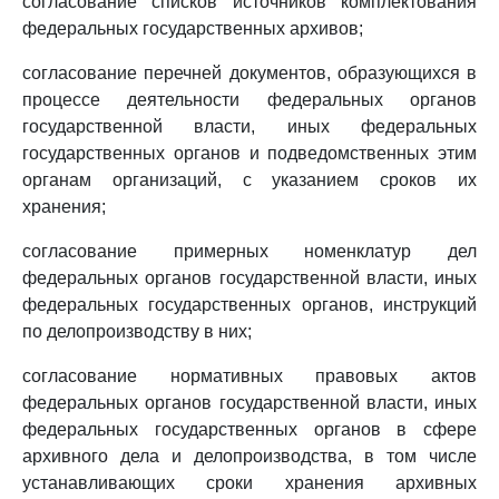
согласование списков источников комплектования
федеральных государственных архивов;
согласование перечней документов, образующихся в
процессе деятельности федеральных органов
государственной власти, иных федеральных
государственных органов и подведомственных этим
органам организаций, с указанием сроков их
хранения;
согласование примерных номенклатур дел
федеральных органов государственной власти, иных
федеральных государственных органов, инструкций
по делопроизводству в них;
согласование нормативных правовых актов
федеральных органов государственной власти, иных
федеральных государственных органов в сфере
архивного дела и делопроизводства, в том числе
устанавливающих сроки хранения архивных