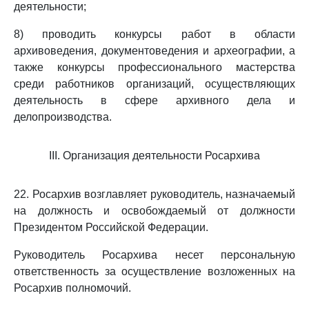
деятельности;
8) проводить конкурсы работ в области
архивоведения, документоведения и археографии, а
также конкурсы профессионального мастерства
среди работников организаций, осуществляющих
деятельность в сфере архивного дела и
делопроизводства.
III. Организация деятельности Росархива
22. Росархив возглавляет руководитель, назначаемый
на должность и освобождаемый от должности
Президентом Российской Федерации.
Руководитель Росархива несет персональную
ответственность за осуществление возложенных на
Росархив полномочий.