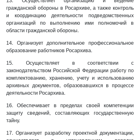
13. Осуществляет организацию и ведение
гражданской обороны в Росархиве, а также контроль
и координацию деятельности подведомственных
организаций по выполнению ими полномочий в
области гражданской обороны.
14. Организует дополнительное профессиональное
образование работников Росархива.
15. Осуществляет в соответствии с
законодательством Российской Федерации работу по
комплектованию, хранению, учету и использованию
архивных документов, образовавшихся в процессе
деятельности Росархива.
16. Обеспечивает в пределах своей компетенции
защиту сведений, составляющих государственную
тайну.
17. Организует разработку проектной документации,