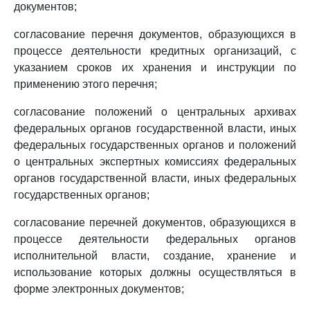
документов;
согласование перечня документов, образующихся в
процессе деятельности кредитных организаций, с
указанием сроков их хранения и инструкции по
применению этого перечня;
согласование положений о центральных архивах
федеральных органов государственной власти, иных
федеральных государственных органов и положений
о центральных экспертных комиссиях федеральных
органов государственной власти, иных федеральных
государственных органов;
согласование перечней документов, образующихся в
процессе деятельности федеральных органов
исполнительной власти, создание, хранение и
использование которых должны осуществляться в
форме электронных документов;