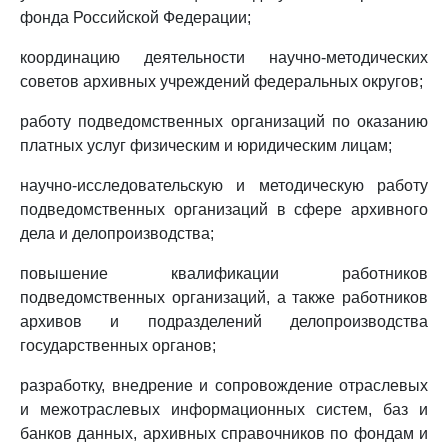
фонда Российской Федерации;
координацию деятельности научно-методических
советов архивных учреждений федеральных округов;
работу подведомственных организаций по оказанию
платных услуг физическим и юридическим лицам;
научно-исследовательскую и методическую работу
подведомственных организаций в сфере архивного
дела и делопроизводства;
повышение квалификации работников
подведомственных организаций, а также работников
архивов и подразделений делопроизводства
государственных органов;
разработку, внедрение и сопровождение отраслевых
и межотраслевых информационных систем, баз и
банков данных, архивных справочников по фондам и