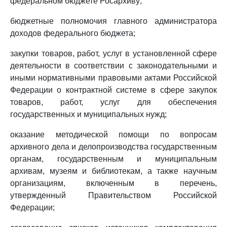
федеральном бюджете Росархиву;
бюджетные полномочия главного администратора
доходов федерального бюджета;
закупки товаров, работ, услуг в установленной сфере
деятельности в соответствии с законодательными и
иными нормативными правовыми актами Российской
Федерации о контрактной системе в сфере закупок
товаров, работ, услуг для обеспечения
государственных и муниципальных нужд;
оказание методической помощи по вопросам
архивного дела и делопроизводства государственным
органам, государственным и муниципальным
архивам, музеям и библиотекам, а также научным
организациям, включенным в перечень,
утвержденный Правительством Российской
Федерации;