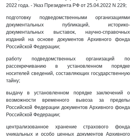
2022 года. - Указ Президента РФ от 25.04.2022 N 229;
подготовку подведомственными организациями
документальных публикаций, историко-
документальных выставок, научно-справочных
изданий на основе документов Архивного фонда
Российской Федерации;
работу подведомственных организаций по
рассекречиванию в установленном порядке
носителей сведений, составляющих государственную
тайну;
выдачу в установленном порядке заключений о
возможности временного вывоза за пределы
Российской Федерации документов Архивного фонда
Российской Федерации;
централизованное хранение страхового фонда
уникальных и особо ценных документов Архивного