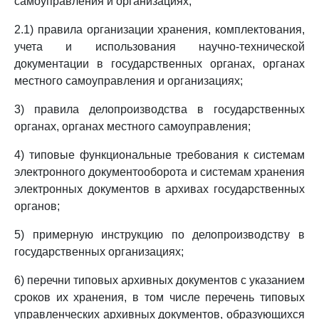
самоуправления и организациях;
2.1) правила организации хранения, комплектования,
учета и использования научно-технической
документации в государственных органах, органах
местного самоуправления и организациях;
3) правила делопроизводства в государственных
органах, органах местного самоуправления;
4) типовые функциональные требования к системам
электронного документооборота и системам хранения
электронных документов в архивах государственных
органов;
5) примерную инструкцию по делопроизводству в
государственных организациях;
6) перечни типовых архивных документов с указанием
сроков их хранения, в том числе перечень типовых
управленческих архивных документов, образующихся