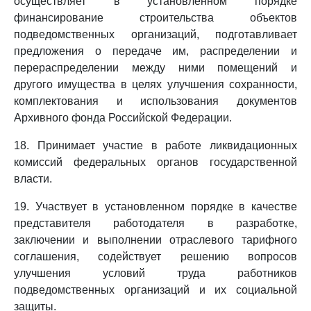
осуществляет в установленном порядке
финансирование строительства объектов
подведомственных организаций, подготавливает
предложения о передаче им, распределении и
перераспределении между ними помещений и
другого имущества в целях улучшения сохранности,
комплектования и использования документов
Архивного фонда Российской Федерации.
18. Принимает участие в работе ликвидационных
комиссий федеральных органов государственной
власти.
19. Участвует в установленном порядке в качестве
представителя работодателя в разработке,
заключении и выполнении отраслевого тарифного
соглашения, содействует решению вопросов
улучшения условий труда работников
подведомственных организаций и их социальной
защиты.