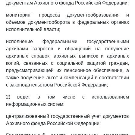
документам Архивного фонда Российской Федерации;
мониторинг процесса документообразования и
объемов документооборота в федеральных органах
исполнительной власти;
исполнение федеральными государственными
архивами запросов и обращений на получение
архивных справок, архивных выписок и архивных
копий, связанных с социальной защитой граждан,
предусматривающей их пенсионное обеспечение, а
также получение льгот и компенсаций в соответствии
с законодательством Российской Федерации;
2) ведет, в том числе с использованием
информационных систем:
централизованный государственный учет документов
Архивного фонда Российской Федерации;