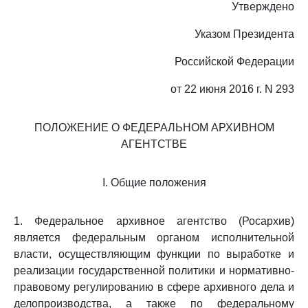
Утверждено
Указом Президента
Российской Федерации
от 22 июня 2016 г. N 293
ПОЛОЖЕНИЕ О ФЕДЕРАЛЬНОМ АРХИВНОМ
АГЕНТСТВЕ
I. Общие положения
1. Федеральное архивное агентство (Росархив)
является федеральным органом исполнительной
власти, осуществляющим функции по выработке и
реализации государственной политики и нормативно-
правовому регулированию в сфере архивного дела и
делопроизводства, а также по федеральному