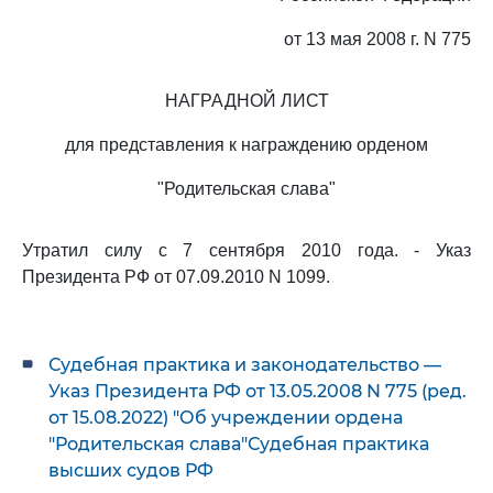
от 13 мая 2008 г. N 775
НАГРАДНОЙ ЛИСТ
для представления к награждению орденом
"Родительская слава"
Утратил силу с 7 сентября 2010 года. - Указ
Президента РФ от 07.09.2010 N 1099.
Судебная практика и законодательство —
Указ Президента РФ от 13.05.2008 N 775 (ред.
от 15.08.2022) "Об учреждении ордена
"Родительская слава"Судебная практика
высших судов РФ