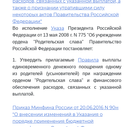
расходов, связанных с указанной выплатой, а
также о признании утратившими силу
некоторых актов Правительства Российской
Федерации"
Указа
Во исполнение
Президента Российской
Федерации от 13 мая 2008 г. N 775 "Об учреждении
ордена "Родительская слава" Правительство
Российской Федерации постановляет:
Правила
1. Утвердить прилагаемые
выплаты
единовременного денежного поощрения одному
из родителей (усыновителей) при награждении
орденом "Родительская слава" и финансового
обеспечения расходов, связанных с указанной
выплатой.
Приказ Минфина России от 20.06.2016 N 90н
"О внесении изменений в Указания о
порядке применения бюджетной