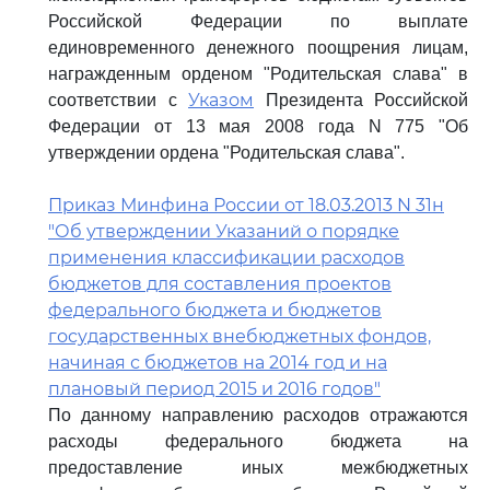
Российской Федерации по выплате
единовременного денежного поощрения лицам,
награжденным орденом "Родительская слава" в
Указом
соответствии с
Президента Российской
Федерации от 13 мая 2008 года N 775 "Об
утверждении ордена "Родительская слава".
Приказ Минфина России от 18.03.2013 N 31н
"Об утверждении Указаний о порядке
применения классификации расходов
бюджетов для составления проектов
федерального бюджета и бюджетов
государственных внебюджетных фондов,
начиная с бюджетов на 2014 год и на
плановый период 2015 и 2016 годов"
По данному направлению расходов отражаются
расходы федерального бюджета на
предоставление иных межбюджетных