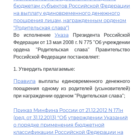
бюджетам субъектов Российской Федерации
на выплату единовременного денежного
поощрения лицам, награжденным орденом
"Родительская слава")
Указа
Во исполнение
Президента Российской
Федерации от 13 мая 2008 г. N 775 "Об учреждении
ордена "Родительская слава" Правительство
Российской Федерации постановляет:
1. Утвердить прилагаемые:
Правила
выплаты единовременного денежного
поощрения одному из родителей (усыновителей)
при награждении орденом "Родительская слава";
Приказ Минфина России от 21.12.2012 N 171н
(ред. от 31.12.2013) "Об утверждении Указаний
о порядке применения бюджетной
классификации Российской Федерации на