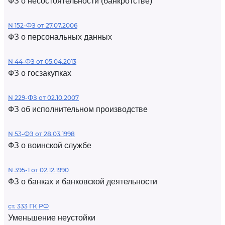
ФЗ о несостоятельности (банкротстве)
N 152-ФЗ от 27.07.2006
ФЗ о персональных данных
N 44-ФЗ от 05.04.2013
ФЗ о госзакупках
N 229-ФЗ от 02.10.2007
ФЗ об исполнительном производстве
N 53-ФЗ от 28.03.1998
ФЗ о воинской службе
N 395-1 от 02.12.1990
ФЗ о банках и банковской деятельности
ст. 333 ГК РФ
Уменьшение неустойки