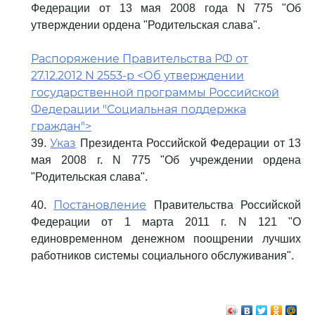
Федерации от 13 мая 2008 года N 775 "Об
утверждении ордена "Родительская слава".
Распоряжение Правительства РФ от
27.12.2012 N 2553-р <Об утверждении
государственной программы Российской
Федерации "Социальная поддержка
граждан">
Указ
39.
Президента Российской Федерации от 13
мая 2008 г. N 775 "Об учреждении ордена
"Родительская слава".
Постановление
40.
Правительства Российской
Федерации от 1 марта 2011 г. N 121 "О
единовременном денежном поощрении лучших
работников системы социального обслуживания".