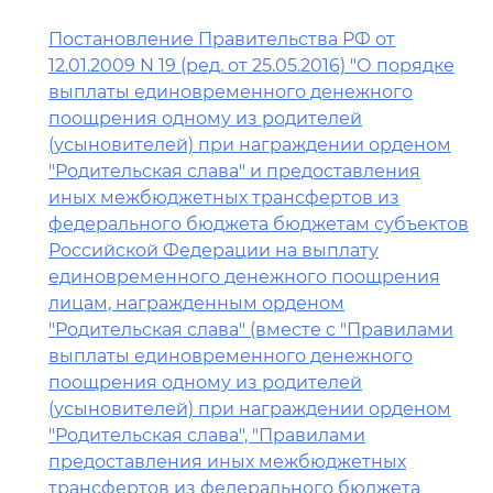
Постановление Правительства РФ от
12.01.2009 N 19 (ред. от 25.05.2016) "О порядке
выплаты единовременного денежного
поощрения одному из родителей
(усыновителей) при награждении орденом
"Родительская слава" и предоставления
иных межбюджетных трансфертов из
федерального бюджета бюджетам субъектов
Российской Федерации на выплату
единовременного денежного поощрения
лицам, награжденным орденом
"Родительская слава" (вместе с "Правилами
выплаты единовременного денежного
поощрения одному из родителей
(усыновителей) при награждении орденом
"Родительская слава", "Правилами
предоставления иных межбюджетных
трансфертов из федерального бюджета