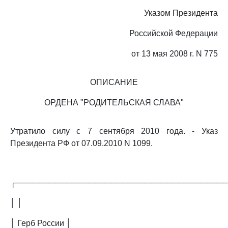
Указом Президента
Российской Федерации
от 13 мая 2008 г. N 775
ОПИСАНИЕ
ОРДЕНА "РОДИТЕЛЬСКАЯ СЛАВА"
Утратило силу с 7 сентября 2010 года. - Указ
Президента РФ от 07.09.2010 N 1099.
┌─────────────────────────────────────
│ │
│ Герб России │