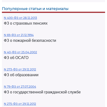
Популярные статьи и материалы
N 400-ФЗ от 28.12.2013
ФЗ о страховых пенсиях
N 69-ФЗ от 21.12.1994
ФЗ о пожарной безопасности
N 40-ФЗ от 25.04.2002
ФЗ об ОСАГО
N 273-ФЗ от 29.12.2012
ФЗ об образовании
N 79-ФЗ от 27.07.2004
ФЗ о государственной гражданской службе
N 275-ФЗ от 29.12.2012