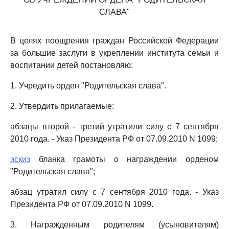
СЛАВА"
В целях поощрения граждан Российской Федерации
за большие заслуги в укреплении института семьи и
воспитании детей постановляю:
1. Учредить орден "Родительская слава".
2. Утвердить прилагаемые:
абзацы второй - третий утратили силу с 7 сентября
2010 года. - Указ Президента РФ от 07.09.2010 N 1099;
эскиз
бланка грамоты о награждении орденом
"Родительская слава";
абзац утратил силу с 7 сентября 2010 года. - Указ
Президента РФ от 07.09.2010 N 1099.
3. Награжденным родителям (усыновителям)