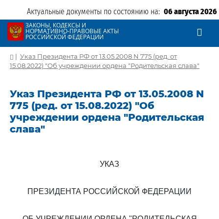
Актуальные документы по состоянию на:
06 августа 2026
ЗАКОНЫ, КОДЕКСЫ И
НОРМАТИВНО-ПРАВОВЫЕ АКТЫ
РОССИЙСКОЙ ФЕДЕРАЦИИ
|
Указ Президента РФ от 13.05.2008 N 775 (ред. от
15.08.2022) "Об учреждении ордена "Родительская слава"
Указ Президента РФ от 13.05.2008 N
775 (ред. от 15.08.2022) "Об
учреждении ордена "Родительская
слава"
УКАЗ
ПРЕЗИДЕНТА РОССИЙСКОЙ ФЕДЕРАЦИИ
ОБ УЧРЕЖДЕНИИ ОРДЕНА "РОДИТЕЛЬСКАЯ