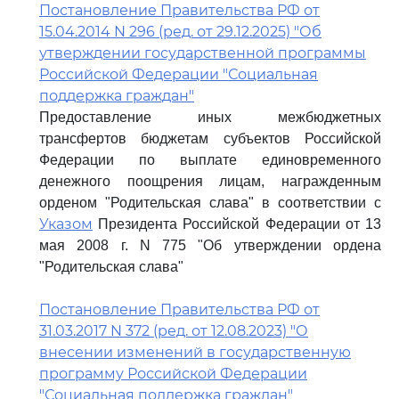
Постановление Правительства РФ от
15.04.2014 N 296 (ред. от 29.12.2025) "Об
утверждении государственной программы
Российской Федерации "Социальная
поддержка граждан"
Предоставление иных межбюджетных
трансфертов бюджетам субъектов Российской
Федерации по выплате единовременного
денежного поощрения лицам, награжденным
орденом "Родительская слава" в соответствии с
Указом
Президента Российской Федерации от 13
мая 2008 г. N 775 "Об утверждении ордена
"Родительская слава"
Постановление Правительства РФ от
31.03.2017 N 372 (ред. от 12.08.2023) "О
внесении изменений в государственную
программу Российской Федерации
"Социальная поддержка граждан"