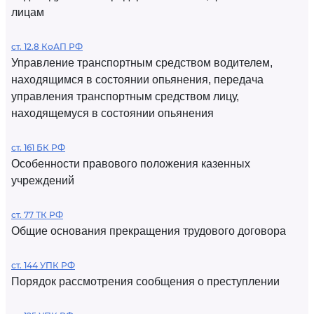
лицам
ст. 12.8 КоАП РФ
Управление транспортным средством водителем,
находящимся в состоянии опьянения, передача
управления транспортным средством лицу,
находящемуся в состоянии опьянения
ст. 161 БК РФ
Особенности правового положения казенных
учреждений
ст. 77 ТК РФ
Общие основания прекращения трудового договора
ст. 144 УПК РФ
Порядок рассмотрения сообщения о преступлении