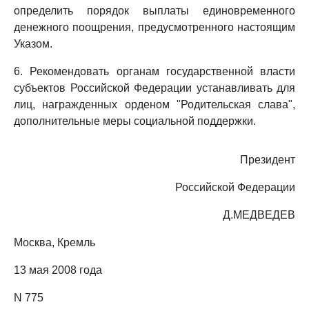
определить порядок выплаты единовременного
денежного поощрения, предусмотренного настоящим
Указом.
6. Рекомендовать органам государственной власти
субъектов Российской Федерации устанавливать для
лиц, награжденных орденом "Родительская слава",
дополнительные меры социальной поддержки.
Президент
Российской Федерации
Д.МЕДВЕДЕВ
Москва, Кремль
13 мая 2008 года
N 775