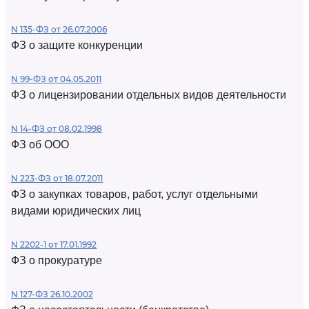
N 135-ФЗ от 26.07.2006
ФЗ о защите конкуренции
N 99-ФЗ от 04.05.2011
ФЗ о лицензировании отдельных видов деятельности
N 14-ФЗ от 08.02.1998
ФЗ об ООО
N 223-ФЗ от 18.07.2011
ФЗ о закупках товаров, работ, услуг отдельными
видами юридических лиц
N 2202-1 от 17.01.1992
ФЗ о прокуратуре
N 127-ФЗ 26.10.2002