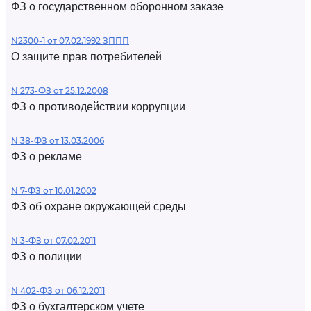
ФЗ о государственном оборонном заказе
N2300-1 от 07.02.1992 ЗППП
О защите прав потребителей
N 273-ФЗ от 25.12.2008
ФЗ о противодействии коррупции
N 38-ФЗ от 13.03.2006
ФЗ о рекламе
N 7-ФЗ от 10.01.2002
ФЗ об охране окружающей среды
N 3-ФЗ от 07.02.2011
ФЗ о полиции
N 402-ФЗ от 06.12.2011
ФЗ о бухгалтерском учете