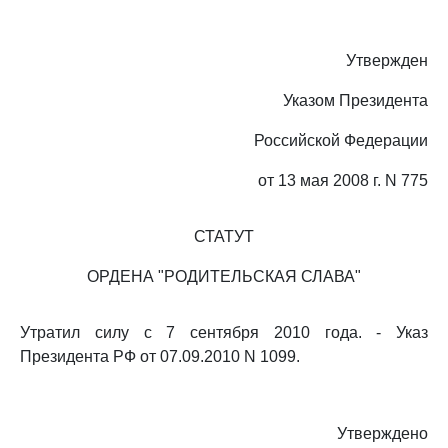
Утвержден
Указом Президента
Российской Федерации
от 13 мая 2008 г. N 775
СТАТУТ
ОРДЕНА "РОДИТЕЛЬСКАЯ СЛАВА"
Утратил силу с 7 сентября 2010 года. - Указ
Президента РФ от 07.09.2010 N 1099.
Утверждено