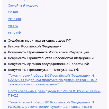
Семейный кодекс
ТК РФ
УИК РФ
УК РФ
УПК РФ
Судебная практика высших судов РФ
Законы Российской Федерации
Документы Президента Российской Федерации
Документы Правительства Российской Федерации
Документы органов государственной власти РФ
Документы Президиума и Пленума ВС РФ
"Тематический обзор ВС Российской Федерации N
13/2026. О судебной практике по делам, связанным с
самовольным строительством"
Постановление Президиума ВС РФ от 01.07.2026 N 272-
ПЭК25
"Тематический обзор ВС Российской Федерации N
14/2026. О рассмотрении судами дел, связанных с