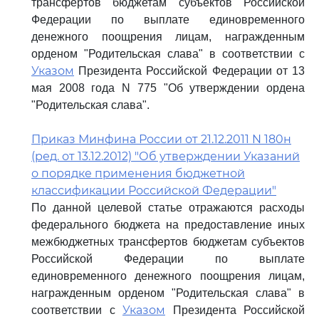
трансфертов бюджетам субъектов Российской
Федерации по выплате единовременного
денежного поощрения лицам, награжденным
орденом "Родительская слава" в соответствии с
Указом
Президента Российской Федерации от 13
мая 2008 года N 775 "Об утверждении ордена
"Родительская слава".
Приказ Минфина России от 21.12.2011 N 180н
(ред. от 13.12.2012) "Об утверждении Указаний
о порядке применения бюджетной
классификации Российской Федерации"
По данной целевой статье отражаются расходы
федерального бюджета на предоставление иных
межбюджетных трансфертов бюджетам субъектов
Российской Федерации по выплате
единовременного денежного поощрения лицам,
награжденным орденом "Родительская слава" в
Указом
соответствии с
Президента Российской