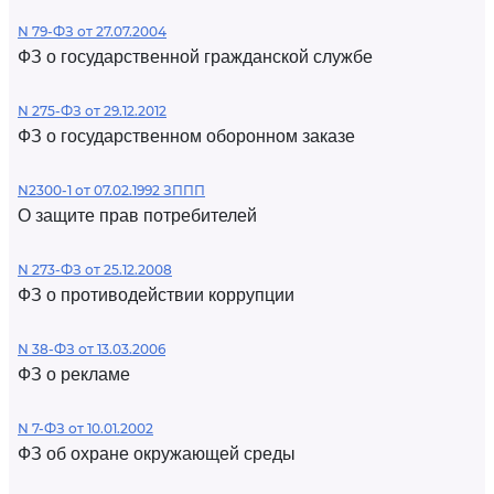
N 79-ФЗ от 27.07.2004
ФЗ о государственной гражданской службе
N 275-ФЗ от 29.12.2012
ФЗ о государственном оборонном заказе
N2300-1 от 07.02.1992 ЗППП
О защите прав потребителей
N 273-ФЗ от 25.12.2008
ФЗ о противодействии коррупции
N 38-ФЗ от 13.03.2006
ФЗ о рекламе
N 7-ФЗ от 10.01.2002
ФЗ об охране окружающей среды