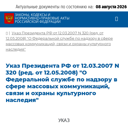
Актуальные документы по состоянию на:
08 августа 2026
ЗАКОНЫ, КОДЕКСЫ И
НОРМАТИВНО-ПРАВОВЫЕ АКТЫ
РОССИЙСКОЙ ФЕДЕРАЦИИ
|
Указ Президента РФ от 12.03.2007 N 320 (ред. от
12.05.2008) "О Федеральной службе по надзору в сфере
массовых коммуникаций, связи и охраны культурного
наследия"
Указ Президента РФ от 12.03.2007 N
320 (ред. от 12.05.2008) "О
Федеральной службе по надзору в
сфере массовых коммуникаций,
связи и охраны культурного
наследия"
УКАЗ