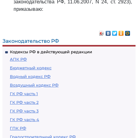
законодательства РФ, 11.06.2007, N 24, ст. 2923),
приказываю:
Законодательство РФ
Кодексы РФ в действующей редакции
АПК РФ
Бюджетный кодекс
Водный кодекс РФ
Воздушный кодекс РФ
ГК РФ часть 1
ГК РФ часть 2
ГК РФ часть 3
ГК РФ часть 4
ГПК РФ
Градостроительный кодекс РФ