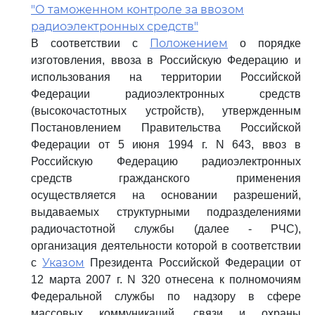
"О таможенном контроле за ввозом
радиоэлектронных средств"
Положением
В соответствии с
о порядке
изготовления, ввоза в Российскую Федерацию и
использования на территории Российской
Федерации радиоэлектронных средств
(высокочастотных устройств), утвержденным
Постановлением Правительства Российской
Федерации от 5 июня 1994 г. N 643, ввоз в
Российскую Федерацию радиоэлектронных
средств гражданского применения
осуществляется на основании разрешений,
выдаваемых структурными подразделениями
радиочастотной службы (далее - РЧС),
организация деятельности которой в соответствии
Указом
с
Президента Российской Федерации от
12 марта 2007 г. N 320 отнесена к полномочиям
Федеральной службы по надзору в сфере
массовых коммуникаций, связи и охраны