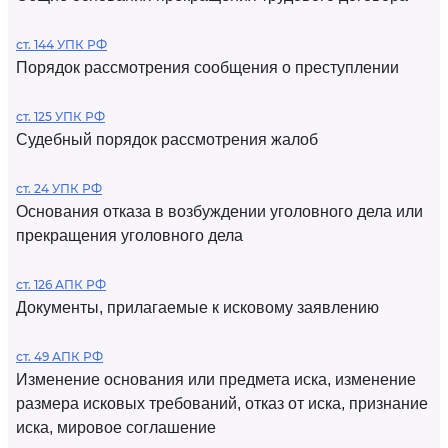
ст. 144 УПК РФ
Порядок рассмотрения сообщения о преступлении
ст. 125 УПК РФ
Судебный порядок рассмотрения жалоб
ст. 24 УПК РФ
Основания отказа в возбуждении уголовного дела или
прекращения уголовного дела
ст. 126 АПК РФ
Документы, прилагаемые к исковому заявлению
ст. 49 АПК РФ
Изменение основания или предмета иска, изменение
размера исковых требований, отказ от иска, признание
иска, мировое соглашение