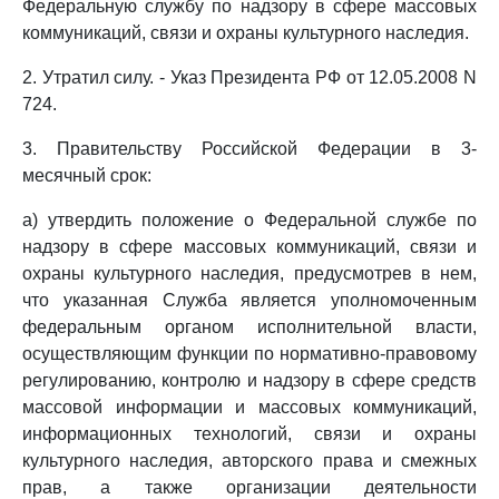
Федеральную службу по надзору в сфере массовых
коммуникаций, связи и охраны культурного наследия.
2. Утратил силу. - Указ Президента РФ от 12.05.2008 N
724.
3. Правительству Российской Федерации в 3-
месячный срок:
а) утвердить положение о Федеральной службе по
надзору в сфере массовых коммуникаций, связи и
охраны культурного наследия, предусмотрев в нем,
что указанная Служба является уполномоченным
федеральным органом исполнительной власти,
осуществляющим функции по нормативно-правовому
регулированию, контролю и надзору в сфере средств
массовой информации и массовых коммуникаций,
информационных технологий, связи и охраны
культурного наследия, авторского права и смежных
прав, а также организации деятельности