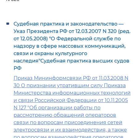
Судебная практика и законодательство —
Указ Президента РФ от 12.03.2007 N 320 (ред.
от 12.05.2008) "О Федеральной службе по
надзору в сфере массовых коммуникаций,
связи и охраны культурного
наследия"Судебная практика высших судов
РФ
Приказ Мининформсвязи РФ от 11.03.2008 N
30 О признании утратившим силу Приказа
Министерства информационных технологий
и связи Российской Федерации от 10.11.2005
N 127 "Об организации работы по
рассмотрению обращений операторов
связи по вопросам присоединения сетей
электросвязи и их взаимодействия, а также
по вопросам взаимодействия операторов