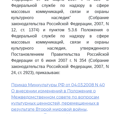
Федеральной службе по надзору в сфере
массовых коммуникаций, связи и охраны
культурного наследия" (Собрание
законодательства Российской Федерации, 2007, N
12, ст. 1374) и пунктом 5.3.6 Положения о
Федеральной службе по надзору в сфере
массовых коммуникаций, связи и охраны
культурного наследия, утвержденного
Постановлением Правительства Российской
Федерации от 6 июня 2007 г. N 354 (Собрание
законодательства Российской Федерации, 2007, N
24, ст. 2923), приказываю:
Приказ Минкультуры РФ от 04.03.2008 N 40
О внесении изменений в Положение о
Межведомственном совете по вопросам
культурных ценностей, перемещенных в
результате Второй мировой войны,