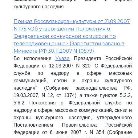
культурного наследия.
Приказ Россвязьохранкультуры от 21.09.2007
N 175 <Об утверждении Положения о
Федеральной конкурсной комиссии по
телерадиовещанию> (Зарегистрировано в
Минюсте РФ 30.11.2007 N 10579)
Указа
Во исполнение
Президента Российской
Федерации от 12.03.2007 N 320 "О Федеральной
службе по надзору в сфере массовых
коммуникаций, связи и охраны культурного
наследия" (Собрание законодательства РФ,
19.03.2007, N 12, ст. 1374), а также пунктов 5.2.2,
5.6.2 Положения о Федеральной службе по
надзору в сфере массовых коммуникаций, связи и
охраны культурного наследия, утвержденного
Постановлением Правительства Российской
Федерации от 6 июня 2007 г. N 354 (Собрание