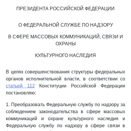
ПРЕЗИДЕНТА РОССИЙСКОЙ ФЕДЕРАЦИИ
О ФЕДЕРАЛЬНОЙ СЛУЖБЕ ПО НАДЗОРУ
В СФЕРЕ МАССОВЫХ КОММУНИКАЦИЙ, СВЯЗИ И
ОХРАНЫ
КУЛЬТУРНОГО НАСЛЕДИЯ
В целях совершенствования структуры федеральных
органов исполнительной власти, в соответствии со
статьей 112
Конституции Российской Федерации
постановляю:
1. Преобразовать Федеральную службу по надзору за
соблюдением законодательства в сфере массовых
коммуникаций и охране культурного наследия и
Федеральную службу по надзору в сфере связи в