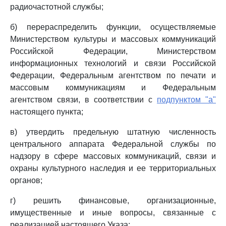
радиочастотной службы;
б) перераспределить функции, осуществляемые
Министерством культуры и массовых коммуникаций
Российской Федерации, Министерством
информационных технологий и связи Российской
Федерации, Федеральным агентством по печати и
массовым коммуникациям и Федеральным
агентством связи, в соответствии с
подпунктом "а"
настоящего пункта;
в) утвердить предельную штатную численность
центрального аппарата Федеральной службы по
надзору в сфере массовых коммуникаций, связи и
охраны культурного наследия и ее территориальных
органов;
г) решить финансовые, организационные,
имущественные и иные вопросы, связанные с
реализацией настоящего Указа;