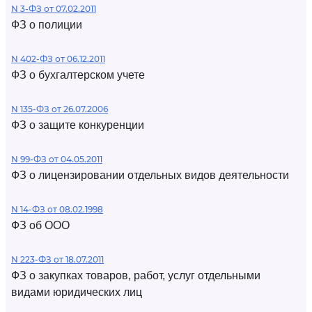
N 3-ФЗ от 07.02.2011
ФЗ о полиции
N 402-ФЗ от 06.12.2011
ФЗ о бухгалтерском учете
N 135-ФЗ от 26.07.2006
ФЗ о защите конкуренции
N 99-ФЗ от 04.05.2011
ФЗ о лицензировании отдельных видов деятельности
N 14-ФЗ от 08.02.1998
ФЗ об ООО
N 223-ФЗ от 18.07.2011
ФЗ о закупках товаров, работ, услуг отдельными
видами юридических лиц