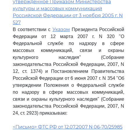
утвержденное Приказом Министерства
культуры и массовых коммуникаций
Российской Федерации от 3 ноября 2005 г. N
527
Указом
В соответствии с
Президента Российской
Федерации от 12 марта 2007 г. N 320 "О
Федеральной службе по надзору в сфере
массовых коммуникаций, связи и охраны
культурного наследия" (Собрание
законодательства Российской Федерации, 2007, N
12, ст. 1374) и Постановлением Правительства
Российской Федерации от 6 июня 2007 г. N 354 "Об
утверждении Положения о Федеральной службе
по надзору в сфере массовых коммуникаций,
связи и охраны культурного наследия" (Собрание
законодательства Российской Федерации, 2007, N
24, ст. 2923) приказываю:
<Письмо> ФТС РФ от 12.07.2007 N 06-70/25985