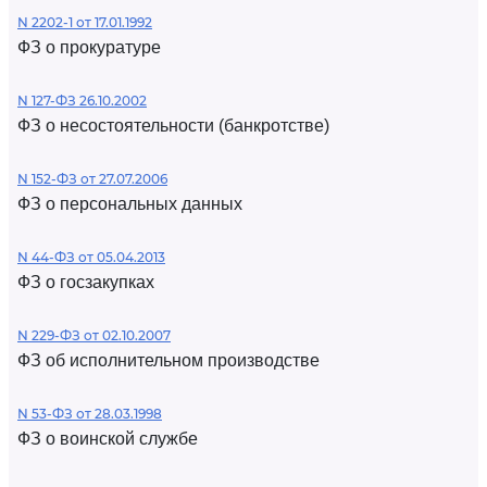
N 2202-1 от 17.01.1992
ФЗ о прокуратуре
N 127-ФЗ 26.10.2002
ФЗ о несостоятельности (банкротстве)
N 152-ФЗ от 27.07.2006
ФЗ о персональных данных
N 44-ФЗ от 05.04.2013
ФЗ о госзакупках
N 229-ФЗ от 02.10.2007
ФЗ об исполнительном производстве
N 53-ФЗ от 28.03.1998
ФЗ о воинской службе