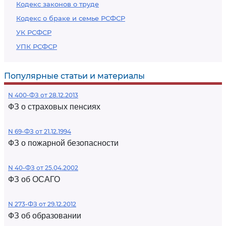
Кодекс законов о труде
Кодекс о браке и семье РСФСР
УК РСФСР
УПК РСФСР
Популярные статьи и материалы
N 400-ФЗ от 28.12.2013
ФЗ о страховых пенсиях
N 69-ФЗ от 21.12.1994
ФЗ о пожарной безопасности
N 40-ФЗ от 25.04.2002
ФЗ об ОСАГО
N 273-ФЗ от 29.12.2012
ФЗ об образовании