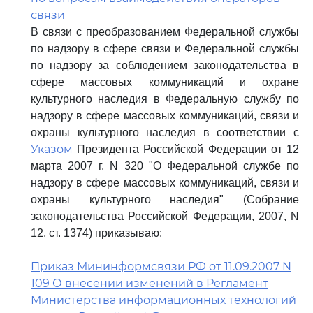
связи
В связи с преобразованием Федеральной службы
по надзору в сфере связи и Федеральной службы
по надзору за соблюдением законодательства в
сфере массовых коммуникаций и охране
культурного наследия в Федеральную службу по
надзору в сфере массовых коммуникаций, связи и
охраны культурного наследия в соответствии с
Указом
Президента Российской Федерации от 12
марта 2007 г. N 320 "О Федеральной службе по
надзору в сфере массовых коммуникаций, связи и
охраны культурного наследия" (Собрание
законодательства Российской Федерации, 2007, N
12, ст. 1374) приказываю:
Приказ Мининформсвязи РФ от 11.09.2007 N
109 О внесении изменений в Регламент
Министерства информационных технологий