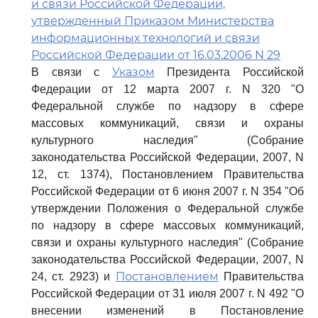
и связи Российской Федерации,
утвержденный Приказом Министерства
информационных технологий и связи
Российской Федерации от 16.03.2006 N 29
Указом
В связи с
Президента Российской
Федерации от 12 марта 2007 г. N 320 "О
Федеральной службе по надзору в сфере
массовых коммуникаций, связи и охраны
культурного наследия" (Собрание
законодательства Российской Федерации, 2007, N
12, ст. 1374), Постановлением Правительства
Российской Федерации от 6 июня 2007 г. N 354 "Об
утверждении Положения о Федеральной службе
по надзору в сфере массовых коммуникаций,
связи и охраны культурного наследия" (Собрание
законодательства Российской Федерации, 2007, N
Постановлением
24, ст. 2923) и
Правительства
Российской Федерации от 31 июля 2007 г. N 492 "О
внесении изменений в Постановление