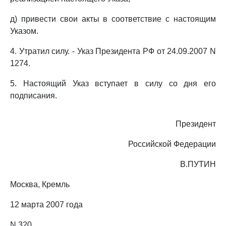
д) привести свои акты в соответствие с настоящим
Указом.
4. Утратил силу. - Указ Президента РФ от 24.09.2007 N
1274.
5. Настоящий Указ вступает в силу со дня его
подписания.
Президент
Российской Федерации
В.ПУТИН
Москва, Кремль
12 марта 2007 года
N 320