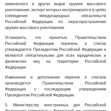
химического и других видов оружия массового
уничтожения, экспорт которых контролируется в целях
соблюдения международных обязательств
Российской Федерации по нераспространению
оружия массового уничтожения.
Установить, что принятые Правительством
Российской Федерации перечень и списки
утверждаются Президентом Российской Федерации и
являются обязательными для всех юридических и
физических лиц на территории Российской
Федерации.
Изменения и дополнения перечня и списков
производятся Правительством Российской
Федерации с последующим утверждением
Президентом Российской Федерации.
5. Министерству иностранных дел Российской
Федерации совместно с Комиссией по экспортному