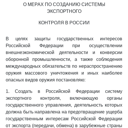
О МЕРАХ ПО СОЗДАНИЮ СИСТЕМЫ
ЭКСПОРТНОГО
КОНТРОЛЯ В РОССИИ
В целях защиты государственных интересов
Российской Федерации при осуществлении
внешнеэкономической деятельности и конверсии
оборонной промышленности, а также соблюдения
международных обязательств по нераспространению
оружия массового уничтожения и иных наиболее
опасных видов оружия постановляю:
1. Создать в Российской Федерации систему
экспортного контроля, включающую органы
государственного управления, деятельность которых
должна быть направлена на предотвращение ущерба
государственным интересам Российской Федерации
от экспорта (передачи, обмена) в зарубежные страны