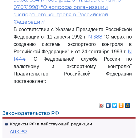
07.07.1998) "О вопросах организации
экспортного контроля в Российской
Федерации"
В соответствии с Указами Президента Российской
N 388
Федерации от 11 апреля 1992 г.
"О мерах по
созданию системы экспортного контроля в
N
Российской Федерации" и от 24 сентября 1993 г.
1444
"О Федеральной службе России по
валютному и экспортному контролю"
Правительство Российской Федерации
постановляет:
Законодательство РФ
Кодексы РФ в действующей редакции
АПК РФ