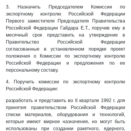
3. Назначить Председателем Комиссии по
экспортному контролю Российской Федерации
Первого заместителя Председателя Правительства
Российской Федерации Гайдара Е.Т., поручив ему в
месячный срок представить на утверждение в
Правительство Российской Федерации
согласованные в установленном порядке проект
положения о Комиссии по экспортному контролю
Российской Федерации и предложения по ее
персональному составу.
4. Поручить комиссии по экспортному контролю
Российской Федерации:
разработать и представить во II квартале 1992 г. для
принятия правительством Российской Федерации
списки материалов, оборудования и технологий,
которые имеют мирное назначение, но могут быть
использованы при создании ракетного, ядерного,