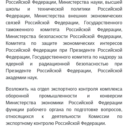
Российской Федерации, Министерства науки, высшей
школы и технической политики Российской
Федерации, Министерства внешних экономических
связей Российской Федерации, Государственного
таможенного комитета Российской Федерации,
Министерства безопасности Российской Федерации,
Комитета по защите экономических интересов
Российской Федерации при Президенте Российской
Федерации, Государственного комитета по надзору за
ядерной и радиационной безопасностью при
Президенте Российской Федерации, Российской
академии наук.
Возложить на отдел экспортного контроля комплекса
оборонной промышленности и конверсии
Министерства экономики Российской Федерации
функции рабочего органа по подготовке вопросов,
относящихся к деятельности Комиссии по
экспортному контролю Российской Федерации.