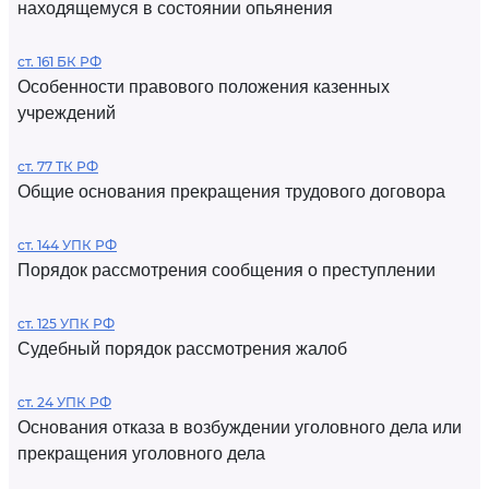
находящемуся в состоянии опьянения
ст. 161 БК РФ
Особенности правового положения казенных
учреждений
ст. 77 ТК РФ
Общие основания прекращения трудового договора
ст. 144 УПК РФ
Порядок рассмотрения сообщения о преступлении
ст. 125 УПК РФ
Судебный порядок рассмотрения жалоб
ст. 24 УПК РФ
Основания отказа в возбуждении уголовного дела или
прекращения уголовного дела