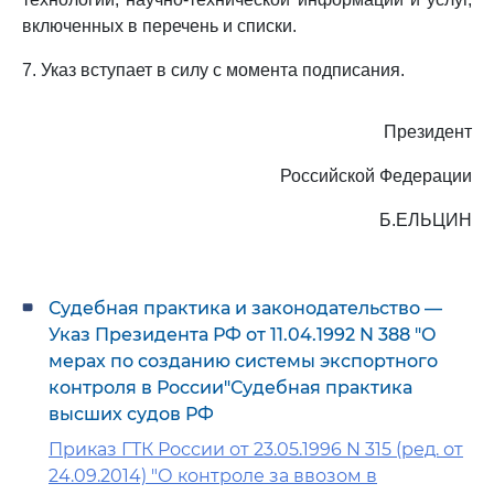
включенных в перечень и списки.
7. Указ вступает в силу с момента подписания.
Президент
Российской Федерации
Б.ЕЛЬЦИН
Судебная практика и законодательство —
Указ Президента РФ от 11.04.1992 N 388 "О
мерах по созданию системы экспортного
контроля в России"Судебная практика
высших судов РФ
Приказ ГТК России от 23.05.1996 N 315 (ред. от
24.09.2014) "О контроле за ввозом в