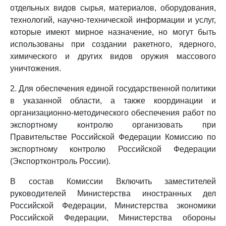
отдельных видов сырья, материалов, оборудования,
технологий, научно-технической информации и услуг,
которые имеют мирное назначение, но могут быть
использованы при создании ракетного, ядерного,
химического и других видов оружия массового
уничтожения.
2. Для обеспечения единой государственной политики
в указанной области, а также координации и
организационно-методического обеспечения работ по
экспортному контролю организовать при
Правительстве Российской Федерации Комиссию по
экспортному контролю Российской Федерации
(Экспортконтроль России).
В состав Комиссии Включить заместителей
руководителей Министерства иностранных дел
Российской Федерации, Министерства экономики
Российской Федерации, Министерства обороны