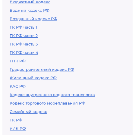
Бюджетный кодекс
Водный кодекс РФ
Воздушный кодекс РФ
ГК РФ часть 1
ГК РФ часть 2
ГК РФ часть 3
ГК РФ часть 4
ГПК РФ
Градостроительный кодекс РФ
Жилищный кодекс РФ
КАС РФ
Кодекс внутреннего водного транспорта
Кодекс торгового мореплавания РФ
Семейный кодекс
ТК РФ
УИК РФ