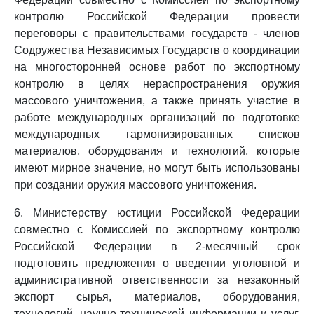
контролю Российской Федерации провести
переговоры с правительствами государств - членов
Содружества Независимых Государств о координации
на многосторонней основе работ по экспортному
контролю в целях нераспространения оружия
массового уничтожения, а также принять участие в
работе международных организаций по подготовке
международных гармонизированных списков
материалов, оборудования и технологий, которые
имеют мирное значение, но могут быть использованы
при создании оружия массового уничтожения.
6. Министерству юстиции Российской Федерации
совместно с Комиссией по экспортному контролю
Российской Федерации в 2-месячный срок
подготовить предложения о введении уголовной и
административной ответственности за незаконный
экспорт сырья, материалов, оборудования,
технологий, научно-технической информации и услуг,