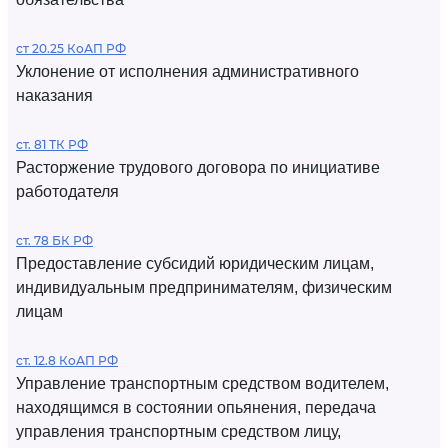
ст 20.25 КоАП РФ
Уклонение от исполнения административного
наказания
ст. 81 ТК РФ
Расторжение трудового договора по инициативе
работодателя
ст. 78 БК РФ
Предоставление субсидий юридическим лицам,
индивидуальным предпринимателям, физическим
лицам
ст. 12.8 КоАП РФ
Управление транспортным средством водителем,
находящимся в состоянии опьянения, передача
управления транспортным средством лицу,