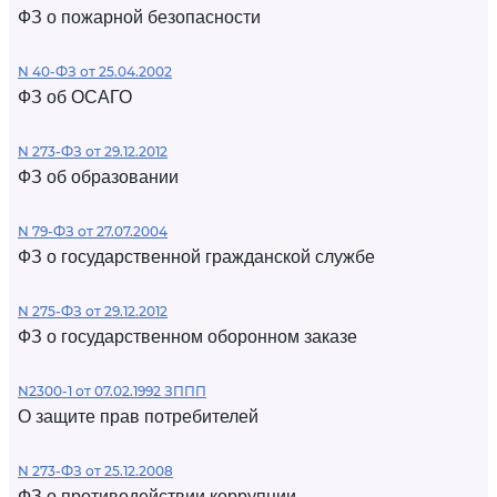
ФЗ о пожарной безопасности
N 40-ФЗ от 25.04.2002
ФЗ об ОСАГО
N 273-ФЗ от 29.12.2012
ФЗ об образовании
N 79-ФЗ от 27.07.2004
ФЗ о государственной гражданской службе
N 275-ФЗ от 29.12.2012
ФЗ о государственном оборонном заказе
N2300-1 от 07.02.1992 ЗППП
О защите прав потребителей
N 273-ФЗ от 25.12.2008
ФЗ о противодействии коррупции