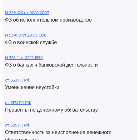
N 229-ФЗ от 02.10.2007
ФЗ об исполнительном производстве
N 53-ФЗ от 28.03.1998
ФЗ о воинской службе
N 395-1 от 02.12.1990
ФЗ о банках и банковской деятельности
ст. 333 ГК РФ
Уменьшение неустойки
ст. 317.1 ГК РФ
Проценты по денежному обязательству
ст. 395 ГК РФ
Ответственность за неисполнение денежного
обязательства