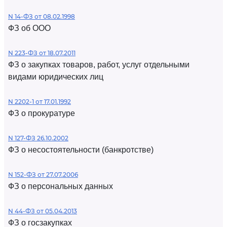
N 14-ФЗ от 08.02.1998
ФЗ об ООО
N 223-ФЗ от 18.07.2011
ФЗ о закупках товаров, работ, услуг отдельными
видами юридических лиц
N 2202-1 от 17.01.1992
ФЗ о прокуратуре
N 127-ФЗ 26.10.2002
ФЗ о несостоятельности (банкротстве)
N 152-ФЗ от 27.07.2006
ФЗ о персональных данных
N 44-ФЗ от 05.04.2013
ФЗ о госзакупках