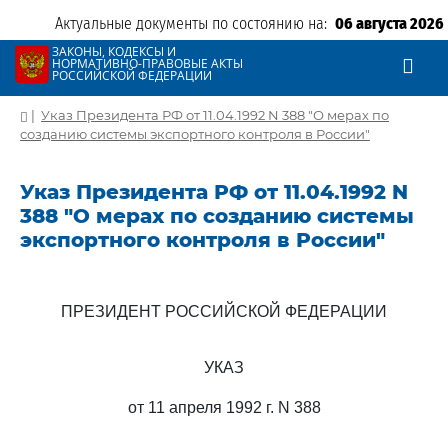
Актуальные документы по состоянию на:
06 августа 2026
ЗАКОНЫ, КОДЕКСЫ И
НОРМАТИВНО-ПРАВОВЫЕ АКТЫ
РОССИЙСКОЙ ФЕДЕРАЦИИ
|
Указ Президента РФ от 11.04.1992 N 388 "О мерах по
созданию системы экспортного контроля в России"
Указ Президента РФ от 11.04.1992 N
388 "О мерах по созданию системы
экспортного контроля в России"
ПРЕЗИДЕНТ РОССИЙСКОЙ ФЕДЕРАЦИИ
УКАЗ
от 11 апреля 1992 г. N 388