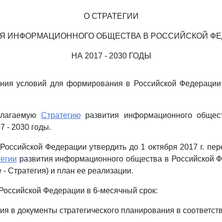
О СТРАТЕГИИ
Я ИНФОРМАЦИОННОГО ОБЩЕСТВА В РОССИЙСКОЙ Ф
НА 2017 - 2030 ГОДЫ
ения условий для формирования в Российской Федерации
рилагаемую
Стратегию
развития информационного общест
 - 2030 годы.
 Российской Федерации утвердить до 1 октября 2017 г. пер
егии
развития информационного общества в Российской Ф
е - Стратегия) и план ее реализации.
 Российской Федерации в 6-месячный срок:
ния в документы стратегического планирования в соответст