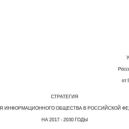
У
Росс
от 
СТРАТЕГИЯ
Я ИНФОРМАЦИОННОГО ОБЩЕСТВА В РОССИЙСКОЙ Ф
НА 2017 - 2030 ГОДЫ