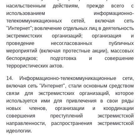
насильственным действиям, прежде всего с
использованием информационно-
телекоммуникационных сетей, включая сеть
"Интернет"; вовлечение отдельных лиц в деятельность
экстремистских организаций; организация и
проведение несогласованных публичных
мероприятий (включая протестные акции), массовых
беспорядков; подготовка и совершение
террористических актов.
14. Информационно-телекоммуникационные сети,
включая сеть "Интернет", стали основным средством
связи для экстремистских организаций, которое
используется ими для привлечения в свои ряды
новых членов, организации и координации
совершения преступлений экстремистской
направленности, распространения экстремистской
идеологии.