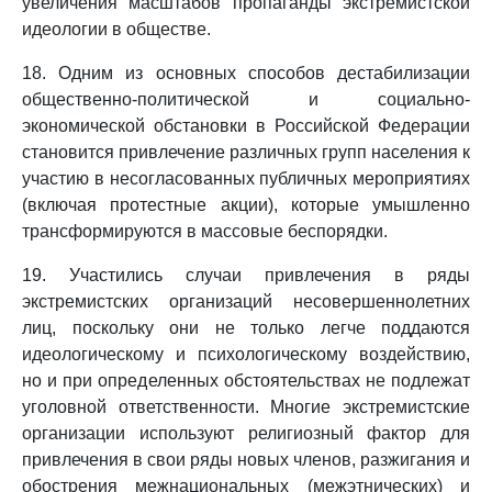
увеличения масштабов пропаганды экстремистской
идеологии в обществе.
18. Одним из основных способов дестабилизации
общественно-политической и социально-
экономической обстановки в Российской Федерации
становится привлечение различных групп населения к
участию в несогласованных публичных мероприятиях
(включая протестные акции), которые умышленно
трансформируются в массовые беспорядки.
19. Участились случаи привлечения в ряды
экстремистских организаций несовершеннолетних
лиц, поскольку они не только легче поддаются
идеологическому и психологическому воздействию,
но и при определенных обстоятельствах не подлежат
уголовной ответственности. Многие экстремистские
организации используют религиозный фактор для
привлечения в свои ряды новых членов, разжигания и
обострения межнациональных (межэтнических) и