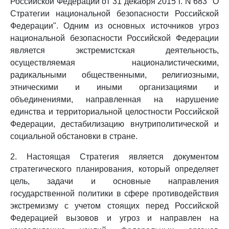
Российской Федерации от 31 декабря 2015 г. N 683 "О
Стратегии национальной безопасности Российской
Федерации". Одним из основных источников угроз
национальной безопасности Российской Федерации
является экстремистская деятельность,
осуществляемая националистическими,
радикальными общественными, религиозными,
этническими и иными организациями и
объединениями, направленная на нарушение
единства и территориальной целостности Российской
Федерации, дестабилизацию внутриполитической и
социальной обстановки в стране.
2. Настоящая Стратегия является документом
стратегического планирования, который определяет
цель, задачи и основные направления
государственной политики в сфере противодействия
экстремизму с учетом стоящих перед Российской
Федерацией вызовов и угроз и направлен на