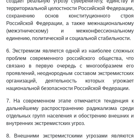
создает реальную угрозу суверенитету, единству и
территориальной целостности Российской Федерации,
сохранению основ конституционного строя
Российской Федерации, а также межнациональному
(межэтническому) и межконфессиональному
единению, политической и социальной стабильности.
6. Экстремизм является одной из наиболее сложных
проблем современного российского общества, что
связано в первую очередь с многообразием его
проявлений, неоднородным составом экстремистских
организаций, деятельность которых угрожает
национальной безопасности Российской Федерации.
7. На современном этапе отмечается тенденция к
дальнейшему распространению радикализма среди
отдельных групп населения и обострению внешних и
внутренних экстремистских угроз.
8. Внешними экстремистскими угрозами являются