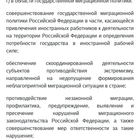
г) в области государственной миграционной политики:
совершенствование государственной миграционной
политики Российской Федерации в части, касающейся
привлечения иностранных работников к деятельности
на территории Российской Федерации и определения
потребности государства в иностранной рабочей
силе;
обеспечение скоординированной деятельности
субъектов противодействия экстремизму,
направленной на недопущение формирования
неблагоприятной миграционной ситуации в стране;
противодействие незаконной миграции,
профилактика, предупреждение, выявление и
пресечение нарушений миграционного
законодательства Российской Федерации, а также
совершенствование мер ответственности за такие
нарушения;