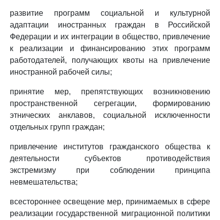
развитие программ социальной и культурной
адаптации иностранных граждан в Российской
Федерации и их интеграции в общество, привлечение
к реализации и финансированию этих программ
работодателей, получающих квоты на привлечение
иностранной рабочей силы;
принятие мер, препятствующих возникновению
пространственной сегрегации, формированию
этнических анклавов, социальной исключенности
отдельных групп граждан;
привлечение институтов гражданского общества к
деятельности субъектов противодействия
экстремизму при соблюдении принципа
невмешательства;
всестороннее освещение мер, принимаемых в сфере
реализации государственной миграционной политики