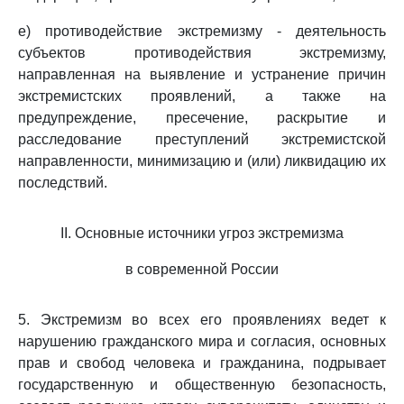
е) противодействие экстремизму - деятельность
субъектов противодействия экстремизму,
направленная на выявление и устранение причин
экстремистских проявлений, а также на
предупреждение, пресечение, раскрытие и
расследование преступлений экстремистской
направленности, минимизацию и (или) ликвидацию их
последствий.
II. Основные источники угроз экстремизма
в современной России
5. Экстремизм во всех его проявлениях ведет к
нарушению гражданского мира и согласия, основных
прав и свобод человека и гражданина, подрывает
государственную и общественную безопасность,