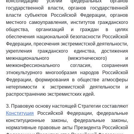
консолидацию усилий федеральных органов
государственной власти, органов государственной
власти субъектов Российской Федерации, органов
местного самоуправления, институтов гражданского
общества, организаций и граждан в целях
обеспечения национальной безопасности Российской
Федерации, пресечения экстремистской деятельности,
укрепления гражданского единства, достижения
межнационального (межэтнического) и
межконфессионального согласия, сохранения
этнокультурного многообразия народов Российской
Федерации, формирования в обществе атмосферы
нетерпимости к экстремистской деятельности и
распространению экстремистских идей.
3. Правовую основу настоящей Стратегии составляют
Конституция
Российской Федерации, федеральные
конституционные законы, федеральные законы,
нормативные правовые акты Президента Российской