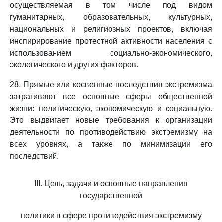
осуществляемая в том числе под видом
гуманитарных, образовательных, культурных,
национальных и религиозных проектов, включая
инспирирование протестной активности населения с
использованием социально-экономического,
экологического и других факторов.
28. Прямые или косвенные последствия экстремизма
затрагивают все основные сферы общественной
жизни: политическую, экономическую и социальную.
Это выдвигает новые требования к организации
деятельности по противодействию экстремизму на
всех уровнях, а также по минимизации его
последствий.
III. Цель, задачи и основные направления
государственной
политики в сфере противодействия экстремизму