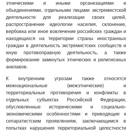
этническими и иными организациями и
объединениями, отдельными лицами экстремистской
деятельности для реализации своих целей,
распространение идеологии насилия, склонение,
вербовка или иное вовлечение российских граждан и
находящихся на территории страны иностранных
граждан в деятельность экстремистских сообществ и
иную противоправную деятельность, а также
формирование замкнутых этнических и религиозных
анклавов.
К внутренним угрозам также относятся
межнациональные (межэтнические) и
территориальные противоречия и конфликты в
отдельных субъектах Российской Федерации,
обусловленные историческими и социально-
экономическими особенностями и приводящие к
сепаратистским проявлениям, заключающимся в
попытках нарушения территориальной целостности