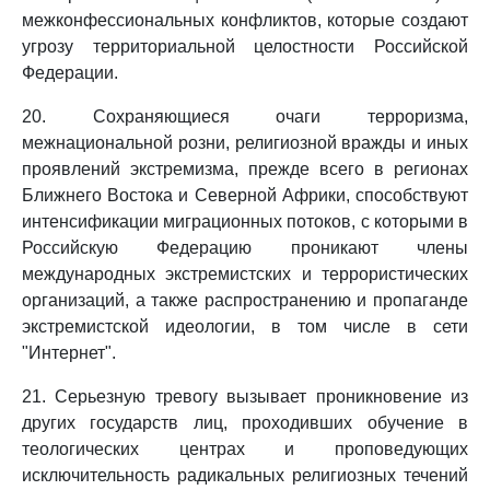
межконфессиональных конфликтов, которые создают
угрозу территориальной целостности Российской
Федерации.
20. Сохраняющиеся очаги терроризма,
межнациональной розни, религиозной вражды и иных
проявлений экстремизма, прежде всего в регионах
Ближнего Востока и Северной Африки, способствуют
интенсификации миграционных потоков, с которыми в
Российскую Федерацию проникают члены
международных экстремистских и террористических
организаций, а также распространению и пропаганде
экстремистской идеологии, в том числе в сети
"Интернет".
21. Серьезную тревогу вызывает проникновение из
других государств лиц, проходивших обучение в
теологических центрах и проповедующих
исключительность радикальных религиозных течений