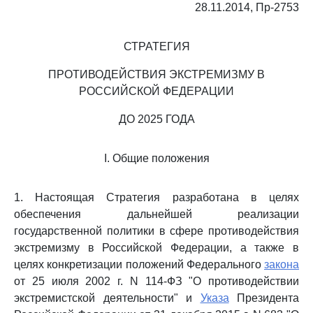
28.11.2014, Пр-2753
СТРАТЕГИЯ
ПРОТИВОДЕЙСТВИЯ ЭКСТРЕМИЗМУ В
РОССИЙСКОЙ ФЕДЕРАЦИИ
ДО 2025 ГОДА
I. Общие положения
1. Настоящая Стратегия разработана в целях
обеспечения дальнейшей реализации
государственной политики в сфере противодействия
экстремизму в Российской Федерации, а также в
целях конкретизации положений Федерального
закона
от 25 июля 2002 г. N 114-ФЗ "О противодействии
экстремистской деятельности" и
Указа
Президента