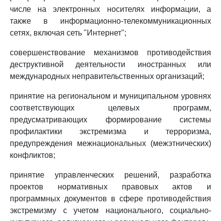
числе на электронных носителях информации, а
также в информационно-телекоммуникационных
сетях, включая сеть "Интернет";
совершенствование механизмов противодействия
деструктивной деятельности иностранных или
международных неправительственных организаций;
принятие на региональном и муниципальном уровнях
соответствующих целевых программ,
предусматривающих формирование системы
профилактики экстремизма и терроризма,
предупреждения межнациональных (межэтнических)
конфликтов;
принятие управленческих решений, разработка
проектов нормативных правовых актов и
программных документов в сфере противодействия
экстремизму с учетом национального, социально-