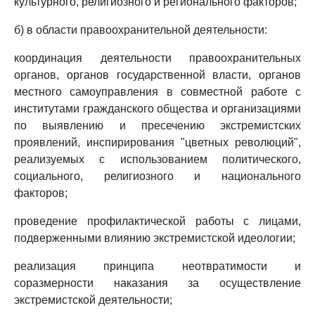
культурного, религиозного и регионального факторов;
б) в области правоохранительной деятельности:
координация деятельности правоохранительных
органов, органов государственной власти, органов
местного самоуправления в совместной работе с
институтами гражданского общества и организациями
по выявлению и пресечению экстремистских
проявлений, инспирирования "цветных революций",
реализуемых с использованием политического,
социального, религиозного и национального
факторов;
проведение профилактической работы с лицами,
подверженными влиянию экстремистской идеологии;
реализация принципа неотвратимости и
соразмерности наказания за осуществление
экстремистской деятельности;