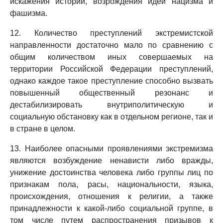
искажения истории, возрождения идей нацизма и
фашизма.
12. Количество преступлений экстремистской
направленности достаточно мало по сравнению с
общим количеством иных совершаемых на
территории Российской Федерации преступлений,
однако каждое такое преступление способно вызвать
повышенный общественный резонанс и
дестабилизировать внутриполитическую и
социальную обстановку как в отдельном регионе, так и
в стране в целом.
13. Наиболее опасными проявлениями экстремизма
являются возбуждение ненависти либо вражды,
унижение достоинства человека либо группы лиц по
признакам пола, расы, национальности, языка,
происхождения, отношения к религии, а также
принадлежности к какой-либо социальной группе, в
том числе путем распространения призывов к