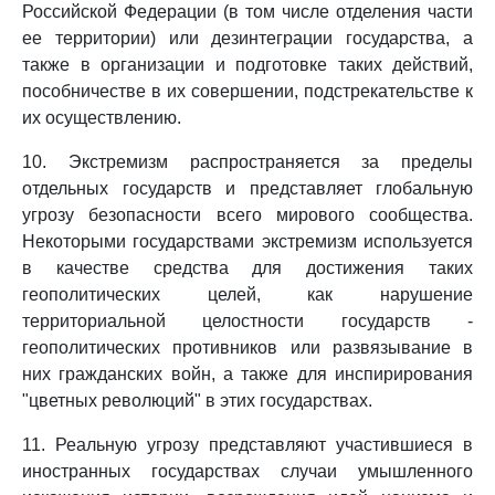
Российской Федерации (в том числе отделения части
ее территории) или дезинтеграции государства, а
также в организации и подготовке таких действий,
пособничестве в их совершении, подстрекательстве к
их осуществлению.
10. Экстремизм распространяется за пределы
отдельных государств и представляет глобальную
угрозу безопасности всего мирового сообщества.
Некоторыми государствами экстремизм используется
в качестве средства для достижения таких
геополитических целей, как нарушение
территориальной целостности государств -
геополитических противников или развязывание в
них гражданских войн, а также для инспирирования
"цветных революций" в этих государствах.
11. Реальную угрозу представляют участившиеся в
иностранных государствах случаи умышленного