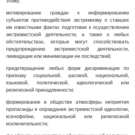
этому;
мотивирование граждан к информированию
субъектов противодействия экстремизму о ставших
им известными фактах подготовки к осуществлению
экстремистской деятельности, а также о любых
обстоятельствах, которые могут способствовать
предупреждению экстремистской деятельности,
ликвидации или минимизации ее последствий;
предотвращение любых форм дискриминации по
признаку социальной, расовой, национальной,
языковой, политической, идеологической или
религиозной принадлежности;
формирование в обществе атмосферы неприятия
пропаганды и оправдания экстремистской идеологии,
ксенофобии, национальной или религиозной
исключительности;