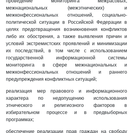
проведение мониторинга межрасовых,
межнациональных (межэтнических) и
межконфессиональных отношений, социально-
политической ситуации в Российской Федерации в
целях предотвращения возникновения конфликтов
либо их обострения, а также выявления причин и
условий экстремистских проявлений и минимизации
их последствий, в том числе с использованием
государственной информационной системы
мониторинга в сфере межнациональных и
межконфессиональных отношений и раннего
предупреждения конфликтных ситуаций;
реализация мер правового и информационного
характера по недопущению использования
этнического и религиозного факторов в
избирательном процессе и в предвыборных
программах;
обеспечение реализации прав граждан на свободу