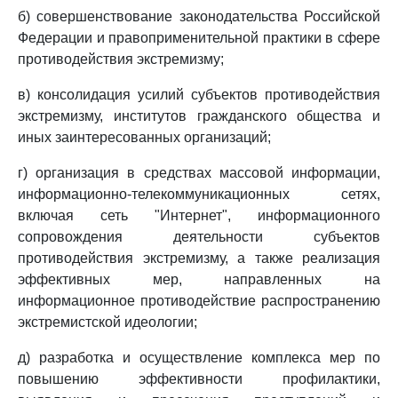
б) совершенствование законодательства Российской
Федерации и правоприменительной практики в сфере
противодействия экстремизму;
в) консолидация усилий субъектов противодействия
экстремизму, институтов гражданского общества и
иных заинтересованных организаций;
г) организация в средствах массовой информации,
информационно-телекоммуникационных сетях,
включая сеть "Интернет", информационного
сопровождения деятельности субъектов
противодействия экстремизму, а также реализация
эффективных мер, направленных на
информационное противодействие распространению
экстремистской идеологии;
д) разработка и осуществление комплекса мер по
повышению эффективности профилактики,