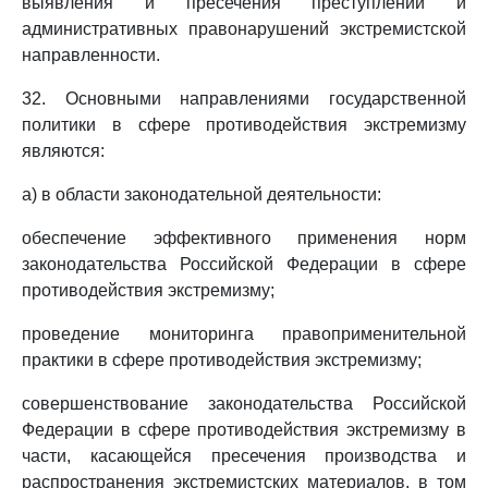
выявления и пресечения преступлений и
административных правонарушений экстремистской
направленности.
32. Основными направлениями государственной
политики в сфере противодействия экстремизму
являются:
а) в области законодательной деятельности:
обеспечение эффективного применения норм
законодательства Российской Федерации в сфере
противодействия экстремизму;
проведение мониторинга правоприменительной
практики в сфере противодействия экстремизму;
совершенствование законодательства Российской
Федерации в сфере противодействия экстремизму в
части, касающейся пресечения производства и
распространения экстремистских материалов, в том