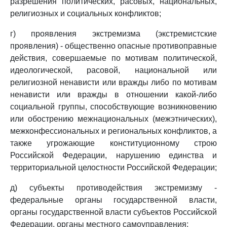
разрешения политических, расовых, национальных,
религиозных и социальных конфликтов;
г) проявления экстремизма (экстремистские
проявления) - общественно опасные противоправные
действия, совершаемые по мотивам политической,
идеологической, расовой, национальной или
религиозной ненависти или вражды либо по мотивам
ненависти или вражды в отношении какой-либо
социальной группы, способствующие возникновению
или обострению межнациональных (межэтнических),
межконфессиональных и региональных конфликтов, а
также угрожающие конституционному строю
Российской Федерации, нарушению единства и
территориальной целостности Российской Федерации;
д) субъекты противодействия экстремизму -
федеральные органы государственной власти,
органы государственной власти субъектов Российской
Федерации, органы местного самоуправления;