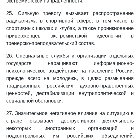
экстремистской направленности.
25. Сильную тревогу вызывает распространение
радикализма в спортивной сфере, в том числе в
спортивных школах и клубах, а также проникновение
приверженцев экстремистской идеологии в
тренерско-преподавательский состав.
26. Специальные службы и организации отдельных
государств наращивают информационно-
психологическое воздействие на население России,
прежде всего на молодежь, в целях размывания
традиционных российских духовно-нравственных
ценностей, дестабилизации внутриполитической и
социальной обстановки.
27. Значительное негативное влияние на ситуацию в
стране оказывает деструктивная деятельность
некоторых иностранных организаций и
подконтрольных им российских объединений,