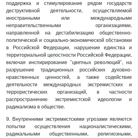
поддержка и стимулирование рядом государств
деструктивной деятельности, осуществляемой
иностранными или международными
неправительственными организациями,
направленной на дестабилизацию общественно-
политической и социально-экономической обстановки
в Российской Федерации, нарушение единства и
территориальной целостности Российской Федерации,
включая инспирирование "цветных революций", на
разрушение традиционных российских духовно-
нравственных ценностей, а также содействие
деятельности международных экстремистских и
террористических организаций, в частности
распространению экстремистской идеологии и
радикализма в обществе.
9. Внутренними экстремистскими угрозами являются
попытки осуществления националистическими,
радикальными общественными, религиозными,