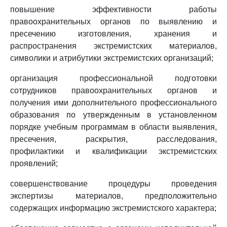
повышение эффективности работы
правоохранительных органов по выявлению и
пресечению изготовления, хранения и
распространения экстремистских материалов,
символики и атрибутики экстремистских организаций;
организация профессиональной подготовки
сотрудников правоохранительных органов и
получения ими дополнительного профессионального
образования по утвержденным в установленном
порядке учебным программам в области выявления,
пресечения, раскрытия, расследования,
профилактики и квалификации экстремистских
проявлений;
совершенствование процедуры проведения
экспертизы материалов, предположительно
содержащих информацию экстремистского характера;