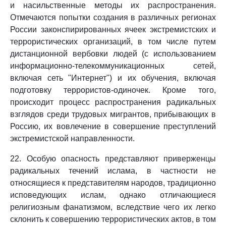
и насильственные методы их распространения.
Отмечаются попытки создания в различных регионах
России законспирированных ячеек экстремистских и
террористических организаций, в том числе путем
дистанционной вербовки людей (с использованием
информационно-телекоммуникационных сетей,
включая сеть "Интернет") и их обучения, включая
подготовку террористов-одиночек. Кроме того,
происходит процесс распространения радикальных
взглядов среди трудовых мигрантов, прибывающих в
Россию, их вовлечение в совершение преступлений
экстремистской направленности.
22. Особую опасность представляют приверженцы
радикальных течений ислама, в частности не
относящиеся к представителям народов, традиционно
исповедующих ислам, однако отличающиеся
религиозным фанатизмом, вследствие чего их легко
склонить к совершению террористических актов, в том