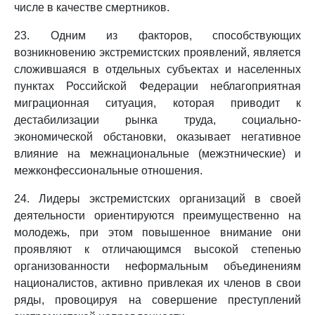
числе в качестве смертников.
23. Одним из факторов, способствующих
возникновению экстремистских проявлений, является
сложившаяся в отдельных субъектах и населенных
пунктах Российской Федерации неблагоприятная
миграционная ситуация, которая приводит к
дестабилизации рынка труда, социально-
экономической обстановки, оказывает негативное
влияние на межнациональные (межэтнические) и
межконфессиональные отношения.
24. Лидеры экстремистских организаций в своей
деятельности ориентируются преимущественно на
молодежь, при этом повышенное внимание они
проявляют к отличающимся высокой степенью
организованности неформальным объединениям
националистов, активно привлекая их членов в свои
ряды, провоцируя на совершение преступлений