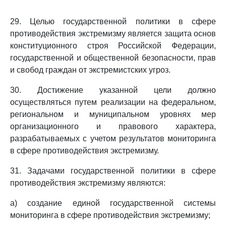
29. Целью государственной политики в сфере
противодействия экстремизму является защита основ
конституционного строя Российской Федерации,
государственной и общественной безопасности, прав
и свобод граждан от экстремистских угроз.
30. Достижение указанной цели должно
осуществляться путем реализации на федеральном,
региональном и муниципальном уровнях мер
организационного и правового характера,
разрабатываемых с учетом результатов мониторинга
в сфере противодействия экстремизму.
31. Задачами государственной политики в сфере
противодействия экстремизму являются:
а) создание единой государственной системы
мониторинга в сфере противодействия экстремизму;