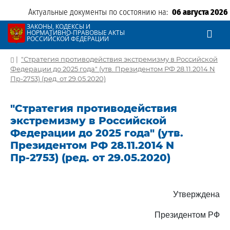
Актуальные документы по состоянию на:
06 августа 2026
ЗАКОНЫ, КОДЕКСЫ И
НОРМАТИВНО-ПРАВОВЫЕ АКТЫ
РОССИЙСКОЙ ФЕДЕРАЦИИ
|
"Стратегия противодействия экстремизму в Российской
Федерации до 2025 года" (утв. Президентом РФ 28.11.2014 N
Пр-2753) (ред. от 29.05.2020)
"Стратегия противодействия
экстремизму в Российской
Федерации до 2025 года" (утв.
Президентом РФ 28.11.2014 N
Пр-2753) (ред. от 29.05.2020)
Утверждена
Президентом РФ