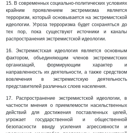
15. В современных социально-политических условиях
крайним проявлением экстремизма является
терроризм, который основывается на экстремистской
идеологии. Угроза терроризма будет сохраняться до
тех пор, пока существуют источники и каналы
распространения экстремистской идеологии.
16. Экстремистская идеология является основным
фактором, объединяющим членов экстремистских
организаций, формирующим характер и
направленность их деятельности, а также средством
вовлечения в экстремистскую деятельность
представителей различных слоев населения.
17. Распространение экстремистской идеологии, в
частности мнения о приемлемости насильственных
действий для достижения поставленных целей,
угрожает государственной и общественной
безопасности ввиду усиления агрессивности и