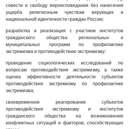
совести и свободу вероисповедания без нанесения
ущерба религиозным чувствам верующих и
национальной идентичности граждан России;
разработка и реализация с участием институтов
гражданского общества региональных и
муниципальных программ по профилактике
экстремизма и противодействию экстремизму;
проведение социологических исследований по
вопросам противодействия экстремизму, а также
оценка эффективности деятельности субъектов
противодействия экстремизму по профилактике
экстремизма;
своевременное реагирование субъектов
противодействия экстремизму и институтов
гражданского общества на возникновение
конфликтных ситуаций и факторов, способствующих