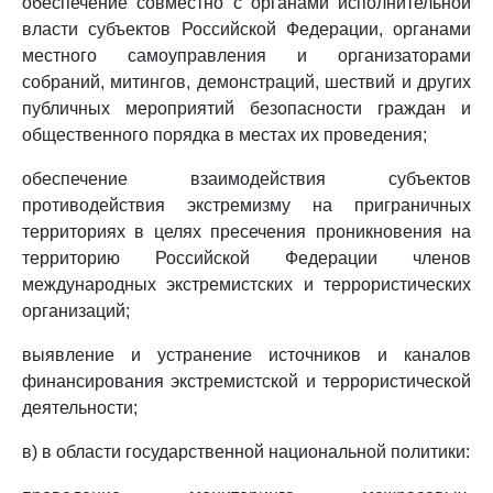
обеспечение совместно с органами исполнительной
власти субъектов Российской Федерации, органами
местного самоуправления и организаторами
собраний, митингов, демонстраций, шествий и других
публичных мероприятий безопасности граждан и
общественного порядка в местах их проведения;
обеспечение взаимодействия субъектов
противодействия экстремизму на приграничных
территориях в целях пресечения проникновения на
территорию Российской Федерации членов
международных экстремистских и террористических
организаций;
выявление и устранение источников и каналов
финансирования экстремистской и террористической
деятельности;
в) в области государственной национальной политики: