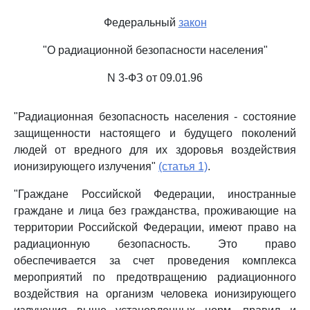
Федеральный
закон
"О радиационной безопасности населения"
N 3-ФЗ от 09.01.96
"Радиационная безопасность населения - состояние
защищенности настоящего и будущего поколений
людей от вредного для их здоровья воздействия
ионизирующего излучения"
(статья 1)
.
"Граждане Российской Федерации, иностранные
граждане и лица без гражданства, проживающие на
территории Российской Федерации, имеют право на
радиационную безопасность. Это право
обеспечивается за счет проведения комплекса
мероприятий по предотвращению радиационного
воздействия на организм человека ионизирующего