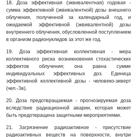
18. Доза эффективная (эквивалентная) годовая -
сумма эффективной (эквивалентной) дозы внешнего
облучения, полученной за календарный год, и
ожидаемой эффективной (эквивалентной) дозы
внутреннего облучения, обусловленной поступлением
в организм радионуклидов за этот же год.
19. Доза эффективная коллективная - мера
коллективного риска возникновения стохастических
эффектов облучения; она равна сумме
индивидуальных эффективных доз. Единица
эффективной коллективной дозы - человеко-зиверт
(чел.-Зв).
20. Доза предотвращаемая - прогнозируемая доза
вследствие радиационной аварии, которая может
быть предотвращена защитными мероприятиями.
21. Загрязнение радиоактивное - присутствие
радиоактивных веществ на поверхности, внутри