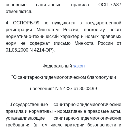
основные санитарные правила ОСП-72/87
отменяются.
4. ОСПОРБ-99 не нуждаются в государственной
регистрации Минюстом России, поскольку носят
нормативно-технический характер и новых правовых
норм не содержат (письмо Минюста России от
01.06.2000 N 4214-ЭР).
Федеральный
закон
"О санитарно-эпидемиологическом благополучии
населения" N 52-ФЗ от 30.03.99
"...Государственные санитарно-эпидемиологические
правила и нормативы - нормативные правовые акты,
устанавливающие санитарно-эпидемиологические
требования (в том числе критерии безопасности и