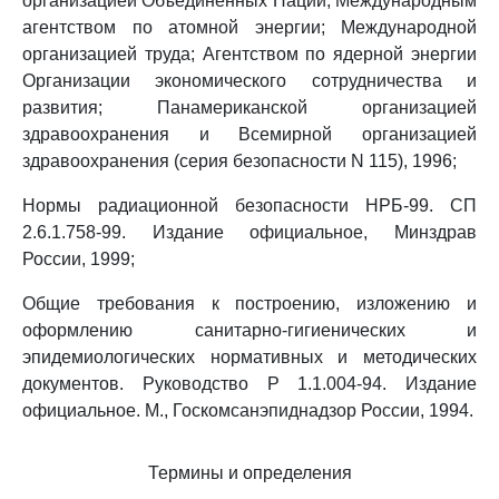
организацией Объединенных Наций; Международным
агентством по атомной энергии; Международной
организацией труда; Агентством по ядерной энергии
Организации экономического сотрудничества и
развития; Панамериканской организацией
здравоохранения и Всемирной организацией
здравоохранения (серия безопасности N 115), 1996;
Нормы радиационной безопасности НРБ-99. СП
2.6.1.758-99. Издание официальное, Минздрав
России, 1999;
Общие требования к построению, изложению и
оформлению санитарно-гигиенических и
эпидемиологических нормативных и методических
документов. Руководство Р 1.1.004-94. Издание
официальное. М., Госкомсанэпиднадзор России, 1994.
Термины и определения