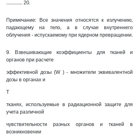
............. 20.
Примечание: Все значения относятся к излучению,
падающему на тело, а в случае внутреннего
облучения - испускаемому при ядерном превращении.
9. Взвешивающие коэффициенты для тканей и
органов при расчете
эффективной дозы (W ) - множители эквивалентной
дозы в органах и
T
тканях, используемые в радиационной защите для
учета различной
чувствительности разных органов и тканей в
возникновении