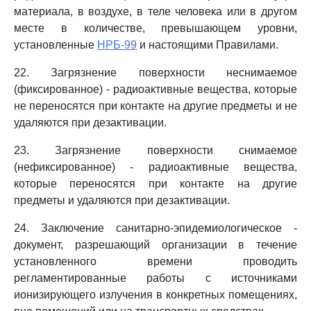
материала, в воздухе, в теле человека или в другом
месте в количестве, превышающем уровни,
установленные
НРБ-99
и настоящими Правилами.
22. Загрязнение поверхности неснимаемое
(фиксированное) - радиоактивные вещества, которые
не переносятся при контакте на другие предметы и не
удаляются при дезактивации.
23. Загрязнение поверхности снимаемое
(нефиксированное) - радиоактивные вещества,
которые переносятся при контакте на другие
предметы и удаляются при дезактивации.
24. Заключение санитарно-эпидемиологическое -
документ, разрешающий организации в течение
установленного времени проводить
регламентированные работы с источниками
ионизирующего излучения в конкретных помещениях,