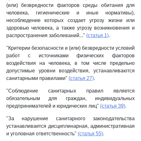
(или) безвредности факторов среды обитания для
человека, гигиенические и иные нормативы),
несоблюдение которых создает угрозу жизни или
здоровью человека, а также угрозу возникновения и
распространения заболеваний..."
(статья 1)
.
"Критерии безопасности и (или) безвредности условий
работ с источниками физических факторов
воздействия на человека, в том числе предельно
допустимые уровни воздействия, устанавливаются
санитарными правилами"
(статья 27)
.
"Соблюдение санитарных правил является
обязательным для граждан, индивидуальных
предпринимателей и юридических лиц"
(статья 39)
.
"За нарушение санитарного законодательства
устанавливается дисциплинарная, административная
и уголовная ответственность"
(статья 55)
.