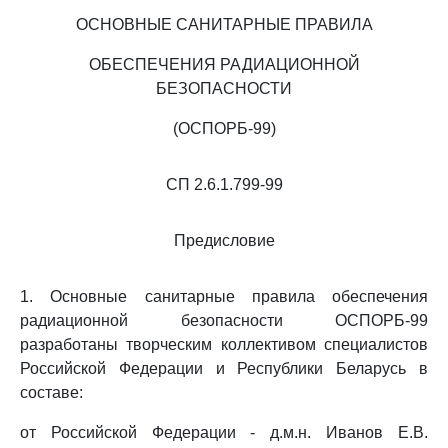
ОСНОВНЫЕ САНИТАРНЫЕ ПРАВИЛА
ОБЕСПЕЧЕНИЯ РАДИАЦИОННОЙ
БЕЗОПАСНОСТИ
(ОСПОРБ-99)
СП 2.6.1.799-99
Предисловие
1. Основные санитарные правила обеспечения
радиационной безопасности ОСПОРБ-99
разработаны творческим коллективом специалистов
Российской Федерации и Республики Беларусь в
составе:
от Российской Федерации - д.м.н. Иванов Е.В.