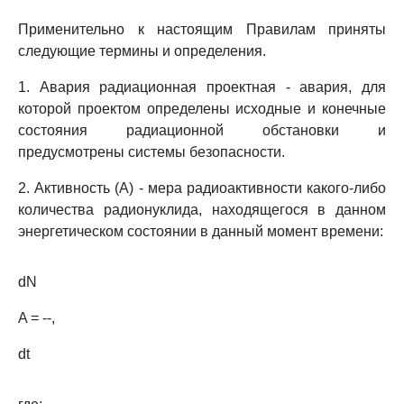
Применительно к настоящим Правилам приняты
следующие термины и определения.
1. Авария радиационная проектная - авария, для
которой проектом определены исходные и конечные
состояния радиационной обстановки и
предусмотрены системы безопасности.
2. Активность (A) - мера радиоактивности какого-либо
количества радионуклида, находящегося в данном
энергетическом состоянии в данный момент времени:
dN
A = --,
dt