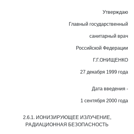
Утверждаю
Главный государственный
санитарный врач
Российской Федерации
Г.Г.ОНИЩЕНКО
27 декабря 1999 года
Дата введения -
1 сентября 2000 года
2.6.1. ИОНИЗИРУЮЩЕЕ ИЗЛУЧЕНИЕ,
РАДИАЦИОННАЯ БЕЗОПАСНОСТЬ