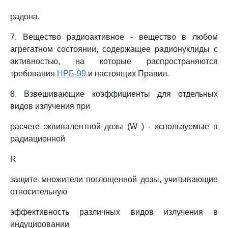
радона.
7. Вещество радиоактивное - вещество в любом
агрегатном состоянии, содержащее радионуклиды с
активностью, на которые распространяются
требования
НРБ-99
и настоящих Правил.
8. Взвешивающие коэффициенты для отдельных
видов излучения при
расчете эквивалентной дозы (W ) - используемые в
радиационной
R
защите множители поглощенной дозы, учитывающие
относительную
эффективность различных видов излучения в
индуцировании