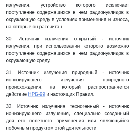
излучения, устройство которого исключает
поступление содержащихся в нем радионуклидов в
окружающую среду в условиях применения и износа,
на которые он рассчитан.
30. Источник излучения открытый - источник
излучения, при использовании которого возможно
поступление содержащихся в нем радионуклидов в
окружающую среду.
31. Источник излучения природный - источник
ионизирующего излучения природного
происхождения, на который распространяется
действие
НРБ-99
и настоящих Правил.
32. Источник излучения техногенный - источник
ионизирующего излучения, специально созданный
для его полезного применения или являющийся
побочным продуктом этой деятельности.