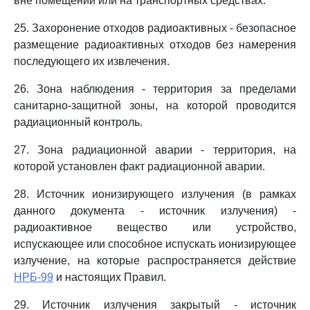
вне помещений или на транспортных средствах.
25. Захоронение отходов радиоактивных - безопасное
размещение радиоактивных отходов без намерения
последующего их извлечения.
26. Зона наблюдения - территория за пределами
санитарно-защитной зоны, на которой проводится
радиационный контроль.
27. Зона радиационной аварии - территория, на
которой установлен факт радиационной аварии.
28. Источник ионизирующего излучения (в рамках
данного документа - источник излучения) -
радиоактивное вещество или устройство,
испускающее или способное испускать ионизирующее
излучение, на которые распространяется действие
НРБ-99
и настоящих Правил.
29. Источник излучения закрытый - источник