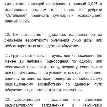
ткани взвешивающий коэффициент, равный 0,025, а
оставшимся органам или тканям из рубрики
"Остальное" приписать суммарный коэффициент,
равный 0,025.
10. Вмешательство - действие, направленное на
снижение вероятности облучения либо дозы или
неблагоприятных последствий облучения.
11. Группа критическая - группа лиц из населения (не
менее 10 человек), однородная по одному или
нескольким признакам - полу, возрасту, социальным
или профессиональным условиям, месту проживания,
рациону питания, которая подвергается наибольшему
радиационному воздействию по данному пути
облучения от данного источника излучения.
12. Дезактивация - удаление или снижение
радиоактивного загрязнения с какой-либо