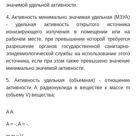
значимой удельной активности.
4. Активность минимально значимая удельная (МЗУА)
- удельная активность открытого источника
ионизирующего излучения в помещении или на
рабочем месте, при превышении которой требуется
разрешение органов государственной санитарно-
эпидемиологической службы на использование этого
источника, если при этом также превышено значение
минимально значимой активности.
5. Активность удельная (объемная) - отношение
активности А радионуклида в веществе к массе m
(объему V) вещества:
A A
A = -; A = -.