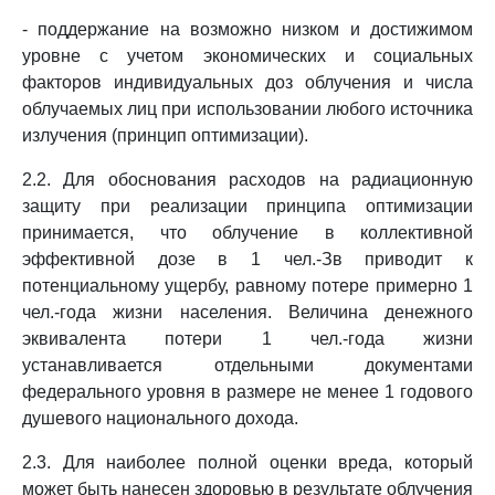
- поддержание на возможно низком и достижимом
уровне с учетом экономических и социальных
факторов индивидуальных доз облучения и числа
облучаемых лиц при использовании любого источника
излучения (принцип оптимизации).
2.2. Для обоснования расходов на радиационную
защиту при реализации принципа оптимизации
принимается, что облучение в коллективной
эффективной дозе в 1 чел.-Зв приводит к
потенциальному ущербу, равному потере примерно 1
чел.-года жизни населения. Величина денежного
эквивалента потери 1 чел.-года жизни
устанавливается отдельными документами
федерального уровня в размере не менее 1 годового
душевого национального дохода.
2.3. Для наиболее полной оценки вреда, который
может быть нанесен здоровью в результате облучения