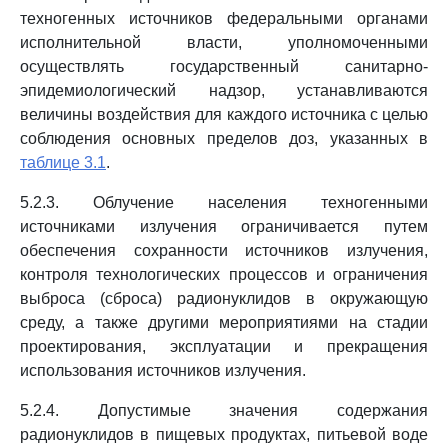
техногенных источников федеральными органами
исполнительной власти, уполномоченными
осуществлять государственный санитарно-
эпидемиологический надзор, устанавливаются
величины воздействия для каждого источника с целью
соблюдения основных пределов доз, указанных в
таблице 3.1
.
5.2.3. Облучение населения техногенными
источниками излучения ограничивается путем
обеспечения сохранности источников излучения,
контроля технологических процессов и ограничения
выброса (сброса) радионуклидов в окружающую
среду, а также другими мероприятиями на стадии
проектирования, эксплуатации и прекращения
использования источников излучения.
5.2.4. Допустимые значения содержания
радионуклидов в пищевых продуктах, питьевой воде