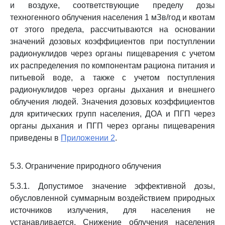
и воздухе, соответствующие пределу дозы
техногенного облучения населения 1 мЗв/год и квотам
от этого предела, рассчитываются на основании
значений дозовых коэффициентов при поступлении
радионуклидов через органы пищеварения с учетом
их распределения по компонентам рациона питания и
питьевой воде, а также с учетом поступления
радионуклидов через органы дыхания и внешнего
облучения людей. Значения дозовых коэффициентов
для критических групп населения, ДОА и ПГП через
органы дыхания и ПГП через органы пищеварения
приведены в
Приложении 2
.
5.3. Ограничение природного облучения
5.3.1. Допустимое значение эффективной дозы,
обусловленной суммарным воздействием природных
источников излучения, для населения не
устанавливается. Снижение облучения населения