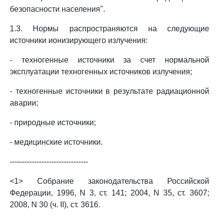
безопасности населения".
1.3. Нормы распространяются на следующие
источники ионизирующего излучения:
- техногенные источники за счет нормальной
эксплуатации техногенных источников излучения;
- техногенные источники в результате радиационной
аварии;
- природные источники;
- медицинские источники.
--------------------------------
<1> Собрание законодательства Российской
Федерации, 1996, N 3, ст. 141; 2004, N 35, ст. 3607;
2008, N 30 (ч. II), ст. 3616.