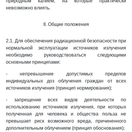
природным калием, на которые практически
невозможно влиять.
II. Общие положения
2.1. Для обеспечения радиационной безопасности при
нормальной эксплуатации источников излучения
необходимо руководствоваться следующими
основными принципами:
- непревышение допустимых пределов
индивидуальных доз облучения граждан от всех
источников излучения (принцип нормирования);
- запрещение всех видов деятельности по
использованию источников излучения, при которых
полученная для человека и общества польза не
превышает риск возможного вреда, причиненного
дополнительным облучением (принцип обоснования);