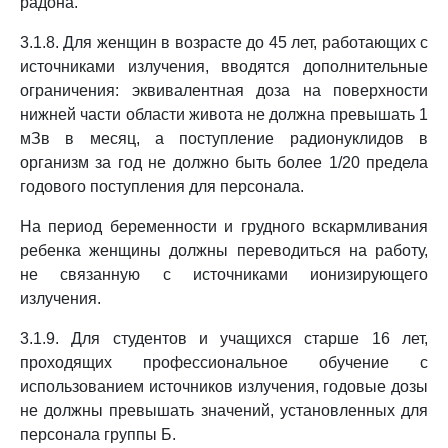
радона.
3.1.8. Для женщин в возрасте до 45 лет, работающих с
источниками излучения, вводятся дополнительные
ограничения: эквивалентная доза на поверхности
нижней части области живота не должна превышать 1
мЗв в месяц, а поступление радионуклидов в
организм за год не должно быть более 1/20 предела
годового поступления для персонала.
На период беременности и грудного вскармливания
ребенка женщины должны переводиться на работу,
не связанную с источниками ионизирующего
излучения.
3.1.9. Для студентов и учащихся старше 16 лет,
проходящих профессиональное обучение с
использованием источников излучения, годовые дозы
не должны превышать значений, установленных для
персонала группы Б.