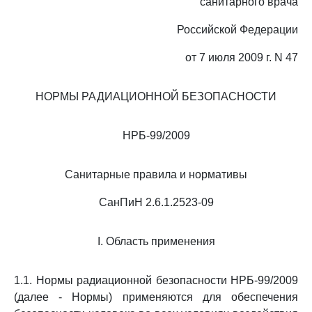
санитарного врача
Российской Федерации
от 7 июля 2009 г. N 47
НОРМЫ РАДИАЦИОННОЙ БЕЗОПАСНОСТИ
НРБ-99/2009
Санитарные правила и нормативы
СанПиН 2.6.1.2523-09
I. Область применения
1.1. Нормы радиационной безопасности НРБ-99/2009
(далее - Нормы) применяются для обеспечения