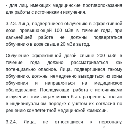
- для лиц, имеющих медицинские противопоказания
для работы с источниками излучения.
3.2.3. Лица, подвергшиеся облучению в эффективной
дозе, превышающей 100 мЗв в течение года, при
дальнейшей работе не должны подвергаться
облучению в дозе свыше 20 мЗв за год.
Облучение эффективной дозой свыше 200 мЗв в
течение года должно рассматриваться как
потенциально опасное. Лица, подвергшиеся такому
облучению, должны немедленно выводиться из зоны
облучения и направляться на медицинское
обследование. Последующая работа с источниками
излучения этим лицам может быть разрешена только
в индивидуальном порядке с учетом их согласия по
решению компетентной медицинской комиссии.
3.2.4. Лица, не относящиеся к персоналу,