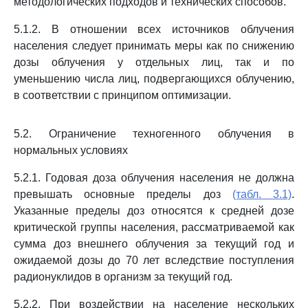
методологических подходов и технических способов.
5.1.2. В отношении всех источников облучения
населения следует принимать меры как по снижению
дозы облучения у отдельных лиц, так и по
уменьшению числа лиц, подвергающихся облучению,
в соответствии с принципом оптимизации.
5.2. Ограничение техногенного облучения в
нормальных условиях
5.2.1. Годовая доза облучения населения не должна
превышать основные пределы доз
(табл. 3.1)
.
Указанные пределы доз относятся к средней дозе
критической группы населения, рассматриваемой как
сумма доз внешнего облучения за текущий год и
ожидаемой дозы до 70 лет вследствие поступления
радионуклидов в организм за текущий год.
5.2.2. При воздействии на население нескольких