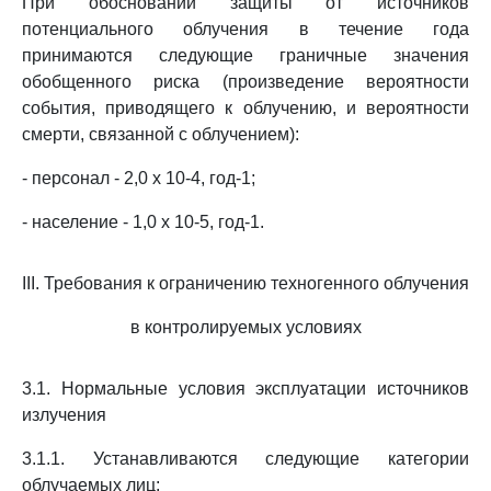
При обосновании защиты от источников
потенциального облучения в течение года
принимаются следующие граничные значения
обобщенного риска (произведение вероятности
события, приводящего к облучению, и вероятности
смерти, связанной с облучением):
- персонал - 2,0 x 10-4, год-1;
- население - 1,0 x 10-5, год-1.
III. Требования к ограничению техногенного облучения
в контролируемых условиях
3.1. Нормальные условия эксплуатации источников
излучения
3.1.1. Устанавливаются следующие категории
облучаемых лиц: