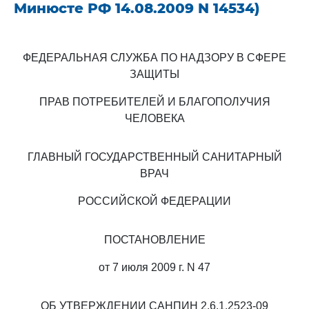
Минюсте РФ 14.08.2009 N 14534)
ФЕДЕРАЛЬНАЯ СЛУЖБА ПО НАДЗОРУ В СФЕРЕ
ЗАЩИТЫ
ПРАВ ПОТРЕБИТЕЛЕЙ И БЛАГОПОЛУЧИЯ
ЧЕЛОВЕКА
ГЛАВНЫЙ ГОСУДАРСТВЕННЫЙ САНИТАРНЫЙ
ВРАЧ
РОССИЙСКОЙ ФЕДЕРАЦИИ
ПОСТАНОВЛЕНИЕ
от 7 июля 2009 г. N 47
ОБ УТВЕРЖДЕНИИ САНПИН 2.6.1.2523-09