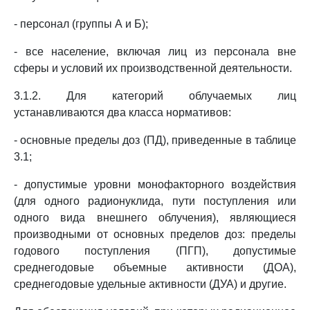
- персонал (группы А и Б);
- все население, включая лиц из персонала вне
сферы и условий их производственной деятельности.
3.1.2. Для категорий облучаемых лиц
устанавливаются два класса нормативов:
- основные пределы доз (ПД), приведенные в таблице
3.1;
- допустимые уровни монофакторного воздействия
(для одного радионуклида, пути поступления или
одного вида внешнего облучения), являющиеся
производными от основных пределов доз: пределы
годового поступления (ПГП), допустимые
среднегодовые объемные активности (ДОА),
среднегодовые удельные активности (ДУА) и другие.