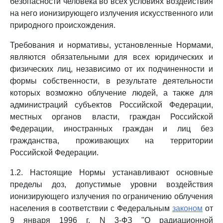
безопасности человека во всех условиях воздействия
на него ионизирующего излучения искусственного или
природного происхождения.
Требования и нормативы, установленные Нормами,
являются обязательными для всех юридических и
физических лиц, независимо от их подчиненности и
формы собственности, в результате деятельности
которых возможно облучение людей, а также для
администраций субъектов Российской Федерации,
местных органов власти, граждан Российской
Федерации, иностранных граждан и лиц без
гражданства, проживающих на территории
Российской Федерации.
1.2. Настоящие Нормы устанавливают основные
пределы доз, допустимые уровни воздействия
ионизирующего излучения по ограничению облучения
населения в соответствии с Федеральным
законом
от
9 января 1996 г. N 3-ФЗ "О радиационной