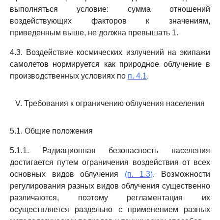
выполняться условие: сумма отношений
воздействующих факторов к значениям,
приведенным выше, не должна превышать 1.
4.3. Воздействие космических излучений на экипажи
самолетов нормируется как природное облучение в
производственных условиях по
п. 4.1
.
V. Требования к ограничению облучения населения
5.1. Общие положения
5.1.1. Радиационная безопасность населения
достигается путем ограничения воздействия от всех
основных видов облучения
(п. 1.3)
. Возможности
регулирования разных видов облучения существенно
различаются, поэтому регламентация их
осуществляется раздельно с применением разных