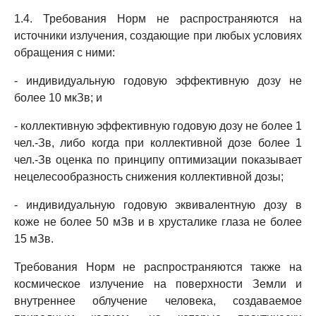
1.4. Требования Норм не распространяются на
источники излучения, создающие при любых условиях
обращения с ними:
- индивидуальную годовую эффективную дозу не
более 10 мкЗв; и
- коллективную эффективную годовую дозу не более 1
чел.-Зв, либо когда при коллективной дозе более 1
чел.-Зв оценка по принципу оптимизации показывает
нецелесообразность снижения коллективной дозы;
- индивидуальную годовую эквивалентную дозу в
коже не более 50 мЗв и в хрусталике глаза не более
15 мЗв.
Требования Норм не распространяются также на
космическое излучение на поверхности Земли и
внутреннее облучение человека, создаваемое