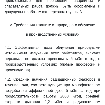
привлекаемые для проведения аварийных и
спасательных работ, должны быть оформлены и
допущены к работам как персонал группы А.
IV. Требования к защите от природного облучения
в производственных условиях
4.1. Эффективная доза облучения природными
источниками излучения всех работников, включая
персонал, не должна превышать 5 мЗв в год в
производственных условиях (любые профессии и
производства).
4.2. Средние значения радиационных факторов в
течение года, соответствующие при монофакторном
воздействии эффективной дозе 5 мЗв за год при
продолжительности работы 2000 ч/год, средней
скорости дыхания 1,2 м3/ч и радиоактивном