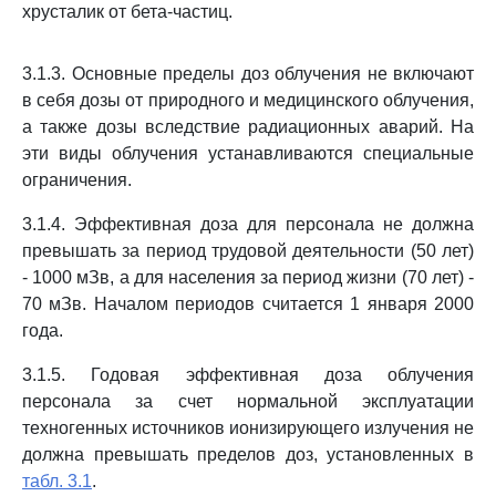
хрусталик от бета-частиц.
3.1.3. Основные пределы доз облучения не включают
в себя дозы от природного и медицинского облучения,
а также дозы вследствие радиационных аварий. На
эти виды облучения устанавливаются специальные
ограничения.
3.1.4. Эффективная доза для персонала не должна
превышать за период трудовой деятельности (50 лет)
- 1000 мЗв, а для населения за период жизни (70 лет) -
70 мЗв. Началом периодов считается 1 января 2000
года.
3.1.5. Годовая эффективная доза облучения
персонала за счет нормальной эксплуатации
техногенных источников ионизирующего излучения не
должна превышать пределов доз, установленных в
табл. 3.1
.