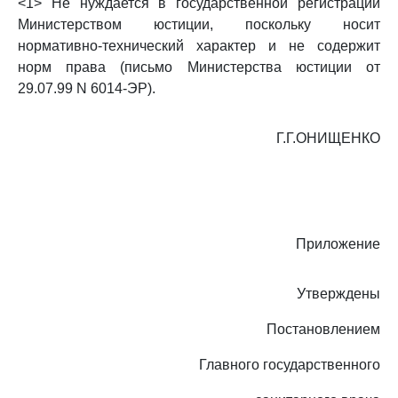
<1> Не нуждается в государственной регистрации
Министерством юстиции, поскольку носит
нормативно-технический характер и не содержит
норм права (письмо Министерства юстиции от
29.07.99 N 6014-ЭР).
Г.Г.ОНИЩЕНКО
Приложение
Утверждены
Постановлением
Главного государственного