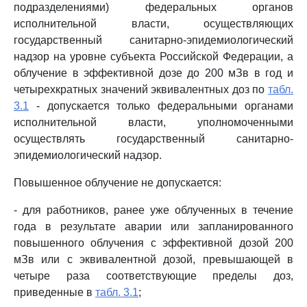
подразделениями) федеральных органов
исполнительной власти, осуществляющих
государственный санитарно-эпидемиологический
надзор на уровне субъекта Российской Федерации, а
облучение в эффективной дозе до 200 мЗв в год и
четырехкратных значений эквивалентных доз по
табл.
3.1
- допускается только федеральными органами
исполнительной власти, уполномоченными
осуществлять государственный санитарно-
эпидемиологический надзор.
Повышенное облучение не допускается:
- для работников, ранее уже облученных в течение
года в результате аварии или запланированного
повышенного облучения с эффективной дозой 200
мЗв или с эквивалентной дозой, превышающей в
четыре раза соответствующие пределы доз,
приведенные в
табл. 3.1
;