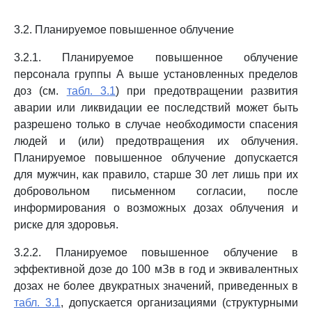
3.2. Планируемое повышенное облучение
3.2.1. Планируемое повышенное облучение
персонала группы А выше установленных пределов
доз (см.
табл. 3.1
) при предотвращении развития
аварии или ликвидации ее последствий может быть
разрешено только в случае необходимости спасения
людей и (или) предотвращения их облучения.
Планируемое повышенное облучение допускается
для мужчин, как правило, старше 30 лет лишь при их
добровольном письменном согласии, после
информирования о возможных дозах облучения и
риске для здоровья.
3.2.2. Планируемое повышенное облучение в
эффективной дозе до 100 мЗв в год и эквивалентных
дозах не более двукратных значений, приведенных в
табл. 3.1
, допускается организациями (структурными