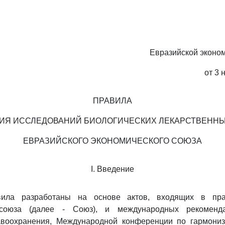
Евразийской эконо
от 3 
ПРАВИЛА
ИЯ ИССЛЕДОВАНИЙ БИОЛОГИЧЕСКИХ ЛЕКАРСТВЕННЫ
ЕВРАЗИЙСКОГО ЭКОНОМИЧЕСКОГО СОЮЗА
I. Введение
ила разработаны на основе актов, входящих в пра
 союза (далее - Союз), и международных рекоменд
авоохранения, Международной конференции по гармониз