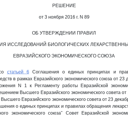
РЕШЕНИЕ
от 3 ноября 2016 г. N 89
ОБ УТВЕРЖДЕНИИ ПРАВИЛ
ИЯ ИССЛЕДОВАНИЙ БИОЛОГИЧЕСКИХ ЛЕКАРСТВЕННЫ
ЕВРАЗИЙСКОГО ЭКОНОМИЧЕСКОГО СОЮЗА
 со
статьей 6
Соглашения о единых принципах и пра
едств в рамках Евразийского экономического союза от 23 д
жения N 1 к Регламенту работы Евразийской экономи
шением Высшего Евразийского экономического совета от 2
Высшего Евразийского экономического совета от 23 декабря
шения о единых принципах и правилах обращения лекарс
кого экономического союза" Совет Евразийской эконом