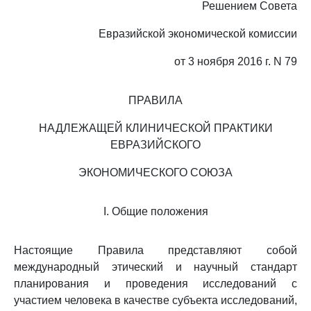
Решением Совета
Евразийской экономической комиссии
от 3 ноября 2016 г. N 79
ПРАВИЛА
НАДЛЕЖАЩЕЙ КЛИНИЧЕСКОЙ ПРАКТИКИ
ЕВРАЗИЙСКОГО
ЭКОНОМИЧЕСКОГО СОЮЗА
I. Общие положения
Настоящие Правила представляют собой
международный этический и научный стандарт
планирования и проведения исследований с
участием человека в качестве субъекта исследований,