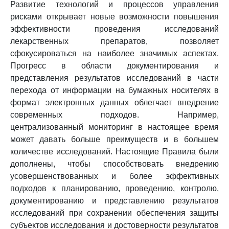
Развитие технологий и процессов управления
рисками открывает новые возможности повышения
эффективности проведения исследований
лекарственных препаратов, позволяет
сфокусироваться на наиболее значимых аспектах.
Прогресс в области документирования и
представления результатов исследований в части
перехода от информации на бумажных носителях в
формат электронных данных облегчает внедрение
современных подходов. Например,
централизованный мониторинг в настоящее время
может давать больше преимуществ и в большем
количестве исследований. Настоящие Правила были
дополнены, чтобы способствовать внедрению
усовершенствованных и более эффективных
подходов к планированию, проведению, контролю,
документированию и представлению результатов
исследований при сохранении обеспечения защиты
субъектов исследования и достоверности результатов