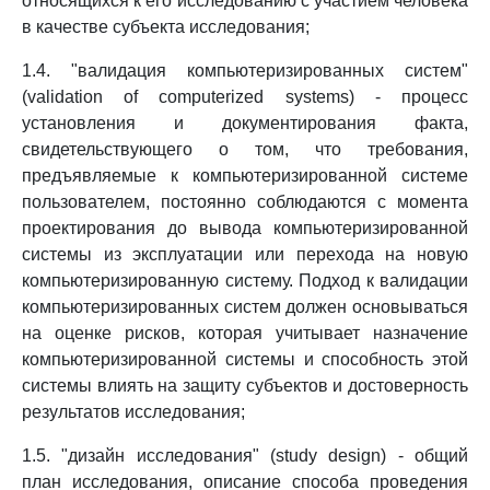
относящихся к его исследованию с участием человека
в качестве субъекта исследования;
1.4. "валидация компьютеризированных систем"
(validation of computerized systems) - процесс
установления и документирования факта,
свидетельствующего о том, что требования,
предъявляемые к компьютеризированной системе
пользователем, постоянно соблюдаются с момента
проектирования до вывода компьютеризированной
системы из эксплуатации или перехода на новую
компьютеризированную систему. Подход к валидации
компьютеризированных систем должен основываться
на оценке рисков, которая учитывает назначение
компьютеризированной системы и способность этой
системы влиять на защиту субъектов и достоверность
результатов исследования;
1.5. "дизайн исследования" (study design) - общий
план исследования, описание способа проведения