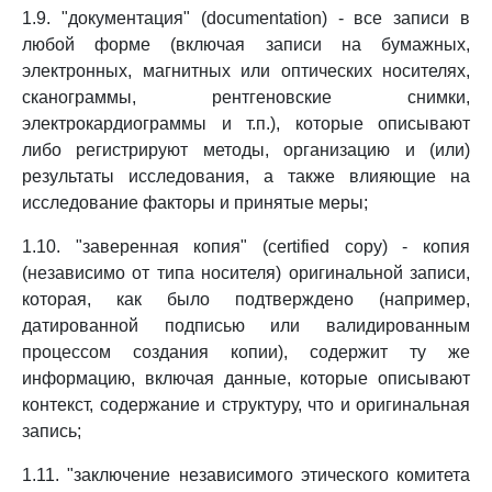
1.9. "документация" (documentation) - все записи в
любой форме (включая записи на бумажных,
электронных, магнитных или оптических носителях,
сканограммы, рентгеновские снимки,
электрокардиограммы и т.п.), которые описывают
либо регистрируют методы, организацию и (или)
результаты исследования, а также влияющие на
исследование факторы и принятые меры;
1.10. "заверенная копия" (certified copy) - копия
(независимо от типа носителя) оригинальной записи,
которая, как было подтверждено (например,
датированной подписью или валидированным
процессом создания копии), содержит ту же
информацию, включая данные, которые описывают
контекст, содержание и структуру, что и оригинальная
запись;
1.11. "заключение независимого этического комитета