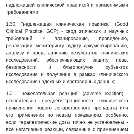
надлежащей клинической практикой и применимыми
требованиями;
1.30. "надлежащая клиническая практика" (Good
Clinical Practice; GCP) - свод этических и научных
требований к планированию, проведению,
реализации, мониторингу, аудиту, документированию,
анализу и представлению результатов клинических
исследований, обеспечивающих защиту прав,
безопасности и благополучия субъектов
исследования и получение в рамках клинического
исследования надежных и достоверных данных;
1.31. "нежелательная реакция" (adverse reaction) -
относительно предрегистрационного клинического
применения нового лекарственного препарата или
его применения по новым показаниям, особенно,
если терапевтические дозы точно не установлены -
все негативные реакции, связанные с применением