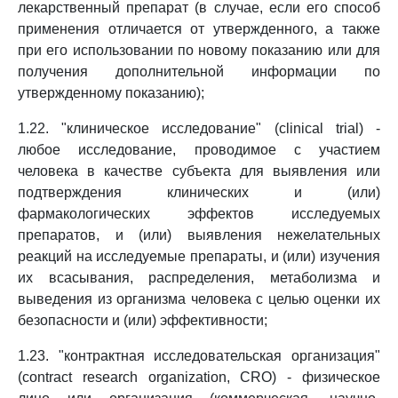
лекарственный препарат (в случае, если его способ
применения отличается от утвержденного, а также
при его использовании по новому показанию или для
получения дополнительной информации по
утвержденному показанию);
1.22. "клиническое исследование" (clinical trial) -
любое исследование, проводимое с участием
человека в качестве субъекта для выявления или
подтверждения клинических и (или)
фармакологических эффектов исследуемых
препаратов, и (или) выявления нежелательных
реакций на исследуемые препараты, и (или) изучения
их всасывания, распределения, метаболизма и
выведения из организма человека с целью оценки их
безопасности и (или) эффективности;
1.23. "контрактная исследовательская организация"
(contract research organization, CRO) - физическое