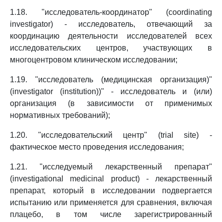
1.18. "исследователь-координатор" (coordinating
investigator) - исследователь, отвечающий за
координацию деятельности исследователей всех
исследовательских центров, участвующих в
многоцентровом клиническом исследовании;
1.19. "исследователь (медицинская организация)"
(investigator (institution))" - исследователь и (или)
организация (в зависимости от применимых
нормативных требований);
1.20. "исследовательский центр" (trial site) -
фактическое место проведения исследования;
1.21. "исследуемый лекарственный препарат"
(investigational medicinal product) - лекарственный
препарат, который в исследовании подвергается
испытанию или применяется для сравнения, включая
плацебо, в том числе зарегистрированный