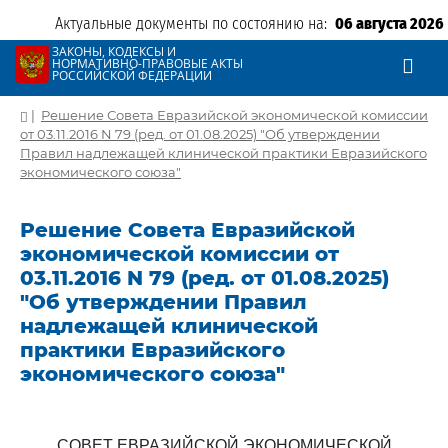
Актуальные документы по состоянию на:
06 августа 2026
ЗАКОНЫ, КОДЕКСЫ И
НОРМАТИВНО-ПРАВОВЫЕ АКТЫ
РОССИЙСКОЙ ФЕДЕРАЦИИ
|
Решение Совета Евразийской экономической комиссии
от 03.11.2016 N 79 (ред. от 01.08.2025) "Об утверждении
Правил надлежащей клинической практики Евразийского
экономического союза"
Решение Совета Евразийской
экономической комиссии от
03.11.2016 N 79 (ред. от 01.08.2025)
"Об утверждении Правил
надлежащей клинической
практики Евразийского
экономического союза"
СОВЕТ ЕВРАЗИЙСКОЙ ЭКОНОМИЧЕСКОЙ