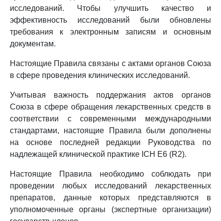
исследований. Чтобы улучшить качество и
эффективность исследований были обновлены
требования к электронным записям и основным
документам.
Настоящие Правила связаны с актами органов Союза
в сфере проведения клинических исследований.
Учитывая важность поддержания актов органов
Союза в сфере обращения лекарственных средств в
соответствии с современными международными
стандартами, настоящие Правила были дополнены
на основе последней редакции Руководства по
надлежащей клинической практике ICH E6 (R2).
Настоящие Правила необходимо соблюдать при
проведении любых исследований лекарственных
препаратов, данные которых представляются в
уполномоченные органы (экспертные организации)