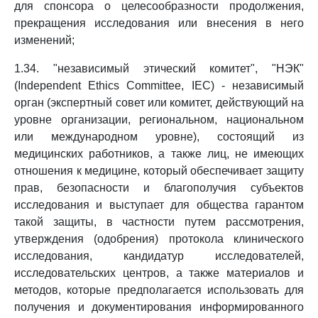
для спонсора о целесообразности продолжения,
прекращения исследования или внесения в него
изменений;
1.34. "независимый этический комитет", "НЭК"
(Independent Ethics Committee, IEC) - независимый
орган (экспертный совет или комитет, действующий на
уровне организации, региональном, национальном
или международном уровне), состоящий из
медицинских работников, а также лиц, не имеющих
отношения к медицине, который обеспечивает защиту
прав, безопасности и благополучия субъектов
исследования и выступает для общества гарантом
такой защиты, в частности путем рассмотрения,
утверждения (одобрения) протокола клинического
исследования, кандидатур исследователей,
исследовательских центров, а также материалов и
методов, которые предполагается использовать для
получения и документирования информированного