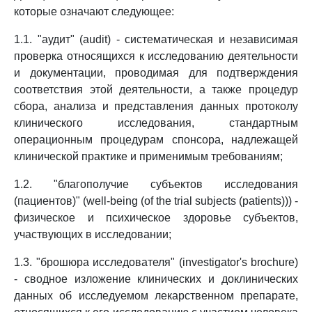
которые означают следующее:
1.1. "аудит" (audit) - систематическая и независимая
проверка относящихся к исследованию деятельности
и документации, проводимая для подтверждения
соответствия этой деятельности, а также процедур
сбора, анализа и представления данных протоколу
клинического исследования, стандартным
операционным процедурам спонсора, надлежащей
клинической практике и применимым требованиям;
1.2. "благополучие субъектов исследования
(пациентов)" (well-being (of the trial subjects (patients))) -
физическое и психическое здоровье субъектов,
участвующих в исследовании;
1.3. "брошюра исследователя" (investigator's brochure)
- сводное изложение клинических и доклинических
данных об исследуемом лекарственном препарате,