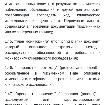
и их заверенных копиях, о результатах клинических
наблюдений, обследований и другой деятельности,
позволяющая воссоздать ход клинического
исследования и оценить его. Первичные данные
содержатся в первичной документации (подлинниках
или их заверенных копиях);
1.45. "план мониторинга" (monitoring plan) - документ,
который описывает стратегию, методы,
распределение обязанностей и требования к
мониторингу клинического исследования;
1.46. "поправка к протоколу" (protocol amendment) -
оформленное в письменном виде описание
изменений или официальное разъяснение протокола
клинического исследования;
1.47. "препарат сравнения" (comparator (product)) -
исследуемый или зарегистрированный