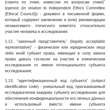
(совета по этике, комиссии по вопросам этики)"
(opinion (in relation to Independent Ethics Committee
(Ethical Council))) - документ в письменной форме,
который содержит заключение и (или) рекомендации
независимого этического комитета относительно
участия человека в исследовании;
1.12. "законный представитель" (legally acceptable
representative)" - физическое или юридическое лицо
либо иной субъект права, имеющие в силу закона
право давать согласие на участие в клиническом
исследовании от имени потенциального субъекта
исследования;
1.13. "идентификационный код субъекта" (subject
identification code) - уникальный код, присваиваемый
исследователем каждому субъекту исследования для
обеспечения конфиденциальности его личных данных
и используемый вместо имени субъекта