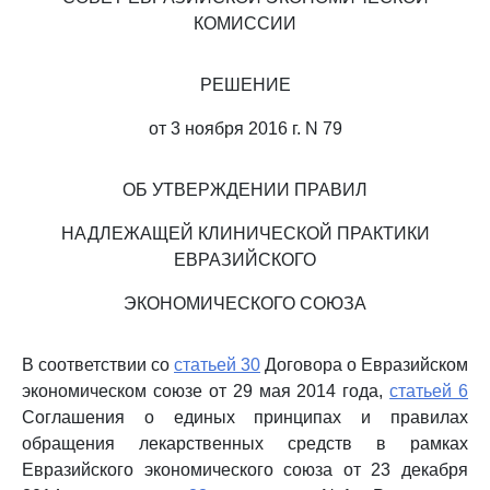
КОМИССИИ
РЕШЕНИЕ
от 3 ноября 2016 г. N 79
ОБ УТВЕРЖДЕНИИ ПРАВИЛ
НАДЛЕЖАЩЕЙ КЛИНИЧЕСКОЙ ПРАКТИКИ
ЕВРАЗИЙСКОГО
ЭКОНОМИЧЕСКОГО СОЮЗА
В соответствии со
статьей 30
Договора о Евразийском
экономическом союзе от 29 мая 2014 года,
статьей 6
Соглашения о единых принципах и правилах
обращения лекарственных средств в рамках
Евразийского экономического союза от 23 декабря