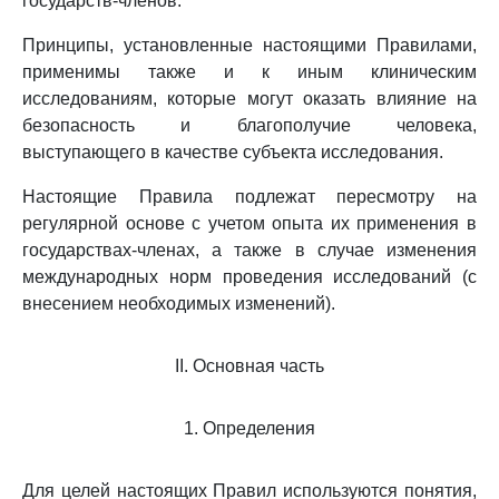
государств-членов.
Принципы, установленные настоящими Правилами,
применимы также и к иным клиническим
исследованиям, которые могут оказать влияние на
безопасность и благополучие человека,
выступающего в качестве субъекта исследования.
Настоящие Правила подлежат пересмотру на
регулярной основе с учетом опыта их применения в
государствах-членах, а также в случае изменения
международных норм проведения исследований (с
внесением необходимых изменений).
II. Основная часть
1. Определения
Для целей настоящих Правил используются понятия,