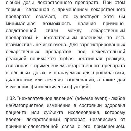
любой дозы лекарственного препарата. При этом
термин "связанная с применением лекарственного
препарата" означает, что существует хотя бы
минимальная возможность наличия причинно-
следственной связи между лекарственным
препаратом и нежелательным явлением, то есть
взаимосвязь не исключена. Для зарегистрированных
лекарственных препаратов под нежелательной
реакцией понимается любая негативная реакция,
связанная с применением лекарственного препарата
в обычных дозах, используемых для профилактики,
диагностики или лечения заболеваний, а также для
изменения физиологических функций;
1.32. "нежелательное явление" (adverse event) - любое
неблагоприятное изменение в состоянии здоровья
пациента или субъекта исследования, которому
введен лекарственный препарат, независимо от
причинно-следственной связи с его применением.