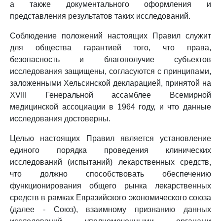
а также документального оформления и
представления результатов таких исследований.
Соблюдение положений настоящих Правил служит
для общества гарантией того, что права,
безопасность и благополучие субъектов
исследования защищены, согласуются с принципами,
заложенными Хельсинской декларацией, принятой на
XVIII Генеральной ассамблее Всемирной
медицинской ассоциации в 1964 году, и что данные
исследования достоверны.
Целью настоящих Правил является установление
единого порядка проведения клинических
исследований (испытаний) лекарственных средств,
что должно способствовать обеспечению
функционирования общего рынка лекарственных
средств в рамках Евразийского экономического союза
(далее - Союз), взаимному признанию данных