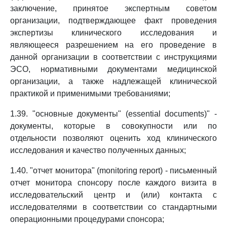
заключение, принятое экспертным советом
организации, подтверждающее факт проведения
экспертизы клинического исследования и
являющееся разрешением на его проведение в
данной организации в соответствии с инструкциями
ЭСО, нормативными документами медицинской
организации, а также надлежащей клинической
практикой и применимыми требованиями;
1.39. "основные документы" (essential documents)" -
документы, которые в совокупности или по
отдельности позволяют оценить ход клинического
исследования и качество полученных данных;
1.40. "отчет монитора" (monitoring report) - письменный
отчет монитора спонсору после каждого визита в
исследовательский центр и (или) контакта с
исследователями в соответствии со стандартными
операционными процедурами спонсора;