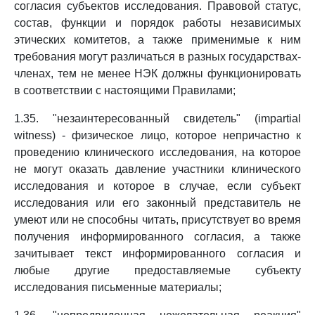
согласия субъектов исследования. Правовой статус,
состав, функции и порядок работы независимых
этических комитетов, а также применимые к ним
требования могут различаться в разных государствах-
членах, тем не менее НЭК должны функционировать
в соответствии с настоящими Правилами;
1.35. "незаинтересованный свидетель" (impartial
witness) - физическое лицо, которое непричастно к
проведению клинического исследования, на которое
не могут оказать давление участники клинического
исследования и которое в случае, если субъект
исследования или его законный представитель не
умеют или не способны читать, присутствует во время
получения информированного согласия, а также
зачитывает текст информированного согласия и
любые другие предоставляемые субъекту
исследования письменные материалы;