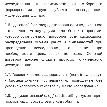
исследования в зависимости от отбора и
формирования групп субъектов исследования,
маскирования данных;
1.6. "договор" (contract) - датированное и подписанное
соглашение между двумя или более сторонами,
которое устанавливает договоренности, касающиеся
распределения объема работ и обязанностей при
проведении исследования, а также при
необходимости финансовых вопросов. Основой
договора должен служить протокол клинического
исследования;
1.7. "доклинические исследования" (nonclinical study)"
- биомедицинские исследования, проводимые без
участия человека в качестве субъекта исследования;
1.8. "документальный след" (audit trail) - документация,
позволяющая восстановить ход событий;