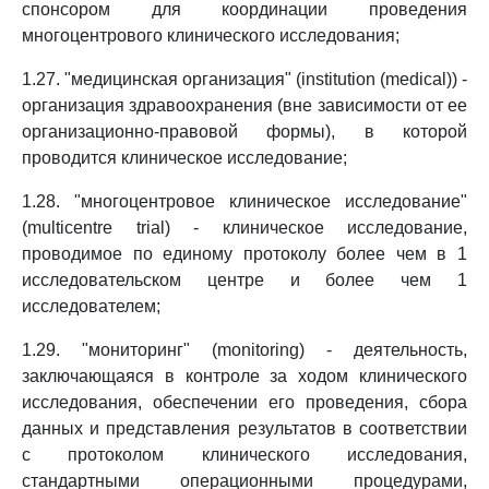
спонсором для координации проведения
многоцентрового клинического исследования;
1.27. "медицинская организация" (institution (medical)) -
организация здравоохранения (вне зависимости от ее
организационно-правовой формы), в которой
проводится клиническое исследование;
1.28. "многоцентровое клиническое исследование"
(multicentre trial) - клиническое исследование,
проводимое по единому протоколу более чем в 1
исследовательском центре и более чем 1
исследователем;
1.29. "мониторинг" (monitoring) - деятельность,
заключающаяся в контроле за ходом клинического
исследования, обеспечении его проведения, сбора
данных и представления результатов в соответствии
с протоколом клинического исследования,
стандартными операционными процедурами,