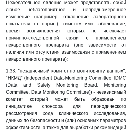
Нежелательное явление может представлять собой
любое неблагоприятное и непреднамеренное
изменение (например, отклонение лабораторного
показателя от нормы), симптом или заболевание,
время возникновения которых не исключает
причинно-следственной связи с применением
лекарственного препарата (вне зависимости от
наличия или отсутствия взаимосвязи с применением
лекарственного препарата);
1.33. "независимый комитет по мониторингу данных",
"НКМД" (Independent Data-Monitoring Committee, IDMC
(Data and Safety Monitoring Board, Monitoring
Committee, Data Monitoring Committee)) - независимый
комитет, который может быть образован по
инициативе спонсора для периодического
рассмотрения хода клинического исследования,
данных по безопасности и (или) основных параметров
эффективности, а также для выработки рекомендаций