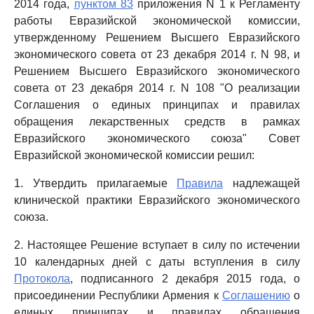
2014 года,
пунктом 83
приложения N 1 к Регламенту
работы Евразийской экономической комиссии,
утвержденному Решением Высшего Евразийского
экономического совета от 23 декабря 2014 г. N 98, и
Решением Высшего Евразийского экономического
совета от 23 декабря 2014 г. N 108 "О реализации
Соглашения о единых принципах и правилах
обращения лекарственных средств в рамках
Евразийского экономического союза" Совет
Евразийской экономической комиссии решил:
1. Утвердить прилагаемые
Правила
надлежащей
клинической практики Евразийского экономического
союза.
2. Настоящее Решение вступает в силу по истечении
10 календарных дней с даты вступления в силу
Протокола
, подписанного 2 декабря 2015 года, о
присоединении Республики Армения к
Соглашению
о
единых принципах и правилах обращения