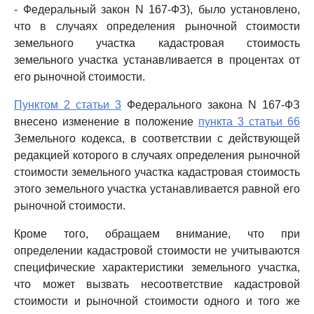
- Федеральный закон N 167-ФЗ), было установлено,
что в случаях определения рыночной стоимости
земельного участка кадастровая стоимость
земельного участка устанавливается в процентах от
его рыночной стоимости.
Пунктом 2 статьи 3
Федерального закона N 167-ФЗ
внесено изменение в положение
пункта 3 статьи 66
Земельного кодекса, в соответствии с действующей
редакцией которого в случаях определения рыночной
стоимости земельного участка кадастровая стоимость
этого земельного участка устанавливается равной его
рыночной стоимости.
Кроме того, обращаем внимание, что при
определении кадастровой стоимости не учитываются
специфические характеристики земельного участка,
что может вызвать несоответствие кадастровой
стоимости и рыночной стоимости одного и того же