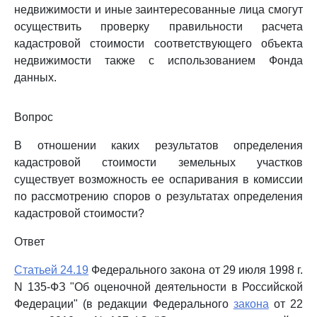
недвижимости и иные заинтересованные лица смогут
осуществить проверку правильности расчета
кадастровой стоимости соответствующего объекта
недвижимости также с использованием Фонда
данных.
Вопрос
В отношении каких результатов определения
кадастровой стоимости земельных участков
существует возможность ее оспаривания в комиссии
по рассмотрению споров о результатах определения
кадастровой стоимости?
Ответ
Статьей 24.19
Федерального закона от 29 июля 1998 г.
N 135-ФЗ "Об оценочной деятельности в Российской
Федерации" (в редакции Федерального
закона
от 22