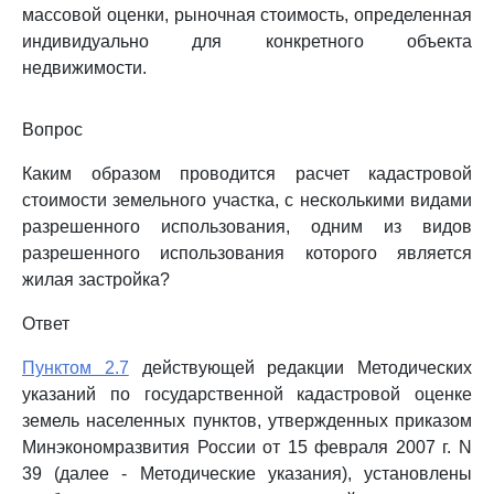
массовой оценки, рыночная стоимость, определенная
индивидуально для конкретного объекта
недвижимости.
Вопрос
Каким образом проводится расчет кадастровой
стоимости земельного участка, с несколькими видами
разрешенного использования, одним из видов
разрешенного использования которого является
жилая застройка?
Ответ
Пунктом 2.7
действующей редакции Методических
указаний по государственной кадастровой оценке
земель населенных пунктов, утвержденных приказом
Минэкономразвития России от 15 февраля 2007 г. N
39 (далее - Методические указания), установлены