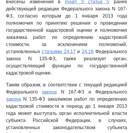
внесены изменения в
пункт 3 статьи 5
ранее
действующей редакции Федерального закона N 167-
ФЗ, согласно которым до 1 января 2013 года
полномочия по принятию решения о проведении
государственной кадастровой оценки и полномочия
заказчика работ по определению кадастровой
стоимости, за исключением полномочий,
установленных
статьями 24.17
и
24.18
Федерального
закона N 135-ФЗ, также реализует орган,
осуществляющий функции по государственной
кадастровой оценке.
Таким образом, в соответствии с текущей редакцией
Федерального
закона
N 167-ФЗ и Федерального
закона
N 135-ФЗ заказчиком работ по определению
кадастровой стоимости в период до 1 января 2013
года может выступать орган исполнительной власти
субъекта Российской Федерации, в случаях,
установленных законодательством субъекта