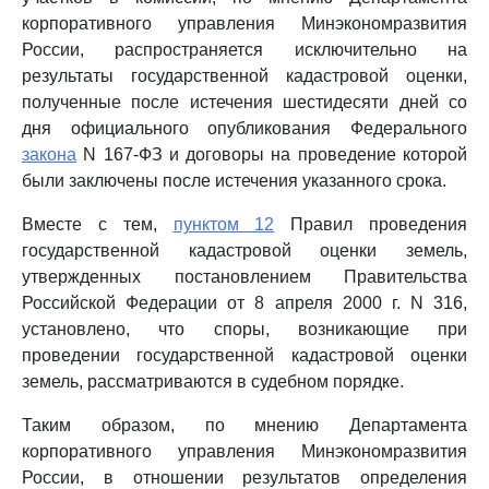
корпоративного управления Минэкономразвития
России, распространяется исключительно на
результаты государственной кадастровой оценки,
полученные после истечения шестидесяти дней со
дня официального опубликования Федерального
закона
N 167-ФЗ и договоры на проведение которой
были заключены после истечения указанного срока.
Вместе с тем,
пунктом 12
Правил проведения
государственной кадастровой оценки земель,
утвержденных постановлением Правительства
Российской Федерации от 8 апреля 2000 г. N 316,
установлено, что споры, возникающие при
проведении государственной кадастровой оценки
земель, рассматриваются в судебном порядке.
Таким образом, по мнению Департамента
корпоративного управления Минэкономразвития
России, в отношении результатов определения