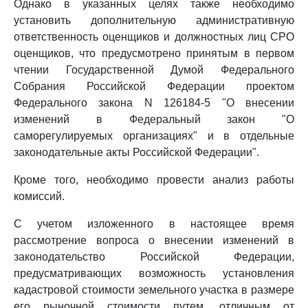
Однако в указанных целях также необходимо
установить дополнительную административную
ответственность оценщиков и должностных лиц СРО
оценщиков, что предусмотрено принятым в первом
чтении Государственной Думой Федерального
Собрания Российской Федерации проектом
Федерального закона N 126184-5 "О внесении
изменений в Федеральный закон "О
саморегулируемых организациях" и в отдельные
законодательные акты Российской Федерации".
Кроме того, необходимо провести анализ работы
комиссий.
С учетом изложенного в настоящее время
рассмотрение вопроса о внесении изменений в
законодательство Российской Федерации,
предусматривающих возможность установления
кадастровой стоимости земельного участка в размере
его рыночной стоимости путем, отличным от