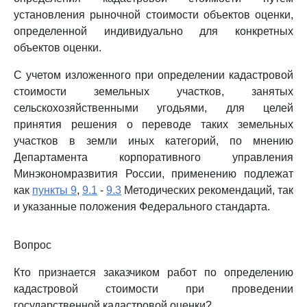
установления рыночной стоимости объектов оценки,
определенной индивидуально для конкретных
объектов оценки.
С учетом изложенного при определении кадастровой
стоимости земельных участков, занятых
сельскохозяйственными угодьями, для целей
принятия решения о переводе таких земельных
участков в земли иных категорий, по мнению
Департамента корпоративного управления
Минэкономразвития России, применению подлежат
как
пункты 9
,
9.1
-
9.3
Методических рекомендаций, так
и указанные положения Федерального стандарта.
Вопрос
Кто признается заказчиком работ по определению
кадастровой стоимости при проведении
государственной кадастровой оценки?