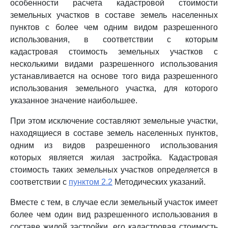
особенности расчета кадастровой стоимости
земельных участков в составе земель населенных
пунктов с более чем одним видом разрешенного
использования, в соответствии с которым
кадастровая стоимость земельных участков с
несколькими видами разрешенного использования
устанавливается на основе того вида разрешенного
использования земельного участка, для которого
указанное значение наибольшее.
При этом исключение составляют земельные участки,
находящиеся в составе земель населенных пунктов,
одним из видов разрешенного использования
которых является жилая застройка. Кадастровая
стоимость таких земельных участков определяется в
соответствии с
пунктом 2.2
Методических указаний.
Вместе с тем, в случае если земельный участок имеет
более чем один вид разрешенного использования в
составе жилой застройки, его кадастровая стоимость