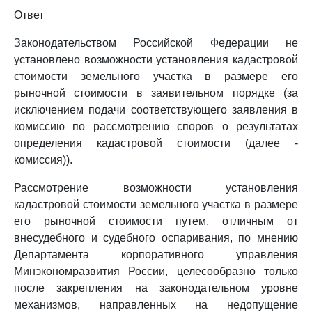
Ответ
Законодательством Российской Федерации не
установлено возможности установления кадастровой
стоимости земельного участка в размере его
рыночной стоимости в заявительном порядке (за
исключением подачи соответствующего заявления в
комиссию по рассмотрению споров о результатах
определения кадастровой стоимости (далее -
комиссия)).
Рассмотрение возможности установления
кадастровой стоимости земельного участка в размере
его рыночной стоимости путем, отличным от
внесудебного и судебного оспаривания, по мнению
Департамента корпоративного управления
Минэкономразвития России, целесообразно только
после закрепления на законодательном уровне
механизмов, направленных на недопущение