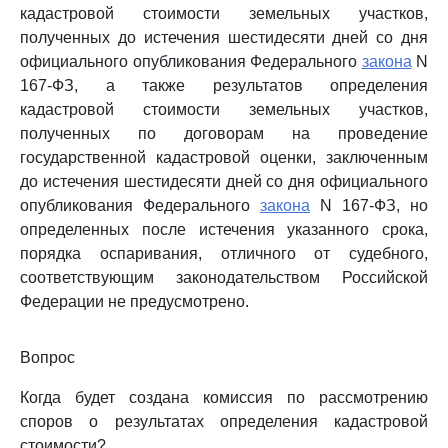
кадастровой стоимости земельных участков,
полученных до истечения шестидесяти дней со дня
официального опубликования Федерального
закона
N
167-ФЗ, а также результатов определения
кадастровой стоимости земельных участков,
полученных по договорам на проведение
государственной кадастровой оценки, заключенным
до истечения шестидесяти дней со дня официального
опубликования Федерального
закона
N 167-ФЗ, но
определенных после истечения указанного срока,
порядка оспаривания, отличного от судебного,
соответствующим законодательством Российской
Федерации не предусмотрено.
Вопрос
Когда будет создана комиссия по рассмотрению
споров о результатах определения кадастровой
стоимости?