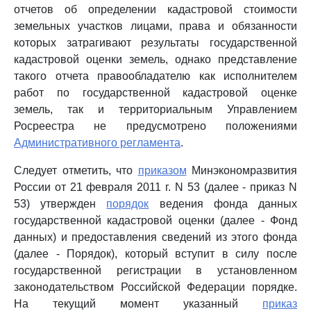
отчетов об определении кадастровой стоимости
земельных участков лицами, права и обязанности
которых затрагивают результаты государственной
кадастровой оценки земель, однако представление
такого отчета правообладателю как исполнителем
работ по государственной кадастровой оценке
земель, так и территориальным Управлением
Росреестра не предусмотрено положениями
Административного регламента
.
Следует отметить, что
приказом
Минэкономразвития
России от 21 февраля 2011 г. N 53 (далее - приказ N
53) утвержден
порядок
ведения фонда данных
государственной кадастровой оценки (далее - Фонд
данных) и предоставления сведений из этого фонда
(далее - Порядок), который вступит в силу после
государственной регистрации в установленном
законодательством Российской Федерации порядке.
На текущий момент указанный
приказ