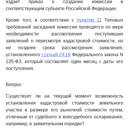
издает приказ о создании комиссии в
соответствующем субъекте Российской Федерации.
Кроме того, в соответствии с
пунктом 11
Типовых
требований заседания комиссии проводятся по мере
необходимости рассмотрения поступивших
заявлений о пересмотре кадастровой стоимости, но
не позднее срока рассмотрения заявления,
установленного
статьей 24.19
Федерального закона N
135-ФЗ, который составляет один месяц с даты его
поступления.
Вопрос
Существует ли на текущий момент возможность
установления кадастровой стоимости земельного
участка в размере его рыночной стоимости путем,
отличным от судебного и внесудебного оспаривания,
например, в заявительном порядке?