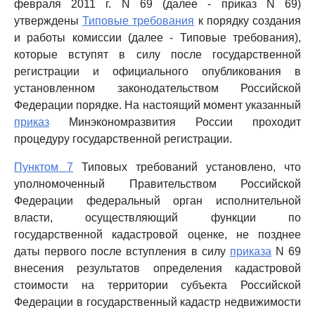
февраля 2011 г. N 69 (далее - приказ N 69)
утверждены
Типовые требования
к порядку создания
и работы комиссии (далее - Типовые требования),
которые вступят в силу после государственной
регистрации и официального опубликования в
установленном законодательством Российской
Федерации порядке. На настоящий момент указанный
приказ
Минэкономразвития России проходит
процедуру государственной регистрации.
Пунктом 7
Типовых требований установлено, что
уполномоченный Правительством Российской
Федерации федеральный орган исполнительной
власти, осуществляющий функции по
государственной кадастровой оценке, не позднее
даты первого после вступления в силу
приказа
N 69
внесения результатов определения кадастровой
стоимости на территории субъекта Российской
Федерации в государственный кадастр недвижимости