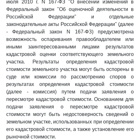
июля 2010 г. N 167-ФЗ "О внесении изменений в
Федеральный закон "Об оценочной деятельности в
Российской Федерации" и отдельные
законодательные акты Российской Федерации" (далее
- Федеральный закон N 167-ФЗ) предусмотрена
возможность оспаривания правообладателем или
иными заинтересованными лицами результатов
кадастровой оценки соответствующего земельного
участка. Результаты определения кадастровой
стоимости земельного участка могут быть оспорены в
суде или комиссии по рассмотрению споров о
результатах определения кадастровой стоимости
(далее - комиссия) путем подачи заявления о
пересмотре кадастровой стоимости. Основанием для
подачи заявления о пересмотре кадастровой
стоимости могут быть недостоверность сведений о
земельном участке, использованных при определении
его кадастровой стоимости, а также установление его
рыночной стоимости.