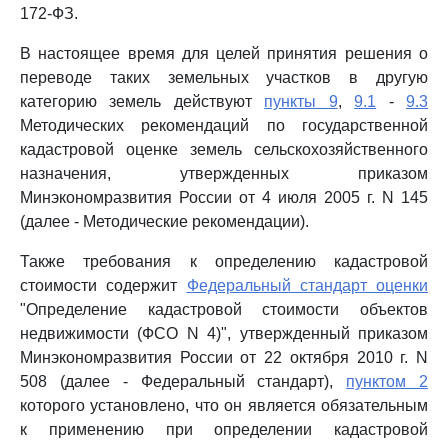
172-ФЗ.
В настоящее время для целей принятия решения о
переводе таких земельных участков в другую
категорию земель действуют
пункты 9
,
9.1
-
9.3
Методических рекомендаций по государственной
кадастровой оценке земель сельскохозяйственного
назначения, утвержденных приказом
Минэкономразвития России от 4 июля 2005 г. N 145
(далее - Методические рекомендации).
Также требования к определению кадастровой
стоимости содержит
Федеральный стандарт оценки
"Определение кадастровой стоимости объектов
недвижимости (ФСО N 4)", утвержденный приказом
Минэкономразвития России от 22 октября 2010 г. N
508 (далее - Федеральный стандарт),
пунктом 2
которого установлено, что он является обязательным
к применению при определении кадастровой