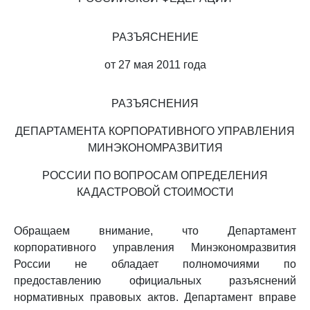
РАЗЪЯСНЕНИЕ
от 27 мая 2011 года
РАЗЪЯСНЕНИЯ
ДЕПАРТАМЕНТА КОРПОРАТИВНОГО УПРАВЛЕНИЯ
МИНЭКОНОМРАЗВИТИЯ
РОССИИ ПО ВОПРОСАМ ОПРЕДЕЛЕНИЯ
КАДАСТРОВОЙ СТОИМОСТИ
Обращаем внимание, что Департамент
корпоративного управления Минэкономразвития
России не обладает полномочиями по
предоставлению официальных разъяснений
нормативных правовых актов. Департамент вправе