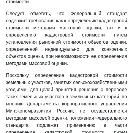
стоимости.
Следует отметить, что Федеральный стандарт
содержит требования как к определению кадастровой
стоимости методами массовой оценки, так и к
определению кадастровой стоимости путем
установления рыночной стоимости объектов оценки,
определенной индивидуально для конкретных
объектов оценки, при невозможности ее определения
методами массовой оценки.
Поскольку определение кадастровой стоимости
земельных участков, занятых сельскохозяйственными
угодьями, для целей принятия решения о переводе
таких земельных участков в земли иных категорий, по
мнению Департамента корпоративного управления
Минэкономразвития России, не осуществляется
методами массовой оценки, положения Федерального
стандарта подлежат применению в части
определения кадастровой стоимости путем