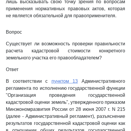
лишь высказывать свою точку зрения по вопросам
применения нормативных правовых актов, которая
не является обязательной для правоприменителя.
Вопрос
Существует ли возможность проверки правильности
расчета кадастровой стоимости конкретного
земельного участка его правообладателем?
Ответ
В соответствии с
пунктом 13
Административного
регламента по исполнению государственной функции
"Организация проведения государственной
кадастровой оценки земель", утвержденного приказом
Минэкономразвития России от 28 июня 2007 г. N 215
(далее - Административный регламент), разъяснение
результатов государственной кадастровой оценки как
в отношении общих результатов государственной