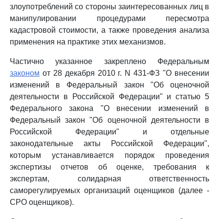
злоупотреблений со стороны заинтересованных лиц в
манипулировании процедурами пересмотра
кадастровой стоимости, а также проведения анализа
применения на практике этих механизмов.
Частично указанное закреплено Федеральным
законом
от 28 декабря 2010 г. N 431-ФЗ "О внесении
изменений в Федеральный закон "Об оценочной
деятельности в Российской Федерации" и статью 5
Федерального закона "О внесении изменений в
Федеральный закон "Об оценочной деятельности в
Российской Федерации" и отдельные
законодательные акты Российской Федерации",
которым устанавливается порядок проведения
экспертизы отчетов об оценке, требования к
экспертам, солидарная ответственность
саморегулируемых организаций оценщиков (далее -
СРО оценщиков).