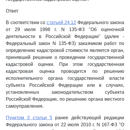
Ответ
В соответствии со
статьей 24.12
Федерального закона
от 29 июля 1998 г. N 135-ФЗ "Об оценочной
деятельности в Российской Федерации" (далее -
Федеральный закон N 135-ФЗ) заказчиком работ по
определению кадастровой стоимости является орган,
принявший решение о проведении государственной
кадастровой оценки. При этом государственная
кадастровая оценка проводится по решению
исполнительного органа государственной власти
субъекта Российской Федерации или в случаях,
установленных законодательством субъекта
Российской Федерации, по решению органа местного
самоуправления.
Пунктом 3 статьи 5
ранее действующей редакции
Федерального закона от 22 июля 2010 г. N 167-ФЗ "О