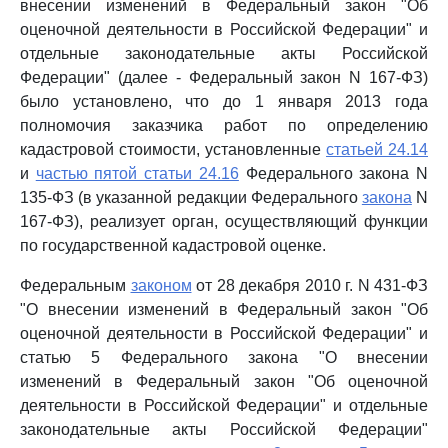
внесении изменений в Федеральный закон "Об
оценочной деятельности в Российской Федерации" и
отдельные законодательные акты Российской
Федерации" (далее - Федеральный закон N 167-ФЗ)
было установлено, что до 1 января 2013 года
полномочия заказчика работ по определению
кадастровой стоимости, установленные
статьей 24.14
и
частью пятой статьи 24.16
Федерального закона N
135-ФЗ (в указанной редакции Федерального
закона
N
167-ФЗ), реализует орган, осуществляющий функции
по государственной кадастровой оценке.
Федеральным
законом
от 28 декабря 2010 г. N 431-ФЗ
"О внесении изменений в Федеральный закон "Об
оценочной деятельности в Российской Федерации" и
статью 5 Федерального закона "О внесении
изменений в Федеральный закон "Об оценочной
деятельности в Российской Федерации" и отдельные
законодательные акты Российской Федерации"