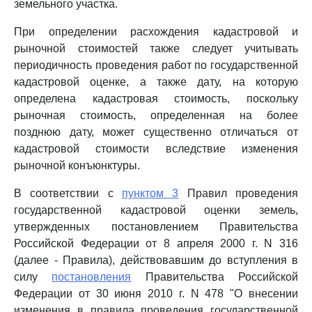
земельного участка.
При определении расхождения кадастровой и
рыночной стоимостей также следует учитывать
периодичность проведения работ по государственной
кадастровой оценке, а также дату, на которую
определена кадастровая стоимость, поскольку
рыночная стоимость, определенная на более
позднюю дату, может существенно отличаться от
кадастровой стоимости вследствие изменения
рыночной конъюнктуры.
В соответствии с
пунктом 3
Правил проведения
государственной кадастровой оценки земель,
утвержденных постановлением Правительства
Российской Федерации от 8 апреля 2000 г. N 316
(далее - Правила), действовавшим до вступления в
силу
постановления
Правительства Российской
Федерации от 30 июня 2010 г. N 478 "О внесении
изменения в правила проведения государственной