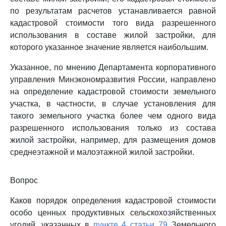
по результатам расчетов устанавливается равной
кадастровой стоимости того вида разрешенного
использования в составе жилой застройки, для
которого указанное значение является наибольшим.
Указанное, по мнению Департамента корпоративного
управления Минэкономразвития России, направлено
на определение кадастровой стоимости земельного
участка, в частности, в случае установления для
такого земельного участка более чем одного вида
разрешенного использования только из состава
жилой застройки, например, для размещения домов
среднеэтажной и малоэтажной жилой застройки.
Вопрос
Каков порядок определения кадастровой стоимости
особо ценных продуктивных сельскохозяйственных
угодий, указанных в
пункте 4 статьи 79
Земельного