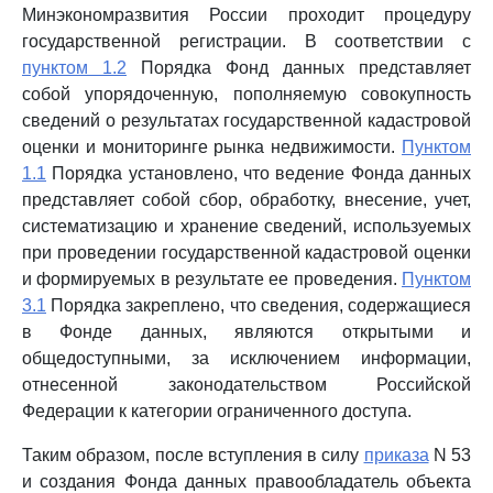
Минэкономразвития России проходит процедуру
государственной регистрации. В соответствии с
пунктом 1.2
Порядка Фонд данных представляет
собой упорядоченную, пополняемую совокупность
сведений о результатах государственной кадастровой
оценки и мониторинге рынка недвижимости.
Пунктом
1.1
Порядка установлено, что ведение Фонда данных
представляет собой сбор, обработку, внесение, учет,
систематизацию и хранение сведений, используемых
при проведении государственной кадастровой оценки
и формируемых в результате ее проведения.
Пунктом
3.1
Порядка закреплено, что сведения, содержащиеся
в Фонде данных, являются открытыми и
общедоступными, за исключением информации,
отнесенной законодательством Российской
Федерации к категории ограниченного доступа.
Таким образом, после вступления в силу
приказа
N 53
и создания Фонда данных правообладатель объекта