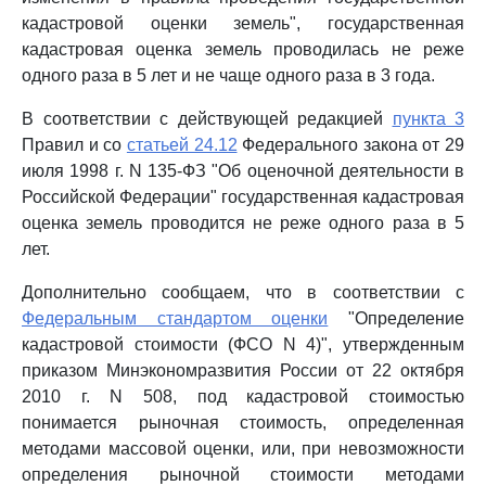
кадастровой оценки земель", государственная
кадастровая оценка земель проводилась не реже
одного раза в 5 лет и не чаще одного раза в 3 года.
В соответствии с действующей редакцией
пункта 3
Правил и со
статьей 24.12
Федерального закона от 29
июля 1998 г. N 135-ФЗ "Об оценочной деятельности в
Российской Федерации" государственная кадастровая
оценка земель проводится не реже одного раза в 5
лет.
Дополнительно сообщаем, что в соответствии с
Федеральным стандартом оценки
"Определение
кадастровой стоимости (ФСО N 4)", утвержденным
приказом Минэкономразвития России от 22 октября
2010 г. N 508, под кадастровой стоимостью
понимается рыночная стоимость, определенная
методами массовой оценки, или, при невозможности
определения рыночной стоимости методами