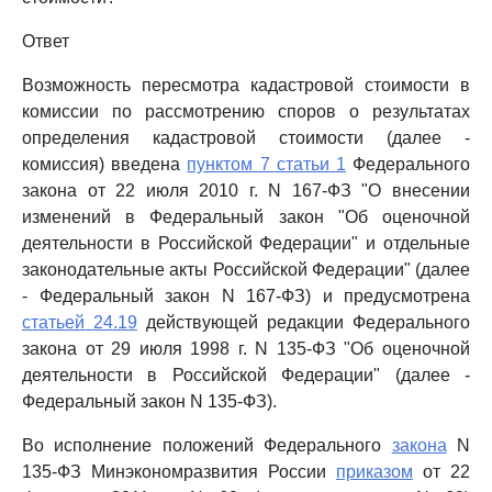
Ответ
Возможность пересмотра кадастровой стоимости в
комиссии по рассмотрению споров о результатах
определения кадастровой стоимости (далее -
комиссия) введена
пунктом 7 статьи 1
Федерального
закона от 22 июля 2010 г. N 167-ФЗ "О внесении
изменений в Федеральный закон "Об оценочной
деятельности в Российской Федерации" и отдельные
законодательные акты Российской Федерации" (далее
- Федеральный закон N 167-ФЗ) и предусмотрена
статьей 24.19
действующей редакции Федерального
закона от 29 июля 1998 г. N 135-ФЗ "Об оценочной
деятельности в Российской Федерации" (далее -
Федеральный закон N 135-ФЗ).
Во исполнение положений Федерального
закона
N
135-ФЗ Минэкономразвития России
приказом
от 22