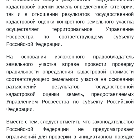
кадастровой оценки земель определенной категории,
так и в отношении результатов государственной
кадастровой оценки конкретного земельного участка
осуществляет территориальное Управление
Росреестра по соответствующему субъекту
Российской Федерации.
На основании изложенного правообладатель
земельного участка вправе провести проверку
правильности определения кадастровой стоимости
соответствующего земельного участка на основании
разъяснений результатов государственной
кадастровой оценки земель, предоставляемых
Управлением Росреестра по субъекту Российской
Федерации.
Вместе с тем, следует отметить, что законодательство
Российской Федерации не предусматривает
ограничений для проверки в инициативном порядке