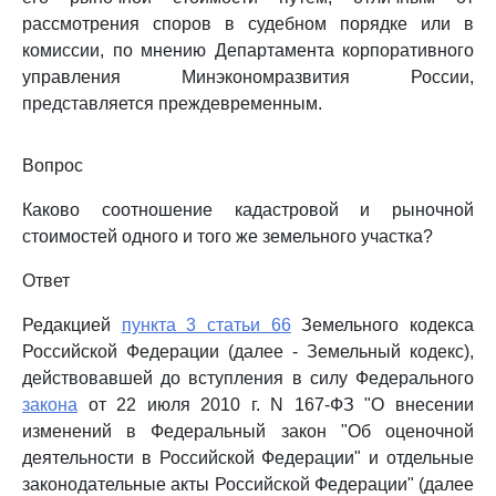
рассмотрения споров в судебном порядке или в
комиссии, по мнению Департамента корпоративного
управления Минэкономразвития России,
представляется преждевременным.
Вопрос
Каково соотношение кадастровой и рыночной
стоимостей одного и того же земельного участка?
Ответ
Редакцией
пункта 3 статьи 66
Земельного кодекса
Российской Федерации (далее - Земельный кодекс),
действовавшей до вступления в силу Федерального
закона
от 22 июля 2010 г. N 167-ФЗ "О внесении
изменений в Федеральный закон "Об оценочной
деятельности в Российской Федерации" и отдельные
законодательные акты Российской Федерации" (далее