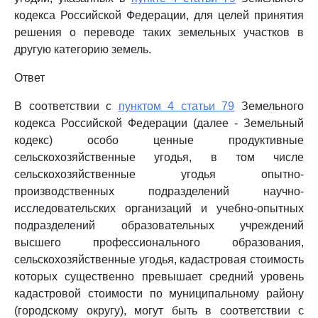
кодекса Российской Федерации, для целей принятия
решения о переводе таких земельных участков в
другую категорию земель.
Ответ
В соответствии с
пунктом 4 статьи 79
Земельного
кодекса Российской Федерации (далее - Земельный
кодекс) особо ценные продуктивные
сельскохозяйственные угодья, в том числе
сельскохозяйственные угодья опытно-
производственных подразделений научно-
исследовательских организаций и учебно-опытных
подразделений образовательных учреждений
высшего профессионального образования,
сельскохозяйственные угодья, кадастровая стоимость
которых существенно превышает средний уровень
кадастровой стоимости по муниципальному району
(городскому округу), могут быть в соответствии с