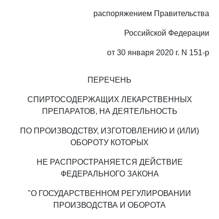
распоряжением Правительства
Российской Федерации
от 30 января 2020 г. N 151-р
ПЕРЕЧЕНЬ
СПИРТОСОДЕРЖАЩИХ ЛЕКАРСТВЕННЫХ
ПРЕПАРАТОВ, НА ДЕЯТЕЛЬНОСТЬ
ПО ПРОИЗВОДСТВУ, ИЗГОТОВЛЕНИЮ И (ИЛИ)
ОБОРОТУ КОТОРЫХ
НЕ РАСПРОСТРАНЯЕТСЯ ДЕЙСТВИЕ
ФЕДЕРАЛЬНОГО ЗАКОНА
"О ГОСУДАРСТВЕННОМ РЕГУЛИРОВАНИИ
ПРОИЗВОДСТВА И ОБОРОТА