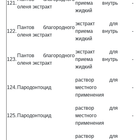
121.
приема внутрь
-
оленя экстракт
жидкий
экстракт для
Пантов благородного
122.
приема внутрь
-
оленя экстракт
жидкий
экстракт для
Пантов благородного
123.
приема внутрь
-
оленя экстракт
жидкий
раствор для
124.
Пародонтоцид
местного
-
применения
раствор для
125.
Пародонтоцид
местного
-
применения
раствор для