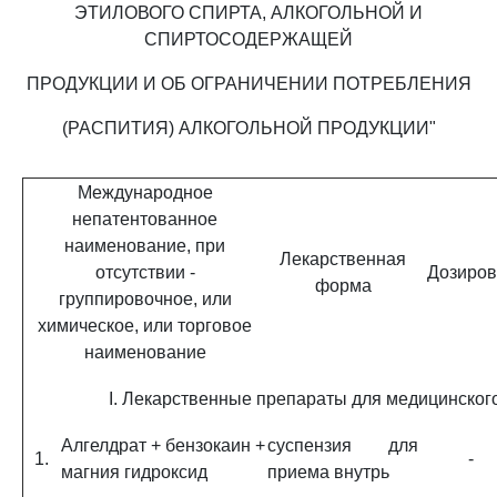
ЭТИЛОВОГО СПИРТА, АЛКОГОЛЬНОЙ И
СПИРТОСОДЕРЖАЩЕЙ
ПРОДУКЦИИ И ОБ ОГРАНИЧЕНИИ ПОТРЕБЛЕНИЯ
(РАСПИТИЯ) АЛКОГОЛЬНОЙ ПРОДУКЦИИ"
Международное
непатентованное
наименование, при
Лекарственная
отсутствии -
Дозиров
форма
группировочное, или
химическое, или торговое
наименование
I. Лекарственные препараты для медицинског
Алгелдрат + бензокаин +
суспензия для
1.
-
магния гидроксид
приема внутрь