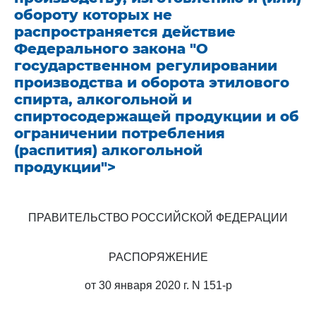
обороту которых не
распространяется действие
Федерального закона "О
государственном регулировании
производства и оборота этилового
спирта, алкогольной и
спиртосодержащей продукции и об
ограничении потребления
(распития) алкогольной
продукции">
ПРАВИТЕЛЬСТВО РОССИЙСКОЙ ФЕДЕРАЦИИ
РАСПОРЯЖЕНИЕ
от 30 января 2020 г. N 151-р