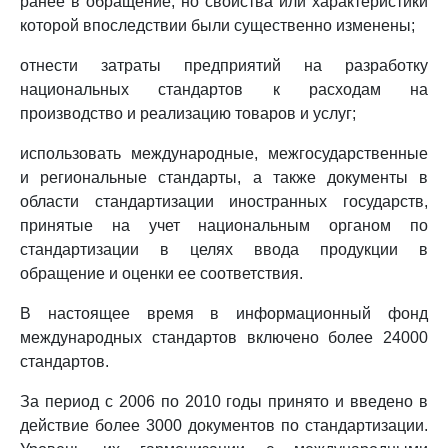
ранее в обращение, но свойства или характеристики
которой впоследствии были существенно изменены;
отнести затраты предприятий на разработку
национальных стандартов к расходам на
производство и реализацию товаров и услуг;
использовать международные, межгосударственные
и региональные стандарты, а также документы в
области стандартизации иностранных государств,
принятые на учет национальным органом по
стандартизации в целях ввода продукции в
обращение и оценки ее соответствия.
В настоящее время в информационный фонд
международных стандартов включено более 24000
стандартов.
За период с 2006 по 2010 годы принято и введено в
действие более 3000 документов по стандартизации.