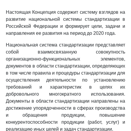
Настоящая Концепция содержит систему взглядов на
развитие национальной системы стандартизации в
Российской Федерации и формирует цели, задачи и
направления ее развития на период до 2020 года.
Национальная система стандартизации представляет
собой взаимосвязанную совокупность
организационно-функциональных элементов,
документов в области стандартизации, определяющих
в том числе правила и процедуры стандартизации для
осуществления деятельности по установлению
требований и характеристик в целях их
добровольного многократного использования.
Документы в области стандартизации направлены на
достижение упорядоченности в сферах производства
и обращения продукции, повышение
конкурентоспособности продукции (работ, услуг) и
реализацию иных целей и задач стандартизации.