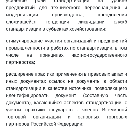
усиление роли стандартизации на уровне
предприятий для технического переоснащения и
модернизации производства, преодоления
сложившейся тенденции ликвидации служб
стандартизации в субъектах хозяйствования;
стимулирование участия организаций и предприятий
промышленности в работах по стандартизации, в том
числе на принципах частно-государственного
партнерства;
расширение практики применения в правовых актах и
иных документах ссылок на документы в области
стандартизации в качестве источника, позволяющего
идентифицировать документ (составную часть
документа), касающийся аспектов стандартизации, с
учетом практики государств - членов Всемирной
торговой организации и основных торговых
партнеров Российской Федерации;