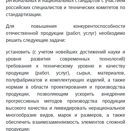
региональных и национальных стандартов с участием
российских специалистов и технических комитетов по
стандартизации.
Для повышения конкурентоспособности
отечественной продукции (работ, услуг) необходимо
решить следующие задачи:
установить (с учетом новейших достижений науки и
уровня развития современных технологий)
требования к техническому уровню и качеству
продукции (работ, услуг), сырья, материалов,
полуфабрикатов и комплектующих изделий, а также
нормам в области проектирования и производства
продукции, позволяющим ускорить внедрение
прогрессивных методов производства продукции
высокого качества и ликвидировать нерациональное
многообразие видов, марок и размеров, а также
обеспечить взаимозаменяемость элементов сложной
продукции;