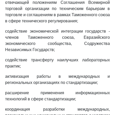
отвечающей положениям Соглашения Всемирной
торговой организации по техническим барьерам в
торговле и соглашениям в рамках Таможенного союза
в сфере технического регулирования;
содействие экономической интеграции государств -
членов Таможенного союза, Евразийского
экономического сообщества, Содружества
Независимых Государств;
содействие трансферту наилучших лабораторных
практик;
активизация работы в международных и
региональных организациях по стандартизации;
расширение применения информационных
технологий в сфере стандартизации;
координация разработки международных,