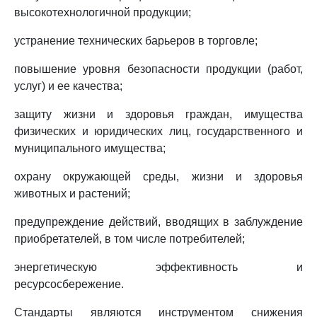
высокотехнологичной продукции;
устранение технических барьеров в торговле;
повышение уровня безопасности продукции (работ,
услуг) и ее качества;
защиту жизни и здоровья граждан, имущества
физических и юридических лиц, государственного и
муниципального имущества;
охрану окружающей среды, жизни и здоровья
животных и растений;
предупреждение действий, вводящих в заблуждение
приобретателей, в том числе потребителей;
энергетическую эффективность и
ресурсосбережение.
Стандарты являются инструментом снижения