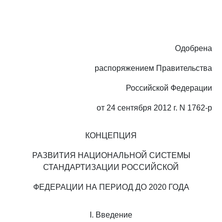
Одобрена
распоряжением Правительства
Российской Федерации
от 24 сентября 2012 г. N 1762-р
КОНЦЕПЦИЯ
РАЗВИТИЯ НАЦИОНАЛЬНОЙ СИСТЕМЫ
СТАНДАРТИЗАЦИИ РОССИЙСКОЙ
ФЕДЕРАЦИИ НА ПЕРИОД ДО 2020 ГОДА
I. Введение