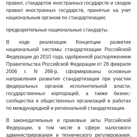
правил, стандартов иностранных государств и сводов
правил иностранных государств, принятые на учет
национальным органом по стандартизации;
предварительные национальные стандарты.
В ходе реализации Концепции развития
национальной системы стандартизации Российской
Федерации до 2010 года, одобренной распоряжением
Правительства Российской Федерации от 28 февраля
2006 г. N 266-р, сформированы основные
направления развития стандартизации при участии
федеральных органов исполнительной власти,
государственных корпораций, а также бизнес-
сообщества и общественных организаций в работах
по международной и региональной стандартизации.
В законодательные и правовые акты Российской
Федерации, в том числе в сфере налогового
администрирования и технического регулирования,