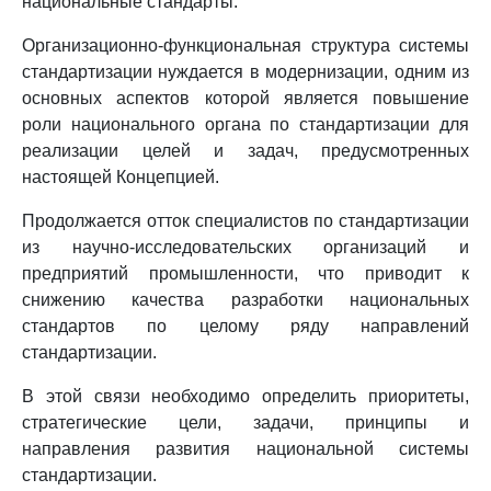
национальные стандарты.
Организационно-функциональная структура системы
стандартизации нуждается в модернизации, одним из
основных аспектов которой является повышение
роли национального органа по стандартизации для
реализации целей и задач, предусмотренных
настоящей Концепцией.
Продолжается отток специалистов по стандартизации
из научно-исследовательских организаций и
предприятий промышленности, что приводит к
снижению качества разработки национальных
стандартов по целому ряду направлений
стандартизации.
В этой связи необходимо определить приоритеты,
стратегические цели, задачи, принципы и
направления развития национальной системы
стандартизации.