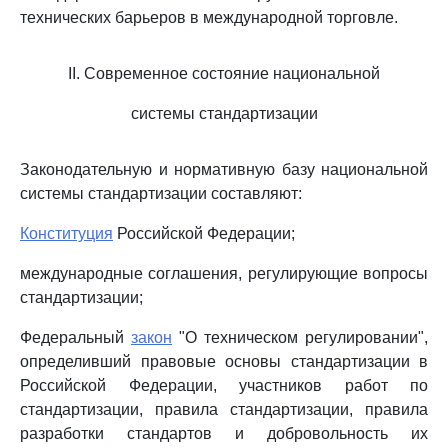
технических барьеров в международной торговле.
II. Современное состояние национальной
системы стандартизации
Законодательную и нормативную базу национальной
системы стандартизации составляют:
Конституция
Российской Федерации;
международные соглашения, регулирующие вопросы
стандартизации;
Федеральный
закон
"О техническом регулировании",
определивший правовые основы стандартизации в
Российской Федерации, участников работ по
стандартизации, правила стандартизации, правила
разработки стандартов и добровольность их