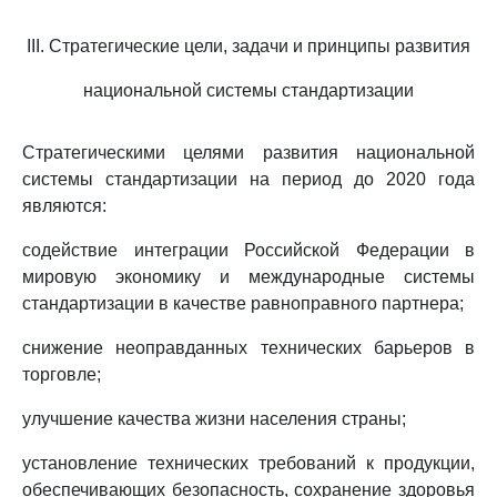
III. Стратегические цели, задачи и принципы развития
национальной системы стандартизации
Стратегическими целями развития национальной
системы стандартизации на период до 2020 года
являются:
содействие интеграции Российской Федерации в
мировую экономику и международные системы
стандартизации в качестве равноправного партнера;
снижение неоправданных технических барьеров в
торговле;
улучшение качества жизни населения страны;
установление технических требований к продукции,
обеспечивающих безопасность, сохранение здоровья