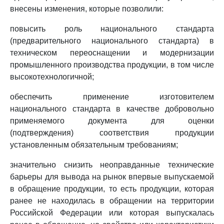
внесены изменения, которые позволили:
повысить роль национального стандарта
(предварительного национального стандарта) в
техническом переоснащении и модернизации
промышленного производства продукции, в том числе
высокотехнологичной;
обеспечить применение изготовителем
национального стандарта в качестве добровольно
применяемого документа для оценки
(подтверждения) соответствия продукции
установленным обязательным требованиям;
значительно снизить неоправданные технические
барьеры для вывода на рынок впервые выпускаемой
в обращение продукции, то есть продукции, которая
ранее не находилась в обращении на территории
Российской Федерации или которая выпускалась