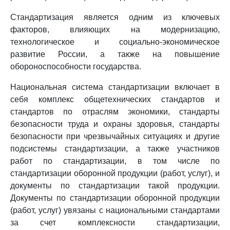
Стандартизация является одним из ключевых
факторов, влияющих на модернизацию,
технологическое и социально-экономическое
развитие России, а также на повышение
обороноспособности государства.
Национальная система стандартизации включает в
себя комплекс общетехнических стандартов и
стандартов по отраслям экономики, стандарты
безопасности труда и охраны здоровья, стандарты
безопасности при чрезвычайных ситуациях и другие
подсистемы стандартизации, а также участников
работ по стандартизации, в том числе по
стандартизации оборонной продукции (работ, услуг), и
документы по стандартизации такой продукции.
Документы по стандартизации оборонной продукции
(работ, услуг) увязаны с национальными стандартами
за счет комплексности стандартизации,