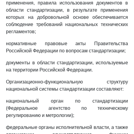
применения, правила использования документов в
области стандартизации, в результате применения
которых на добровольной основе обеспечивается
соблюдение требований национальных технических
регламентов;
нормативные правовые акты Правительства
Российской Федерации по вопросам стандартизации;
документы в области стандартизации, используемые
на территории Российской Федерации.
Организационно-функциональную структуру
национальной системы стандартизации составляют:
национальный орган по стандартизации
(Федеральное агентство по техническому
регулированию и метрологии);
федеральные органы исполнительной власти, а также