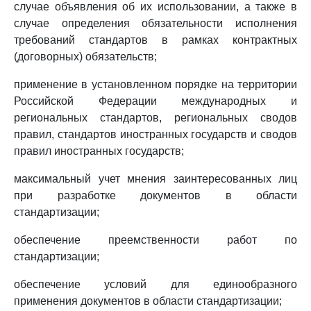
случае объявления об их использовании, а также в
случае определения обязательности исполнения
требований стандартов в рамках контрактных
(договорных) обязательств;
применение в установленном порядке на территории
Российской Федерации международных и
региональных стандартов, региональных сводов
правил, стандартов иностранных государств и сводов
правил иностранных государств;
максимальный учет мнения заинтересованных лиц
при разработке документов в области
стандартизации;
обеспечение преемственности работ по
стандартизации;
обеспечение условий для единообразного
применения документов в области стандартизации;