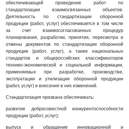
обеспечивающей проведение работ по
стандартизации взаимосвязанных объектов.
Деятельность по стандартизации оборонной
продукции (работ, услуг) обеспечивается в том числе
за счет взаимосогласованных процедур
планирования, разработки, принятия, пересмотра и
отмены документов по стандартизации оборонной
продукции (работ, услуг), а также национальных
стандартов и общероссийских классификаторов
технико-экономической и социальной информации,
применяемых при разработке, производстве,
эксплуатации и утилизации оборонной продукции
(работ, услуг) и внесения в них изменений.
Стандартизация призвана обеспечивать:
развитие добросовестной конкурентоспособности
продукции (работ, услуг);
выпуск и обращение инновационной и