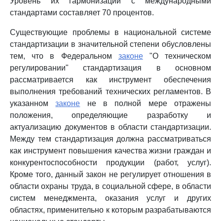
Уровень их гармонизации с международными
стандартами составляет 70 процентов.
Существующие проблемы в национальной системе
стандартизации в значительной степени обусловлены
тем, что в Федеральном
законе
"О техническом
регулировании" стандартизация в основном
рассматривается как инструмент обеспечения
выполнения требований технических регламентов. В
указанном
законе
не в полной мере отражены
положения, определяющие разработку и
актуализацию документов в области стандартизации.
Между тем стандартизация должна рассматриваться
как инструмент повышения качества жизни граждан и
конкурентоспособности продукции (работ, услуг).
Кроме того, данный закон не регулирует отношения в
области охраны труда, в социальной сфере, в области
систем менеджмента, оказания услуг и других
областях, применительно к которым разрабатываются