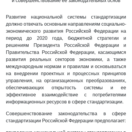
и совершенствование ее законодательных основ
Развитие национальной системы стандартизации
должно отвечать основным направлениям социально-
экономического развития Российской Федерации на
период до 2020 года, бюджетной стратегии и
решениям Президента Российской Федерации и
Правительства Российской Федерации, касающимся
развития реальных секторов экономики, а также
международным нормам и правилам и основываться
на внедрении проектных и процессных принципов
управления, на организационных преобразованиях,
обеспечивающих открытость системы и ее
эффективное взаимодействие с потребителями
информационных ресурсов в сфере стандартизации.
Совершенствование законодательства в сфере
стандартизации Российской Федерации предполагает: