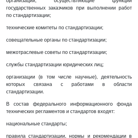
организации, осуществляющие функции
государственных заказчиков при выполнении работ
по стандартизации;
технические комитеты по стандартизации;
совещательные органы по стандартизации;
межотраслевые советы по стандартизации;
службы стандартизации юридических лиц;
организации (в том числе научные), деятельность
которых связана с работами в области
стандартизации.
В состав федерального информационного фонда
технических регламентов и стандартов входят:
национальные стандарты;
правила стандартизации, нормы и рекомендации в