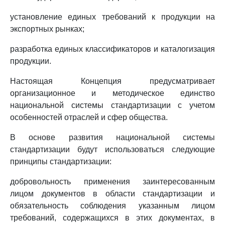
установление единых требований к продукции на
экспортных рынках;
разработка единых классификаторов и каталогизация
продукции.
Настоящая Концепция предусматривает
организационное и методическое единство
национальной системы стандартизации с учетом
особенностей отраслей и сфер общества.
В основе развития национальной системы
стандартизации будут использоваться следующие
принципы стандартизации:
добровольность применения заинтересованным
лицом документов в области стандартизации и
обязательность соблюдения указанным лицом
требований, содержащихся в этих документах, в