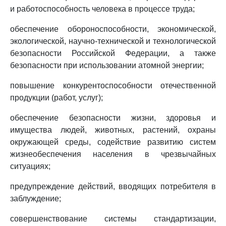
и работоспособность человека в процессе труда;
обеспечение обороноспособности, экономической,
экологической, научно-технической и технологической
безопасности Российской Федерации, а также
безопасности при использовании атомной энергии;
повышение конкурентоспособности отечественной
продукции (работ, услуг);
обеспечение безопасности жизни, здоровья и
имущества людей, животных, растений, охраны
окружающей среды, содействие развитию систем
жизнеобеспечения населения в чрезвычайных
ситуациях;
предупреждение действий, вводящих потребителя в
заблуждение;
совершенствование системы стандартизации,