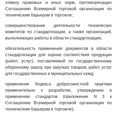
отмену правовых и иных норм, противоречащих
Соглашению Всемирной торговой организации по
техническим барьерам в торговле;
совершенствование деятельности технических
комитетов по стандартизации, а также организаций,
выполняющих работы в области стандартизации;
обязательность применения документов в области
стандартизации для оценки соответствия продукции
(работ, услуг), поставляемой по государственному
оборонному заказу, при закупках товаров, работ, услуг
для государственных и муниципальных нужд;
применение Кодекса добросовестной практики
применительно к разработке, утверждению и
применению стандартов (приложение N 3 к
Соглашению Всемирной торговой организации по
техническим барьерам в торговле);