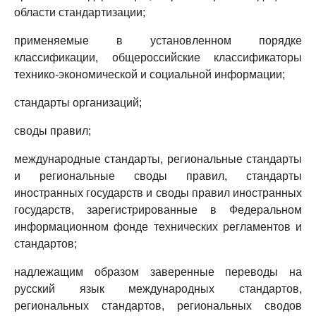
области стандартизации;
применяемые в установленном порядке
классификации, общероссийские классификаторы
технико-экономической и социальной информации;
стандарты организаций;
своды правил;
международные стандарты, региональные стандарты
и региональные своды правил, стандарты
иностранных государств и своды правил иностранных
государств, зарегистрированные в Федеральном
информационном фонде технических регламентов и
стандартов;
надлежащим образом заверенные переводы на
русский язык международных стандартов,
региональных стандартов, региональных сводов