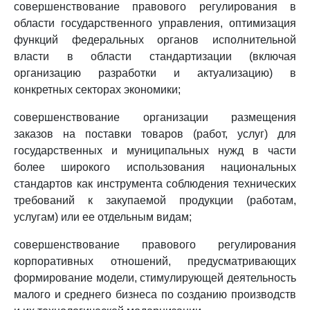
совершенствование правового регулирования в
области государственного управления, оптимизация
функций федеральных органов исполнительной
власти в области стандартизации (включая
организацию разработки и актуализацию) в
конкретных секторах экономики;
совершенствование организации размещения
заказов на поставки товаров (работ, услуг) для
государственных и муниципальных нужд в части
более широкого использования национальных
стандартов как инструмента соблюдения технических
требований к закупаемой продукции (работам,
услугам) или ее отдельным видам;
совершенствование правового регулирования
корпоративных отношений, предусматривающих
формирование модели, стимулирующей деятельность
малого и среднего бизнеса по созданию производств