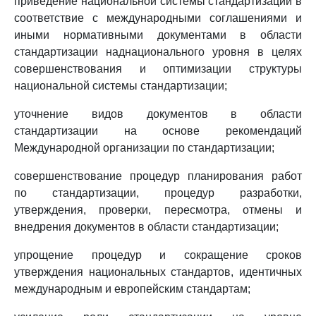
приведение национальной системы стандартизации в
соответствие с международными соглашениями и
иными нормативными документами в области
стандартизации наднационального уровня в целях
совершенствования и оптимизации структуры
национальной системы стандартизации;
уточнение видов документов в области
стандартизации на основе рекомендаций
Международной организации по стандартизации;
совершенствование процедур планирования работ
по стандартизации, процедур разработки,
утверждения, проверки, пересмотра, отмены и
внедрения документов в области стандартизации;
упрощение процедур и сокращение сроков
утверждения национальных стандартов, идентичных
международным и европейским стандартам;