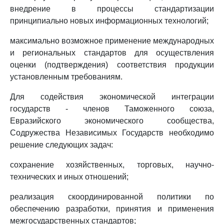
внедрение в процессы стандартизации
принципиально новых информационных технологий;
максимально возможное применение международных
и региональных стандартов для осуществления
оценки (подтверждения) соответствия продукции
установленным требованиям.
Для содействия экономической интеграции
государств - членов Таможенного союза,
Евразийского экономического сообщества,
Содружества Независимых Государств необходимо
решение следующих задач:
сохранение хозяйственных, торговых, научно-
технических и иных отношений;
реализация скоординированной политики по
обеспечению разработки, принятия и применения
межгосударственных стандартов;