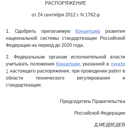
РАСПОРЯЖЕНИЕ
от 24 сентября 2012 г. N 1762-р
1. Одобрить прилагаемую
Концепцию
развития
национальной системы стандартизации Российской
Федерации на период до 2020 года.
2. Федеральным органам исполнительной власти
учитывать положения
Концепции
, указанной в
пункте
1
настоящего распоряжения, при проведении работ в
области технического регулирования и
стандартизации.
Председатель Правительства
Российской Федерации
Д.МЕДВЕДЕВ