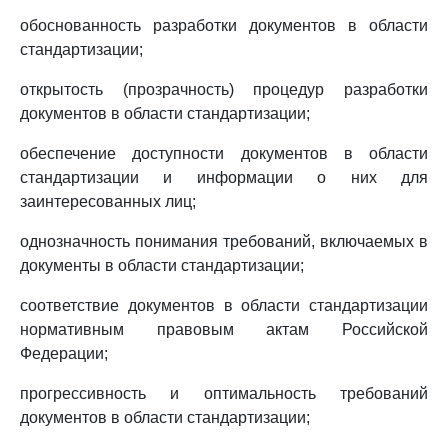
обоснованность разработки документов в области
стандартизации;
открытость (прозрачность) процедур разработки
документов в области стандартизации;
обеспечение доступности документов в области
стандартизации и информации о них для
заинтересованных лиц;
однозначность понимания требований, включаемых в
документы в области стандартизации;
соответствие документов в области стандартизации
нормативным правовым актам Российской
Федерации;
прогрессивность и оптимальность требований
документов в области стандартизации;