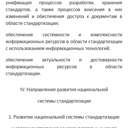
унификация процессов разработки, хранения
стандартов, а также процессов внесения в них
изменений и обеспечения доступа к документам в
области стандартизации;
обеспечение системности и комплексности
информационных ресурсов в области стандартизации
с использованием информационных технологий;
обеспечение актуальности и достоверности
информационных ресурсов в области
стандартизации.
IV. Направления развития национальной
системы стандартизации
1. Развитие национальной системы стандартизации