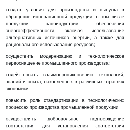
создать условия для производства и выпуска в
обращение инновационной продукции, в том числе
продукции наноиндустрии, обеспечения
энергоэффективности, включая использование
альтернативных источников энергии, а также для
рационального использования ресурсов;
осуществить модернизацию и технологическое
переоснащение промышленного производства;
содействовать взаимопроникновению технологий,
знаний и опыта, накопленных в различных отраслях
экономики;
повысить роль стандартизации в технологических
процессах производства промышленной продукции;
осуществлять добровольное подтверждение
соответствия для установления соответствия