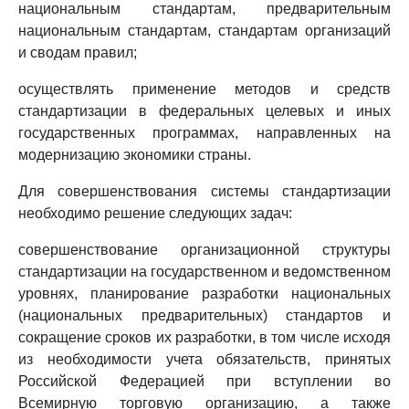
национальным стандартам, предварительным
национальным стандартам, стандартам организаций
и сводам правил;
осуществлять применение методов и средств
стандартизации в федеральных целевых и иных
государственных программах, направленных на
модернизацию экономики страны.
Для совершенствования системы стандартизации
необходимо решение следующих задач:
совершенствование организационной структуры
стандартизации на государственном и ведомственном
уровнях, планирование разработки национальных
(национальных предварительных) стандартов и
сокращение сроков их разработки, в том числе исходя
из необходимости учета обязательств, принятых
Российской Федерацией при вступлении во
Всемирную торговую организацию, а также