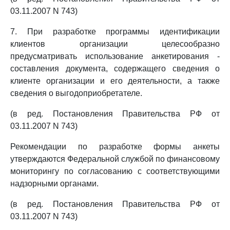
03.11.2007 N 743)
7. При разработке программы идентификации
клиентов организации целесообразно
предусматривать использование анкетирования -
составления документа, содержащего сведения о
клиенте организации и его деятельности, а также
сведения о выгодоприобретателе.
(в ред. Постановления Правительства РФ от
03.11.2007 N 743)
Рекомендации по разработке формы анкеты
утверждаются Федеральной службой по финансовому
мониторингу по согласованию с соответствующими
надзорными органами.
(в ред. Постановления Правительства РФ от
03.11.2007 N 743)