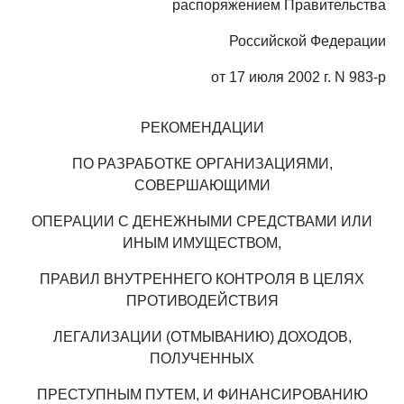
распоряжением Правительства
Российской Федерации
от 17 июля 2002 г. N 983-р
РЕКОМЕНДАЦИИ
ПО РАЗРАБОТКЕ ОРГАНИЗАЦИЯМИ,
СОВЕРШАЮЩИМИ
ОПЕРАЦИИ С ДЕНЕЖНЫМИ СРЕДСТВАМИ ИЛИ
ИНЫМ ИМУЩЕСТВОМ,
ПРАВИЛ ВНУТРЕННЕГО КОНТРОЛЯ В ЦЕЛЯХ
ПРОТИВОДЕЙСТВИЯ
ЛЕГАЛИЗАЦИИ (ОТМЫВАНИЮ) ДОХОДОВ,
ПОЛУЧЕННЫХ
ПРЕСТУПНЫМ ПУТЕМ, И ФИНАНСИРОВАНИЮ