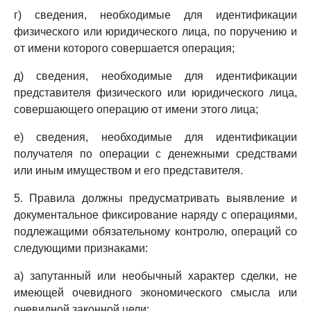
г) сведения, необходимые для идентификации
физического или юридического лица, по поручению и
от имени которого совершается операция;
д) сведения, необходимые для идентификации
представителя физического или юридического лица,
совершающего операцию от имени этого лица;
е) сведения, необходимые для идентификации
получателя по операции с денежными средствами
или иным имуществом и его представителя.
5. Правила должны предусматривать выявление и
документальное фиксирование наряду с операциями,
подлежащими обязательному контролю, операций со
следующими признаками:
а) запутанный или необычный характер сделки, не
имеющей очевидного экономического смысла или
очевидной законной цели;