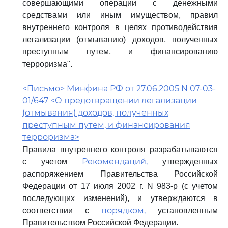
совершающими операции с денежными
средствами или иным имуществом, правил
внутреннего контроля в целях противодействия
легализации (отмыванию) доходов, полученных
преступным путем, и финансированию
терроризма".
<Письмо> Минфина РФ от 27.06.2005 N 07-03-
01/647 <О предотвращении легализации
(отмывания) доходов, полученных
преступным путем, и финансирования
терроризма>
Правила внутреннего контроля разрабатываются
Рекомендаций,
с учетом
утвержденных
распоряжением Правительства Российской
Федерации от 17 июля 2002 г. N 983-р (с учетом
последующих изменений), и утверждаются в
порядком,
соответствии с
установленным
Правительством Российской Федерации.