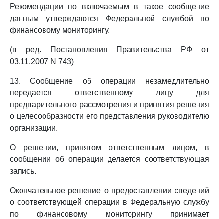
Рекомендации по включаемым в такое сообщение
данным утверждаются Федеральной службой по
финансовому мониторингу.
(в ред. Постановления Правительства РФ от
03.11.2007 N 743)
13. Сообщение об операции незамедлительно
передается ответственному лицу для
предварительного рассмотрения и принятия решения
о целесообразности его представления руководителю
организации.
О решении, принятом ответственным лицом, в
сообщении об операции делается соответствующая
запись.
Окончательное решение о предоставлении сведений
о соответствующей операции в Федеральную службу
по финансовому мониторингу принимает