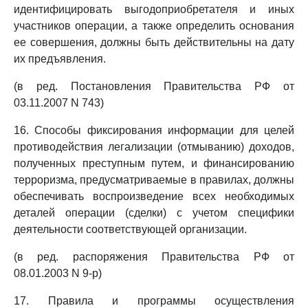
идентифицировать выгодоприобретателя и иных
участников операции, а также определить основания
ее совершения, должны быть действительны на дату
их предъявления.
(в ред. Постановления Правительства РФ от
03.11.2007 N 743)
16. Способы фиксирования информации для целей
противодействия легализации (отмыванию) доходов,
полученных преступным путем, и финансированию
терроризма, предусматриваемые в правилах, должны
обеспечивать воспроизведение всех необходимых
деталей операции (сделки) с учетом специфики
деятельности соответствующей организации.
(в ред. распоряжения Правительства РФ от
08.01.2003 N 9-р)
17. Правила и программы осуществления