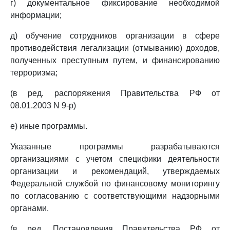
г) документальное фиксирование необходимой
информации;
д) обучение сотрудников организации в сфере
противодействия легализации (отмыванию) доходов,
полученных преступным путем, и финансированию
терроризма;
(в ред. распоряжения Правительства РФ от
08.01.2003 N 9-р)
е) иные программы.
Указанные программы разрабатываются
организациями с учетом специфики деятельности
организации и рекомендаций, утверждаемых
Федеральной службой по финансовому мониторингу
по согласованию с соответствующими надзорными
органами.
(в ред. Постановления Правительства РФ от