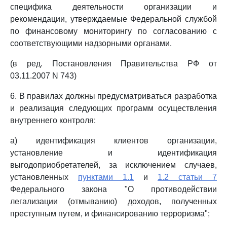
специфика деятельности организации и
рекомендации, утверждаемые Федеральной службой
по финансовому мониторингу по согласованию с
соответствующими надзорными органами.
(в ред. Постановления Правительства РФ от
03.11.2007 N 743)
6. В правилах должны предусматриваться разработка
и реализация следующих программ осуществления
внутреннего контроля:
а) идентификация клиентов организации,
установление и идентификация
выгодоприобретателей, за исключением случаев,
установленных
пунктами 1.1
и
1.2 статьи 7
Федерального закона "О противодействии
легализации (отмыванию) доходов, полученных
преступным путем, и финансированию терроризма";