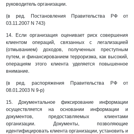
руководитель организации.
(в ред. Постановления Правительства РФ от
03.11.2007 N 743)
14. Если организация оценивает риск совершения
клиентом операций, связанных с легализацией
(отмыванием) доходов, полученных преступным
путем, и финансированием терроризма, как высокий,
операциям этого клиента уделяется повышенное
внимание.
(в ред. распоряжения Правительства РФ от
08.01.2003 N 9-р)
15. Документальное фиксирование информации
осуществляется на основании информации и
документов, предоставляемых клиентами
организации. Документы, позволяющие
идентифицировать клиента организации, установить и