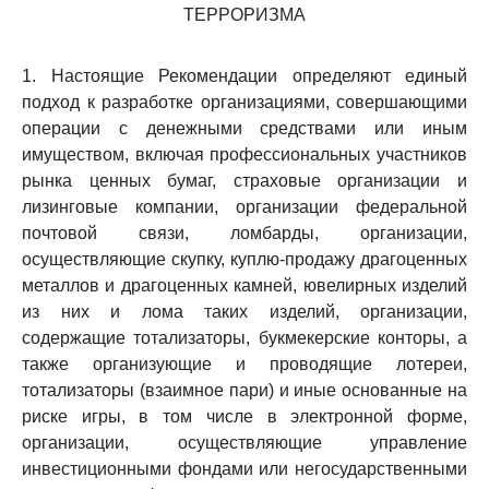
ТЕРРОРИЗМА
1. Настоящие Рекомендации определяют единый
подход к разработке организациями, совершающими
операции с денежными средствами или иным
имуществом, включая профессиональных участников
рынка ценных бумаг, страховые организации и
лизинговые компании, организации федеральной
почтовой связи, ломбарды, организации,
осуществляющие скупку, куплю-продажу драгоценных
металлов и драгоценных камней, ювелирных изделий
из них и лома таких изделий, организации,
содержащие тотализаторы, букмекерские конторы, а
также организующие и проводящие лотереи,
тотализаторы (взаимное пари) и иные основанные на
риске игры, в том числе в электронной форме,
организации, осуществляющие управление
инвестиционными фондами или негосударственными