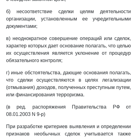
б) несоответствие сделки целям деятельности
организации, установленным ее учредительными
документами;
в) неоднократное совершение операций или сделок,
характер которых дает основание полагать, что целью
их осуществления является уклонение от процедур
обязательного контроля;
г) иные обстоятельства, дающие основания полагать,
что сделки осуществляются в целях легализации
(отмывания) доходов, полученных преступным путем,
или финансирования терроризма.
(в ред. распоряжения Правительства РФ от
08.01.2003 N 9-р)
При разработке критериев выявления и определении
признаков необычных сделок учитывается также