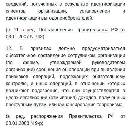
сведений, полученных в результате идентификации
клиентов организации, установления и
идентификации выгодоприобретателей.
(п. 11 в ред. Постановления Правительства РФ от
03.11.2007 N 743)
12. В правилах должно предусматриваться
обязательное составление сотрудником организации
(по форме, утверждаемой руководителем
организации) сообщения об операции при выявлении
признаков операций, подлежащих обязательному
контролю, и иных операций, в отношении которых
возникают подозрения, что они осуществляются в
целях легализации (отмывания) доходов, полученных
преступным путем, или финансирования терроризма.
(в ред. распоряжения Правительства РФ от
08.01.2003 N 9-р)