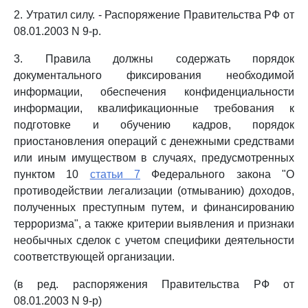
2. Утратил силу. - Распоряжение Правительства РФ от
08.01.2003 N 9-р.
3. Правила должны содержать порядок
документального фиксирования необходимой
информации, обеспечения конфиденциальности
информации, квалификационные требования к
подготовке и обучению кадров, порядок
приостановления операций с денежными средствами
или иным имуществом в случаях, предусмотренных
пунктом 10
статьи 7
Федерального закона "О
противодействии легализации (отмыванию) доходов,
полученных преступным путем, и финансированию
терроризма", а также критерии выявления и признаки
необычных сделок с учетом специфики деятельности
соответствующей организации.
(в ред. распоряжения Правительства РФ от
08.01.2003 N 9-р)