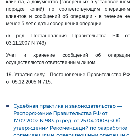
клиента, а документов (заверенных в установленном
порядке копий) по соответствующим операциям
клиентов и сообщений об операции - в течение не
менее 5 лет с даты совершения операции.
(в ред. Постановления Правительства РФ от
03.11.2007 N 743)
Учет и хранение сообщений об операции
осуществляются ответственным лицом.
19. Утратил силу. - Постановление Правительства РФ
от 05.12.2005 N 715.
Судебная практика и законодательство —
Распоряжение Правительства РФ от
17.07.2002 N 983-р (ред. от 25.04.2008) <Об
утверждении Рекомендаций по разработке
организациями, совершающими операции с