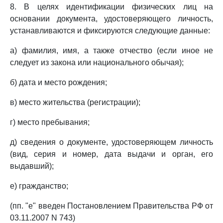
8. В целях идентификации физических лиц на
основании документа, удостоверяющего личность,
устанавливаются и фиксируются следующие данные:
а) фамилия, имя, а также отчество (если иное не
следует из закона или национального обычая);
б) дата и место рождения;
в) место жительства (регистрации);
г) место пребывания;
д) сведения о документе, удостоверяющем личность
(вид, серия и номер, дата выдачи и орган, его
выдавший);
е) гражданство;
(пп. "е" введен Постановлением Правительства РФ от
03.11.2007 N 743)