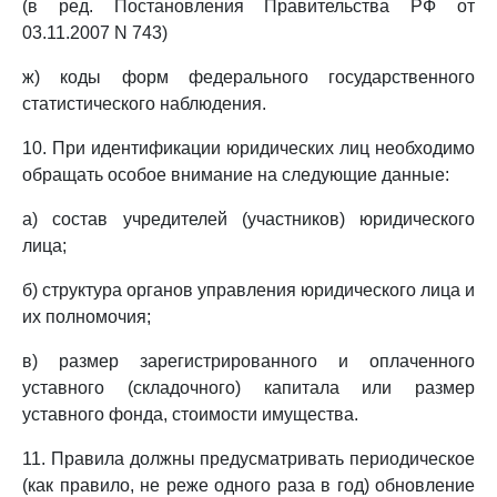
(в ред. Постановления Правительства РФ от
03.11.2007 N 743)
ж) коды форм федерального государственного
статистического наблюдения.
10. При идентификации юридических лиц необходимо
обращать особое внимание на следующие данные:
а) состав учредителей (участников) юридического
лица;
б) структура органов управления юридического лица и
их полномочия;
в) размер зарегистрированного и оплаченного
уставного (складочного) капитала или размер
уставного фонда, стоимости имущества.
11. Правила должны предусматривать периодическое
(как правило, не реже одного раза в год) обновление