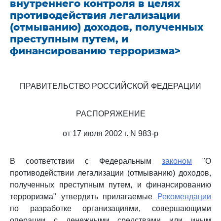
внутреннего контроля в целях
противодействия легализации
(отмыванию) доходов, полученных
преступным путем, и
финансированию терроризма>
ПРАВИТЕЛЬСТВО РОССИЙСКОЙ ФЕДЕРАЦИИ
РАСПОРЯЖЕНИЕ
от 17 июля 2002 г. N 983-р
В соответствии с Федеральным
законом
"О
противодействии легализации (отмыванию) доходов,
полученных преступным путем, и финансированию
терроризма" утвердить прилагаемые
Рекомендации
по разработке организациями, совершающими
операции с денежными средствами или иным