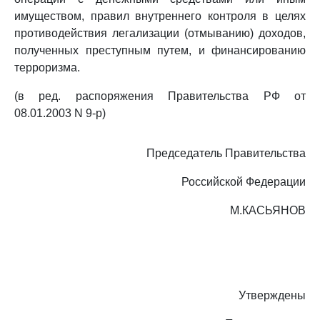
имуществом, правил внутреннего контроля в целях
противодействия легализации (отмыванию) доходов,
полученных преступным путем, и финансированию
терроризма.
(в ред. распоряжения Правительства РФ от
08.01.2003 N 9-р)
Председатель Правительства
Российской Федерации
М.КАСЬЯНОВ
Утверждены