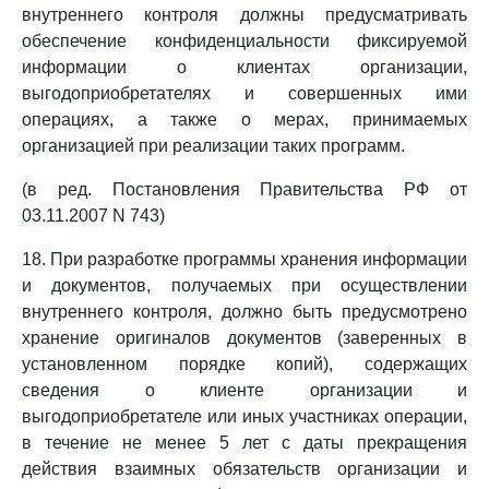
внутреннего контроля должны предусматривать
обеспечение конфиденциальности фиксируемой
информации о клиентах организации,
выгодоприобретателях и совершенных ими
операциях, а также о мерах, принимаемых
организацией при реализации таких программ.
(в ред. Постановления Правительства РФ от
03.11.2007 N 743)
18. При разработке программы хранения информации
и документов, получаемых при осуществлении
внутреннего контроля, должно быть предусмотрено
хранение оригиналов документов (заверенных в
установленном порядке копий), содержащих
сведения о клиенте организации и
выгодоприобретателе или иных участниках операции,
в течение не менее 5 лет с даты прекращения
действия взаимных обязательств организации и