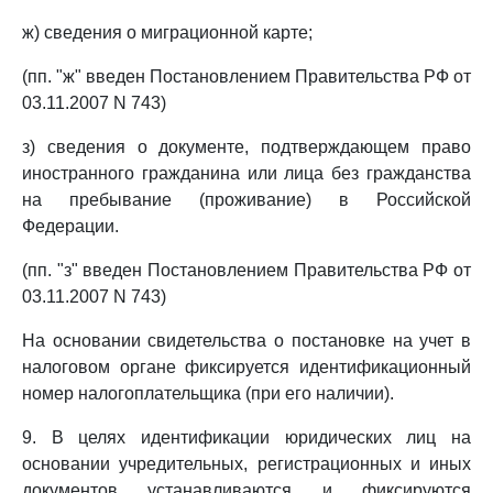
ж) сведения о миграционной карте;
(пп. "ж" введен Постановлением Правительства РФ от
03.11.2007 N 743)
з) сведения о документе, подтверждающем право
иностранного гражданина или лица без гражданства
на пребывание (проживание) в Российской
Федерации.
(пп. "з" введен Постановлением Правительства РФ от
03.11.2007 N 743)
На основании свидетельства о постановке на учет в
налоговом органе фиксируется идентификационный
номер налогоплательщика (при его наличии).
9. В целях идентификации юридических лиц на
основании учредительных, регистрационных и иных
документов устанавливаются и фиксируются