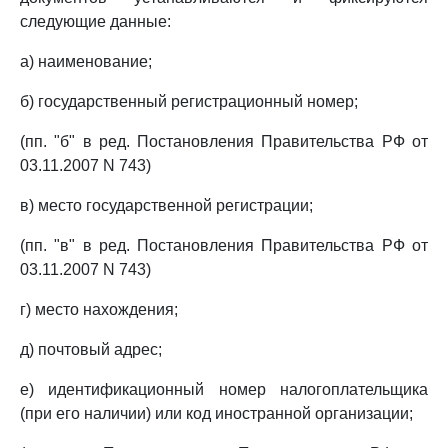
следующие данные:
а) наименование;
б) государственный регистрационный номер;
(пп. "б" в ред. Постановления Правительства РФ от
03.11.2007 N 743)
в) место государственной регистрации;
(пп. "в" в ред. Постановления Правительства РФ от
03.11.2007 N 743)
г) место нахождения;
д) почтовый адрес;
е) идентификационный номер налогоплательщика
(при его наличии) или код иностранной организации;