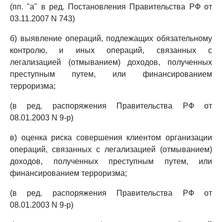
(пп. "а" в ред. Постановления Правительства РФ от
03.11.2007 N 743)
б) выявление операций, подлежащих обязательному
контролю, и иных операций, связанных с
легализацией (отмыванием) доходов, полученных
преступным путем, или финансированием
терроризма;
(в ред. распоряжения Правительства РФ от
08.01.2003 N 9-р)
в) оценка риска совершения клиентом организации
операций, связанных с легализацией (отмыванием)
доходов, полученных преступным путем, или
финансированием терроризма;
(в ред. распоряжения Правительства РФ от
08.01.2003 N 9-р)