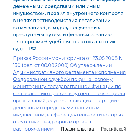
денежными средствами или иным
имуществом, правил внутреннего контроля
в целях противодействия легализации
(отмыванию) доходов, полученных
преступным путем, и финансированию
терроризма>Судебная практика высших
судов РФ
Приказ Росфинмониторинга от 23.05.2008 N
130 (ред. от 08.08.2008) Об утверждении
Административного регламента исполнения
Федеральной службой по финансовому
мониторингу государственной функции по
согласованию правил внутреннего контроля
организаций, осуществляющих операции с
денежными средствами или иным
имуществом, в сфере деятельности которых
отсутствуют надзорные органы
распоряжением
Правительства Российской