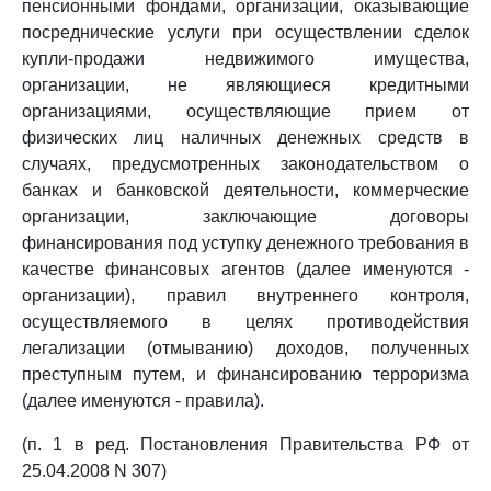
пенсионными фондами, организации, оказывающие
посреднические услуги при осуществлении сделок
купли-продажи недвижимого имущества,
организации, не являющиеся кредитными
организациями, осуществляющие прием от
физических лиц наличных денежных средств в
случаях, предусмотренных законодательством о
банках и банковской деятельности, коммерческие
организации, заключающие договоры
финансирования под уступку денежного требования в
качестве финансовых агентов (далее именуются -
организации), правил внутреннего контроля,
осуществляемого в целях противодействия
легализации (отмыванию) доходов, полученных
преступным путем, и финансированию терроризма
(далее именуются - правила).
(п. 1 в ред. Постановления Правительства РФ от
25.04.2008 N 307)