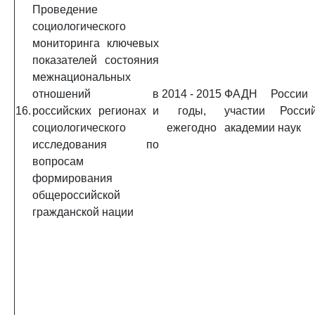
Проведение
социологического
мониторинга ключевых
показателей состояния
межнациональных
отношений в
2014 - 2015
ФАДН России
16.
российских регионах и
годы,
участии Россий
социологического
ежегодно
академии наук
исследования по
вопросам
формирования
общероссийской
гражданской нации