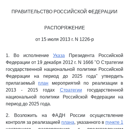
ПРАВИТЕЛЬСТВО РОССИЙСКОЙ ФЕДЕРАЦИИ
РАСПОРЯЖЕНИЕ
от 15 июля 2013 г. N 1226-р
1. Во исполнение
Указа
Президента Российской
Федерации от 19 декабря 2012 г. N 1666 "О Стратегии
государственной национальной политики Российской
Федерации на период до 2025 года" утвердить
прилагаемый
план
мероприятий по реализации в
2013 - 2015 годах
Стратегии
государственной
национальной политики Российской Федерации на
период до 2025 года.
2. Возложить на ФАДН России осуществление
контроля за реализацией
плана
, указанного в
пункте 1