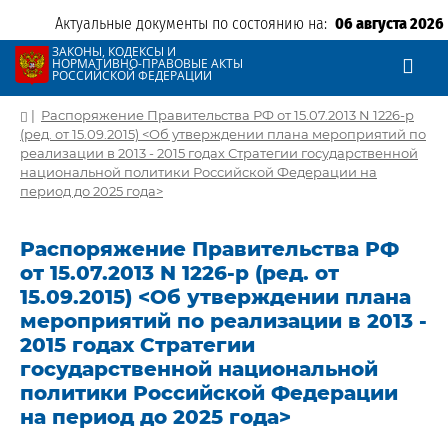
Актуальные документы по состоянию на:
06 августа 2026
ЗАКОНЫ, КОДЕКСЫ И
НОРМАТИВНО-ПРАВОВЫЕ АКТЫ
РОССИЙСКОЙ ФЕДЕРАЦИИ
|
Распоряжение Правительства РФ от 15.07.2013 N 1226-р
(ред. от 15.09.2015) <Об утверждении плана мероприятий по
реализации в 2013 - 2015 годах Стратегии государственной
национальной политики Российской Федерации на
период до 2025 года>
Распоряжение Правительства РФ
от 15.07.2013 N 1226-р (ред. от
15.09.2015) <Об утверждении плана
мероприятий по реализации в 2013 -
2015 годах Стратегии
государственной национальной
политики Российской Федерации
на период до 2025 года>