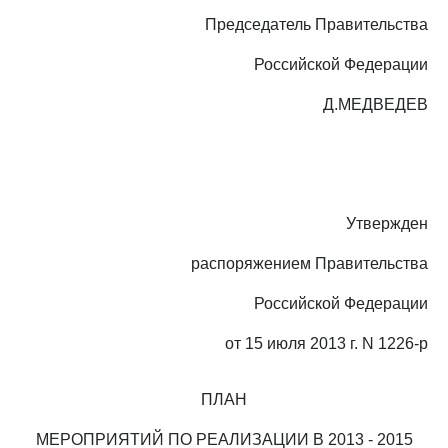
Председатель Правительства
Российской Федерации
Д.МЕДВЕДЕВ
Утвержден
распоряжением Правительства
Российской Федерации
от 15 июля 2013 г. N 1226-р
ПЛАН
МЕРОПРИЯТИЙ ПО РЕАЛИЗАЦИИ В 2013 - 2015