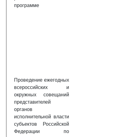
программе
Проведение ежегодных
всероссийских и
окружных совещаний
представителей
органов
исполнительной власти
субъектов Российской
Федерации по