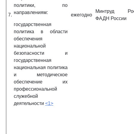
политики, по
Минтруд Рос
направлениям:
7.
ежегодно
ФАДН России
государственная
политика в области
обеспечения
национальной
безопасности и
государственная
национальная политика
и методическое
обеспечение их
профессиональной
служебной
деятельности
<1>