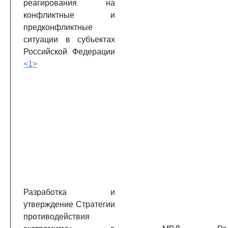
реагирования на
конфликтные и
предконфликтные
ситуации в субъектах
Российской Федерации
<1>
Разработка и
утверждение Стратегии
противодействия