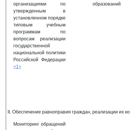
организациями по
образований
утвержденным в
установленном порядке
типовым учебным
программам по
вопросам реализации
государственной
национальной политики
Российской Федерации
<1>
II. Обеспечение равноправия граждан, реализации их 
Мониторинг обращений