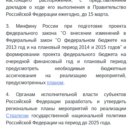
настоящего распоряжения, с представлением
докладов о ходе его выполнения в Правительство
Российской Федерации ежегодно, до 15 марта.
3. Минфину России при подготовке проекта
федерального закона "О внесении изменений в
Федеральный закон "О федеральном бюджете на
2013 год и на плановый период 2014 и 2015 годов" и
формировании проекта федерального бюджета на
очередной финансовый год и плановый период
предусмотреть необходимые бюджетные
ассигнования на реализацию мероприятий,
предусмотренных
планом
.
4. Органам исполнительной власти субъектов
Российской Федерации разработать и утвердить
региональные планы мероприятий по реализации
Стратегии
государственной национальной политики
Российской Федерации на период до 2025 года.