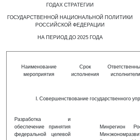
ГОДАХ СТРАТЕГИИ
ГОСУДАРСТВЕННОЙ НАЦИОНАЛЬНОЙ ПОЛИТИКИ
РОССИЙСКОЙ ФЕДЕРАЦИИ
НА ПЕРИОД ДО 2025 ГОДА
Наименование
Срок
Ответственн
мероприятия
исполнения
исполнител
I. Совершенствование государственного уп
Разработка и
обеспечение принятия
Минрегион Рос
федеральной целевой
Минэкономразви