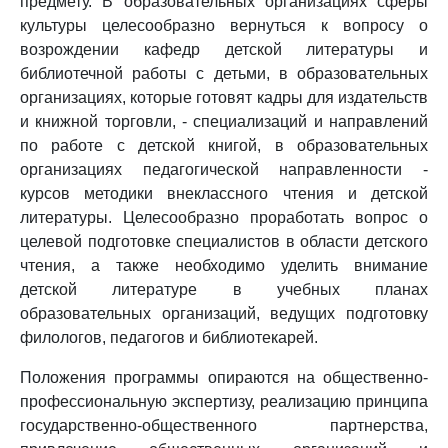
предмету. В образовательных организациях сферы
культуры целесообразно вернуться к вопросу о
возрождении кафедр детской литературы и
библиотечной работы с детьми, в образовательных
организациях, которые готовят кадры для издательств
и книжной торговли, - специализаций и направлений
по работе с детской книгой, в образовательных
организациях педагогической направленности -
курсов методики внеклассного чтения и детской
литературы. Целесообразно проработать вопрос о
целевой подготовке специалистов в области детского
чтения, а также необходимо уделить внимание
детской литературе в учебных планах
образовательных организаций, ведущих подготовку
филологов, педагогов и библиотекарей.
Положения программы опираются на общественно-
профессиональную экспертизу, реализацию принципа
государственно-общественного партнерства,