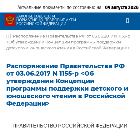
Актуальные документы по состоянию на:
09 августа 2026
ЗАКОНЫ, КОДЕКСЫ И
НОРМАТИВНО-ПРАВОВЫЕ АКТЫ
РОССИЙСКОЙ ФЕДЕРАЦИИ
|
Распоряжение Правительства РФ от 03.06.2017 N 1155-р
<Об утверждении Концепции программы поддержки
детского и юношеского чтения в Российской Федерации>
Распоряжение Правительства РФ
от 03.06.2017 N 1155-р <Об
утверждении Концепции
программы поддержки детского и
юношеского чтения в Российской
Федерации>
ПРАВИТЕЛЬСТВО РОССИЙСКОЙ ФЕДЕРАЦИИ