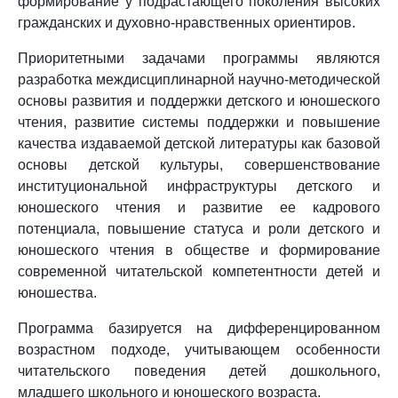
формирование у подрастающего поколения высоких
гражданских и духовно-нравственных ориентиров.
Приоритетными задачами программы являются
разработка междисциплинарной научно-методической
основы развития и поддержки детского и юношеского
чтения, развитие системы поддержки и повышение
качества издаваемой детской литературы как базовой
основы детской культуры, совершенствование
институциональной инфраструктуры детского и
юношеского чтения и развитие ее кадрового
потенциала, повышение статуса и роли детского и
юношеского чтения в обществе и формирование
современной читательской компетентности детей и
юношества.
Программа базируется на дифференцированном
возрастном подходе, учитывающем особенности
читательского поведения детей дошкольного,
младшего школьного и юношеского возраста.