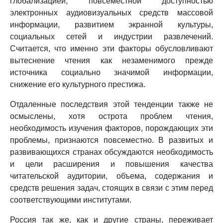
глобализацией, повсеместной доступностью
электронных аудиовизуальных средств массовой
информации, развитием экранной культуры,
социальных сетей и индустрии развлечений.
Считается, что именно эти факторы обусловливают
вытеснение чтения как незаменимого прежде
источника социально значимой информации,
снижение его культурного престижа.
Отдаленные последствия этой тенденции также не
осмыслены, хотя острота проблем чтения,
необходимость изучения факторов, порождающих эти
проблемы, признаются повсеместно. В развитых и
развивающихся странах обсуждаются необходимость
и цели расширения и повышения качества
читательской аудитории, объема, содержания и
средств решения задач, стоящих в связи с этим перед
соответствующими институтами.
Россия так же, как и другие страны, переживает