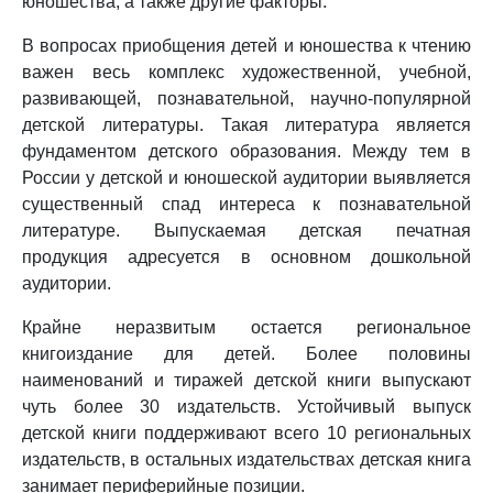
юношества, а также другие факторы.
В вопросах приобщения детей и юношества к чтению
важен весь комплекс художественной, учебной,
развивающей, познавательной, научно-популярной
детской литературы. Такая литература является
фундаментом детского образования. Между тем в
России у детской и юношеской аудитории выявляется
существенный спад интереса к познавательной
литературе. Выпускаемая детская печатная
продукция адресуется в основном дошкольной
аудитории.
Крайне неразвитым остается региональное
книгоиздание для детей. Более половины
наименований и тиражей детской книги выпускают
чуть более 30 издательств. Устойчивый выпуск
детской книги поддерживают всего 10 региональных
издательств, в остальных издательствах детская книга
занимает периферийные позиции.