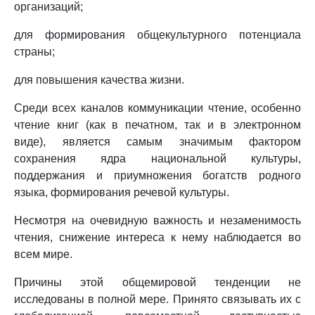
организаций;
для формирования общекультурного потенциала
страны;
для повышения качества жизни.
Среди всех каналов коммуникации чтение, особенно
чтение книг (как в печатном, так и в электронном
виде), является самым значимым фактором
сохранения ядра национальной культуры,
поддержания и приумножения богатств родного
языка, формирования речевой культуры.
Несмотря на очевидную важность и незаменимость
чтения, снижение интереса к нему наблюдается во
всем мире.
Причины этой общемировой тенденции не
исследованы в полной мере. Принято связывать их с