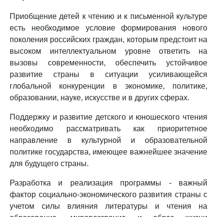
Приобщение детей к чтению и к письменной культуре
есть необходимое условие формирования нового
поколения российских граждан, которым предстоит на
высоком интеллектуальном уровне ответить на
вызовы современности, обеспечить устойчивое
развитие страны в ситуации усиливающейся
глобальной конкуренции в экономике, политике,
образовании, науке, искусстве и в других сферах.
Поддержку и развитие детского и юношеского чтения
необходимо рассматривать как приоритетное
направление в культурной и образовательной
политике государства, имеющее важнейшее значение
для будущего страны.
Разработка и реализация программы - важный
фактор социально-экономического развития страны с
учетом силы влияния литературы и чтения на