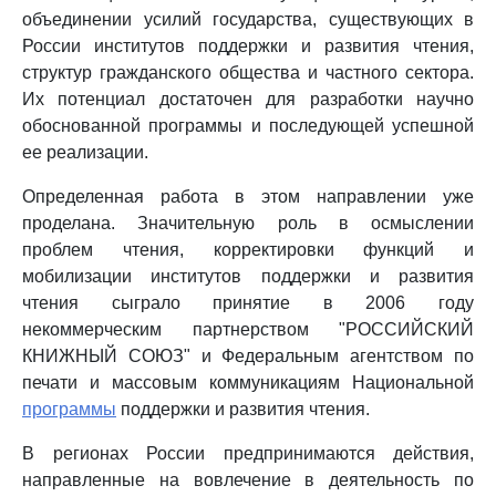
объединении усилий государства, существующих в
России институтов поддержки и развития чтения,
структур гражданского общества и частного сектора.
Их потенциал достаточен для разработки научно
обоснованной программы и последующей успешной
ее реализации.
Определенная работа в этом направлении уже
проделана. Значительную роль в осмыслении
проблем чтения, корректировки функций и
мобилизации институтов поддержки и развития
чтения сыграло принятие в 2006 году
некоммерческим партнерством "РОССИЙСКИЙ
КНИЖНЫЙ СОЮЗ" и Федеральным агентством по
печати и массовым коммуникациям Национальной
программы
поддержки и развития чтения.
В регионах России предпринимаются действия,
направленные на вовлечение в деятельность по