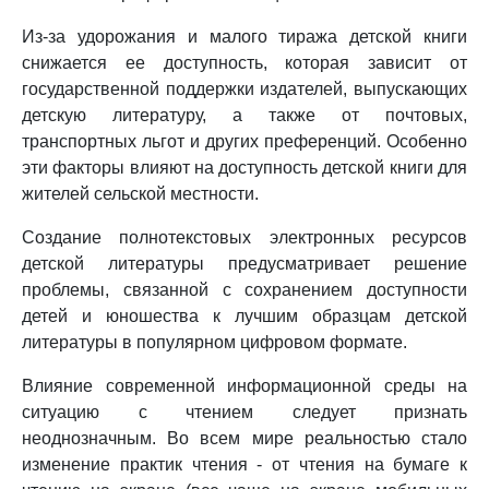
Из-за удорожания и малого тиража детской книги
снижается ее доступность, которая зависит от
государственной поддержки издателей, выпускающих
детскую литературу, а также от почтовых,
транспортных льгот и других преференций. Особенно
эти факторы влияют на доступность детской книги для
жителей сельской местности.
Создание полнотекстовых электронных ресурсов
детской литературы предусматривает решение
проблемы, связанной с сохранением доступности
детей и юношества к лучшим образцам детской
литературы в популярном цифровом формате.
Влияние современной информационной среды на
ситуацию с чтением следует признать
неоднозначным. Во всем мире реальностью стало
изменение практик чтения - от чтения на бумаге к