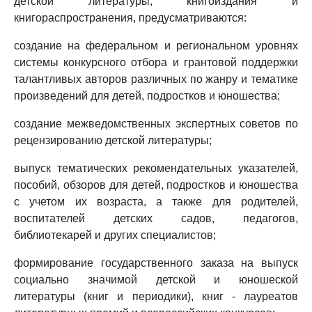
детской литературы, книгоиздания и
книгораспространения, предусматриваются:
создание на федеральном и региональном уровнях
системы конкурсного отбора и грантовой поддержки
талантливых авторов различных по жанру и тематике
произведений для детей, подростков и юношества;
создание межведомственных экспертных советов по
рецензированию детской литературы;
выпуск тематических рекомендательных указателей,
пособий, обзоров для детей, подростков и юношества
с учетом их возраста, а также для родителей,
воспитателей детских садов, педагогов,
библиотекарей и других специалистов;
формирование государственного заказа на выпуск
социально значимой детской и юношеской
литературы (книг и периодики), книг - лауреатов