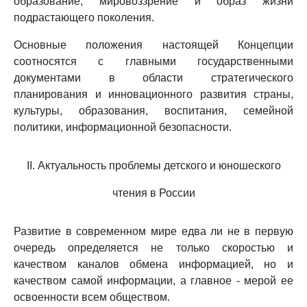
образование, мировоззрение и образ жизни
подрастающего поколения.
Основные положения настоящей Концепции
соотносятся с главными государственными
документами в области стратегического
планирования и инновационного развития страны,
культуры, образования, воспитания, семейной
политики, информационной безопасности.
II. Актуальность проблемы детского и юношеского
чтения в России
Развитие в современном мире едва ли не в первую
очередь определяется не только скоростью и
качеством каналов обмена информацией, но и
качеством самой информации, а главное - мерой ее
освоенности всем обществом.