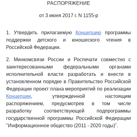
РАСПОРЯЖЕНИЕ
от 3 июня 2017 г. N 1155-р
1. Утвердить прилагаемую
Концепцию
программы
поддержки детского и юношеского чтения в
Российской Федерации.
2. Минкомсвязи России и Роспечати совместно с
заинтересованными федеральными органами
исполнительной власти разработать и внести в
установленном порядке в Правительство Российской
Федерации проект плана мероприятий по реализации
Концепции
, утвержденной настоящим
распоряжением, предусмотрев в том числе
разработку соответствующей подпрограммы
государственной программы Российской Федерации
"Информационное общество (2011 - 2020 годы)".