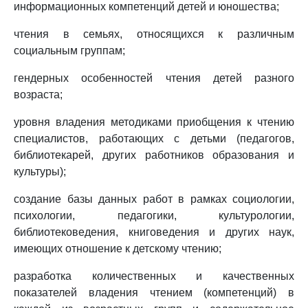
информационных компетенций детей и юношества;
чтения в семьях, относящихся к различным
социальным группам;
гендерных особенностей чтения детей разного
возраста;
уровня владения методиками приобщения к чтению
специалистов, работающих с детьми (педагогов,
библиотекарей, других работников образования и
культуры);
создание базы данных работ в рамках социологии,
психологии, педагогики, культурологии,
библиотековедения, книговедения и других наук,
имеющих отношение к детскому чтению;
разработка количественных и качественных
показателей владения чтением (компетенций) в