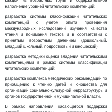
каждой из возрастных групп и содержательное
наполнение уровней читательских компетенций;
разработка системы классификации читательских
компетенций с учетом опыта проведения
международных исследований изучения качества
чтения и понимания текстов и в соответствии с
принятым возрастным делением (дошкольный,
младший школьный, подростковый и юношеский);
разработка методики оценки владения читательскими
компетенциями в рамках системы классификации
читательских компетенций;
разработка комплекса методических рекомендаций по
приобщению к чтению детей и юношества для
организаций социально-культурной инфраструктуры и
органов государственной и муниципальной власти.
В рамках направления, касающегося поддержки