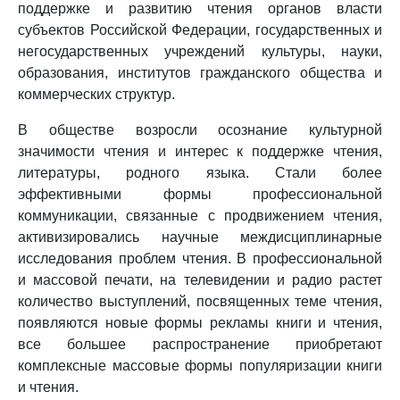
поддержке и развитию чтения органов власти
субъектов Российской Федерации, государственных и
негосударственных учреждений культуры, науки,
образования, институтов гражданского общества и
коммерческих структур.
В обществе возросли осознание культурной
значимости чтения и интерес к поддержке чтения,
литературы, родного языка. Стали более
эффективными формы профессиональной
коммуникации, связанные с продвижением чтения,
активизировались научные междисциплинарные
исследования проблем чтения. В профессиональной
и массовой печати, на телевидении и радио растет
количество выступлений, посвященных теме чтения,
появляются новые формы рекламы книги и чтения,
все большее распространение приобретают
комплексные массовые формы популяризации книги
и чтения.