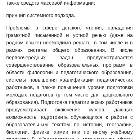
также средств массовой информации;
принцип системного подхода.
Проблемы в сфере детского чтения, овладения
грамотной письменной и устной речью (даже на
родном языке) необходимо решать, в том числе и в
рамках системы общего образования. В числе
первоочередных задач предусматривается
совершенствование образовательных программ в
области филологии и педагогического образования,
системы повышения квалификации педагогических
работников, а также повышение уровня подготовки
молодых педагогов (в том числе для дошкольного
образования). Подготовка педагогических работников
предусматривает включение курсов, дающих
возможность подготовить обучающихся к работе с
образовательным текстом по истории, географии,
биологии, физике, химии или по иному учебному