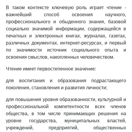
В таком контексте ключевую роль играет чтение -
важнейший способ освоения научного,
профессионального и обыденного знания, базовой
социально значимой информации, содержащейся в
печатных и электронных книгах, журналах, газетах,
различных документах, интернет-ресурсах, и первый
по значимости источник социального опыта и
освоения смыслов, накопленных человечеством.
Чтение имеет первостепенное значение:
для воспитания и образования подрастающего
поколения, становления и развития личности;
для повышения уровня образованности, культурной и
профессиональной компетентности всех членов
общества, в том числе принимающих решения на
уровне государства, муниципальных властей,
учреждений, предприятий, общественных