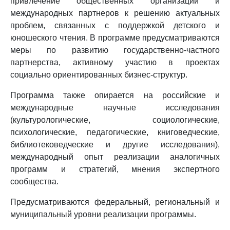
привлечение общественных организаций и
международных партнеров к решению актуальных
проблем, связанных с поддержкой детского и
юношеского чтения. В программе предусматриваются
меры по развитию государственно-частного
партнерства, активному участию в проектах
социально ориентированных бизнес-структур.
Программа также опирается на российские и
международные научные исследования
(культурологические, социологические,
психологические, педагогические, книговедческие,
библиотековедческие и другие исследования),
международный опыт реализации аналогичных
программ и стратегий, мнения экспертного
сообщества.
Предусматриваются федеральный, региональный и
муниципальный уровни реализации программы.