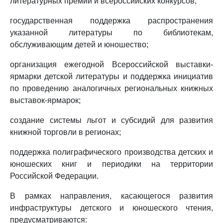
литературных премий и всероссийских конкурсов;
государственная поддержка распространения
указанной литературы по библиотекам,
обслуживающим детей и юношество;
организация ежегодной Всероссийской выставки-
ярмарки детской литературы и поддержка инициатив
по проведению аналогичных региональных книжных
выставок-ярмарок;
создание системы льгот и субсидий для развития
книжной торговли в регионах;
поддержка полиграфического производства детских и
юношеских книг и периодики на территории
Российской Федерации.
В рамках направления, касающегося развития
инфраструктуры детского и юношеского чтения,
предусматриваются: