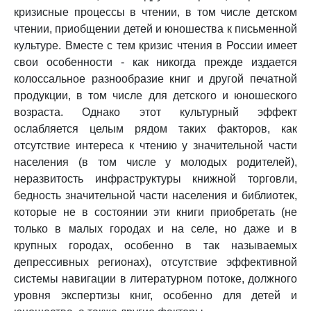
кризисные процессы в чтении, в том числе детском
чтении, приобщении детей и юношества к письменной
культуре. Вместе с тем кризис чтения в России имеет
свои особенности - как никогда прежде издается
колоссальное разнообразие книг и другой печатной
продукции, в том числе для детского и юношеского
возраста. Однако этот культурный эффект
ослабляется целым рядом таких факторов, как
отсутствие интереса к чтению у значительной части
населения (в том числе у молодых родителей),
неразвитость инфраструктуры книжной торговли,
бедность значительной части населения и библиотек,
которые не в состоянии эти книги приобретать (не
только в малых городах и на селе, но даже и в
крупных городах, особенно в так называемых
депрессивных регионах), отсутствие эффективной
системы навигации в литературном потоке, должного
уровня экспертизы книг, особенно для детей и