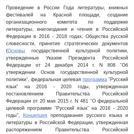
Проведение в России Года литературы, книжных
фестивалей на Красной площади, создание
организационного комитета по поддержке
литературы, книгоиздания и чтения в Российской
Федерации в 2016 - 2018 годах, Общества русской
словесности, принятие стратегических документов
(
Основы
государственной культурной политики,
утвержденные Указом Президента Российской
Федерации от 24 декабря 2014 г. N 808 "Об
утверждении Основ государственной культурной
политики", федеральная целевая
программа
"Русский
язык" на 2016 - 2020 годы, утвержденная
постановлением Правительства Российской
Федерации от 20 мая 2015 г. N 481 "О федеральной
целевой программе "Русский язык" на 2016 - 2020
годы",
Концепция
преподавания русского языка и
литературы в Российской Федерации, утвержденная
распоряжением Правительства Российской