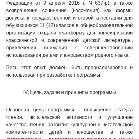
Федерации от 9 апреля 2016 г. N 637-р), а также
возвращение сочинения (изложения) как формы
допуска к государственной итоговой аттестации для
обучающихся 11 (12) классов в общеобразовательной
организации создали платформу для популяризации
классической и современной детской литературы,
привлечения внимания к совершенствованию
использования детьми и юношеством родного языка.
Весь этот опыт должен быть проанализирован и
использован при разработке программы.
IV. Цель, задачи и принципы программы
Основная цель программы - повышение статуса
чтения, читательской активности и улучшение
качества чтения, развитие культурной и читательской
компетентности детей и юношества, а также