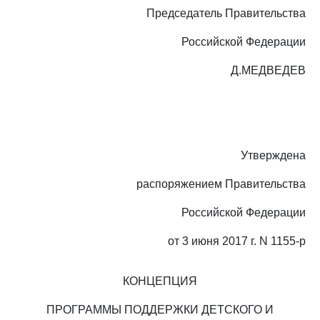
Председатель Правительства
Российской Федерации
Д.МЕДВЕДЕВ
Утверждена
распоряжением Правительства
Российской Федерации
от 3 июня 2017 г. N 1155-р
КОНЦЕПЦИЯ
ПРОГРАММЫ ПОДДЕРЖКИ ДЕТСКОГО И