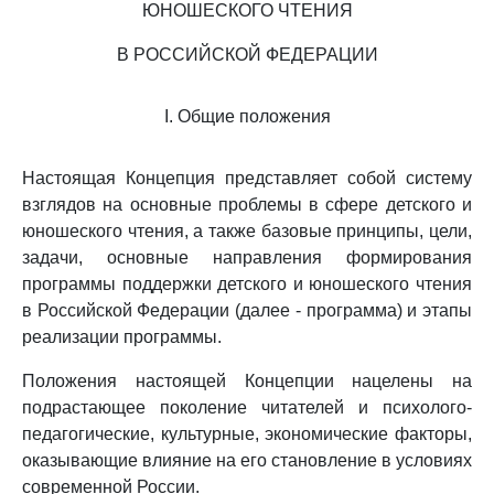
ЮНОШЕСКОГО ЧТЕНИЯ
В РОССИЙСКОЙ ФЕДЕРАЦИИ
I. Общие положения
Настоящая Концепция представляет собой систему
взглядов на основные проблемы в сфере детского и
юношеского чтения, а также базовые принципы, цели,
задачи, основные направления формирования
программы поддержки детского и юношеского чтения
в Российской Федерации (далее - программа) и этапы
реализации программы.
Положения настоящей Концепции нацелены на
подрастающее поколение читателей и психолого-
педагогические, культурные, экономические факторы,
оказывающие влияние на его становление в условиях
современной России.