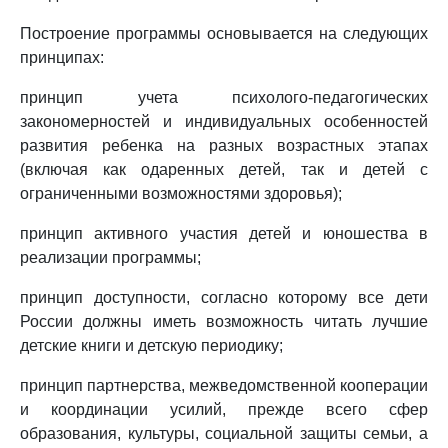
Построение программы основывается на следующих
принципах:
принцип учета психолого-педагогических
закономерностей и индивидуальных особенностей
развития ребенка на разных возрастных этапах
(включая как одаренных детей, так и детей с
ограниченными возможностями здоровья);
принцип активного участия детей и юношества в
реализации программы;
принцип доступности, согласно которому все дети
России должны иметь возможность читать лучшие
детские книги и детскую периодику;
принцип партнерства, межведомственной кооперации
и координации усилий, прежде всего сфер
образования, культуры, социальной защиты семьи, а