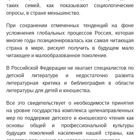
таких семей, как показывают социологические
опросы, в стране меньшинство.
При сохранении отмеченных тенденций на фоне
усложнения глобальных процессов Россия, которая
многие годы позиционировалась как самая читающая
страна в мире, рискует получить в будущем мало
читающее и малообразованное поколение.
В Российской Федерации не хватает специалистов по
детской литературе и недостаточно развита
литературная критика и библиография в области
литературы для детей и юношества.
Все это свидетельствует о необходимости принятия
на уровне государства комплекса целенаправленных
мер по поддержке детского и юношеского чтения как
основы общей и профессиональной культуры
будущих поколений населения нашей страны, как