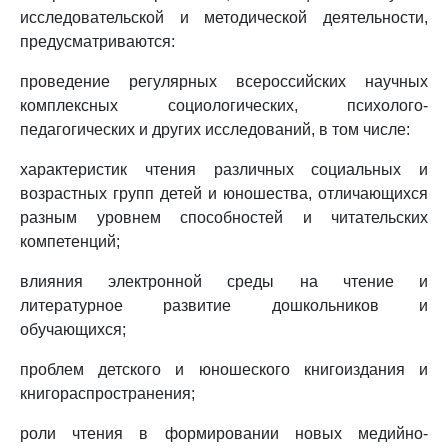
исследовательской и методической деятельности,
предусматриваются:
проведение регулярных всероссийских научных
комплексных социологических, психолого-
педагогических и других исследований, в том числе:
характеристик чтения различных социальных и
возрастных групп детей и юношества, отличающихся
разным уровнем способностей и читательских
компетенций;
влияния электронной среды на чтение и
литературное развитие дошкольников и
обучающихся;
проблем детского и юношеского книгоиздания и
книгораспространения;
роли чтения в формировании новых медийно-