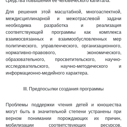
средства повышения ее человеческого капитала.
Для решения этой масштабной, многоаспектной,
междисциплинарной и межотраслевой задачи
необходима разработка и реализация
соответствующей программы как комплекса
взаимосвязанных и взаимообусловленных мер
политического, управленческого, организационного,
нормативно-правового, экономического,
образовательного, просветительского, научно-
исследовательского, научно-методического и
информационно-медийного характера.
III. Предпосылки создания программы
Проблемы поддержки чтения детей и юношества
могут быть в значительной степени устранены при
верном понимании порождающих их причин,
мобилизации соответствующих ресурсов,