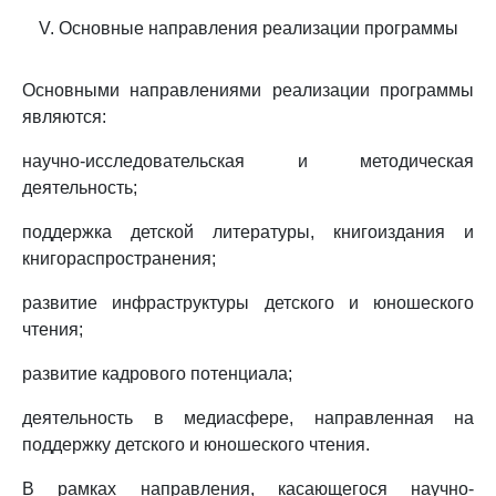
V. Основные направления реализации программы
Основными направлениями реализации программы
являются:
научно-исследовательская и методическая
деятельность;
поддержка детской литературы, книгоиздания и
книгораспространения;
развитие инфраструктуры детского и юношеского
чтения;
развитие кадрового потенциала;
деятельность в медиасфере, направленная на
поддержку детского и юношеского чтения.
В рамках направления, касающегося научно-