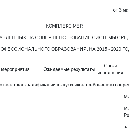
от 3 ма
КОМПЛЕКС МЕР,
АВЛЕННЫХ НА СОВЕРШЕНСТВОВАНИЕ СИСТЕМЫ СРЕ
ОФЕССИОНАЛЬНОГО ОБРАЗОВАНИЯ, НА 2015 - 2020 Г
Сроки
 мероприятия
Ожидаемые результаты
исполнения
оответствия квалификации выпускников требованиям совр
Ми
М
Ро
за