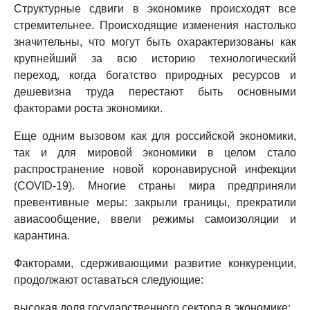
Структурные сдвиги в экономике происходят все
стремительнее. Происходящие изменения настолько
значительны, что могут быть охарактеризованы как
крупнейший за всю историю технологический
переход, когда богатство природных ресурсов и
дешевизна труда перестают быть основными
факторами роста экономики.
Еще одним вызовом как для российской экономики,
так и для мировой экономики в целом стало
распространение новой коронавирусной инфекции
(COVID-19). Многие страны мира предприняли
превентивные меры: закрыли границы, прекратили
авиасообщение, ввели режимы самоизоляции и
карантина.
Факторами, сдерживающими развитие конкуренции,
продолжают оставаться следующие:
высокая доля государственного сектора в экономике;