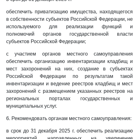
обеспечить приватизацию имущества, находящегося
в собственности субъектов Российской Федерации, не
используемого для реализации функций и
полномочий органов государственной власти
субъектов Российской Федерации;
с участием органов местного самоуправления
обеспечить организацию инвентаризации кладбищ и
мест захоронений на них, создание в субъектах
Российской Федерации по результатам такой
инвентаризации и ведение реестров кладбищ и мест
захоронений с размещением указанных реестров на
региональных порталах государственных и
муниципальных услуг.
6. Рекомендовать органам местного самоуправления:
в срок до 31 декабря 2025 г. обеспечить реализацию
мероприятий, направленных на увеличение