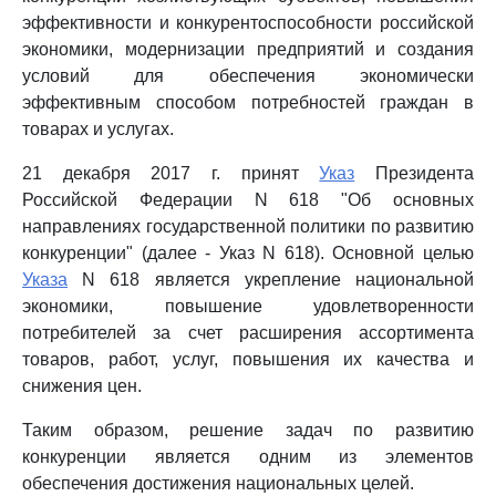
эффективности и конкурентоспособности российской
экономики, модернизации предприятий и создания
условий для обеспечения экономически
эффективным способом потребностей граждан в
товарах и услугах.
21 декабря 2017 г. принят
Указ
Президента
Российской Федерации N 618 "Об основных
направлениях государственной политики по развитию
конкуренции" (далее - Указ N 618). Основной целью
Указа
N 618 является укрепление национальной
экономики, повышение удовлетворенности
потребителей за счет расширения ассортимента
товаров, работ, услуг, повышения их качества и
снижения цен.
Таким образом, решение задач по развитию
конкуренции является одним из элементов
обеспечения достижения национальных целей.