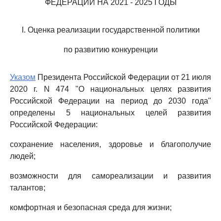
ФЕДЕРАЦИИ НА 2021 - 2025 ГОДЫ
I. Оценка реализации государственной политики
по развитию конкуренции
Указом
Президента Российской Федерации от 21 июля
2020 г. N 474 "О национальных целях развития
Российской Федерации на период до 2030 года"
определены 5 национальных целей развития
Российской Федерации:
сохранение населения, здоровье и благополучие
людей;
возможности для самореализации и развития
талантов;
комфортная и безопасная среда для жизни;