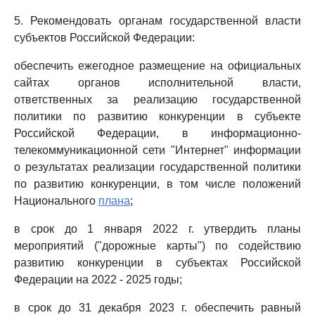
5. Рекомендовать органам государственной власти
субъектов Российской Федерации:
обеспечить ежегодное размещение на официальных
сайтах органов исполнительной власти,
ответственных за реализацию государственной
политики по развитию конкуренции в субъекте
Российской Федерации, в информационно-
телекоммуникационной сети "Интернет" информации
о результатах реализации государственной политики
по развитию конкуренции, в том числе положений
Национального
плана
;
в срок до 1 января 2022 г. утвердить планы
мероприятий ("дорожные карты") по содействию
развитию конкуренции в субъектах Российской
Федерации на 2022 - 2025 годы;
в срок до 31 декабря 2023 г. обеспечить равный