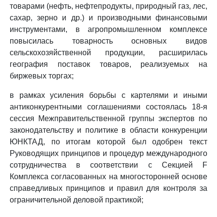
товарами (нефть, нефтепродукты, природный газ, лес,
сахар, зерно и др.) и производными финансовыми
инструментами, в агропромышленном комплексе
повысилась товарность основных видов
сельскохозяйственной продукции, расширилась
география поставок товаров, реализуемых на
биржевых торгах;
в рамках усиления борьбы с картелями и иными
антиконкурентными соглашениями состоялась 18-я
сессия Межправительственной группы экспертов по
законодательству и политике в области конкуренции
ЮНКТАД, по итогам которой был одобрен текст
Руководящих принципов и процедур международного
сотрудничества в соответствии с Секцией F
Комплекса согласованных на многосторонней основе
справедливых принципов и правил для контроля за
ограничительной деловой практикой;