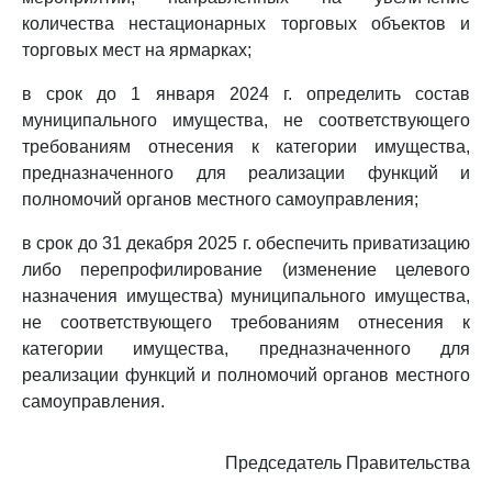
количества нестационарных торговых объектов и
торговых мест на ярмарках;
в срок до 1 января 2024 г. определить состав
муниципального имущества, не соответствующего
требованиям отнесения к категории имущества,
предназначенного для реализации функций и
полномочий органов местного самоуправления;
в срок до 31 декабря 2025 г. обеспечить приватизацию
либо перепрофилирование (изменение целевого
назначения имущества) муниципального имущества,
не соответствующего требованиям отнесения к
категории имущества, предназначенного для
реализации функций и полномочий органов местного
самоуправления.
Председатель Правительства