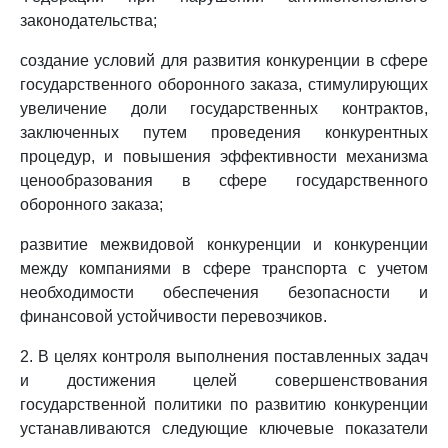
законодательства;
создание условий для развития конкуренции в сфере
государственного оборонного заказа, стимулирующих
увеличение доли государственных контрактов,
заключенных путем проведения конкурентных
процедур, и повышения эффективности механизма
ценообразования в сфере государственного
оборонного заказа;
развитие межвидовой конкуренции и конкуренции
между компаниями в сфере транспорта с учетом
необходимости обеспечения безопасности и
финансовой устойчивости перевозчиков.
2. В целях контроля выполнения поставленных задач
и достижения целей совершенствования
государственной политики по развитию конкуренции
устанавливаются следующие ключевые показатели