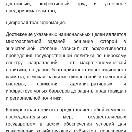
достойный, эффективный труд и успешное
предпринимательство;
цифровая трансформация.
Достижение указанных национальных целей является
многоаспектной задачей, решение которой в
значительной степени зависит от эффективности
проведения государственной политики по широкому
спектру направлений - от макроэкономической
политики, создания благоприятного инвестиционного
климата, включая развитие финансовой и налоговой
системы, снижения административных и
инфраструктурных барьеров до защиты прав граждан
и региональной политики.
Конкурентная политика представляет собой комплекс
последовательных мер, осуществляемых
государством в целях обеспечения условий для
конкуренции хозяйствующих субъектов, повышения