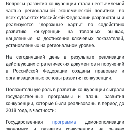
Вопросы развития конкуренции стали неотъемлемой
частью региональной экономической политики, во
всех субъектах Российской Федерации разработаны и
реализуются "дорожные карты" по содействию
развитию конкуренции на товарных рынках,
нацеленные на достижение ключевых показателей,
установленных на региональном уровне.
На сегодняшний день в результате реализации
действующих стратегических документов и поручений
в Российской Федерации созданы правовые и
организационные основы развития конкуренции.
Положительную роль в развитии конкуренции сыграли
государственные программы и планы развития
конкуренции, которые были реализованы в период до
2018 года, в частности:
Государственная
программа
демонополизации
экономики и развития конкуренции на рынках