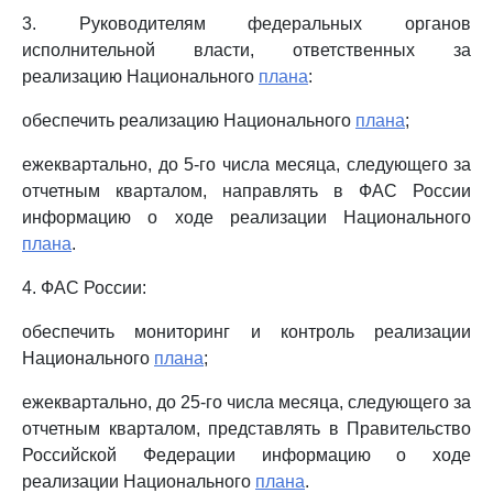
3. Руководителям федеральных органов
исполнительной власти, ответственных за
реализацию Национального
плана
:
обеспечить реализацию Национального
плана
;
ежеквартально, до 5-го числа месяца, следующего за
отчетным кварталом, направлять в ФАС России
информацию о ходе реализации Национального
плана
.
4. ФАС России:
обеспечить мониторинг и контроль реализации
Национального
плана
;
ежеквартально, до 25-го числа месяца, следующего за
отчетным кварталом, представлять в Правительство
Российской Федерации информацию о ходе
реализации Национального
плана
.