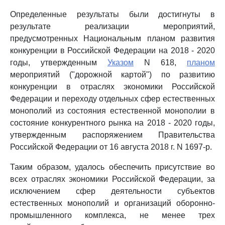
Определенные результаты были достигнуты в
результате реализации мероприятий,
предусмотренных Национальным планом развития
конкуренции в Российской Федерации на 2018 - 2020
годы, утвержденным
Указом
N 618,
планом
мероприятий ("дорожной картой") по развитию
конкуренции в отраслях экономики Российской
Федерации и переходу отдельных сфер естественных
монополий из состояния естественной монополии в
состояние конкурентного рынка на 2018 - 2020 годы,
утвержденным распоряжением Правительства
Российской Федерации от 16 августа 2018 г. N 1697-р.
Таким образом, удалось обеспечить присутствие во
всех отраслях экономики Российской Федерации, за
исключением сфер деятельности субъектов
естественных монополий и организаций оборонно-
промышленного комплекса, не менее трех