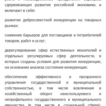
сдерживающих развитие российской экономики, и
включают в себя:
развитие добросовестной конкуренции на товарных
рынках;
снижение барьеров для поставщиков и потребителей
товаров, работ и услуг;
дерегулирование сфер естественных монополий и
отдельных регулируемых сфер деятельности, в
которых созданы условия для развития конкуренции,
на основании анализа состояния конкуренции;
обеспечение эффективного и прозрачного
управления государственной и муниципальной
собственностью, в том числе вовлечение в
хозяйственный оборот неиспользуемого и
непрофильного государственного и муниципального
имущества (в том числе в социальной сфере),