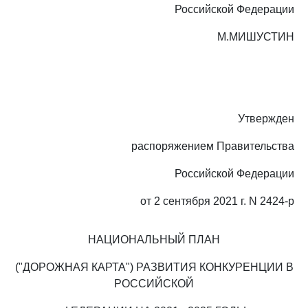
Российской Федерации
М.МИШУСТИН
Утвержден
распоряжением Правительства
Российской Федерации
от 2 сентября 2021 г. N 2424-р
НАЦИОНАЛЬНЫЙ ПЛАН
("ДОРОЖНАЯ КАРТА") РАЗВИТИЯ КОНКУРЕНЦИИ В
РОССИЙСКОЙ