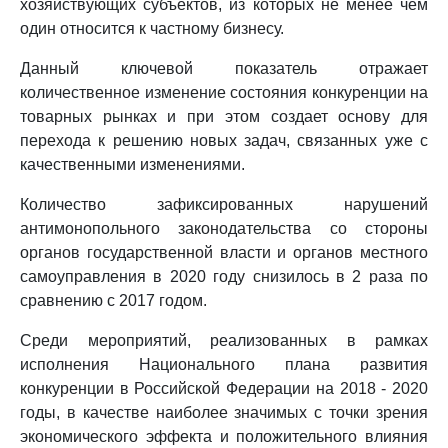
хозяйствующих субъектов, из которых не менее чем
один относится к частному бизнесу.
Данный ключевой показатель отражает
количественное изменение состояния конкуренции на
товарных рынках и при этом создает основу для
перехода к решению новых задач, связанных уже с
качественными изменениями.
Количество зафиксированных нарушений
антимонопольного законодательства со стороны
органов государственной власти и органов местного
самоуправления в 2020 году снизилось в 2 раза по
сравнению с 2017 годом.
Среди мероприятий, реализованных в рамках
исполнения Национального плана развития
конкуренции в Российской Федерации на 2018 - 2020
годы, в качестве наиболее значимых с точки зрения
экономического эффекта и положительного влияния