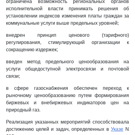
ограничена возможность региональных органов
исполнительной власти принимать решения об
установлении индексов изменения платы граждан за
коммунальные услуги выше предельных уровней;
внедрен принцип ценового (тарифного)
регулирования, стимулирующий организации к
сокращению издержек;
введен метод предельного ценообразования на
услуги общедоступной электросвязи и почтовой
связи;
в сфере газоснабжения обеспечен переход к
рыночному ценообразованию путем формирования
биржевых и внебиржевых индикаторов цен на
природный газ.
Реализация указанных мероприятий способствовала
достижению целей и задач, определенных в
Указе
N