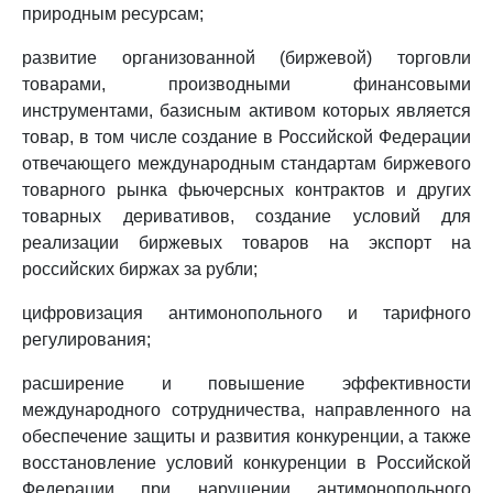
природным ресурсам;
развитие организованной (биржевой) торговли
товарами, производными финансовыми
инструментами, базисным активом которых является
товар, в том числе создание в Российской Федерации
отвечающего международным стандартам биржевого
товарного рынка фьючерсных контрактов и других
товарных деривативов, создание условий для
реализации биржевых товаров на экспорт на
российских биржах за рубли;
цифровизация антимонопольного и тарифного
регулирования;
расширение и повышение эффективности
международного сотрудничества, направленного на
обеспечение защиты и развития конкуренции, а также
восстановление условий конкуренции в Российской
Федерации при нарушении антимонопольного