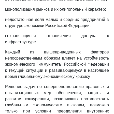
монополизация рынков и их олигопольный характер;
недостаточная доля малых и средних предприятий в
структуре экономики Российской Федерации;
сохраняющиеся ограничения доступа к
инфраструктуре.
Каждый из вышеприведенных факторов
непосредственным образом влияет на устойчивость
экономического "иммунитета" Российской Федерации
к текущей ситуации и развивающемуся в настоящее
время глобальному экономическому кризису.
Решение задач по совершенствованию правовых и
организационных мер обеспечения, защиты и
развития конкуренции, позволяющих противостоять
глобальным экономическим вызовам, возможно
только при условии преодоления внутренних