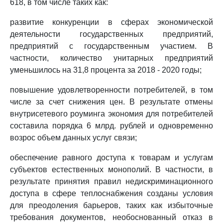
618, в том числе таких как:
развитие конкуренции в сферах экономической
деятельности государственных предприятий,
предприятий с государственным участием. В
частности, количество унитарных предприятий
уменьшилось на 31,8 процента за 2018 - 2020 годы;
повышение удовлетворенности потребителей, в том
числе за счет снижения цен. В результате отмены
внутрисетевого роуминга экономия для потребителей
составила порядка 6 млрд. рублей и одновременно
возрос объем данных услуг связи;
обеспечение равного доступа к товарам и услугам
субъектов естественных монополий. В частности, в
результате принятия правил недискриминационного
доступа в сфере теплоснабжения созданы условия
для преодоления барьеров, таких как избыточные
требования документов, необоснованный отказ в