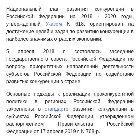
Национальный план развития конкуренции в
Российской Федерации на 2018 - 2020 годы,
утвержденный
Указом
N 618, ориентирован на
достижение целей и задач по развитию конкуренции в
наиболее значимых отраслях экономики.
5 апреля 2018 г. состоялось заседание
Государственного совета Российской Федерации по
вопросу приоритетных направлений деятельности
субъектов Российской Федерации по содействию
развитию конкуренции в стране.
Основные подходы к реализации проконкурентной
политики в регионах Российской Федерации
закреплены в
стандарте
развития конкуренции в
субъектах Российской Федерации, утвержденном
распоряжением Правительства Российской
Федерации от 17 апреля 2019 г. N 768-р.