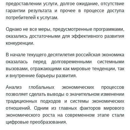
предоставлении услуги, долгое ожидание, отсутствие
гарантии результата и прочее в процессе доступа
потребителей к услугам.
Однако не все меры, предусмотренные программами,
оказались достаточными для эффективного развития
конкуренции.
В начале текущего десятилетия российская экономика
оказалась перед долговременными системными
вызовами, отражающими как мировые тенденции, так
и внутренние барьеры развития.
Анализ глобальных экономических процессов
позволяет сделать выводы о значительном изменении
традиционных подходов и системы экономических
отношений. Одним из главных факторов мирового
экономического роста на современном этапе стали
цифровые преобразования.