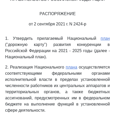
РАСПОРЯЖЕНИЕ
от 2 сентября 2021 г. N 2424-р
1. Утвердить прилагаемый Национальный
план
("дорожную карту") развития конкуренции в
Российской Федерации на 2021 - 2025 годы (далее -
Национальный план).
2. Реализация Национального
плана
осуществляется
соответствующими федеральными органами
исполнительной власти в пределах установленной
численности работников их центральных аппаратов и
территориальных органов, а также бюджетных
ассигнований, предусмотренных им в федеральном
бюджете на выполнение функций в установленной
сфере деятельности.