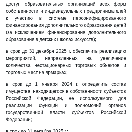
доступ образовательных организаций всех форм
собственности и индивидуальных предпринимателей
к участию в системе персонифицированного
финансирования дополнительного образования детей
(за исключением финансирования дополнительного
образования в детских школах искусств);
в срок до 31 декабря 2025 г. обеспечить реализацию
мероприятий, направленных на увеличение
количества нестационарных торговых объектов и
торговых мест на ярмарках;
в срок до 1 января 2024 г. определить состав
имущества, находящегося в собственности субъектов
Российской Федерации, не используемого для
реализации функций и полномочий органов
государственной власти субъектов Российской
Федерации;
в срок до 31 декабря 2025 г.: