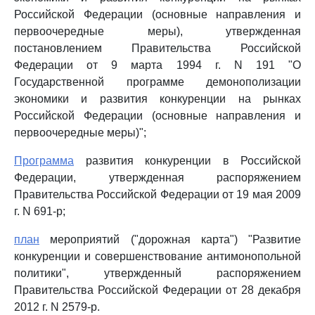
Российской Федерации (основные направления и
первоочередные меры), утвержденная
постановлением Правительства Российской
Федерации от 9 марта 1994 г. N 191 "О
Государственной программе демонополизации
экономики и развития конкуренции на рынках
Российской Федерации (основные направления и
первоочередные меры)";
Программа
развития конкуренции в Российской
Федерации, утвержденная распоряжением
Правительства Российской Федерации от 19 мая 2009
г. N 691-р;
план
мероприятий ("дорожная карта") "Развитие
конкуренции и совершенствование антимонопольной
политики", утвержденный распоряжением
Правительства Российской Федерации от 28 декабря
2012 г. N 2579-р.