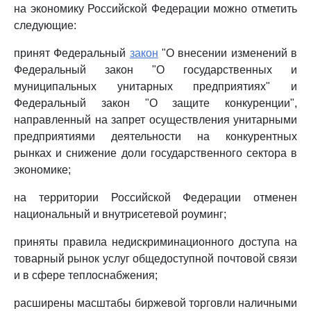
на экономику Российской Федерации можно отметить
следующие:
принят Федеральный
закон
"О внесении изменений в
Федеральный закон "О государственных и
муниципальных унитарных предприятиях" и
Федеральный закон "О защите конкуренции",
направленный на запрет осуществления унитарными
предприятиями деятельности на конкурентных
рынках и снижение доли государственного сектора в
экономике;
на территории Российской Федерации отменен
национальный и внутрисетевой роуминг;
приняты правила недискриминационного доступа на
товарный рынок услуг общедоступной почтовой связи
и в сфере теплоснабжения;
расширены масштабы биржевой торговли наличными