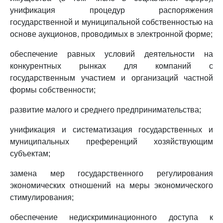
унификация процедур распоряжения
государственной и муниципальной собственностью на
основе аукционов, проводимых в электронной форме;
обеспечение равных условий деятельности на
конкурентных рынках для компаний с
государственным участием и организаций частной
формы собственности;
развитие малого и среднего предпринимательства;
унификация и систематизация государственных и
муниципальных преференций хозяйствующим
субъектам;
замена мер государственного регулирования
экономических отношений на меры экономического
стимулирования;
обеспечение недискриминационного доступа к