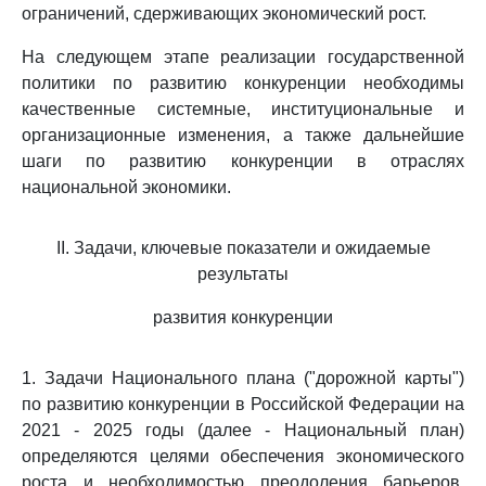
ограничений, сдерживающих экономический рост.
На следующем этапе реализации государственной
политики по развитию конкуренции необходимы
качественные системные, институциональные и
организационные изменения, а также дальнейшие
шаги по развитию конкуренции в отраслях
национальной экономики.
II. Задачи, ключевые показатели и ожидаемые
результаты
развития конкуренции
1. Задачи Национального плана ("дорожной карты")
по развитию конкуренции в Российской Федерации на
2021 - 2025 годы (далее - Национальный план)
определяются целями обеспечения экономического
роста и необходимостью преодоления барьеров,