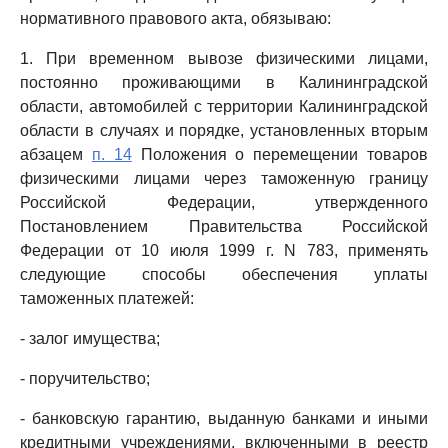
нормативного правового акта, обязываю:
1. При временном вывозе физическими лицами,
постоянно проживающими в Калининградской
области, автомобилей с территории Калининградской
области в случаях и порядке, установленных вторым
абзацем
п. 14
Положения о перемещении товаров
физическими лицами через таможенную границу
Российской Федерации, утвержденного
Постановлением Правительства Российской
Федерации от 10 июля 1999 г. N 783, применять
следующие способы обеспечения уплаты
таможенных платежей:
- залог имущества;
- поручительство;
- банковскую гарантию, выданную банками и иными
кредитными учреждениями, включенными в реестр