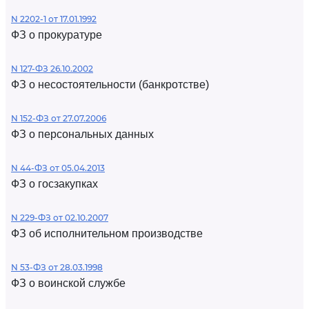
N 2202-1 от 17.01.1992
ФЗ о прокуратуре
N 127-ФЗ 26.10.2002
ФЗ о несостоятельности (банкротстве)
N 152-ФЗ от 27.07.2006
ФЗ о персональных данных
N 44-ФЗ от 05.04.2013
ФЗ о госзакупках
N 229-ФЗ от 02.10.2007
ФЗ об исполнительном производстве
N 53-ФЗ от 28.03.1998
ФЗ о воинской службе