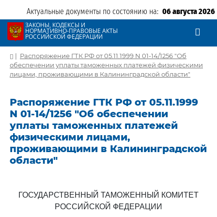
Актуальные документы по состоянию на:
06 августа 2026
ЗАКОНЫ, КОДЕКСЫ И
НОРМАТИВНО-ПРАВОВЫЕ АКТЫ
РОССИЙСКОЙ ФЕДЕРАЦИИ
|
Распоряжение ГТК РФ от 05.11.1999 N 01-14/1256 "Об
обеспечении уплаты таможенных платежей физическими
лицами, проживающими в Калининградской области"
Распоряжение ГТК РФ от 05.11.1999
N 01-14/1256 "Об обеспечении
уплаты таможенных платежей
физическими лицами,
проживающими в Калининградской
области"
ГОСУДАРСТВЕННЫЙ ТАМОЖЕННЫЙ КОМИТЕТ
РОССИЙСКОЙ ФЕДЕРАЦИИ