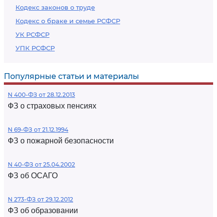
Кодекс законов о труде
Кодекс о браке и семье РСФСР
УК РСФСР
УПК РСФСР
Популярные статьи и материалы
N 400-ФЗ от 28.12.2013
ФЗ о страховых пенсиях
N 69-ФЗ от 21.12.1994
ФЗ о пожарной безопасности
N 40-ФЗ от 25.04.2002
ФЗ об ОСАГО
N 273-ФЗ от 29.12.2012
ФЗ об образовании