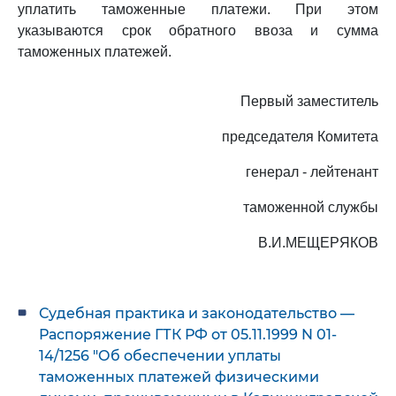
уплатить таможенные платежи. При этом
указываются срок обратного ввоза и сумма
таможенных платежей.
Первый заместитель
председателя Комитета
генерал - лейтенант
таможенной службы
В.И.МЕЩЕРЯКОВ
Судебная практика и законодательство —
Распоряжение ГТК РФ от 05.11.1999 N 01-
14/1256 "Об обеспечении уплаты
таможенных платежей физическими