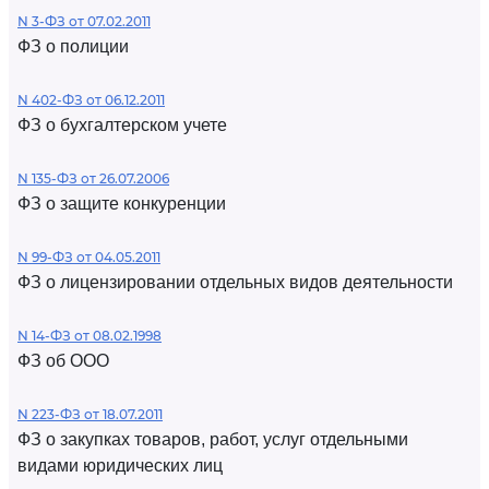
N 3-ФЗ от 07.02.2011
ФЗ о полиции
N 402-ФЗ от 06.12.2011
ФЗ о бухгалтерском учете
N 135-ФЗ от 26.07.2006
ФЗ о защите конкуренции
N 99-ФЗ от 04.05.2011
ФЗ о лицензировании отдельных видов деятельности
N 14-ФЗ от 08.02.1998
ФЗ об ООО
N 223-ФЗ от 18.07.2011
ФЗ о закупках товаров, работ, услуг отдельными
видами юридических лиц