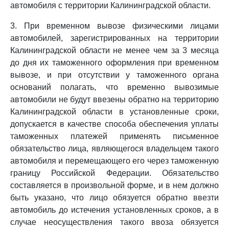
автомобиля с территории Калининградской области.
3. При временном вывозе физическими лицами
автомобилей, зарегистрированных на территории
Калининградской области не менее чем за 3 месяца
до дня их таможенного оформления при временном
вывозе, и при отсутствии у таможенного органа
оснований полагать, что временно вывозимые
автомобили не будут ввезены обратно на территорию
Калининградской области в установленные сроки,
допускается в качестве способа обеспечения уплаты
таможенных платежей применять письменное
обязательство лица, являющегося владельцем такого
автомобиля и перемещающего его через таможенную
границу Российской Федерации. Обязательство
составляется в произвольной форме, и в нем должно
быть указано, что лицо обязуется обратно ввезти
автомобиль до истечения установленных сроков, а в
случае неосуществления такого ввоза обязуется