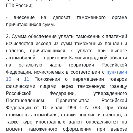
ГТК России;
- внесение на депозит таможенного органа
причитающихся сумм.
2. Сумма обеспечения уплаты таможенных платежей
исчисляется исходя из сумм таможенных пошлин и
налогов, причитающихся к уплате при вывозе
автомобилей с территории Калининградской области
на остальную часть территории Российской
Федерации, исчисляемых в соответствии с
пунктами
10
и
11
Положения о перемещении товаров
физическими лицами через таможенную границу
Российской Федерации, утвержденного
Постановлением Правительства Российской
Федерации от 10 июля 1999 г. N 783. При этом
стоимость автомобиля, ставки пошлин и налогов, а
также курс иностранных валют определяются на
момент таможенного оформления при вывозе