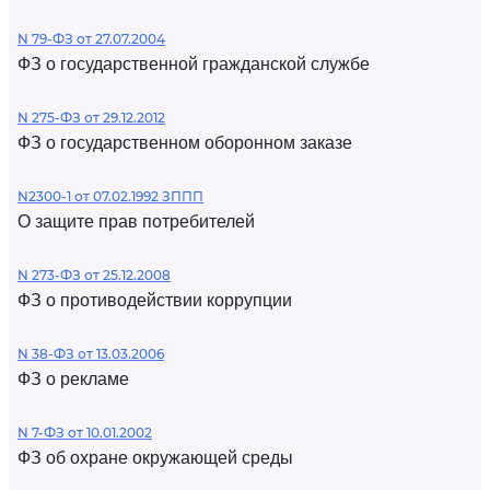
N 79-ФЗ от 27.07.2004
ФЗ о государственной гражданской службе
N 275-ФЗ от 29.12.2012
ФЗ о государственном оборонном заказе
N2300-1 от 07.02.1992 ЗППП
О защите прав потребителей
N 273-ФЗ от 25.12.2008
ФЗ о противодействии коррупции
N 38-ФЗ от 13.03.2006
ФЗ о рекламе
N 7-ФЗ от 10.01.2002
ФЗ об охране окружающей среды