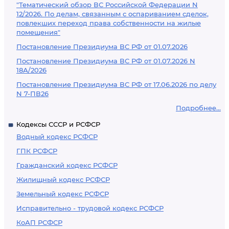
"Тематический обзор ВС Российской Федерации N
12/2026. По делам, связанным с оспариванием сделок,
повлекших переход права собственности на жилые
помещения"
Постановление Президиума ВС РФ от 01.07.2026
Постановление Президиума ВС РФ от 01.07.2026 N
18А/2026
Постановление Президиума ВС РФ от 17.06.2026 по делу
N 7-ПВ26
Подробнее...
Кодексы СССР и РСФСР
Водный кодекс РСФСР
ГПК РСФСР
Гражданский кодекс РСФСР
Жилищный кодекс РСФСР
Земельный кодекс РСФСР
Исправительно - трудовой кодекс РСФСР
КоАП РСФСР