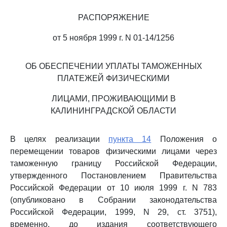
РАСПОРЯЖЕНИЕ
от 5 ноября 1999 г. N 01-14/1256
ОБ ОБЕСПЕЧЕНИИ УПЛАТЫ ТАМОЖЕННЫХ
ПЛАТЕЖЕЙ ФИЗИЧЕСКИМИ
ЛИЦАМИ, ПРОЖИВАЮЩИМИ В
КАЛИНИНГРАДСКОЙ ОБЛАСТИ
В целях реализации
пункта 14
Положения о
перемещении товаров физическими лицами через
таможенную границу Российской Федерации,
утвержденного Постановлением Правительства
Российской Федерации от 10 июля 1999 г. N 783
(опубликовано в Собрании законодательства
Российской Федерации, 1999, N 29, ст. 3751),
временно, до издания соответствующего