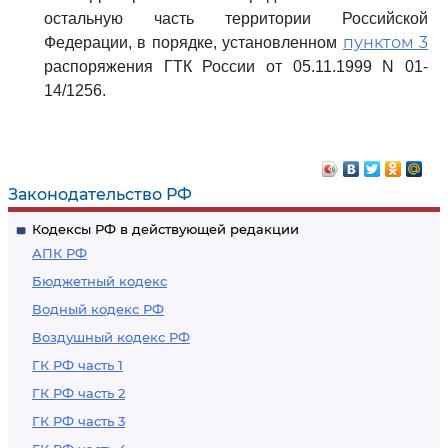
остальную часть территории Российской
пунктом 3
Федерации, в порядке, установленном
распоряжения ГТК России от 05.11.1999 N 01-
14/1256.
Законодательство РФ
Кодексы РФ в действующей редакции
АПК РФ
Бюджетный кодекс
Водный кодекс РФ
Воздушный кодекс РФ
ГК РФ часть 1
ГК РФ часть 2
ГК РФ часть 3