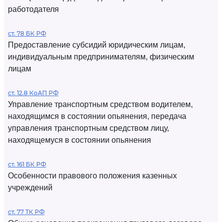
работодателя
ст. 78 БК РФ
Предоставление субсидий юридическим лицам,
индивидуальным предпринимателям, физическим
лицам
ст. 12.8 КоАП РФ
Управление транспортным средством водителем,
находящимся в состоянии опьянения, передача
управления транспортным средством лицу,
находящемуся в состоянии опьянения
ст. 161 БК РФ
Особенности правового положения казенных
учреждений
ст. 77 ТК РФ