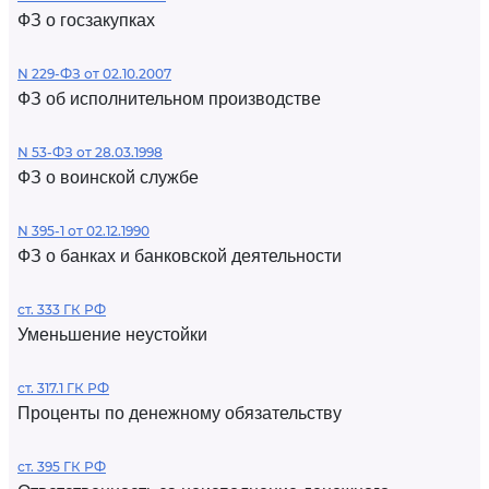
ФЗ о госзакупках
N 229-ФЗ от 02.10.2007
ФЗ об исполнительном производстве
N 53-ФЗ от 28.03.1998
ФЗ о воинской службе
N 395-1 от 02.12.1990
ФЗ о банках и банковской деятельности
ст. 333 ГК РФ
Уменьшение неустойки
ст. 317.1 ГК РФ
Проценты по денежному обязательству
ст. 395 ГК РФ