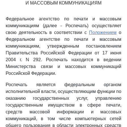
И МАССОВЫМ КОММУНИКАЦИЯМ
Федеральное агентство по печати и массовым
коммуникациям (далее - Роспечать) осуществляет
свою деятельность в соответствии с
Положением
о
Федеральном агентстве по печати и массовым
коммуникациям, утвержденным постановлением
Правительства Российской Федерации от 17 июня
2004 г. N 292. Роспечать находится в ведении
Министерства связи и массовых коммуникаций
Российской Федерации.
Роспечать является федеральным органом
исполнительной власти, осуществляющим функции по
оказанию государственных услуг, управлению
государственным имуществом в сфере печати,
средств массовой информации и массовых
коммуникаций, в том числе компьютерных сетей
общего пользования в области электронных средств