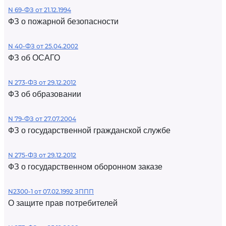
N 69-ФЗ от 21.12.1994
ФЗ о пожарной безопасности
N 40-ФЗ от 25.04.2002
ФЗ об ОСАГО
N 273-ФЗ от 29.12.2012
ФЗ об образовании
N 79-ФЗ от 27.07.2004
ФЗ о государственной гражданской службе
N 275-ФЗ от 29.12.2012
ФЗ о государственном оборонном заказе
N2300-1 от 07.02.1992 ЗППП
О защите прав потребителей