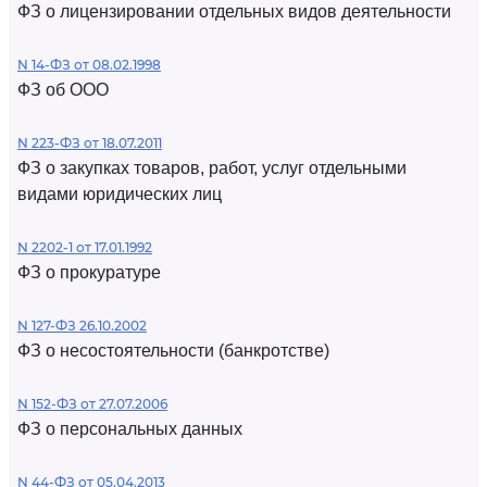
ФЗ о лицензировании отдельных видов деятельности
N 14-ФЗ от 08.02.1998
ФЗ об ООО
N 223-ФЗ от 18.07.2011
ФЗ о закупках товаров, работ, услуг отдельными
видами юридических лиц
N 2202-1 от 17.01.1992
ФЗ о прокуратуре
N 127-ФЗ 26.10.2002
ФЗ о несостоятельности (банкротстве)
N 152-ФЗ от 27.07.2006
ФЗ о персональных данных
N 44-ФЗ от 05.04.2013