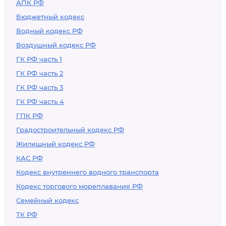
АПК РФ
Бюджетный кодекс
Водный кодекс РФ
Воздушный кодекс РФ
ГК РФ часть 1
ГК РФ часть 2
ГК РФ часть 3
ГК РФ часть 4
ГПК РФ
Градостроительный кодекс РФ
Жилищный кодекс РФ
КАС РФ
Кодекс внутреннего водного транспорта
Кодекс торгового мореплавания РФ
Семейный кодекс
ТК РФ