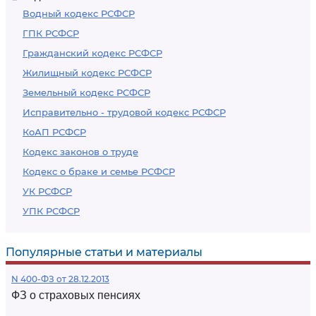
Водный кодекс РСФСР
ГПК РСФСР
Гражданский кодекс РСФСР
Жилищный кодекс РСФСР
Земельный кодекс РСФСР
Исправительно - трудовой кодекс РСФСР
КоАП РСФСР
Кодекс законов о труде
Кодекс о браке и семье РСФСР
УК РСФСР
УПК РСФСР
Популярные статьи и материалы
N 400-ФЗ от 28.12.2013
ФЗ о страховых пенсиях