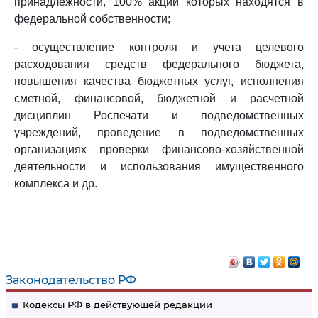
принадлежности, 100% акций которых находятся в
федеральной собственности;
- осуществление контроля и учета целевого
расходования средств федерального бюджета,
повышения качества бюджетных услуг, исполнения
сметной, финансовой, бюджетной и расчетной
дисциплин Роспечати и подведомственных
учреждений, проведение в подведомственных
организациях проверки финансово-хозяйственной
деятельности и использования имущественного
комплекса и др.
Законодательство РФ
Кодексы РФ в действующей редакции