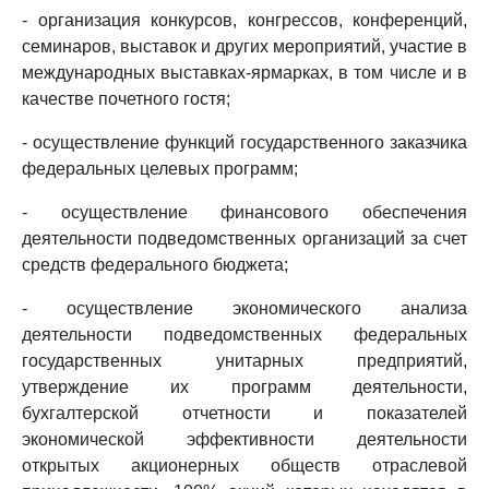
- организация конкурсов, конгрессов, конференций,
семинаров, выставок и других мероприятий, участие в
международных выставках-ярмарках, в том числе и в
качестве почетного гостя;
- осуществление функций государственного заказчика
федеральных целевых программ;
- осуществление финансового обеспечения
деятельности подведомственных организаций за счет
средств федерального бюджета;
- осуществление экономического анализа
деятельности подведомственных федеральных
государственных унитарных предприятий,
утверждение их программ деятельности,
бухгалтерской отчетности и показателей
экономической эффективности деятельности
открытых акционерных обществ отраслевой