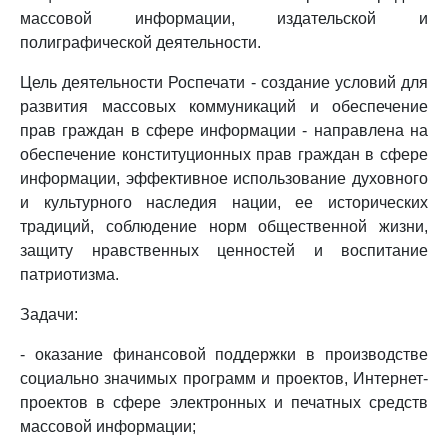
массовой информации, издательской и
полиграфической деятельности.
Цель деятельности Роспечати - создание условий для
развития массовых коммуникаций и обеспечение
прав граждан в сфере информации - направлена на
обеспечение конституционных прав граждан в сфере
информации, эффективное использование духовного
и культурного наследия нации, ее исторических
традиций, соблюдение норм общественной жизни,
защиту нравственных ценностей и воспитание
патриотизма.
Задачи:
- оказание финансовой поддержки в производстве
социально значимых программ и проектов, Интернет-
проектов в сфере электронных и печатных средств
массовой информации;