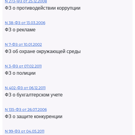
N 273-ФЗ от 25.12.2008
ФЗ о противодействии коррупции
N 38-ФЗ от 13.03.2006
ФЗ о рекламе
N 7-ФЗ от 10.01.2002
ФЗ об охране окружающей среды
N 3-ФЗ от 07.02.2011
ФЗ о полиции
N 402-ФЗ от 06.12.2011
ФЗ о бухгалтерском учете
N 135-ФЗ от 26.07.2006
ФЗ о защите конкуренции
N 99-ФЗ от 04.05.2011