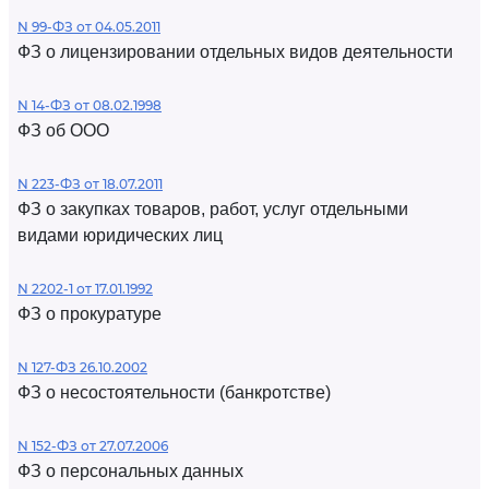
N 99-ФЗ от 04.05.2011
ФЗ о лицензировании отдельных видов деятельности
N 14-ФЗ от 08.02.1998
ФЗ об ООО
N 223-ФЗ от 18.07.2011
ФЗ о закупках товаров, работ, услуг отдельными
видами юридических лиц
N 2202-1 от 17.01.1992
ФЗ о прокуратуре
N 127-ФЗ 26.10.2002
ФЗ о несостоятельности (банкротстве)
N 152-ФЗ от 27.07.2006
ФЗ о персональных данных