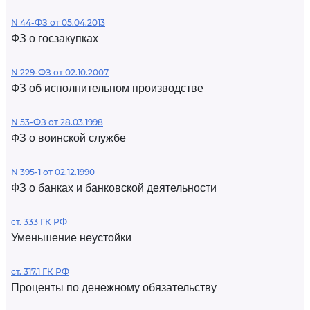
N 44-ФЗ от 05.04.2013
ФЗ о госзакупках
N 229-ФЗ от 02.10.2007
ФЗ об исполнительном производстве
N 53-ФЗ от 28.03.1998
ФЗ о воинской службе
N 395-1 от 02.12.1990
ФЗ о банках и банковской деятельности
ст. 333 ГК РФ
Уменьшение неустойки
ст. 317.1 ГК РФ
Проценты по денежному обязательству