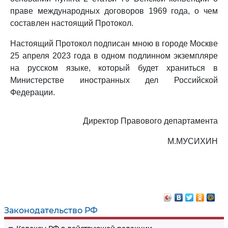
праве международных договоров 1969 года, о чем
составлен настоящий Протокол.
Настоящий Протокол подписан мною в городе Москве
25 апреля 2023 года в одном подлинном экземпляре
на русском языке, который будет храниться в
Министерстве иностранных дел Российской
Федерации.
Директор Правового департамента
М.МУСИХИН
Законодательство РФ