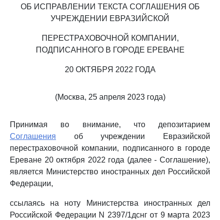
ОБ ИСПРАВЛЕНИИ ТЕКСТА СОГЛАШЕНИЯ ОБ
УЧРЕЖДЕНИИ ЕВРАЗИЙСКОЙ
ПЕРЕСТРАХОВОЧНОЙ КОМПАНИИ,
ПОДПИСАННОГО В ГОРОДЕ ЕРЕВАНЕ
20 ОКТЯБРЯ 2022 ГОДА
(Москва, 25 апреля 2023 года)
Принимая во внимание, что депозитарием
Соглашения
об учреждении Евразийской
перестраховочной компании, подписанного в городе
Ереване 20 октября 2022 года (далее - Соглашение),
является Министерство иностранных дел Российской
Федерации,
ссылаясь на ноту Министерства иностранных дел
Российской Федерации N 2397/1дснг от 9 марта 2023