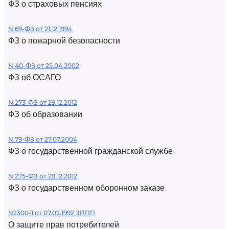
ФЗ о страховых пенсиях
N 69-ФЗ от 21.12.1994
ФЗ о пожарной безопасности
N 40-ФЗ от 25.04.2002
ФЗ об ОСАГО
N 273-ФЗ от 29.12.2012
ФЗ об образовании
N 79-ФЗ от 27.07.2004
ФЗ о государственной гражданской службе
N 275-ФЗ от 29.12.2012
ФЗ о государственном оборонном заказе
N2300-1 от 07.02.1992 ЗППП
О защите прав потребителей