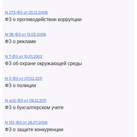
N 273-ФЗ от 25.12.2008
ФЗ о противодействии коррупции
N 38-ФЗ от 13.03.2006
ФЗ о рекламе
N 7-ФЗ от 10.01.2002
ФЗ об охране окружающей среды
N 3-ФЗ от 07.02.2011
ФЗ о полиции
N 402-ФЗ от 06.12.2011
ФЗ о бухгалтерском учете
N 135-ФЗ от 26.07.2006
ФЗ о защите конкуренции