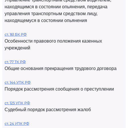
находящимся в состоянии опьянения, передача
управления транспортным средством лицу,
находящемуся в состоянии опьянения
ст. 161 БК РФ
Особенности правового положения казенных
учреждений
ст. 77 ТК РФ
Общие основания прекращения трудового договора
ст. 144 УПК РФ
Порядок рассмотрения сообщения о преступлении
ст. 125 УПК РФ
Судебный порядок рассмотрения жалоб
ст. 24 УПК РФ