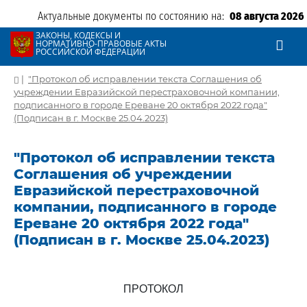
Актуальные документы по состоянию на:
08 августа 2026
ЗАКОНЫ, КОДЕКСЫ И
НОРМАТИВНО-ПРАВОВЫЕ АКТЫ
РОССИЙСКОЙ ФЕДЕРАЦИИ
|
"Протокол об исправлении текста Соглашения об
учреждении Евразийской перестраховочной компании,
подписанного в городе Ереване 20 октября 2022 года"
(Подписан в г. Москве 25.04.2023)
"Протокол об исправлении текста
Соглашения об учреждении
Евразийской перестраховочной
компании, подписанного в городе
Ереване 20 октября 2022 года"
(Подписан в г. Москве 25.04.2023)
ПРОТОКОЛ