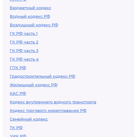
Бюджетный кодекс
Водный кодекс РФ
Воздушный кодекс РФ
ГК РФ часть 1
ГК РФ часть 2
ГК РФ часть 3
ГК РФ часть 4
ГПК РФ
Градостроительный кодекс РФ
Жилищный кодекс РФ
КАС РФ
Кодекс внутреннего водного транспорта
Кодекс торгового мореплавания РФ
Семейный кодекс
ТК РФ
УИК РФ