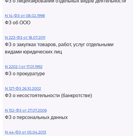
ФЗ о лицензировании отдельных видов деятельности
N 14-ФЗ от 08.02.1998
ФЗ об ООО
N 223-ФЗ от 18.07.2011
ФЗ о закупках товаров, работ, услуг отдельными
видами юридических лиц
N 2202-1 от 17.01.1992
ФЗ о прокуратуре
N 127-ФЗ 26.10.2002
ФЗ о несостоятельности (банкротстве)
N 152-ФЗ от 27.07.2006
ФЗ о персональных данных
N 44-ФЗ от 05.04.2013