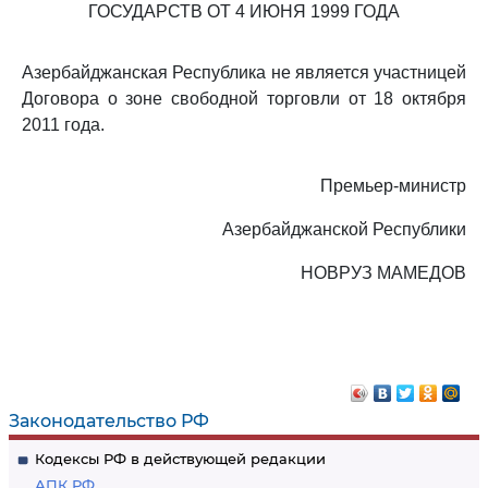
ГОСУДАРСТВ ОТ 4 ИЮНЯ 1999 ГОДА
Азербайджанская Республика не является участницей
Договора о зоне свободной торговли от 18 октября
2011 года.
Премьер-министр
Азербайджанской Республики
НОВРУЗ МАМЕДОВ
Законодательство РФ
Кодексы РФ в действующей редакции
АПК РФ