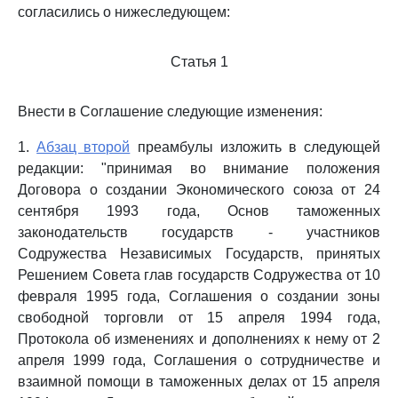
согласились о нижеследующем:
Статья 1
Внести в Соглашение следующие изменения:
1.
Абзац второй
преамбулы изложить в следующей
редакции: "принимая во внимание положения
Договора о создании Экономического союза от 24
сентября 1993 года, Основ таможенных
законодательств государств - участников
Содружества Независимых Государств, принятых
Решением Совета глав государств Содружества от 10
февраля 1995 года, Соглашения о создании зоны
свободной торговли от 15 апреля 1994 года,
Протокола об изменениях и дополнениях к нему от 2
апреля 1999 года, Соглашения о сотрудничестве и
взаимной помощи в таможенных делах от 15 апреля