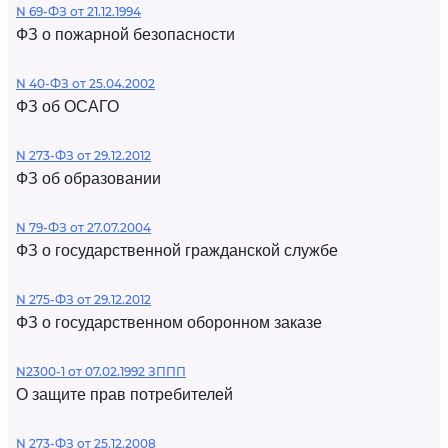
N 69-ФЗ от 21.12.1994
ФЗ о пожарной безопасности
N 40-ФЗ от 25.04.2002
ФЗ об ОСАГО
N 273-ФЗ от 29.12.2012
ФЗ об образовании
N 79-ФЗ от 27.07.2004
ФЗ о государственной гражданской службе
N 275-ФЗ от 29.12.2012
ФЗ о государственном оборонном заказе
N2300-1 от 07.02.1992 ЗППП
О защите прав потребителей
N 273-ФЗ от 25.12.2008