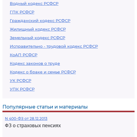
Водный кодекс РСФСР
ГПК РСФСР
Гражданский кодекс РСФСР
Жилищный кодекс РСФСР
Земельный кодекс РСФСР
Исправительно - трудовой кодекс РСФСР
КоАП РСФСР
Кодекс законов о труде
Кодекс о браке и семье РСФСР
УК РСФСР
УПК РСФСР
Популярные статьи и материалы
N 400-ФЗ от 28.12.2013
ФЗ о страховых пенсиях