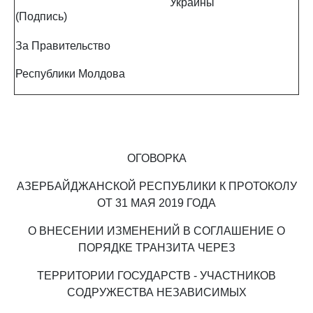
Украины
(Подпись)
За Правительство
Республики Молдова
ОГОВОРКА
АЗЕРБАЙДЖАНСКОЙ РЕСПУБЛИКИ К ПРОТОКОЛУ
ОТ 31 МАЯ 2019 ГОДА
О ВНЕСЕНИИ ИЗМЕНЕНИЙ В СОГЛАШЕНИЕ О
ПОРЯДКЕ ТРАНЗИТА ЧЕРЕЗ
ТЕРРИТОРИИ ГОСУДАРСТВ - УЧАСТНИКОВ
СОДРУЖЕСТВА НЕЗАВИСИМЫХ