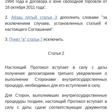
1994 года и Договора о зоне свободной торговли от
18 октября 2011 года".
2.
Абзац пятый статьи 3
дополнить словами "за
исключением случаев, установленных статьей 4
настоящего Соглашения".
3.
Пункт "в" статьи 7
исключить.
Статья 2
Настоящий Протокол вступает в силу с даты
получения депозитарием третьего уведомления о
выполнении Сторонами внутригосударственных
процедур, необходимых для его вступления в силу.
Для Сторон, выполнивших внутригосударственные
процедуры позднее, настоящий Протокол вступает в
силу с даты сдачи соответствующих документов