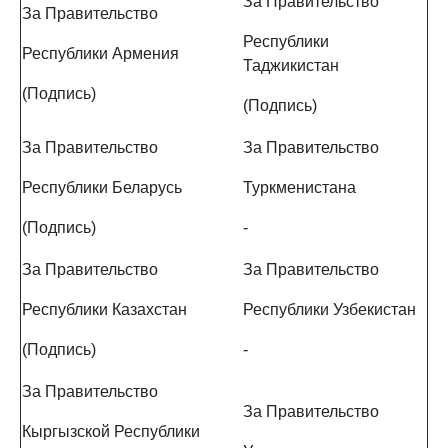
За Правительство
За Правительство
Республики
Республики Армения
Таджикистан
(Подпись)
(Подпись)
За Правительство
За Правительство
Республики Беларусь
Туркменистана
(Подпись)
-
За Правительство
За Правительство
Республики Казахстан
Республики Узбекистан
(Подпись)
-
За Правительство
За Правительство
Кыргызской Республики