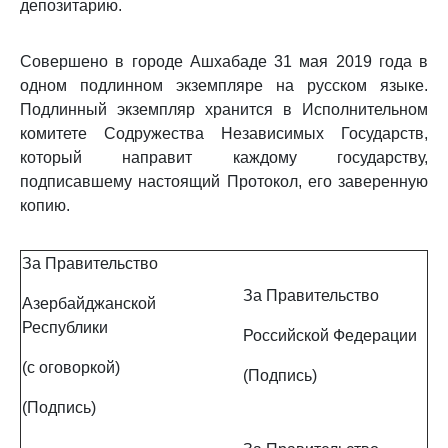
депозитарию.
Совершено в городе Ашхабаде 31 мая 2019 года в
одном подлинном экземпляре на русском языке.
Подлинный экземпляр хранится в Исполнительном
комитете Содружества Независимых Государств,
который направит каждому государству,
подписавшему настоящий Протокол, его заверенную
копию.
За Правительство
За Правительство
Азербайджанской
Республики
Российской Федерации
(с оговоркой)
(Подпись)
(Подпись)