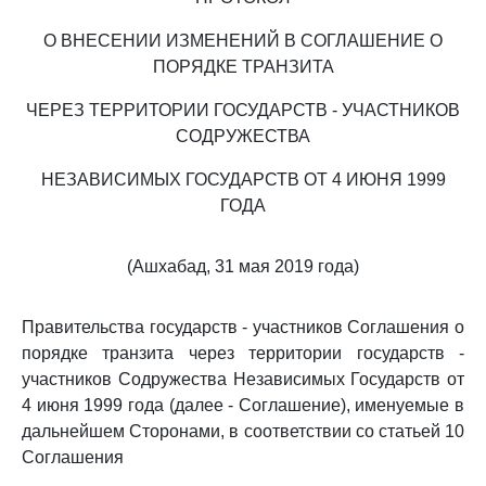
О ВНЕСЕНИИ ИЗМЕНЕНИЙ В СОГЛАШЕНИЕ О
ПОРЯДКЕ ТРАНЗИТА
ЧЕРЕЗ ТЕРРИТОРИИ ГОСУДАРСТВ - УЧАСТНИКОВ
СОДРУЖЕСТВА
НЕЗАВИСИМЫХ ГОСУДАРСТВ ОТ 4 ИЮНЯ 1999
ГОДА
(Ашхабад, 31 мая 2019 года)
Правительства государств - участников Соглашения о
порядке транзита через территории государств -
участников Содружества Независимых Государств от
4 июня 1999 года (далее - Соглашение), именуемые в
дальнейшем Сторонами, в соответствии со статьей 10
Соглашения