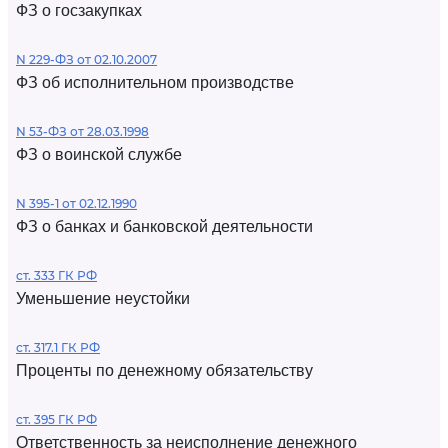
ФЗ о госзакупках
N 229-ФЗ от 02.10.2007
ФЗ об исполнительном производстве
N 53-ФЗ от 28.03.1998
ФЗ о воинской службе
N 395-1 от 02.12.1990
ФЗ о банках и банковской деятельности
ст. 333 ГК РФ
Уменьшение неустойки
ст. 317.1 ГК РФ
Проценты по денежному обязательству
ст. 395 ГК РФ
Ответственность за неисполнение денежного