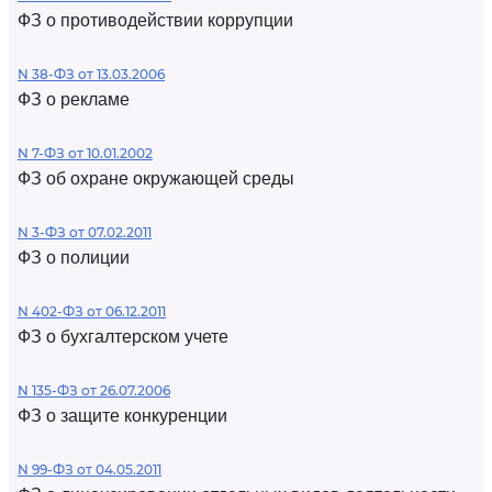
ФЗ о противодействии коррупции
N 38-ФЗ от 13.03.2006
ФЗ о рекламе
N 7-ФЗ от 10.01.2002
ФЗ об охране окружающей среды
N 3-ФЗ от 07.02.2011
ФЗ о полиции
N 402-ФЗ от 06.12.2011
ФЗ о бухгалтерском учете
N 135-ФЗ от 26.07.2006
ФЗ о защите конкуренции
N 99-ФЗ от 04.05.2011