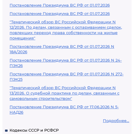
Постановление Президиума ВС РФ от 01.07.2026
Постановление Президиума ВС РФ от 01.07.2026
"Тематический обзор ВС Российской Федерации N
12/2026. По делам, связанным с оспариванием сделок,
повлекших переход права собственности на жилые
помещения"
Постановление Президиума ВС РФ от 01.07.2026 N
18А/2026
Постановление Президиума ВС РФ от 01.07.2026 N 24-
ПЭК26
Постановление Президиума ВС РФ от 01.07.2026 N 272-
ПЭК25
"Тематический обзор ВС Российской Федерации N
13/2026. О судебной практике по делам, связанным с
самовольным строительством"
Постановление Президиума ВС РФ от 17.06.2026 N 5-
НАД26
Подробнее...
Кодексы СССР и РСФСР