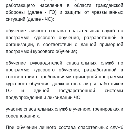
работающего населения в области гражданской
обороны (далее - ГО) и защиты от чрезвычайных
ситуаций (далее - ЧС);
обучение личного состава спасательных служб по
программе курсового обучения, разработанной в
организации, в соответствии с данной примерной
программой курсового обучения;
обучение руководителей спасательных служб по
программе курсового обучения, разработанной в
соответствии с требованиями примерной программы
курсового обучения должностных лиц и работников
ГО и единой государственной системы
предупреждения и ликвидации ЧС;
участие спасательных служб в учениях, тренировках и
соревнованиях.
При обучении личного состава спасательных служб