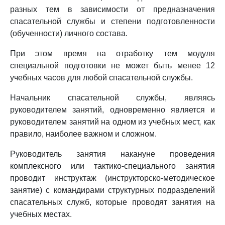
разных тем в зависимости от предназначения
спасательной службы и степени подготовленности
(обученности) личного состава.
При этом время на отработку тем модуля
специальной подготовки не может быть менее 12
учебных часов для любой спасательной службы.
Начальник спасательной службы, являясь
руководителем занятий, одновременно является и
руководителем занятий на одном из учебных мест, как
правило, наиболее важном и сложном.
Руководитель занятия накануне проведения
комплексного или тактико-специального занятия
проводит инструктаж (инструкторско-методическое
занятие) с командирами структурных подразделений
спасательных служб, которые проводят занятия на
учебных местах.