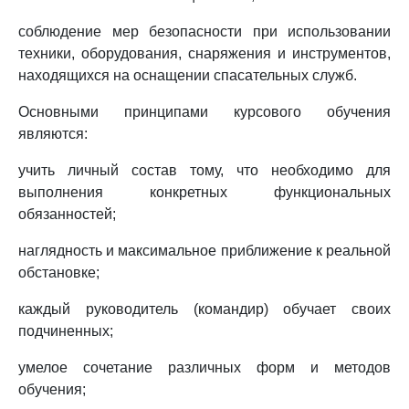
соблюдение мер безопасности при использовании
техники, оборудования, снаряжения и инструментов,
находящихся на оснащении спасательных служб.
Основными принципами курсового обучения
являются:
учить личный состав тому, что необходимо для
выполнения конкретных функциональных
обязанностей;
наглядность и максимальное приближение к реальной
обстановке;
каждый руководитель (командир) обучает своих
подчиненных;
умелое сочетание различных форм и методов
обучения;