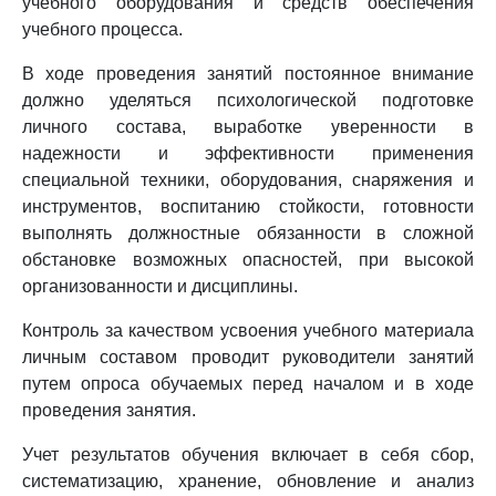
учебного оборудования и средств обеспечения
учебного процесса.
В ходе проведения занятий постоянное внимание
должно уделяться психологической подготовке
личного состава, выработке уверенности в
надежности и эффективности применения
специальной техники, оборудования, снаряжения и
инструментов, воспитанию стойкости, готовности
выполнять должностные обязанности в сложной
обстановке возможных опасностей, при высокой
организованности и дисциплины.
Контроль за качеством усвоения учебного материала
личным составом проводит руководители занятий
путем опроса обучаемых перед началом и в ходе
проведения занятия.
Учет результатов обучения включает в себя сбор,
систематизацию, хранение, обновление и анализ