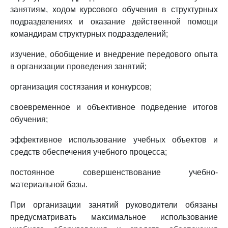
занятиям, ходом курсового обучения в структурных
подразделениях и оказание действенной помощи
командирам структурных подразделений;
изучение, обобщение и внедрение передового опыта
в организации проведения занятий;
организация состязания и конкурсов;
своевременное и объективное подведение итогов
обучения;
эффективное использование учебных объектов и
средств обеспечения учебного процесса;
постоянное совершенствование учебно-
материальной базы.
При организации занятий руководители обязаны
предусматривать максимальное использование