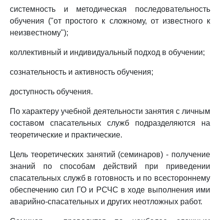
системность и методическая последовательность
обучения ("от простого к сложному, от известного к
неизвестному");
коллективный и индивидуальный подход в обучении;
сознательность и активность обучения;
доступность обучения.
По характеру учебной деятельности занятия с личным
составом спасательных служб подразделяются на
теоретические и практические.
Цель теоретических занятий (семинаров) - получение
знаний по способам действий при приведении
спасательных служб в готовность и по всестороннему
обеспечению сил ГО и РСЧС в ходе выполнения ими
аварийно-спасательных и других неотложных работ.