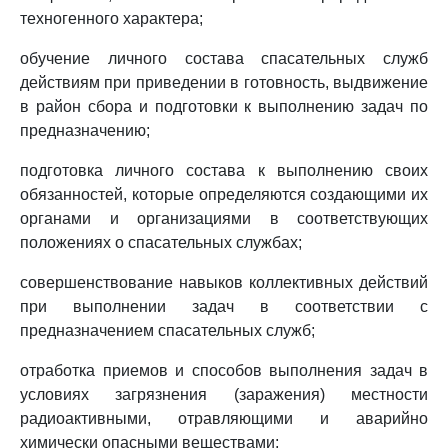
техногенного характера;
обучение личного состава спасательных служб
действиям при приведении в готовность, выдвижение
в район сбора и подготовки к выполнению задач по
предназначению;
подготовка личного состава к выполнению своих
обязанностей, которые определяются создающими их
органами и организациями в соответствующих
положениях о спасательных службах;
совершенствование навыков коллективных действий
при выполнении задач в соответствии с
предназначением спасательных служб;
отработка приемов и способов выполнения задач в
условиях загрязнения (заражения) местности
радиоактивными, отравляющими и аварийно
химически опасными веществами;