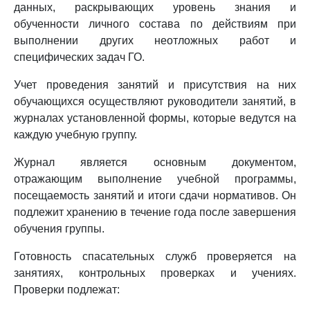
данных, раскрывающих уровень знания и
обученности личного состава по действиям при
выполнении других неотложных работ и
специфических задач ГО.
Учет проведения занятий и присутствия на них
обучающихся осуществляют руководители занятий, в
журналах установленной формы, которые ведутся на
каждую учебную группу.
Журнал является основным документом,
отражающим выполнение учебной программы,
посещаемость занятий и итоги сдачи нормативов. Он
подлежит хранению в течение года после завершения
обучения группы.
Готовность спасательных служб проверяется на
занятиях, контрольных проверках и учениях.
Проверки подлежат: