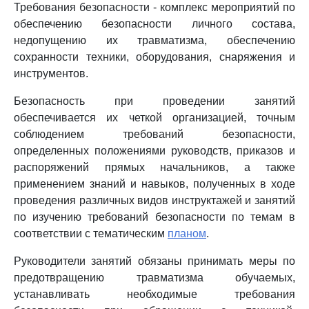
Требования безопасности - комплекс мероприятий по
обеспечению безопасности личного состава,
недопущению их травматизма, обеспечению
сохранности техники, оборудования, снаряжения и
инструментов.
Безопасность при проведении занятий
обеспечивается их четкой организацией, точным
соблюдением требований безопасности,
определенных положениями руководств, приказов и
распоряжений прямых начальников, а также
применением знаний и навыков, полученных в ходе
проведения различных видов инструктажей и занятий
по изучению требований безопасности по темам в
соответствии с тематическим
планом
.
Руководители занятий обязаны принимать меры по
предотвращению травматизма обучаемых,
устанавливать необходимые требования