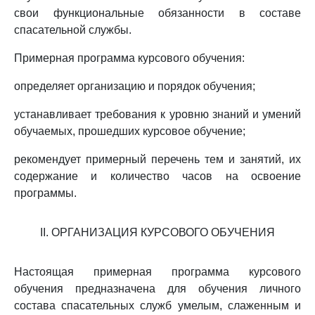
свои функциональные обязанности в составе
спасательной службы.
Примерная программа курсового обучения:
определяет организацию и порядок обучения;
устанавливает требования к уровню знаний и умений
обучаемых, прошедших курсовое обучение;
рекомендует примерный перечень тем и занятий, их
содержание и количество часов на освоение
программы.
II. ОРГАНИЗАЦИЯ КУРСОВОГО ОБУЧЕНИЯ
Настоящая примерная программа курсового
обучения предназначена для обучения личного
состава спасательных служб умелым, слаженным и