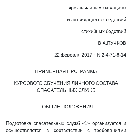
чрезвычайным ситуациям
и ликвидации последствий
стихийных бедствий
В.А.ПУЧКОВ
22 февраля 2017 г. N 2-4-71-8-14
ПРИМЕРНАЯ ПРОГРАММА
КУРСОВОГО ОБУЧЕНИЯ ЛИЧНОГО СОСТАВА
СПАСАТЕЛЬНЫХ СЛУЖБ
I. ОБЩИЕ ПОЛОЖЕНИЯ
Подготовка спасательных служб <1> организуется и
осуществляется в соответствии с требованиями