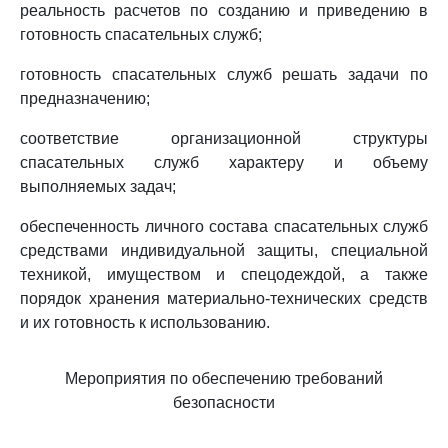
реальность расчетов по созданию и приведению в
готовность спасательных служб;
готовность спасательных служб решать задачи по
предназначению;
соответствие организационной структуры
спасательных служб характеру и объему
выполняемых задач;
обеспеченность личного состава спасательных служб
средствами индивидуальной защиты, специальной
техникой, имуществом и спецодеждой, а также
порядок хранения материально-технических средств
и их готовность к использованию.
Мероприятия по обеспечению требований
безопасности