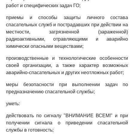
работ и специфических задач ГО;
приемы и способы защиты личного состава
спасательных служб и пострадавших при действии на
местности, загрязненной (зараженной)
радиоактивными, отравляющими и аварийно
химически опасными веществами;
производственные и технологические особенности
своей организации, а также характер возможных
аварийно-спасательных и других неотложных работ;
меры безопасности при выполнении задач по
предназначению спасательной службы;
уметь:
действовать по сигналу "ВНИМАНИЕ ВСЕМ!" и при
получении сигнала о приведении спасательной
службы в готовность;