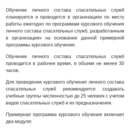
Обучение личного состава спасательных служб
планируется и проводится в организациях по месту
работы ежегодно по программам курсового обучения
личного состава спасательных служб, разработанным
в организациях на основании данной примерной
программы курсового обучения.
Обучение личного состава спасательных служб
проводится в рабочее время, в объеме не менее 30
часов.
Для проведения курсового обучения личного состава
спасательных служб рекомендуется создавать
учебные группы численностью до 25 человек с учетом
видов спасательных служб и их предназначения.
Примерная программа курсового обучения включает
два модуля: