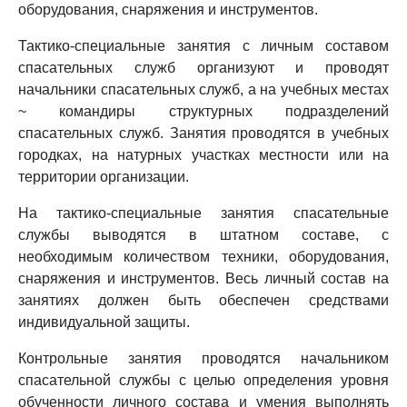
оборудования, снаряжения и инструментов.
Тактико-специальные занятия с личным составом
спасательных служб организуют и проводят
начальники спасательных служб, а на учебных местах
~ командиры структурных подразделений
спасательных служб. Занятия проводятся в учебных
городках, на натурных участках местности или на
территории организации.
На тактико-специальные занятия спасательные
службы выводятся в штатном составе, с
необходимым количеством техники, оборудования,
снаряжения и инструментов. Весь личный состав на
занятиях должен быть обеспечен средствами
индивидуальной защиты.
Контрольные занятия проводятся начальником
спасательной службы с целью определения уровня
обученности личного состава и умения выполнять