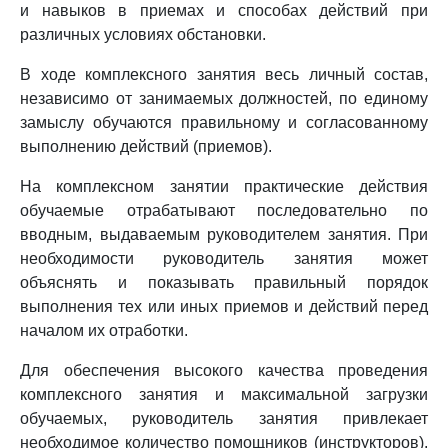
и навыков в приемах и способах действий при
различных условиях обстановки.
В ходе комплексного занятия весь личный состав,
независимо от занимаемых должностей, по единому
замыслу обучаются правильному и согласованному
выполнению действий (приемов).
На комплексном занятии практические действия
обучаемые отрабатывают последовательно по
вводным, выдаваемым руководителем занятия. При
необходимости руководитель занятия может
объяснять и показывать правильный порядок
выполнения тех или иных приемов и действий перед
началом их отработки.
Для обеспечения высокого качества проведения
комплексного занятия и максимальной загрузки
обучаемых, руководитель занятия привлекает
необходимое количество помощников (инструкторов).