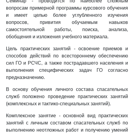
Семинар - проводится по наиболее сложным
вопросам примерной программы курсового обучения
и имеет целью более углубленного изучения
вопросов, привития обучаемым навыков
самостоятельной работы, поиска, анализа,
обобщения и изложения учебного материала.
Цель практических занятий - освоение приемов и
способов действий по всестороннему обеспечению
сил ГО и РСЧС, а также пострадавшего населения и
выполнения специфических задач ГО согласно
предназначению.
В основу обучения личного состава спасательных
служб положено проведение практических занятий
(комплексных и тактико-специальных занятий).
Комплексное занятие - основной вид практических
занятий с личным составом спасательных служб по
выполнению неотложных работ и получению умений