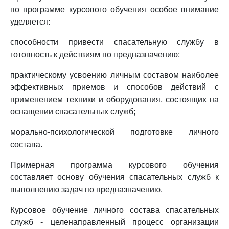
по программе курсового обучения особое внимание
уделяется:
способности привести спасательную службу в
готовность к действиям по предназначению;
практическому усвоению личным составом наиболее
эффективных приемов и способов действий с
применением техники и оборудования, состоящих на
оснащении спасательных служб;
морально-психологической подготовке личного
состава.
Примерная программа курсового обучения
составляет основу обучения спасательных служб к
выполнению задач по предназначению.
Курсовое обучение личного состава спасательных
служб - целенаправленный процесс организации