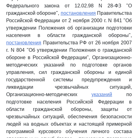
Федерального закона от 12.02.98 N 28-ФЗ "О
гражданской обороне",
постановления
Правительства
Российской Федерации от 2 ноября 2000 г. N 841 "Об
утверждении Положения об организации подготовки
населения в области гражданской обороны",
постановления
Правительства РФ от 26 ноября 2007
г. N 804 "Об утверждении Положения о гражданской
обороне в Российской Федерации", Организационно-
методических указаний по подготовке органов
управления, сил гражданской обороны и единой
государственной системы предупреждения и
ликвидации чрезвычайных ситуаций,
Организационно-методических
указаний
по
подготовке населения Российской Федерации в
области гражданской обороны, защиты от
чрезвычайных ситуаций, обеспечения безопасности
людей на водных объектах и настоящей примерной
программой курсового обучения личного состава