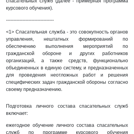
спасательных служб (далее - примерная программа
курсового обучения).
--------------------------------
<1> Спасательная служба - это совокупность органов
управления, нештатных формирований по
обеспечению выполнения мероприятий по
гражданской обороне и других работников
организаций, а также средств, функционально
объединенных в единую систему, и предназначенных
для проведения неотложных работ и решения
специфических задач гражданской обороны согласно
своему предназначению.
Подготовка личного состава спасательных служб
включает:
ежегодное обучение личного состава спасательных
служб по программе курсового обучения