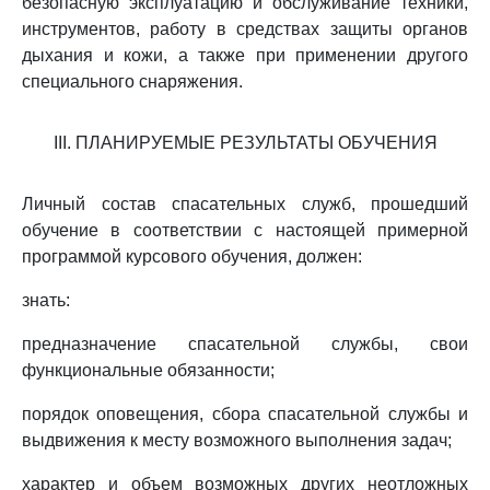
безопасную эксплуатацию и обслуживание техники,
инструментов, работу в средствах защиты органов
дыхания и кожи, а также при применении другого
специального снаряжения.
III. ПЛАНИРУЕМЫЕ РЕЗУЛЬТАТЫ ОБУЧЕНИЯ
Личный состав спасательных служб, прошедший
обучение в соответствии с настоящей примерной
программой курсового обучения, должен:
знать:
предназначение спасательной службы, свои
функциональные обязанности;
порядок оповещения, сбора спасательной службы и
выдвижения к месту возможного выполнения задач;
характер и объем возможных других неотложных