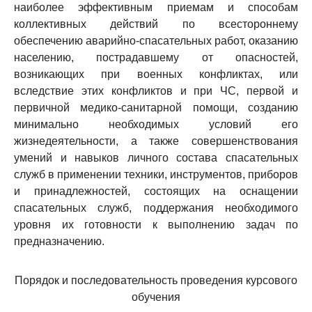
наиболее эффективным приемам и способам
коллективных действий по всестороннему
обеспечению аварийно-спасательных работ, оказанию
населению, пострадавшему от опасностей,
возникающих при военных конфликтах, или
вследствие этих конфликтов и при ЧС, первой и
первичной медико-санитарной помощи, созданию
минимально необходимых условий его
жизнедеятельности, а также совершенствования
умений и навыков личного состава спасательных
служб в применении техники, инструментов, приборов
и принадлежностей, состоящих на оснащении
спасательных служб, поддержания необходимого
уровня их готовности к выполнению задач по
предназначению.
Порядок и последовательность проведения курсового
обучения