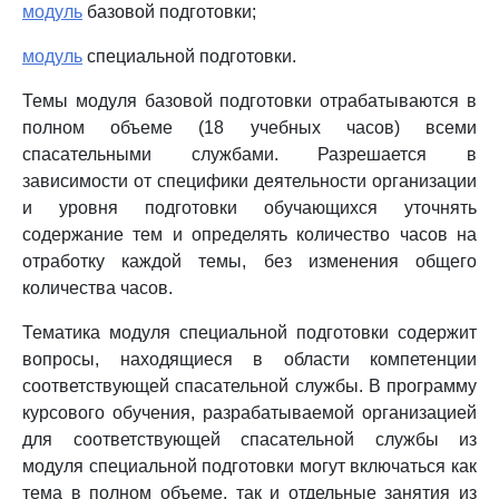
модуль
базовой подготовки;
модуль
специальной подготовки.
Темы модуля базовой подготовки отрабатываются в
полном объеме (18 учебных часов) всеми
спасательными службами. Разрешается в
зависимости от специфики деятельности организации
и уровня подготовки обучающихся уточнять
содержание тем и определять количество часов на
отработку каждой темы, без изменения общего
количества часов.
Тематика модуля специальной подготовки содержит
вопросы, находящиеся в области компетенции
соответствующей спасательной службы. В программу
курсового обучения, разрабатываемой организацией
для соответствующей спасательной службы из
модуля специальной подготовки могут включаться как
тема в полном объеме, так и отдельные занятия из