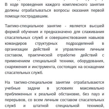
В ходе проведения каждого комплексного занятия
должны отрабатываться вопросы оказания первой
помощи пострадавшим.
Тактико-специальное занятие - является высшей
формой обучения и предназначено для слаживания
спасательных служб и совершенствования навыков
командиров структурных подразделений в
организации действий и управлении личным
составом, практической отработке действий с
применением специальной техники, оборудования,
снаряжения и инструмента, состоящих на оснащении
спасательных служб.
На тактико-специальном занятии отрабатываются
учебные задачи в условиях максимально
приближенных к реальной обстановке, без пауз и
перерывов, со всем личным составом спасательных
служб и штатной специальной техникой,