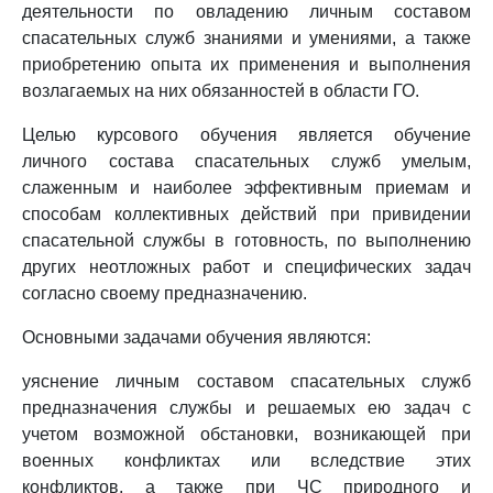
деятельности по овладению личным составом
спасательных служб знаниями и умениями, а также
приобретению опыта их применения и выполнения
возлагаемых на них обязанностей в области ГО.
Целью курсового обучения является обучение
личного состава спасательных служб умелым,
слаженным и наиболее эффективным приемам и
способам коллективных действий при привидении
спасательной службы в готовность, по выполнению
других неотложных работ и специфических задач
согласно своему предназначению.
Основными задачами обучения являются:
уяснение личным составом спасательных служб
предназначения службы и решаемых ею задач с
учетом возможной обстановки, возникающей при
военных конфликтах или вследствие этих
конфликтов, а также при ЧС природного и