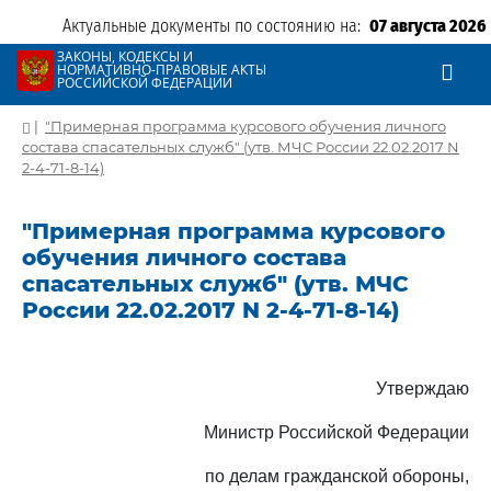
Актуальные документы по состоянию на:
07 августа 2026
ЗАКОНЫ, КОДЕКСЫ И
НОРМАТИВНО-ПРАВОВЫЕ АКТЫ
РОССИЙСКОЙ ФЕДЕРАЦИИ
|
"Примерная программа курсового обучения личного
состава спасательных служб" (утв. МЧС России 22.02.2017 N
2-4-71-8-14)
"Примерная программа курсового
обучения личного состава
спасательных служб" (утв. МЧС
России 22.02.2017 N 2-4-71-8-14)
Утверждаю
Министр Российской Федерации
по делам гражданской обороны,