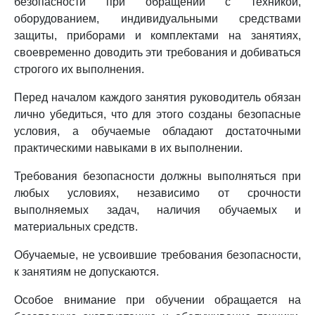
безопасности при обращении с техникой,
оборудованием, индивидуальными средствами
защиты, приборами и комплектами на занятиях,
своевременно доводить эти требования и добиваться
строгого их выполнения.
Перед началом каждого занятия руководитель обязан
лично убедиться, что для этого созданы безопасные
условия, а обучаемые обладают достаточными
практическими навыками в их выполнении.
Требования безопасности должны выполняться при
любых условиях, независимо от срочности
выполняемых задач, наличия обучаемых и
материальных средств.
Обучаемые, не усвоившие требования безопасности,
к занятиям не допускаются.
Особое внимание при обучении обращается на