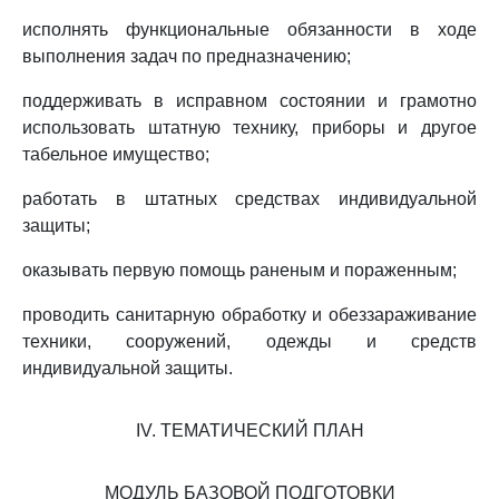
исполнять функциональные обязанности в ходе
выполнения задач по предназначению;
поддерживать в исправном состоянии и грамотно
использовать штатную технику, приборы и другое
табельное имущество;
работать в штатных средствах индивидуальной
защиты;
оказывать первую помощь раненым и пораженным;
проводить санитарную обработку и обеззараживание
техники, сооружений, одежды и средств
индивидуальной защиты.
IV. ТЕМАТИЧЕСКИЙ ПЛАН
МОДУЛЬ БАЗОВОЙ ПОДГОТОВКИ