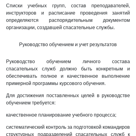
Списки учебных групп, состав преподавателей,
инструкторов и расписание проведения занятий
определяются распорядительным документом
организации, создавшей спасательные службы.
Руководство обучением и учет результатов
Руководство обучением личного состава
спасательных служб должно быть конкретным и
обеспечивать полное и качественное выполнение
примерной программы курсового обучения.
Для достижения поставленных целей в руководстве
обучением требуется:
качественное планирование учебного процесса;
систематический контроль за подготовкой командиров
структурных подразделений спасательных служб к