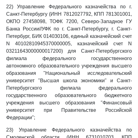
22) Управление Федерального казначейства по г.
Санкт-Петербургу (ИНН 7812027792, КПП 781301001,
ОКПО 27458098, ТОФК 7200, Северо-Западное ГУ
Банка России//УФК по г. Санкт-Петербургу, г. Санкт-
Петербург, БИК 014030106, единый казначейский счет
N 40102810945370000005, казначейский счет N
03211643000000017200) для Санкт-Петербургского
филиала федерального государственного
автономного образовательного учреждения высшего
образования "Национальный исследовательский
университет "Высшая школа экономики" и Санкт-
Петербургского филиала федерального
государственного образовательного бюджетного
учреждения высшего образования "Финансовый
университет при Правительстве Российской
Федерации";
23) Управление Федерального казначейства по
Смоленской области (ИНН 6731010703, КПП