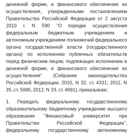
денежной форме, и финансового обеспечения их
осуществления, утвержденными постановлением
Правительства Российской Федерации от 2 августа
2010 г. N 590 "О порядке осуществления
федеральным бюджетным учреждением и
автономным учреждением полномочий федерального
органа государственной власти (государственного
органа) по исполнению публичных обязательств
перед физическим лицом, подлежащих исполнению в
денежной форме, и финансового обеспечения их
осуществления" (Собрание законодательства
Российской Федерации, 2010, N 32, ст. 4331; 2011, N
35, ст. 5086, 2012, N 33, ст. 4691), приказываю:
1. Передать федеральному государственному
образовательному бюджетному учреждению высшего
образования "Финансовый университет при
Правительстве Российской Федерации",
федеральному государственному автономному