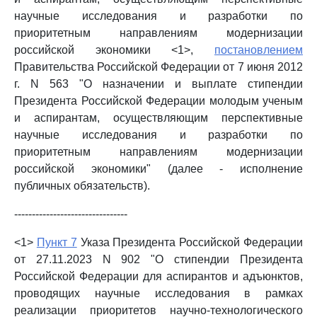
научные исследования и разработки по
приоритетным направлениям модернизации
российской экономики <1>,
постановлением
Правительства Российской Федерации от 7 июня 2012
г. N 563 "О назначении и выплате стипендии
Президента Российской Федерации молодым ученым
и аспирантам, осуществляющим перспективные
научные исследования и разработки по
приоритетным направлениям модернизации
российской экономики" (далее - исполнение
публичных обязательств).
--------------------------------
<1>
Пункт 7
Указа Президента Российской Федерации
от 27.11.2023 N 902 "О стипендии Президента
Российской Федерации для аспирантов и адъюнктов,
проводящих научные исследования в рамках
реализации приоритетов научно-технологического