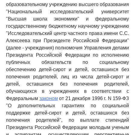
образовательному учреждению высшего образования
"Национальный исследовательский университет
"Высшая школа экономики" и федеральному
государственному бюджетному научному учреждению
"Исследовательский центр частного права имени С.С.
Алексеева при Президенте Российской Федерации"
(далее - учреждения) полномочия Управления делами
Президента Российской Федерации по исполнению
публичных обязательств по социальному
обеспечению детей-сирот и детей, оставшихся без
попечения родителей, лиц из числа детей-сирот и
детей, оставшихся без попечения родителей,
обучающихся в учреждениях в соответствии с
Федеральным
законом
от 21 декабря 1996 г. N 159-ФЗ
"О дополнительных гарантиях по социальной
поддержке детей-сирот и детей, оставшихся без
попечения родителей", по выплате стипендий
Президента Российской Федерации молодым ученым
и аспирантам, осуществляющим перспективные