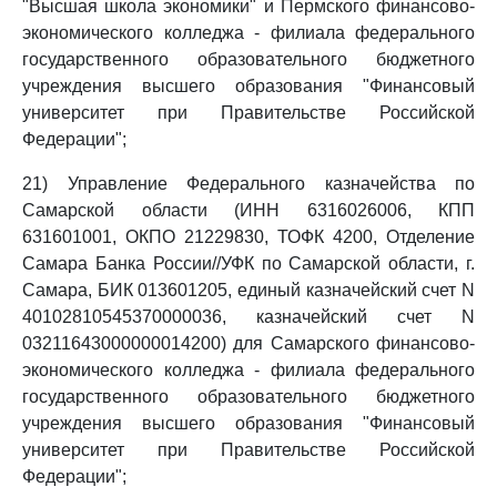
"Высшая школа экономики" и Пермского финансово-
экономического колледжа - филиала федерального
государственного образовательного бюджетного
учреждения высшего образования "Финансовый
университет при Правительстве Российской
Федерации";
21) Управление Федерального казначейства по
Самарской области (ИНН 6316026006, КПП
631601001, ОКПО 21229830, ТОФК 4200, Отделение
Самара Банка России//УФК по Самарской области, г.
Самара, БИК 013601205, единый казначейский счет N
40102810545370000036, казначейский счет N
03211643000000014200) для Самарского финансово-
экономического колледжа - филиала федерального
государственного образовательного бюджетного
учреждения высшего образования "Финансовый
университет при Правительстве Российской
Федерации";