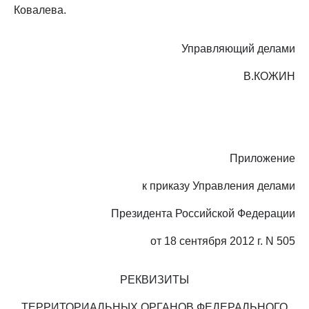
Ковалева.
Управляющий делами
В.КОЖИН
Приложение
к приказу Управления делами
Президента Российской Федерации
от 18 сентября 2012 г. N 505
РЕКВИЗИТЫ
ТЕРРИТОРИАЛЬНЫХ ОРГАНОВ ФЕДЕРАЛЬНОГО