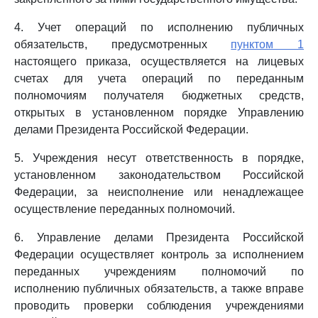
4. Учет операций по исполнению публичных
обязательств, предусмотренных
пунктом 1
настоящего приказа, осуществляется на лицевых
счетах для учета операций по переданным
полномочиям получателя бюджетных средств,
открытых в установленном порядке Управлению
делами Президента Российской Федерации.
5. Учреждения несут ответственность в порядке,
установленном законодательством Российской
Федерации, за неисполнение или ненадлежащее
осуществление переданных полномочий.
6. Управление делами Президента Российской
Федерации осуществляет контроль за исполнением
переданных учреждениям полномочий по
исполнению публичных обязательств, а также вправе
проводить проверки соблюдения учреждениями