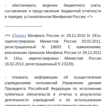
- обеспечивать ведение бюджетного учета,
составление и представление бюджетной отчетности
в порядке, установленном Минфином России; <*>
--------------------------------
<*> (
Приказ
Минфина России от 28.12.2010 N 191н,
зарегистрирован Минюстом России 03.02.2011,
регистрационный N 19693. С изменениями,
внесенными приказом Минфина России от 29.12.2011
N 191н, зарегистрирован Минюстом России
16.02.2012, регистрационный N 23229).
- отражать информацию об осуществлении
учреждениями полномочий Управления делами
Президента Российской Федерации по исполнению
публичных обязательств в отчетах о результатах
деятельности учреждений и об использовании
закрепленного за ними государственного имущества.