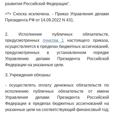
развития Российской Федерации".
<*> Сноска исключена. - Приказ Управления делами
Президента РФ от 14.09.2022 N 431.
2. Исполнение публичных обязательств,
предусмотренных
пунктом 1
настоящего приказа,
осуществляется в пределах бюджетных ассигнований,
предусмотренных в установленном порядке
Управлению делами Президента Российской
Федерации на указанные цели.
3. Учреждения обязаны:
- осуществлять оплату денежных обязательств по
исполнению публичных обязательств от имени
Управления делами Президента Российской
Федерации в пределах бюджетных ассигнований на
указанные цели на соответствующий финансовый год;