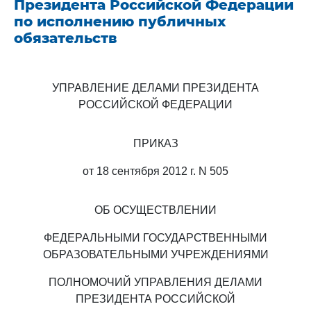
Президента Российской Федерации
по исполнению публичных
обязательств
УПРАВЛЕНИЕ ДЕЛАМИ ПРЕЗИДЕНТА
РОССИЙСКОЙ ФЕДЕРАЦИИ
ПРИКАЗ
от 18 сентября 2012 г. N 505
ОБ ОСУЩЕСТВЛЕНИИ
ФЕДЕРАЛЬНЫМИ ГОСУДАРСТВЕННЫМИ
ОБРАЗОВАТЕЛЬНЫМИ УЧРЕЖДЕНИЯМИ
ПОЛНОМОЧИЙ УПРАВЛЕНИЯ ДЕЛАМИ
ПРЕЗИДЕНТА РОССИЙСКОЙ