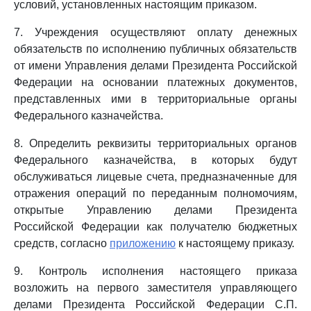
условий, установленных настоящим приказом.
7. Учреждения осуществляют оплату денежных
обязательств по исполнению публичных обязательств
от имени Управления делами Президента Российской
Федерации на основании платежных документов,
представленных ими в территориальные органы
Федерального казначейства.
8. Определить реквизиты территориальных органов
Федерального казначейства, в которых будут
обслуживаться лицевые счета, предназначенные для
отражения операций по переданным полномочиям,
открытые Управлению делами Президента
Российской Федерации как получателю бюджетных
средств, согласно
приложению
к настоящему приказу.
9. Контроль исполнения настоящего приказа
возложить на первого заместителя управляющего
делами Президента Российской Федерации С.П.