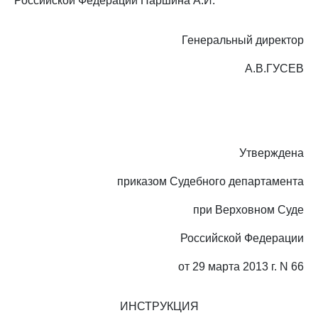
Российской Федерации Паршина А.И.
Генеральный директор
А.В.ГУСЕВ
Утверждена
приказом Судебного департамента
при Верховном Суде
Российской Федерации
от 29 марта 2013 г. N 66
ИНСТРУКЦИЯ