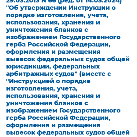
29.03.2013 N 66 (ред. от 14.03.2024)
"Об утверждении Инструкции о
порядке изготовления, учета,
использования, хранения и
уничтожения бланков с
изображением Государственного
герба Российской Федерации,
оформления и размещения
вывесок федеральных судов общей
юрисдикции, федеральных
арбитражных судов" (вместе с
"Инструкцией о порядке
изготовления, учета,
использования, хранения и
уничтожения бланков с
изображением Государственного
герба Российской Федерации,
оформления и размещения
вывесок федеральных судов общей