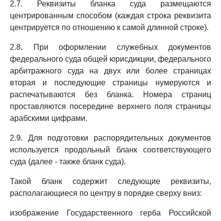
2.7. Реквизиты бланка суда размещаются
центрированным способом (каждая строка реквизита
центрируется по отношению к самой длинной строке).
2.8. При оформлении служебных документов
федерального суда общей юрисдикции, федерального
арбитражного суда на двух или более страницах
вторая и последующие страницы нумеруются и
распечатываются без бланка. Номера страниц
проставляются посередине верхнего поля страницы
арабскими цифрами.
2.9. Для подготовки распорядительных документов
используется продольный бланк соответствующего
суда (далее - также бланк суда).
Такой бланк содержит следующие реквизиты,
располагающиеся по центру в порядке сверху вниз:
изображение Государственного герба Российской