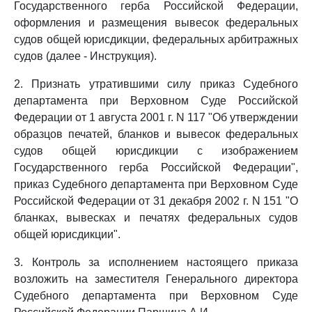
Государственного герба Российской Федерации,
оформления и размещения вывесок федеральных
судов общей юрисдикции, федеральных арбитражных
судов (далее - Инструкция).
2. Признать утратившими силу приказ Судебного
департамента при Верховном Суде Российской
Федерации от 1 августа 2001 г. N 117 "Об утверждении
образцов печатей, бланков и вывесок федеральных
судов общей юрисдикции с изображением
Государственного герба Российской Федерации",
приказ Судебного департамента при Верховном Суде
Российской Федерации от 31 декабря 2002 г. N 151 "О
бланках, вывесках и печатях федеральных судов
общей юрисдикции".
3. Контроль за исполнением настоящего приказа
возложить на заместителя Генерального директора
Судебного департамента при Верховном Суде