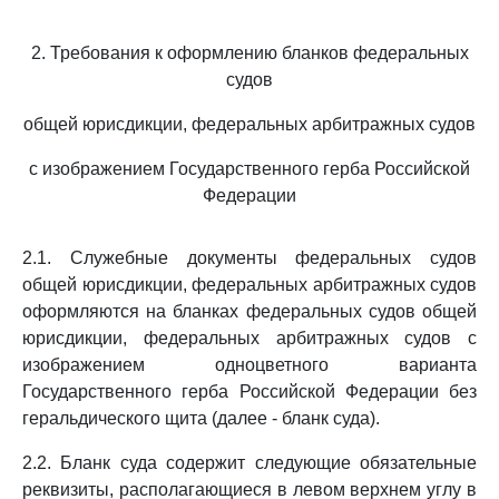
2. Требования к оформлению бланков федеральных
судов
общей юрисдикции, федеральных арбитражных судов
с изображением Государственного герба Российской
Федерации
2.1. Служебные документы федеральных судов
общей юрисдикции, федеральных арбитражных судов
оформляются на бланках федеральных судов общей
юрисдикции, федеральных арбитражных судов с
изображением одноцветного варианта
Государственного герба Российской Федерации без
геральдического щита (далее - бланк суда).
2.2. Бланк суда содержит следующие обязательные
реквизиты, располагающиеся в левом верхнем углу в