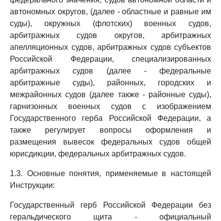
автономных округов, (далее - областные и равные им
суды), окружных (флотских) военных судов,
арбитражных судов округов, арбитражных
апелляционных судов, арбитражных судов субъектов
Российской Федерации, специализированных
арбитражных судов (далее - федеральные
арбитражные суды), районных, городских и
межрайонных судов (далее также - районные суды),
гарнизонных военных судов с изображением
Государственного герба Российской Федерации, а
также регулирует вопросы оформления и
размещения вывесок федеральных судов общей
юрисдикции, федеральных арбитражных судов.
1.3. Основные понятия, применяемые в настоящей
Инструкции:
Государственный герб Российской Федерации без
геральдического щита - официальный