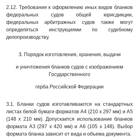
2.12. Требования к оформлению иных видов бланков
федеральных судов общей юрисдикции,
федеральных арбитражных судов также могут
определяться инструкциями по судебному
делопроизводству.
3. Порядок изготовления, хранения, выдачи
и уничтожения бланков судов с изображением
Государственного
герба Российской Федерации
3.1. Бланки судов изготавливаются на стандартных
листах белой бумаги форматов A4 (210 x 297 мм) и A5
(148 x 210 мм). Допускается использование бланков
формата A3 (297 x 420 мм) и A6 (105 x 148). Выбор
формата бланка зависит от вида и объема документа.