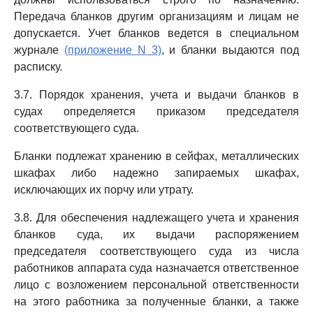
Передача бланков другим организациям и лицам не
допускается. Учет бланков ведется в специальном
журнале
(приложение N 3)
, и бланки выдаются под
расписку.
3.7. Порядок хранения, учета и выдачи бланков в
судах определяется приказом председателя
соответствующего суда.
Бланки подлежат хранению в сейфах, металлических
шкафах либо надежно запираемых шкафах,
исключающих их порчу или утрату.
3.8. Для обеспечения надлежащего учета и хранения
бланков суда, их выдачи распоряжением
председателя соответствующего суда из числа
работников аппарата суда назначается ответственное
лицо с возложением персональной ответственности
на этого работника за полученные бланки, а также