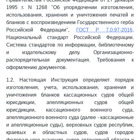
1995 г. N 1268 "Об упорядочении изготовления,
использования, хранения и уничтожения печатей и
бланков с воспроизведением Государственного герба
Российской Федерации",
ГОСТ Р 7.0.97-2016
.
Национальный стандарт Российской Федерации.
Система стандартов по информации, библиотечному
и издательскому делу. Организационно-
распорядительная документация. Требования к
оформлению документов.
1.2. Настоящая Инструкция определяет порядок
изготовления, учета, использования, хранения и
уничтожения бланков кассационных судов общей
юрисдикции, апелляционных судов общей
юрисдикции, кассационного военного суда,
апелляционного военного суда (далее - кассационные
и апелляционные суды), верховных судов республик,
краевых и областных судов, судов городов
федерального значения, судов автономной области и