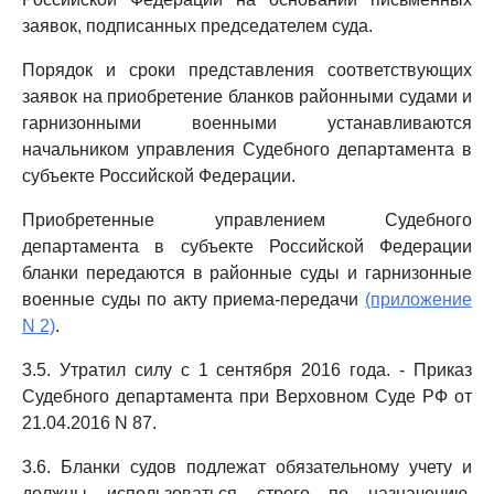
заявок, подписанных председателем суда.
Порядок и сроки представления соответствующих
заявок на приобретение бланков районными судами и
гарнизонными военными устанавливаются
начальником управления Судебного департамента в
субъекте Российской Федерации.
Приобретенные управлением Судебного
департамента в субъекте Российской Федерации
бланки передаются в районные суды и гарнизонные
военные суды по акту приема-передачи
(приложение
N 2)
.
3.5. Утратил силу с 1 сентября 2016 года. - Приказ
Судебного департамента при Верховном Суде РФ от
21.04.2016 N 87.
3.6. Бланки судов подлежат обязательному учету и
должны использоваться строго по назначению.