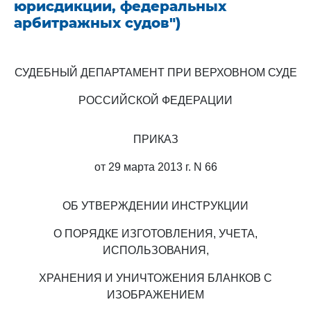
юрисдикции, федеральных
арбитражных судов")
СУДЕБНЫЙ ДЕПАРТАМЕНТ ПРИ ВЕРХОВНОМ СУДЕ
РОССИЙСКОЙ ФЕДЕРАЦИИ
ПРИКАЗ
от 29 марта 2013 г. N 66
ОБ УТВЕРЖДЕНИИ ИНСТРУКЦИИ
О ПОРЯДКЕ ИЗГОТОВЛЕНИЯ, УЧЕТА,
ИСПОЛЬЗОВАНИЯ,
ХРАНЕНИЯ И УНИЧТОЖЕНИЯ БЛАНКОВ С
ИЗОБРАЖЕНИЕМ