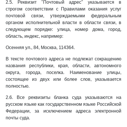
2.5. Реквизит "Почтовый адрес" указывается в
строгом соответствии с Правилами оказания услуг
почтовой связи, утверждаемыми федеральным
органом исполнительной власти в области связи, в
следующем порядке: улица, номер дома, город,
область, индекс, например:
Осенняя ул., 84, Москва, 114364.
В тексте почтового адреса не подлежат сокращению
названия республики, края, области, автономного
округа, города, поселка. Наименование улицы,
состоящее из двух или более слов, указывается
полностью.
2.6. Все реквизиты бланка суда указываются на
русском языке как государственном языке Российской
Федерации, за исключением адреса электронной
почты суда.