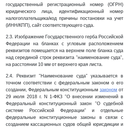
государственный регистрационный номер (ОГРН)
юридического лица, идентификационный номер
налогоплательщика/код причины постановки на учет
(ИНН/КПП), сайт соответствующего суда.
2.3. Изображение Государственного герба Российской
Федерации на бланках с угловым расположением
реквизитов помещается на верхнем поле бланка суда
над серединой строк реквизита "наименование суда",
на расстоянии 10 мм от верхнего края листа.
2.4. Реквизит "Наименование суда" указывается в
точном соответствии с федеральным законом о его
создании, Федеральным конституционным
законом
от
29 июля 2018 г. N 1-ФКЗ "О внесении изменений в
Федеральный конституционный закон "О судебной
системе Российской Федерации" и отдельные
федеральные конституционные законы в связи с
созданием кассационных судов общей юрисдикции и