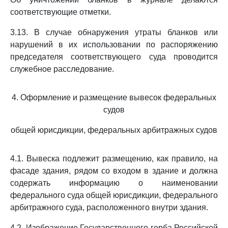
соответствующие отметки.
3.13. В случае обнаружения утраты бланков или
нарушений в их использовании по распоряжению
председателя соответствующего суда проводится
служебное расследование.
4. Оформление и размещение вывесок федеральных
судов
общей юрисдикции, федеральных арбитражных судов
4.1. Вывеска подлежит размещению, как правило, на
фасаде здания, рядом со входом в здание и должна
содержать информацию о наименовании
федерального суда общей юрисдикции, федерального
арбитражного суда, расположенного внутри здания.
4.2. Изображение Государственного герба Российской