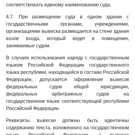
соответствовать единому наименованию суда.
4.7. При размещении суда в одном здании с
государственными органами, учреждениями,
организациями вывеска размещается на стене здания
возле входа, который ведет в помещения,
занимаемые судом.
В случаях использования наряду с государственным
языком Российской Федерации государственного
языка республики, находящейся в составе Российской
Федерации, допускается оформление вывесок
федеральных судов общей юрисдикции,
федеральных арбитражных судов на
государственном языке соответствующей республики
Российской Федерации.
Реквизиты вывески должны быть идентичны
содержанию текста, изложенного на государственном
языке Российской Федерации, а вывеска