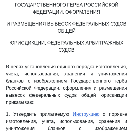
ГОСУДАРСТВЕННОГО ГЕРБА РОССИЙСКОЙ
ФЕДЕРАЦИИ, ОФОРМЛЕНИЯ
И РАЗМЕЩЕНИЯ ВЫВЕСОК ФЕДЕРАЛЬНЫХ СУДОВ
ОБЩЕЙ
ЮРИСДИКЦИИ, ФЕДЕРАЛЬНЫХ АРБИТРАЖНЫХ
СУДОВ
В целях установления единого порядка изготовления,
учета, использования, хранения и уничтожения
бланков с изображением Государственного герба
Российской Федерации, оформления и размещения
вывесок федеральных судов общей юрисдикции
приказываю:
1. Утвердить прилагаемую
Инструкцию
о порядке
изготовления, учета, использования, хранения и
уничтожения бланков с изображением