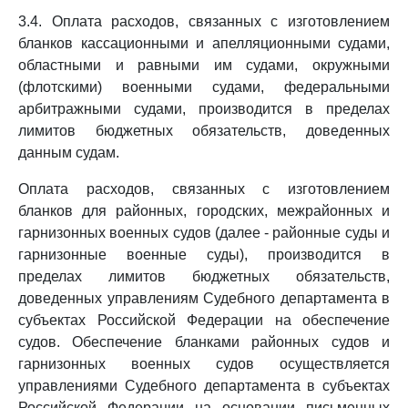
3.4. Оплата расходов, связанных с изготовлением
бланков кассационными и апелляционными судами,
областными и равными им судами, окружными
(флотскими) военными судами, федеральными
арбитражными судами, производится в пределах
лимитов бюджетных обязательств, доведенных
данным судам.
Оплата расходов, связанных с изготовлением
бланков для районных, городских, межрайонных и
гарнизонных военных судов (далее - районные суды и
гарнизонные военные суды), производится в
пределах лимитов бюджетных обязательств,
доведенных управлениям Судебного департамента в
субъектах Российской Федерации на обеспечение
судов. Обеспечение бланками районных судов и
гарнизонных военных судов осуществляется
управлениями Судебного департамента в субъектах
Российской Федерации на основании письменных