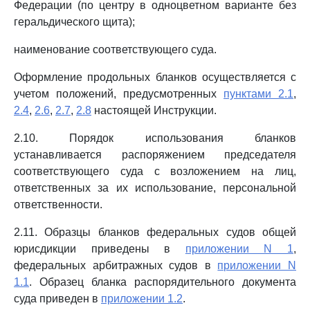
Федерации (по центру в одноцветном варианте без
геральдического щита);
наименование соответствующего суда.
Оформление продольных бланков осуществляется с
учетом положений, предусмотренных
пунктами 2.1
,
2.4
,
2.6
,
2.7
,
2.8
настоящей Инструкции.
2.10. Порядок использования бланков
устанавливается распоряжением председателя
соответствующего суда с возложением на лиц,
ответственных за их использование, персональной
ответственности.
2.11. Образцы бланков федеральных судов общей
юрисдикции приведены в
приложении N 1
,
федеральных арбитражных судов в
приложении N
1.1
. Образец бланка распорядительного документа
суда приведен в
приложении 1.2
.