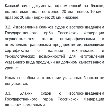
Каждый лист документа, оформленный на бланке,
должен иметь поля не менее: 20 мм - левое; 10 мм -
правое; 20 мм - верхнее; 20 мм - нижнее.
3.2. Изготовление бланков судов с воспроизведением
Государственного герба Российской Федерации
осуществляется только полиграфическими и
штемпельно-граверными предприятиями, имеющими
сертификаты о наличии технических и
технологических возможностей для изготовления
указанного вида продукции на должном качественном
уровне.
Иным способом изготовление указанных бланков не
допускается.
3.3. Бланки судов с воспроизведением
Государственного герба Российской Федерации
являются номерными.