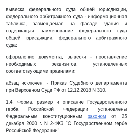
вывеска федерального суда общей юрисдикции,
федерального арбитражного суда - информационная
табличка, размещаемая на фасаде здания и
содержащая наименование федерального суда
общей юрисдикции, федерального арбитражного
суда;
оформление документа, вывески - проставление
необходимых реквизитов, установленных
соответствующими правилами;
абзац исключен. - Приказ Судебного департамента
при Верховном Суде РФ от 12.12.2018 N 310.
1.4. Форма, размер и описание Государственного
герба Российской Федерации установлены
Федеральным конституционным
законом
от 25
декабря 2000 г. N 2-ФКЗ "О Государственном гербе
Российской Федерации".