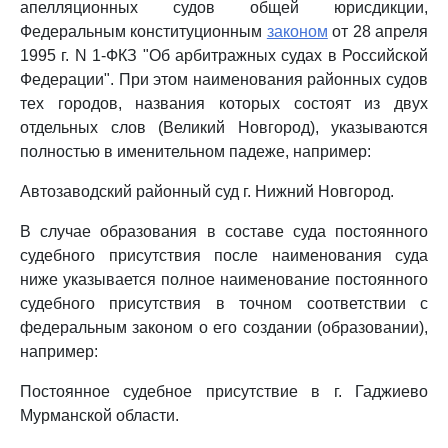
апелляционных судов общей юрисдикции,
Федеральным конституционным
законом
от 28 апреля
1995 г. N 1-ФКЗ "Об арбитражных судах в Российской
Федерации". При этом наименования районных судов
тех городов, названия которых состоят из двух
отдельных слов (Великий Новгород), указываются
полностью в именительном падеже, например:
Автозаводский районный суд г. Нижний Новгород.
В случае образования в составе суда постоянного
судебного присутствия после наименования суда
ниже указывается полное наименование постоянного
судебного присутствия в точном соответствии с
федеральным законом о его создании (образовании),
например:
Постоянное судебное присутствие в г. Гаджиево
Мурманской области.