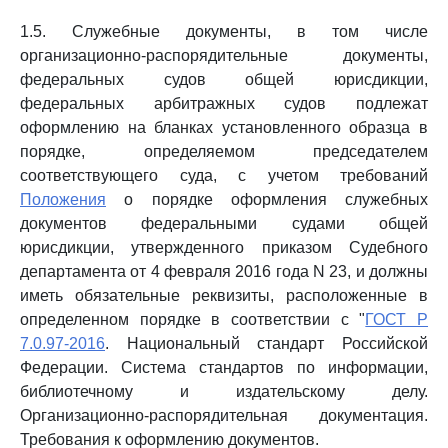
1.5. Служебные документы, в том числе
организационно-распорядительные документы,
федеральных судов общей юрисдикции,
федеральных арбитражных судов подлежат
оформлению на бланках установленного образца в
порядке, определяемом председателем
соответствующего суда, с учетом требований
Положения
о порядке оформления служебных
документов федеральными судами общей
юрисдикции, утвержденного приказом Судебного
департамента от 4 февраля 2016 года N 23, и должны
иметь обязательные реквизиты, расположенные в
определенном порядке в соответствии с "
ГОСТ Р
7.0.97-2016
. Национальный стандарт Российской
Федерации. Система стандартов по информации,
библиотечному и издательскому делу.
Организационно-распорядительная документация.
Требования к оформлению документов.