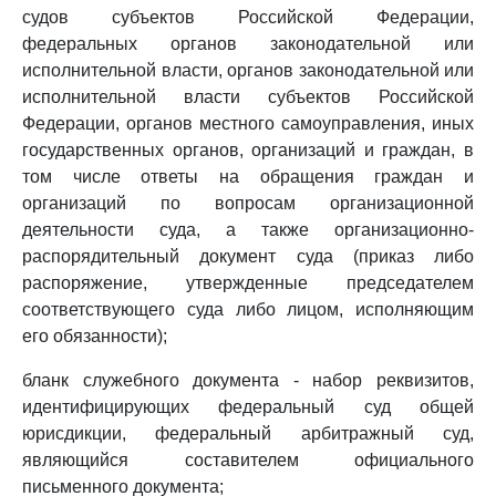
судов субъектов Российской Федерации,
федеральных органов законодательной или
исполнительной власти, органов законодательной или
исполнительной власти субъектов Российской
Федерации, органов местного самоуправления, иных
государственных органов, организаций и граждан, в
том числе ответы на обращения граждан и
организаций по вопросам организационной
деятельности суда, а также организационно-
распорядительный документ суда (приказ либо
распоряжение, утвержденные председателем
соответствующего суда либо лицом, исполняющим
его обязанности);
бланк служебного документа - набор реквизитов,
идентифицирующих федеральный суд общей
юрисдикции, федеральный арбитражный суд,
являющийся составителем официального
письменного документа;