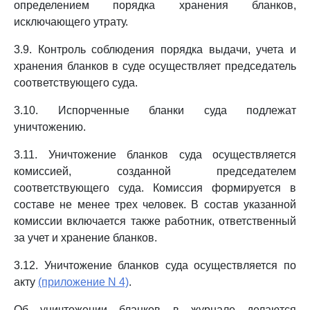
определением порядка хранения бланков,
исключающего утрату.
3.9. Контроль соблюдения порядка выдачи, учета и
хранения бланков в суде осуществляет председатель
соответствующего суда.
3.10. Испорченные бланки суда подлежат
уничтожению.
3.11. Уничтожение бланков суда осуществляется
комиссией, созданной председателем
соответствующего суда. Комиссия формируется в
составе не менее трех человек. В состав указанной
комиссии включается также работник, ответственный
за учет и хранение бланков.
3.12. Уничтожение бланков суда осуществляется по
акту
(приложение N 4)
.
Об уничтожении бланков в журнале делаются