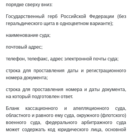
порядке сверху вниз:
Государственный герб Российской Федерации (без
геральдического щита в одноцветном варианте);
наименование суда;
почтовый адрес;
телефон, телефакс, адрес электронной почты суда;
строка для проставления даты и регистрационного
номера документа;
строка для проставления номера и даты документа,
на который подготовлен ответ.
Бланк кассационного и апелляционного суда,
областного и равного ему суда, окружного (флотского)
военного суда, федерального арбитражного суда
может содержать код юридического лица, основной