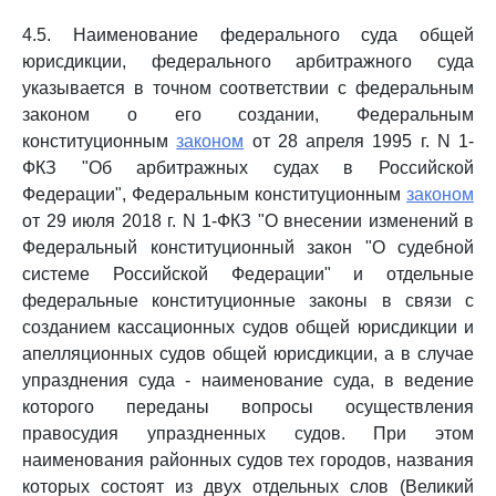
4.5. Наименование федерального суда общей
юрисдикции, федерального арбитражного суда
указывается в точном соответствии с федеральным
законом о его создании, Федеральным
конституционным
законом
от 28 апреля 1995 г. N 1-
ФКЗ "Об арбитражных судах в Российской
Федерации", Федеральным конституционным
законом
от 29 июля 2018 г. N 1-ФКЗ "О внесении изменений в
Федеральный конституционный закон "О судебной
системе Российской Федерации" и отдельные
федеральные конституционные законы в связи с
созданием кассационных судов общей юрисдикции и
апелляционных судов общей юрисдикции, а в случае
упразднения суда - наименование суда, в ведение
которого переданы вопросы осуществления
правосудия упраздненных судов. При этом
наименования районных судов тех городов, названия
которых состоят из двух отдельных слов (Великий