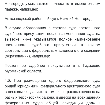
Новгород), указываются полностью в именительном
падеже, например:
Автозаводский районный суд г. Нижний Новгород.
В случае образования в составе суда постоянного
судебного присутствия после наименования суда на
вывеске ниже указывается полное наименование
постоянного судебного присутствия в точном
соответствии с федеральным законом о его создании
(образовании), например:
Постоянное судебное присутствие в г. Гаджиево
Мурманской области.
4.6. При размещении одного федерального суда
общей юрисдикции, федерального арбитражного суда
в нескольких зданиях, в том числе расположенных на
разных территориях района, вывески на всех зданиях
федеральных судов общей юрисдикции должны