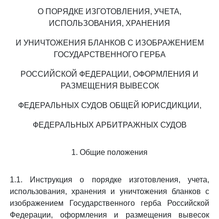
О ПОРЯДКЕ ИЗГОТОВЛЕНИЯ, УЧЕТА,
ИСПОЛЬЗОВАНИЯ, ХРАНЕНИЯ
И УНИЧТОЖЕНИЯ БЛАНКОВ С ИЗОБРАЖЕНИЕМ
ГОСУДАРСТВЕННОГО ГЕРБА
РОССИЙСКОЙ ФЕДЕРАЦИИ, ОФОРМЛЕНИЯ И
РАЗМЕЩЕНИЯ ВЫВЕСОК
ФЕДЕРАЛЬНЫХ СУДОВ ОБЩЕЙ ЮРИСДИКЦИИ,
ФЕДЕРАЛЬНЫХ АРБИТРАЖНЫХ СУДОВ
1. Общие положения
1.1. Инструкция о порядке изготовления, учета,
использования, хранения и уничтожения бланков с
изображением Государственного герба Российской
Федерации, оформления и размещения вывесок