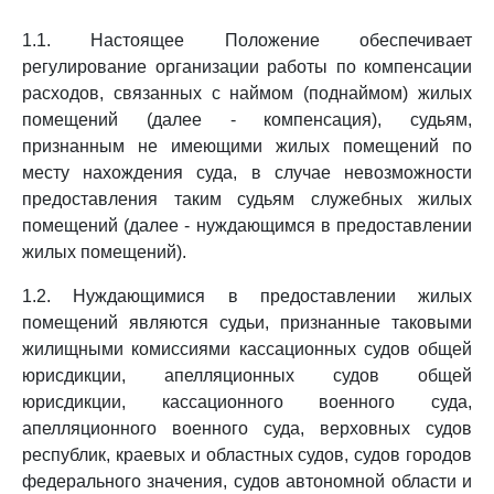
1.1. Настоящее Положение обеспечивает
регулирование организации работы по компенсации
расходов, связанных с наймом (поднаймом) жилых
помещений (далее - компенсация), судьям,
признанным не имеющими жилых помещений по
месту нахождения суда, в случае невозможности
предоставления таким судьям служебных жилых
помещений (далее - нуждающимся в предоставлении
жилых помещений).
1.2. Нуждающимися в предоставлении жилых
помещений являются судьи, признанные таковыми
жилищными комиссиями кассационных судов общей
юрисдикции, апелляционных судов общей
юрисдикции, кассационного военного суда,
апелляционного военного суда, верховных судов
республик, краевых и областных судов, судов городов
федерального значения, судов автономной области и