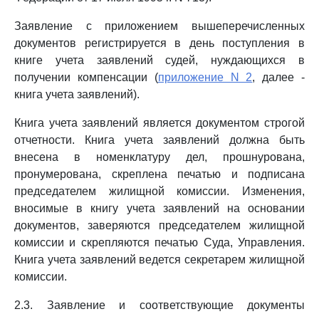
Заявление с приложением вышеперечисленных
документов регистрируется в день поступления в
книге учета заявлений судей, нуждающихся в
получении компенсации (
приложение N 2
, далее -
книга учета заявлений).
Книга учета заявлений является документом строгой
отчетности. Книга учета заявлений должна быть
внесена в номенклатуру дел, прошнурована,
пронумерована, скреплена печатью и подписана
председателем жилищной комиссии. Изменения,
вносимые в книгу учета заявлений на основании
документов, заверяются председателем жилищной
комиссии и скрепляются печатью Суда, Управления.
Книга учета заявлений ведется секретарем жилищной
комиссии.
2.3. Заявление и соответствующие документы