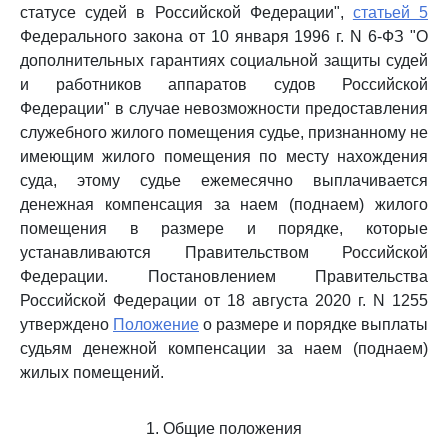
статусе судей в Российской Федерации",
статьей 5
Федерального закона от 10 января 1996 г. N 6-ФЗ "О
дополнительных гарантиях социальной защиты судей
и работников аппаратов судов Российской
Федерации" в случае невозможности предоставления
служебного жилого помещения судье, признанному не
имеющим жилого помещения по месту нахождения
суда, этому судье ежемесячно выплачивается
денежная компенсация за наем (поднаем) жилого
помещения в размере и порядке, которые
устанавливаются Правительством Российской
Федерации. Постановлением Правительства
Российской Федерации от 18 августа 2020 г. N 1255
утверждено
Положение
о размере и порядке выплаты
судьям денежной компенсации за наем (поднаем)
жилых помещений.
1. Общие положения