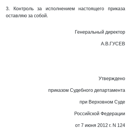
3. Контроль за исполнением настоящего приказа
оставляю за собой.
Генеральный директор
А.В.ГУСЕВ
Утверждено
приказом Судебного департамента
при Верховном Суде
Российской Федерации
от 7 июня 2012 г. N 124