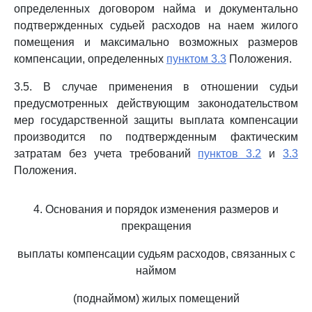
определенных договором найма и документально
подтвержденных судьей расходов на наем жилого
помещения и максимально возможных размеров
компенсации, определенных
пунктом 3.3
Положения.
3.5. В случае применения в отношении судьи
предусмотренных действующим законодательством
мер государственной защиты выплата компенсации
производится по подтвержденным фактическим
затратам без учета требований
пунктов 3.2
и
3.3
Положения.
4. Основания и порядок изменения размеров и
прекращения
выплаты компенсации судьям расходов, связанных с
наймом
(поднаймом) жилых помещений