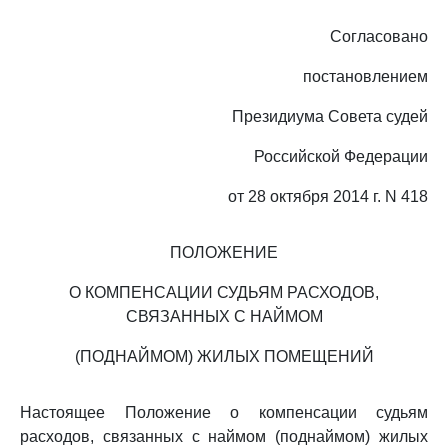
Согласовано
постановлением
Президиума Совета судей
Российской Федерации
от 28 октября 2014 г. N 418
ПОЛОЖЕНИЕ
О КОМПЕНСАЦИИ СУДЬЯМ РАСХОДОВ,
СВЯЗАННЫХ С НАЙМОМ
(ПОДНАЙМОМ) ЖИЛЫХ ПОМЕЩЕНИЙ
Настоящее Положение о компенсации судьям
расходов, связанных с наймом (поднаймом) жилых