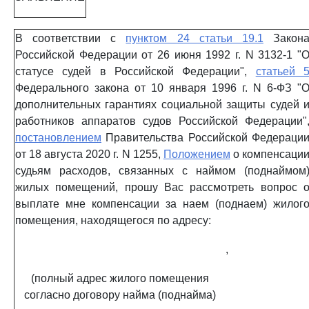
В соответствии с
пунктом 24 статьи 19.1
Закон
Российской Федерации от 26 июня 1992 г. N 3132-1 "
статусе судей в Российской Федерации",
статьей 
Федерального закона от 10 января 1996 г. N 6-ФЗ "
дополнительных гарантиях социальной защиты судей 
работников аппаратов судов Российской Федерации"
постановлением
Правительства Российской Федераци
от 18 августа 2020 г. N 1255,
Положением
о компенсаци
судьям расходов, связанных с наймом (поднаймом
жилых помещений, прошу Вас рассмотреть вопрос 
выплате мне компенсации за наем (поднаем) жилог
помещения, находящегося по адресу:
,
(полный адрес жилого помещения
согласно договору найма (поднайма)