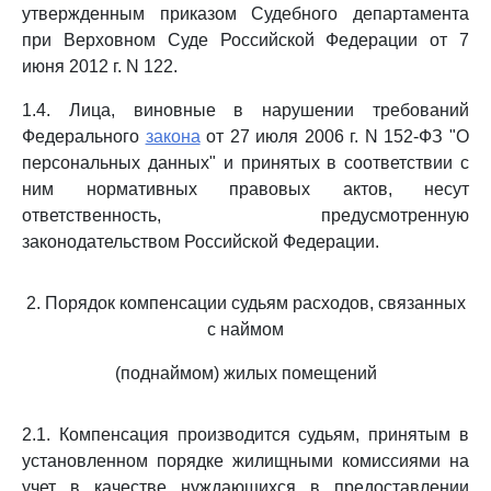
утвержденным приказом Судебного департамента
при Верховном Суде Российской Федерации от 7
июня 2012 г. N 122.
1.4. Лица, виновные в нарушении требований
Федерального
закона
от 27 июля 2006 г. N 152-ФЗ "О
персональных данных" и принятых в соответствии с
ним нормативных правовых актов, несут
ответственность, предусмотренную
законодательством Российской Федерации.
2. Порядок компенсации судьям расходов, связанных
с наймом
(поднаймом) жилых помещений
2.1. Компенсация производится судьям, принятым в
установленном порядке жилищными комиссиями на
учет в качестве нуждающихся в предоставлении