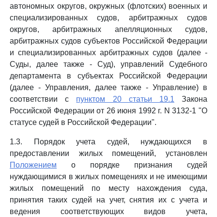
автономных округов, окружных (флотских) военных и
специализированных судов, арбитражных судов
округов, арбитражных апелляционных судов,
арбитражных судов субъектов Российской Федерации
и специализированных арбитражных судов (далее -
Суды, далее также - Суд), управлений Судебного
департамента в субъектах Российской Федерации
(далее - Управления, далее также - Управление) в
соответствии с
пунктом 20 статьи 19.1
Закона
Российской Федерации от 26 июня 1992 г. N 3132-1 "О
статусе судей в Российской Федерации".
1.3. Порядок учета судей, нуждающихся в
предоставлении жилых помещений, установлен
Положением
о порядке признания судей
нуждающимися в жилых помещениях и не имеющими
жилых помещений по месту нахождения суда,
принятия таких судей на учет, снятия их с учета и
ведения соответствующих видов учета,