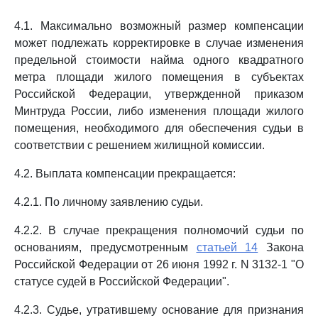
4.1. Максимально возможный размер компенсации
может подлежать корректировке в случае изменения
предельной стоимости найма одного квадратного
метра площади жилого помещения в субъектах
Российской Федерации, утвержденной приказом
Минтруда России, либо изменения площади жилого
помещения, необходимого для обеспечения судьи в
соответствии с решением жилищной комиссии.
4.2. Выплата компенсации прекращается:
4.2.1. По личному заявлению судьи.
4.2.2. В случае прекращения полномочий судьи по
основаниям, предусмотренным
статьей 14
Закона
Российской Федерации от 26 июня 1992 г. N 3132-1 "О
статусе судей в Российской Федерации".
4.2.3. Судье, утратившему основание для признания