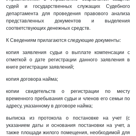
судей и государственных служащих Судебного
департамента для проведения правового анализа
представленных документов и выделения
соответствующих денежных средств.
К Сведениям прилагаются следующие документы:
копия заявления судьи о выплате компенсации с
отметкой о дате регистрации данного заявления в
книге регистрации заявлений;
копия договора найма;
копии свидетельств о регистрации по месту
временного пребывания судьи и членов его семьи по
адресу, указанному в договоре найма;
выписка из протокола о постановке на учет (с
указанием даты и основания постановки на учет, а
также площади жилого помещения, необходимой для