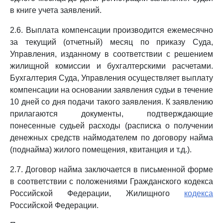
в книге учета заявлений.
2.6. Выплата компенсации производится ежемесячно
за текущий (отчетный) месяц по приказу Суда,
Управления, изданному в соответствии с решением
жилищной комиссии и бухгалтерскими расчетами.
Бухгалтерия Суда, Управления осуществляет выплату
компенсации на основании заявления судьи в течение
10 дней со дня подачи такого заявления. К заявлению
прилагаются документы, подтверждающие
понесенные судьей расходы (расписка о получении
денежных средств наймодателем по договору найма
(поднайма) жилого помещения, квитанция и т.д.).
2.7. Договор найма заключается в письменной форме
в соответствии с положениями Гражданского кодекса
Российской Федерации, Жилищного
кодекса
Российской Федерации.