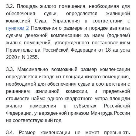
3.2. Площадь жилого помещения, необходимая для
обеспечения судьи, определяется жилищной
комиссией Суда, Управления в соответствии с
пунктом 2
Положения о размере и порядке выплаты
судьям денежной компенсации за наем (поднаем)
жилых помещений, утвержденного постановлением
Правительства Российской Федерации от 18 августа
2020 г. N 1255.
3.3. Максимально возможный размер компенсации
определяется исходя из площади жилого помещения,
необходимой для обеспечения судьи в соответствии с
решением жилищной комиссии, и предельной
стоимости найма одного квадратного метра площади
жилого помещения в субъектах Российской
Федерации, утвержденной приказом Минтруда России
на соответствующий год.
3.4. Размер компенсации не может превышать