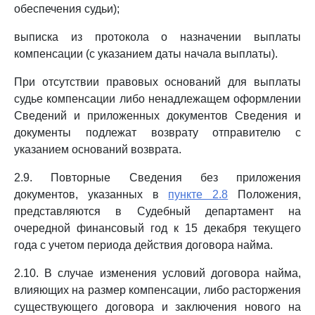
обеспечения судьи);
выписка из протокола о назначении выплаты
компенсации (с указанием даты начала выплаты).
При отсутствии правовых оснований для выплаты
судье компенсации либо ненадлежащем оформлении
Сведений и приложенных документов Сведения и
документы подлежат возврату отправителю с
указанием оснований возврата.
2.9. Повторные Сведения без приложения
документов, указанных в
пункте 2.8
Положения,
представляются в Судебный департамент на
очередной финансовый год к 15 декабря текущего
года с учетом периода действия договора найма.
2.10. В случае изменения условий договора найма,
влияющих на размер компенсации, либо расторжения
существующего договора и заключения нового на