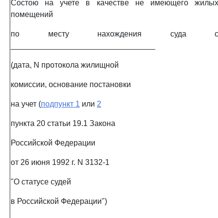
Состою на учете в качестве не имеющего жилы
помещений
по месту нахождения суда 
_________________________________
(дата, N протокола жилищной
комиссии, основание постановки
на учет (
подпункт 1
или
2
пункта 20 статьи 19.1 Закона
Российской Федерации
от 26 июня 1992 г. N 3132-1
"О статусе судей
в Российской Федерации")