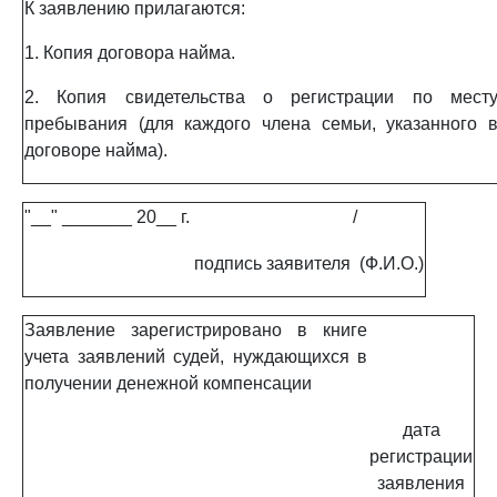
К заявлению прилагаются:
1. Копия договора найма.
2. Копия свидетельства о регистрации по мест
пребывания (для каждого члена семьи, указанного 
договоре найма).
"__" _______ 20__ г.
/
подпись заявителя
(Ф.И.О.)
Заявление зарегистрировано в книге
учета заявлений судей, нуждающихся в
получении денежной компенсации
дата
регистрации
заявления