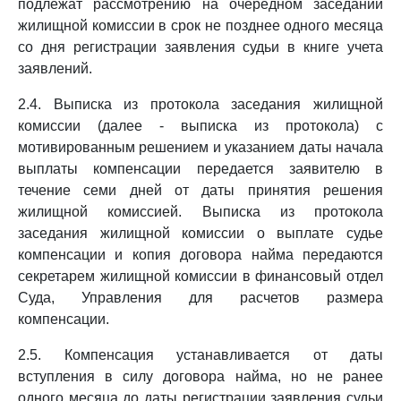
подлежат рассмотрению на очередном заседании
жилищной комиссии в срок не позднее одного месяца
со дня регистрации заявления судьи в книге учета
заявлений.
2.4. Выписка из протокола заседания жилищной
комиссии (далее - выписка из протокола) с
мотивированным решением и указанием даты начала
выплаты компенсации передается заявителю в
течение семи дней от даты принятия решения
жилищной комиссией. Выписка из протокола
заседания жилищной комиссии о выплате судье
компенсации и копия договора найма передаются
секретарем жилищной комиссии в финансовый отдел
Суда, Управления для расчетов размера
компенсации.
2.5. Компенсация устанавливается от даты
вступления в силу договора найма, но не ранее
одного месяца до даты регистрации заявления судьи