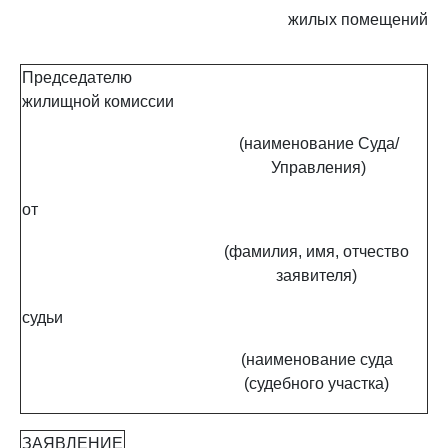
жилых помещений
Председателю
жилищной комиссии
(наименование Суда/
Управления)
от
(фамилия, имя, отчество
заявителя)
судьи
(наименование суда
(судебного участка)
ЗАЯВЛЕНИЕ