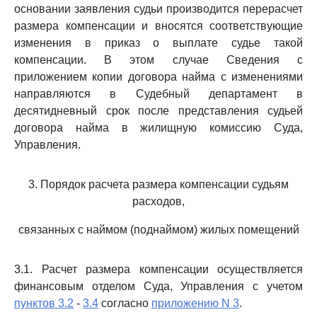
основании заявления судьи производится перерасчет
размера компенсации и вносятся соответствующие
изменения в приказ о выплате судье такой
компенсации. В этом случае Сведения с
приложением копии договора найма с изменениями
направляются в Судебный департамент в
десятидневный срок после представления судьей
договора найма в жилищную комиссию Суда,
Управления.
3. Порядок расчета размера компенсации судьям
расходов,
связанных с наймом (поднаймом) жилых помещений
3.1. Расчет размера компенсации осуществляется
финансовым отделом Суда, Управления с учетом
пунктов 3.2
-
3.4
согласно
приложению N 3
.