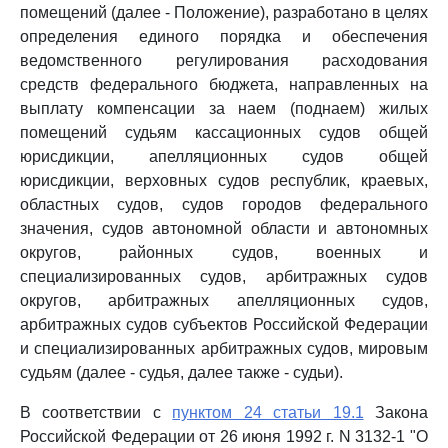
помещений (далее - Положение), разработано в целях
определения единого порядка и обеспечения
ведомственного регулирования расходования
средств федерального бюджета, направленных на
выплату компенсации за наем (поднаем) жилых
помещений судьям кассационных судов общей
юрисдикции, апелляционных судов общей
юрисдикции, верховных судов республик, краевых,
областных судов, судов городов федерального
значения, судов автономной области и автономных
округов, районных судов, военных и
специализированных судов, арбитражных судов
округов, арбитражных апелляционных судов,
арбитражных судов субъектов Российской Федерации
и специализированных арбитражных судов, мировым
судьям (далее - судья, далее также - судьи).
В соответствии с
пунктом 24 статьи 19.1
Закона
Российской Федерации от 26 июня 1992 г. N 3132-1 "О