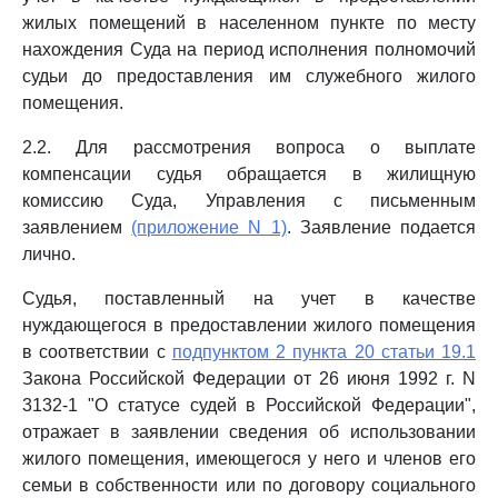
жилых помещений в населенном пункте по месту
нахождения Суда на период исполнения полномочий
судьи до предоставления им служебного жилого
помещения.
2.2. Для рассмотрения вопроса о выплате
компенсации судья обращается в жилищную
комиссию Суда, Управления с письменным
заявлением
(приложение N 1)
. Заявление подается
лично.
Судья, поставленный на учет в качестве
нуждающегося в предоставлении жилого помещения
в соответствии с
подпунктом 2 пункта 20 статьи 19.1
Закона Российской Федерации от 26 июня 1992 г. N
3132-1 "О статусе судей в Российской Федерации",
отражает в заявлении сведения об использовании
жилого помещения, имеющегося у него и членов его
семьи в собственности или по договору социального