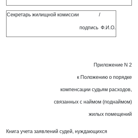
Секретарь жилищной комиссии
/
подпись
Ф.И.О.
Приложение N 2
к Положению о порядке
компенсации судьям расходов,
связанных с наймом (поднаймом)
жилых помещений
Книга учета заявлений судей, нуждающихся