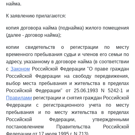
найма.
К заявлению прилагаются:
копия договора найма (поднайма) жилого помещения
(далее - договор найма);
копии свидетельств о регистрации по месту
временного пребывания судьи и членов его семьи по
адресу, указанному в договоре найма (в соответствии
с
Законом
Российской Федерации "О праве граждан
Российской Федерации на свободу передвижения,
выбор места пребывания и жительства в пределах
Российской Федерации" от 25.06.1993 N 5242-1 и
Правилами
регистрации и снятия граждан Российской
Федерации с регистрационного учета по месту
пребывания и по месту жительства в пределах
Российской Федерации, утвержденными
постановлением Правительства Российской
Федерации от 17 июля 1995 г. N 713).