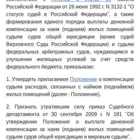
Российской Федерации от 26 июня 1992 г. N 3132-1 "О
статусе судей в Российской Федерации", а также
формирования единого порядка выплаты денежной
компенсации за наем (поднаем) жилых помещений
судьям судов общей юрисдикции (кроме судей
Верховного Суда Российской Федерации) и судьям
федеральных арбитражных судов, нуждающимся в
улучшении жилищных условий за счет средств
федерального бюджета, приказываю:
1. Утвердить прилагаемое
Положение
о компенсации
судьям расходов, связанных с наймом (поднаймом)
жилых помещений (далее - Положение).
2. Признать утратившим силу приказ Судебного
департамента от 30 сентября 2009 г. N 181 "Об
утверждении Положения о выплате денежной
компенсации за наем (поднаем) жилых помещений
судьям судов общей юрисдикции и мировым судьям".