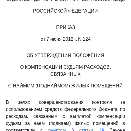
РОССИЙСКОЙ ФЕДЕРАЦИИ
ПРИКАЗ
от 7 июня 2012 г. N 124
ОБ УТВЕРЖДЕНИИ ПОЛОЖЕНИЯ
О КОМПЕНСАЦИИ СУДЬЯМ РАСХОДОВ,
СВЯЗАННЫХ
С НАЙМОМ (ПОДНАЙМОМ) ЖИЛЫХ ПОМЕЩЕНИЙ
В целях совершенствования контроля за
использованием средств федерального бюджета по
расходам, связанным с выплатой компенсации
судьям за наем (поднаем) жилых помещений в
соответствии с
пунктом 3 статьи 19
Закона