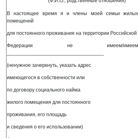
(Ф.И.О., родственные отношения)
В настоящее время я и члены моей семьи жилы
помещений
для постоянного проживания на территории Российской
Федерации не имеем/имее
___________________________________
(ненужное зачеркнуть, указать адрес
имеющегося в собственности или
по договору социального найма
жилого помещения для постоянного
проживания, его площадь
и сведения о его использовании)