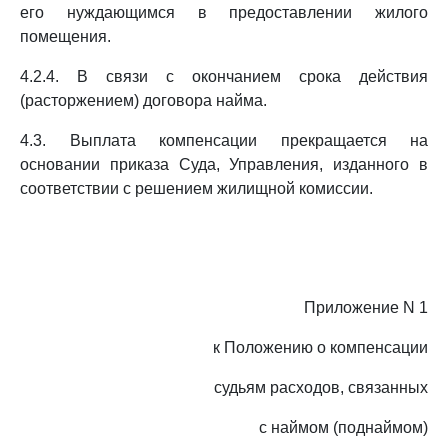
его нуждающимся в предоставлении жилого
помещения.
4.2.4. В связи с окончанием срока действия
(расторжением) договора найма.
4.3. Выплата компенсации прекращается на
основании приказа Суда, Управления, изданного в
соответствии с решением жилищной комиссии.
Приложение N 1
к Положению о компенсации
судьям расходов, связанных
с наймом (поднаймом)