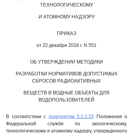
ТЕХНОЛОГИЧЕСКОМУ
И АТОМНОМУ НАДЗОРУ
ПРИКАЗ
от 22 декабря 2016 г. N 551
ОБ УТВЕРЖДЕНИИ МЕТОДИКИ
РАЗРАБОТКИ НОРМАТИВОВ ДОПУСТИМЫХ
СБРОСОВ РАДИОАКТИВНЫХ
ВЕЩЕСТВ В ВОДНЫЕ ОБЪЕКТЫ ДЛЯ
ВОДОПОЛЬЗОВАТЕЛЕЙ
В соответствии с
подпунктом 5.2.2.15
Положения о
Федеральной службе по экологическому,
технологическому и атомному надзору, утвержденного