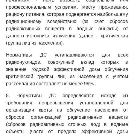
профессиональным условиям, месту проживания,
рациону питания, которая подвергается наибольшему
радиационному воздействию (за счет сбросов
радиоактивных веществ в водные объекты) от
данного источника излучения (далее - критическая
группа лиц из населения).
Нормативы ДС устанавливаются для всех
радионуклидов, совокупный вклад которых в
значение годовой эффективной дозы облучения
критической группы лиц из населения с учетом
рассеивания составляет не менее 99%.
8. Нормативы ДС определяются исходя из
требования непревышения установленной для
организации квоты на облучение населения от
сбросов организацией радиоактивных веществ
(сбросов радиоактивных сточных вод) в водные
объекты (части от предела эффективной дозы