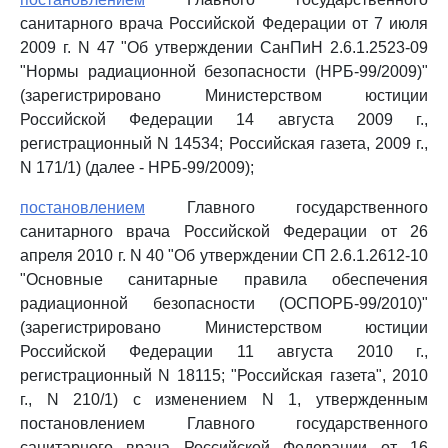
санитарного врача Российской Федерации от 7 июля
2009 г. N 47 "Об утверждении СанПиН 2.6.1.2523-09
"Нормы радиационной безопасности (НРБ-99/2009)"
(зарегистрировано Министерством юстиции
Российской Федерации 14 августа 2009 г.,
регистрационный N 14534; Российская газета, 2009 г.,
N 171/1) (далее - НРБ-99/2009);
постановлением
Главного государственного
санитарного врача Российской Федерации от 26
апреля 2010 г. N 40 "Об утверждении СП 2.6.1.2612-10
"Основные санитарные правила обеспечения
радиационной безопасности (ОСПОРБ-99/2010)"
(зарегистрировано Министерством юстиции
Российской Федерации 11 августа 2010 г.,
регистрационный N 18115; "Российская газета", 2010
г., N 210/1) с изменением N 1, утвержденным
постановлением Главного государственного
санитарного врача Российской Федерации от 16