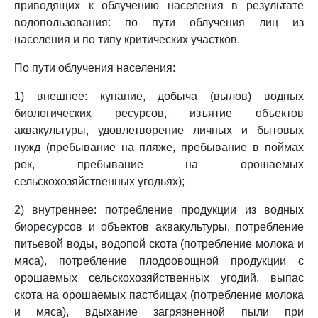
приводящих к облучению населения в результате
водопользования: по пути облучения лиц из
населения и по типу критических участков.
По пути облучения населения:
1) внешнее: купание, добыча (вылов) водных
биологических ресурсов, изъятие объектов
аквакультуры, удовлетворение личных и бытовых
нужд (пребывание на пляже, пребывание в поймах
рек, пребывание на орошаемых
сельскохозяйственных угодьях);
2) внутреннее: потребление продукции из водных
биоресурсов и объектов аквакультуры, потребление
питьевой воды, водопой скота (потребление молока и
мяса), потребление плодоовощной продукции с
орошаемых сельскохозяйственных угодий, выпас
скота на орошаемых пастбищах (потребление молока
и мяса), вдыхание загрязненной пыли при