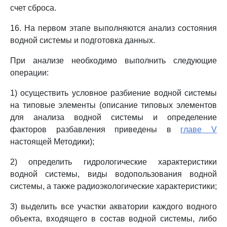
счет сброса.
16. На первом этапе выполняются анализ состояния
водной системы и подготовка данных.
При анализе необходимо выполнить следующие
операции:
1) осуществить условное разбиение водной системы
на типовые элементы (описание типовых элементов
для анализа водной системы и определение
факторов разбавления приведены в
главе V
настоящей Методики);
2) определить гидрологические характеристики
водной системы, виды водопользования водной
системы, а также радиоэкологические характеристики;
3) выделить все участки акватории каждого водного
объекта, входящего в состав водной системы, либо