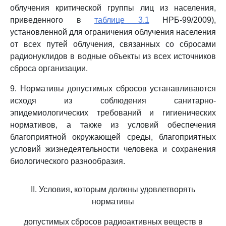
облучения критической группы лиц из населения,
приведенного в
таблице 3.1
НРБ-99/2009),
установленной для ограничения облучения населения
от всех путей облучения, связанных со сбросами
радионуклидов в водные объекты из всех источников
сброса организации.
9. Нормативы допустимых сбросов устанавливаются
исходя из соблюдения санитарно-
эпидемиологических требований и гигиенических
нормативов, а также из условий обеспечения
благоприятной окружающей среды, благоприятных
условий жизнедеятельности человека и сохранения
биологического разнообразия.
II. Условия, которым должны удовлетворять
нормативы
допустимых сбросов радиоактивных веществ в