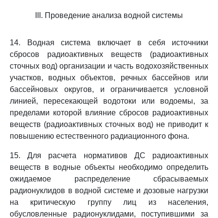
III. Проведение анализа водной системы
14. Водная система включает в себя источники
сбросов радиоактивных веществ (радиоактивных
сточных вод) организации и часть водохозяйственных
участков, водных объектов, речных бассейнов или
бассейновых округов, и ограничивается условной
линией, пересекающей водотоки или водоемы, за
пределами которой влияние сбросов радиоактивных
веществ (радиоактивных сточных вод) не приводит к
повышению естественного радиационного фона.
15. Для расчета нормативов ДС радиоактивных
веществ в водные объекты необходимо определить
ожидаемое распределение сбрасываемых
радионуклидов в водной системе и дозовые нагрузки
на критическую группу лиц из населения,
обусловленные радионуклидами, поступившими за