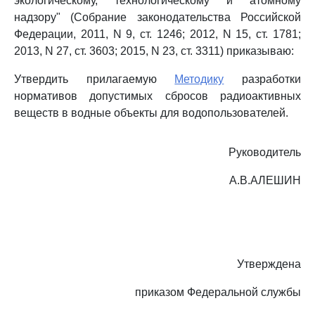
экологическому, технологическому и атомному
надзору" (Собрание законодательства Российской
Федерации, 2011, N 9, ст. 1246; 2012, N 15, ст. 1781;
2013, N 27, ст. 3603; 2015, N 23, ст. 3311) приказываю:
Утвердить прилагаемую
Методику
разработки
нормативов допустимых сбросов радиоактивных
веществ в водные объекты для водопользователей.
Руководитель
А.В.АЛЕШИН
Утверждена
приказом Федеральной службы