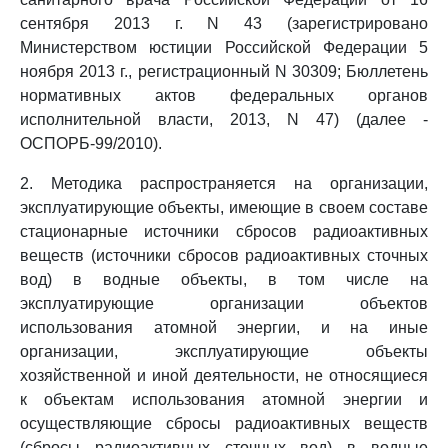
сентября 2013 г. N 43 (зарегистрировано
Министерством юстиции Российской Федерации 5
ноября 2013 г., регистрационный N 30309; Бюллетень
нормативных актов федеральных органов
исполнительной власти, 2013, N 47) (далее -
ОСПОРБ-99/2010).
2. Методика распространяется на организации,
эксплуатирующие объекты, имеющие в своем составе
стационарные источники сбросов радиоактивных
веществ (источники сбросов радиоактивных сточных
вод) в водные объекты, в том числе на
эксплуатирующие организации объектов
использования атомной энергии, и на иные
организации, эксплуатирующие объекты
хозяйственной и иной деятельности, не относящиеся
к объектам использования атомной энергии и
осуществляющие сбросы радиоактивных веществ
(сбросы радиоактивных сточных вод) в водные