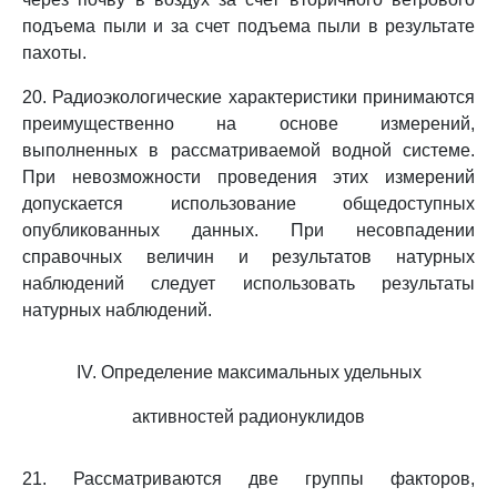
подъема пыли и за счет подъема пыли в результате
пахоты.
20. Радиоэкологические характеристики принимаются
преимущественно на основе измерений,
выполненных в рассматриваемой водной системе.
При невозможности проведения этих измерений
допускается использование общедоступных
опубликованных данных. При несовпадении
справочных величин и результатов натурных
наблюдений следует использовать результаты
натурных наблюдений.
IV. Определение максимальных удельных
активностей радионуклидов
21. Рассматриваются две группы факторов,