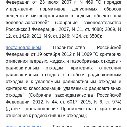
Федерации от 23 июля 2007 г. N 469 "О порядке
утверждения нормативов допустимых сбросов
веществ и микроорганизмов в водные объекты для
водопользователей" (Собрание законодательства
Российской Федерации, 2007, N 31, ст. 4088; 2009, N
12, ст. 1429; 2011, N 9, ст. 1246; N 24, ст. 3500);
постановлением
Правительства Российской
Федерации от 19 октября 2012 г. N 1069 "О критериях
отнесения твердых, жидких и газообразных отходов к
радиоактивным отходам, критериях отнесения
радиоактивных отходов к особым радиоактивным
отходам и к удаляемым радиоактивным отходам и
критериях классификации удаляемых радиоактивных
отходов" (Собрание законодательства Российской
Федерации, 2012, N 44, ст. 6017; 2015, N 6, ст. 974)
(далее - постановление Правительства о критериях
отнесения к радиоактивным отходам);
постановлением
Главного государственного