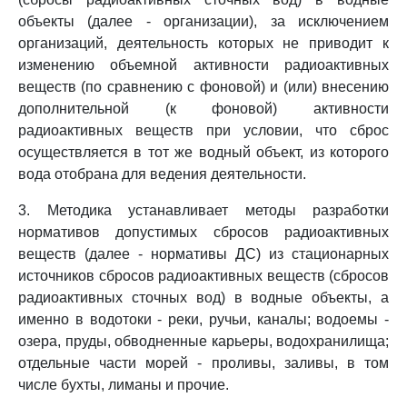
объекты (далее - организации), за исключением
организаций, деятельность которых не приводит к
изменению объемной активности радиоактивных
веществ (по сравнению с фоновой) и (или) внесению
дополнительной (к фоновой) активности
радиоактивных веществ при условии, что сброс
осуществляется в тот же водный объект, из которого
вода отобрана для ведения деятельности.
3. Методика устанавливает методы разработки
нормативов допустимых сбросов радиоактивных
веществ (далее - нормативы ДС) из стационарных
источников сбросов радиоактивных веществ (сбросов
радиоактивных сточных вод) в водные объекты, а
именно в водотоки - реки, ручьи, каналы; водоемы -
озера, пруды, обводненные карьеры, водохранилища;
отдельные части морей - проливы, заливы, в том
числе бухты, лиманы и прочие.