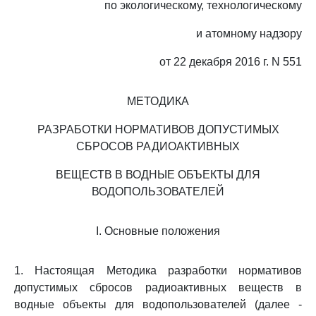
по экологическому, технологическому
и атомному надзору
от 22 декабря 2016 г. N 551
МЕТОДИКА
РАЗРАБОТКИ НОРМАТИВОВ ДОПУСТИМЫХ
СБРОСОВ РАДИОАКТИВНЫХ
ВЕЩЕСТВ В ВОДНЫЕ ОБЪЕКТЫ ДЛЯ
ВОДОПОЛЬЗОВАТЕЛЕЙ
I. Основные положения
1. Настоящая Методика разработки нормативов
допустимых сбросов радиоактивных веществ в
водные объекты для водопользователей (далее -