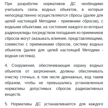
При разработке нормативов ДС необходимо
учитывать связь водных объектов, в которые
непосредственно осуществляются сбросы (далее для
целей настоящей Методики - приемники сбросов), с
водными объектами, на состояние каждого из которых
радионуклиды посредством попадания из приемников
сбросов могут оказывать влияние, представляющими,
совместно с приемниками сбросов, систему водных
объектов (далее для целей настоящей Методики -
водная система).
4. Сооружения, обеспечивающие охрану водных
объектов от загрязнения, должны обеспечивать
очистку сточных, в том числе дренажных, вод таким
образом, чтобы не превышались установленные
нормативы допустимых сбросов радиоактивных
веществ.
5. Нормативы ДС устанавливаются для каждого