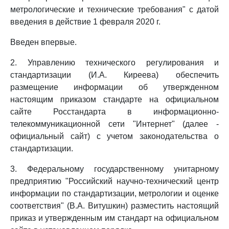
метрологические и технические требования" с датой
введения в действие 1 февраля 2020 г.
Введен впервые.
2. Управлению технического регулирования и
стандартизации (И.А. Киреева) обеспечить
размещение информации об утвержденном
настоящим приказом стандарте на официальном
сайте Росстандарта в информационно-
телекоммуникационной сети "Интернет" (далее -
официальный сайт) с учетом законодательства о
стандартизации.
3. Федеральному государственному унитарному
предприятию "Российский научно-технический центр
информации по стандартизации, метрологии и оценке
соответствия" (В.А. Витушкин) разместить настоящий
приказ и утвержденным им стандарт на официальном