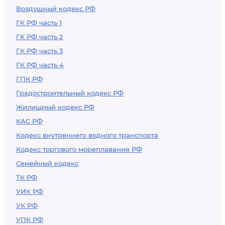
Воздушный кодекс РФ
ГК РФ часть 1
ГК РФ часть 2
ГК РФ часть 3
ГК РФ часть 4
ГПК РФ
Градостроительный кодекс РФ
Жилищный кодекс РФ
КАС РФ
Кодекс внутреннего водного транспорта
Кодекс торгового мореплавания РФ
Семейный кодекс
ТК РФ
УИК РФ
УК РФ
УПК РФ