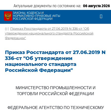
Актуальные документы по состоянию на:
06 августа 2026
ЗАКОНЫ, КОДЕКСЫ И
НОРМАТИВНО-ПРАВОВЫЕ АКТЫ
РОССИЙСКОЙ ФЕДЕРАЦИИ
|
Приказ Росстандарта от 27.06.2019 N 336-ст "Об
утверждении национального стандарта Российской
Федерации"
Приказ Росстандарта от 27.06.2019 N
336-ст "Об утверждении
национального стандарта
Российской Федерации"
МИНИСТЕРСТВО ПРОМЫШЛЕННОСТИ И
ТОРГОВЛИ РОССИЙСКОЙ ФЕДЕРАЦИИ
ФЕДЕРАЛЬНОЕ АГЕНТСТВО ПО ТЕХНИЧЕСКОМУ