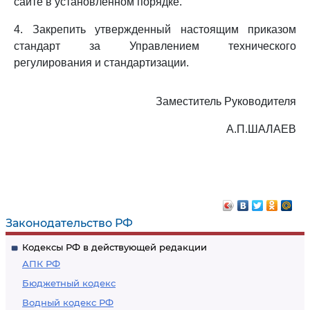
сайте в установленном порядке.
4. Закрепить утвержденный настоящим приказом
стандарт за Управлением технического
регулирования и стандартизации.
Заместитель Руководителя
А.П.ШАЛАЕВ
Законодательство РФ
Кодексы РФ в действующей редакции
АПК РФ
Бюджетный кодекс
Водный кодекс РФ