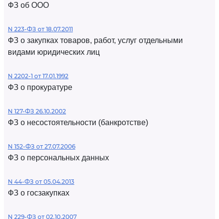
ФЗ об ООО
N 223-ФЗ от 18.07.2011
ФЗ о закупках товаров, работ, услуг отдельными
видами юридических лиц
N 2202-1 от 17.01.1992
ФЗ о прокуратуре
N 127-ФЗ 26.10.2002
ФЗ о несостоятельности (банкротстве)
N 152-ФЗ от 27.07.2006
ФЗ о персональных данных
N 44-ФЗ от 05.04.2013
ФЗ о госзакупках
N 229-ФЗ от 02.10.2007