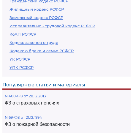
Гражданский кодекс РСФСР
Жилищный кодекс РСФСР
Земельный кодекс РСФСР
Исправительно - трудовой кодекс РСФСР
КоАП РСФСР
Кодекс законов о труде
Кодекс о браке и семье РСФСР
УК РСФСР
УПК РСФСР
Популярные статьи и материалы
N 400-ФЗ от 28.12.2013
ФЗ о страховых пенсиях
N 69-ФЗ от 21.12.1994
ФЗ о пожарной безопасности