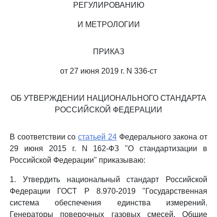
РЕГУЛИРОВАНИЮ
И МЕТРОЛОГИИ
ПРИКАЗ
от 27 июня 2019 г. N 336-ст
ОБ УТВЕРЖДЕНИИ НАЦИОНАЛЬНОГО СТАНДАРТА
РОССИЙСКОЙ ФЕДЕРАЦИИ
В соответствии со
статьей 24
Федерального закона от
29 июня 2015 г. N 162-ФЗ "О стандартизации в
Российской Федерации" приказываю:
1. Утвердить национальный стандарт Российской
Федерации ГОСТ Р 8.970-2019 "Государственная
система обеспечения единства измерений.
Генераторы поверочных газовых смесей. Общие