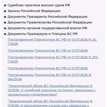
Судебная практика высших судов РФ
Законы Российской Федерации
Документы Президента Российской Федерации
Документы Правительства Российской Федерации
Документы органов государственной власти РФ
Документы Президиума и Пленума ВС РФ
Постановление Президиума ВС РФ от 01.07.2026 N 24-
ПЭК26
Постановление Президиума ВС РФ от 01.07.2026
Постановление Президиума ВС РФ от 01.07.2026 N 272-
ПЭК25
Постановление Президиума ВС РФ от 01.07.2026
Постановление Президиума ВС РФ от 01.07.2026 N
18А/2026
"Тематический обзор ВС Российской Федерации N
13/2026. О судебной практике по делам, связанным с
самовольным строительством"
"Тематический обзор ВС Российской Федерации N
11/2026. О рассмотрении судами дел, связанных с