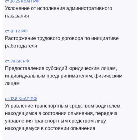
ст 20.25 КоАП РФ
Уклонение от исполнения административного
наказания
ст. 81 ТК РФ
Расторжение трудового договора по инициативе
работодателя
ст. 78 БК РФ
Предоставление субсидий юридическим лицам,
индивидуальным предпринимателям, физическим
лицам
ст. 12.8 КоАП РФ
Управление транспортным средством водителем,
находящимся в состоянии опьянения, передача
управления транспортным средством лицу,
находящемуся в состоянии опьянения