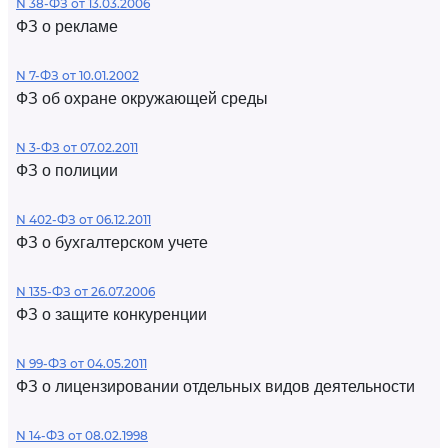
N 38-ФЗ от 13.03.2006
ФЗ о рекламе
N 7-ФЗ от 10.01.2002
ФЗ об охране окружающей среды
N 3-ФЗ от 07.02.2011
ФЗ о полиции
N 402-ФЗ от 06.12.2011
ФЗ о бухгалтерском учете
N 135-ФЗ от 26.07.2006
ФЗ о защите конкуренции
N 99-ФЗ от 04.05.2011
ФЗ о лицензировании отдельных видов деятельности
N 14-ФЗ от 08.02.1998