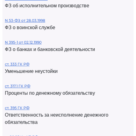
ФЗ об исполнительном производстве
N 53-ФЗ от 28.03.1998
ФЗ о воинской службе
N 395-1 от 02.12.1990
ФЗ о банках и банковской деятельности
ст. 333 ГК РФ
Уменьшение неустойки
ст. 317.1 ГК РФ
Проценты по денежному обязательству
ст. 395 ГК РФ
Ответственность за неисполнение денежного
обязательства