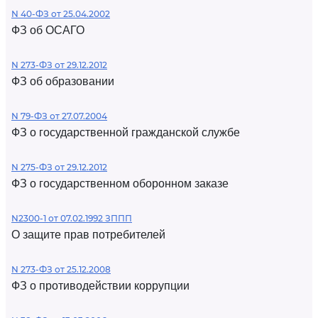
N 40-ФЗ от 25.04.2002
ФЗ об ОСАГО
N 273-ФЗ от 29.12.2012
ФЗ об образовании
N 79-ФЗ от 27.07.2004
ФЗ о государственной гражданской службе
N 275-ФЗ от 29.12.2012
ФЗ о государственном оборонном заказе
N2300-1 от 07.02.1992 ЗППП
О защите прав потребителей
N 273-ФЗ от 25.12.2008
ФЗ о противодействии коррупции