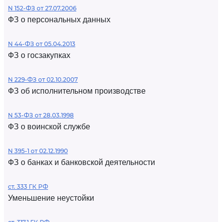
N 152-ФЗ от 27.07.2006
ФЗ о персональных данных
N 44-ФЗ от 05.04.2013
ФЗ о госзакупках
N 229-ФЗ от 02.10.2007
ФЗ об исполнительном производстве
N 53-ФЗ от 28.03.1998
ФЗ о воинской службе
N 395-1 от 02.12.1990
ФЗ о банках и банковской деятельности
ст. 333 ГК РФ
Уменьшение неустойки