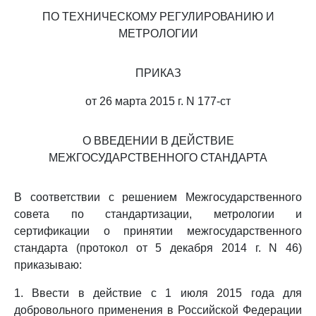
ПО ТЕХНИЧЕСКОМУ РЕГУЛИРОВАНИЮ И
МЕТРОЛОГИИ
ПРИКАЗ
от 26 марта 2015 г. N 177-ст
О ВВЕДЕНИИ В ДЕЙСТВИЕ
МЕЖГОСУДАРСТВЕННОГО СТАНДАРТА
В соответствии с решением Межгосударственного
совета по стандартизации, метрологии и
сертификации о принятии межгосударственного
стандарта (протокол от 5 декабря 2014 г. N 46)
приказываю:
1. Ввести в действие с 1 июля 2015 года для
добровольного применения в Российской Федерации