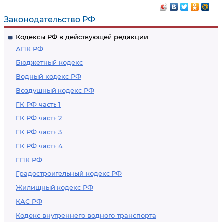
Законодательство РФ
Кодексы РФ в действующей редакции
АПК РФ
Бюджетный кодекс
Водный кодекс РФ
Воздушный кодекс РФ
ГК РФ часть 1
ГК РФ часть 2
ГК РФ часть 3
ГК РФ часть 4
ГПК РФ
Градостроительный кодекс РФ
Жилищный кодекс РФ
КАС РФ
Кодекс внутреннего водного транспорта