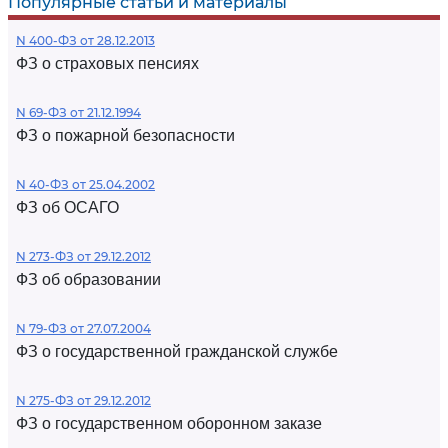
Популярные статьи и материалы
N 400-ФЗ от 28.12.2013
ФЗ о страховых пенсиях
N 69-ФЗ от 21.12.1994
ФЗ о пожарной безопасности
N 40-ФЗ от 25.04.2002
ФЗ об ОСАГО
N 273-ФЗ от 29.12.2012
ФЗ об образовании
N 79-ФЗ от 27.07.2004
ФЗ о государственной гражданской службе
N 275-ФЗ от 29.12.2012
ФЗ о государственном оборонном заказе