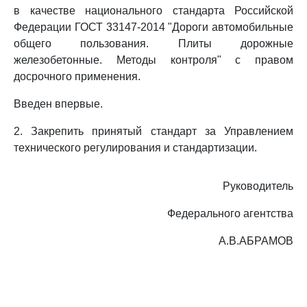
в качестве национального стандарта Российской
Федерации ГОСТ 33147-2014 "Дороги автомобильные
общего пользования. Плиты дорожные
железобетонные. Методы контроля" с правом
досрочного применения.
Введен впервые.
2. Закрепить принятый стандарт за Управлением
технического регулирования и стандартизации.
Руководитель
Федерального агентства
А.В.АБРАМОВ