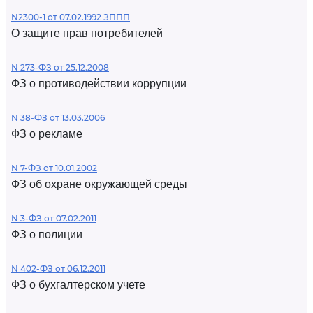
N2300-1 от 07.02.1992 ЗППП
О защите прав потребителей
N 273-ФЗ от 25.12.2008
ФЗ о противодействии коррупции
N 38-ФЗ от 13.03.2006
ФЗ о рекламе
N 7-ФЗ от 10.01.2002
ФЗ об охране окружающей среды
N 3-ФЗ от 07.02.2011
ФЗ о полиции
N 402-ФЗ от 06.12.2011
ФЗ о бухгалтерском учете