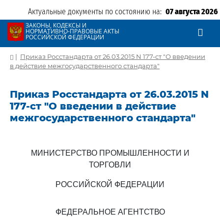
Актуальные документы по состоянию на:
07 августа 2026
ЗАКОНЫ, КОДЕКСЫ И
НОРМАТИВНО-ПРАВОВЫЕ АКТЫ
РОССИЙСКОЙ ФЕДЕРАЦИИ
|
Приказ Росстандарта от 26.03.2015 N 177-ст "О введении
в действие межгосударственного стандарта"
Приказ Росстандарта от 26.03.2015 N
177-ст "О введении в действие
межгосударственного стандарта"
МИНИСТЕРСТВО ПРОМЫШЛЕННОСТИ И
ТОРГОВЛИ
РОССИЙСКОЙ ФЕДЕРАЦИИ
ФЕДЕРАЛЬНОЕ АГЕНТСТВО