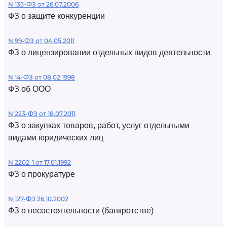
N 135-ФЗ от 26.07.2006
ФЗ о защите конкуренции
N 99-ФЗ от 04.05.2011
ФЗ о лицензировании отдельных видов деятельности
N 14-ФЗ от 08.02.1998
ФЗ об ООО
N 223-ФЗ от 18.07.2011
ФЗ о закупках товаров, работ, услуг отдельными
видами юридических лиц
N 2202-1 от 17.01.1992
ФЗ о прокуратуре
N 127-ФЗ 26.10.2002
ФЗ о несостоятельности (банкротстве)