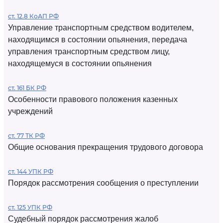
ст. 12.8 КоАП РФ
Управление транспортным средством водителем,
находящимся в состоянии опьянения, передача
управления транспортным средством лицу,
находящемуся в состоянии опьянения
ст. 161 БК РФ
Особенности правового положения казенных
учреждений
ст. 77 ТК РФ
Общие основания прекращения трудового договора
ст. 144 УПК РФ
Порядок рассмотрения сообщения о преступлении
ст. 125 УПК РФ
Судебный порядок рассмотрения жалоб