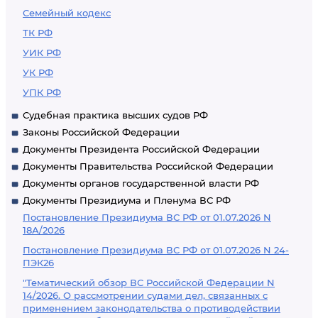
Семейный кодекс
ТК РФ
УИК РФ
УК РФ
УПК РФ
Судебная практика высших судов РФ
Законы Российской Федерации
Документы Президента Российской Федерации
Документы Правительства Российской Федерации
Документы органов государственной власти РФ
Документы Президиума и Пленума ВС РФ
Постановление Президиума ВС РФ от 01.07.2026 N
18А/2026
Постановление Президиума ВС РФ от 01.07.2026 N 24-
ПЭК26
"Тематический обзор ВС Российской Федерации N
14/2026. О рассмотрении судами дел, связанных с
применением законодательства о противодействии