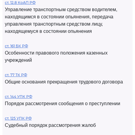
ст. 12.8 КоАП РФ
Управление транспортным средством водителем,
находящимся в состоянии опьянения, передача
управления транспортным средством лицу,
находящемуся в состоянии опьянения
ст. 161 БК РФ
Особенности правового положения казенных
учреждений
ст. 77 ТК РФ
Общие основания прекращения трудового договора
ст. 144 УПК РФ
Порядок рассмотрения сообщения о преступлении
ст. 125 УПК РФ
Судебный порядок рассмотрения жалоб