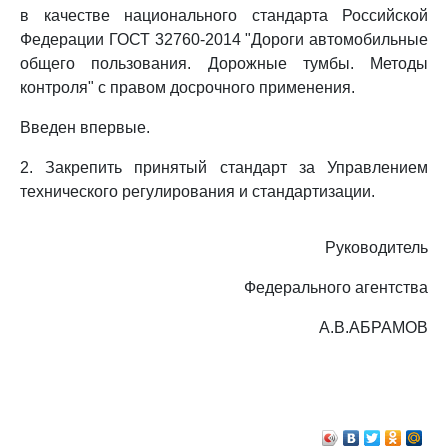
в качестве национального стандарта Российской
Федерации ГОСТ 32760-2014 "Дороги автомобильные
общего пользования. Дорожные тумбы. Методы
контроля" с правом досрочного применения.
Введен впервые.
2. Закрепить принятый стандарт за Управлением
технического регулирования и стандартизации.
Руководитель
Федерального агентства
А.В.АБРАМОВ