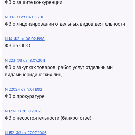
ФЗ о защите конкуренции
N 99-ФЗ от 04.05.2011
ФЗ о лицензировании отдельных видов деятельности
N 14-ФЗ от 08.02.1998
ФЗ об ООО
N 223-ФЗ от 18.07.2011
ФЗ о закупках товаров, работ, услуг отдельными
видами юридических лиц
N 2202-1 от 17.01.1992
ФЗ о прокуратуре
N 127-ФЗ 26.10.2002
ФЗ о несостоятельности (банкротстве)
N 152-ФЗ от 27.07.2006