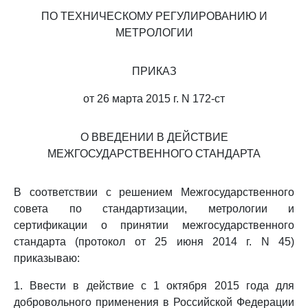
ПО ТЕХНИЧЕСКОМУ РЕГУЛИРОВАНИЮ И
МЕТРОЛОГИИ
ПРИКАЗ
от 26 марта 2015 г. N 172-ст
О ВВЕДЕНИИ В ДЕЙСТВИЕ
МЕЖГОСУДАРСТВЕННОГО СТАНДАРТА
В соответствии с решением Межгосударственного
совета по стандартизации, метрологии и
сертификации о принятии межгосударственного
стандарта (протокол от 25 июня 2014 г. N 45)
приказываю:
1. Ввести в действие с 1 октября 2015 года для
добровольного применения в Российской Федерации