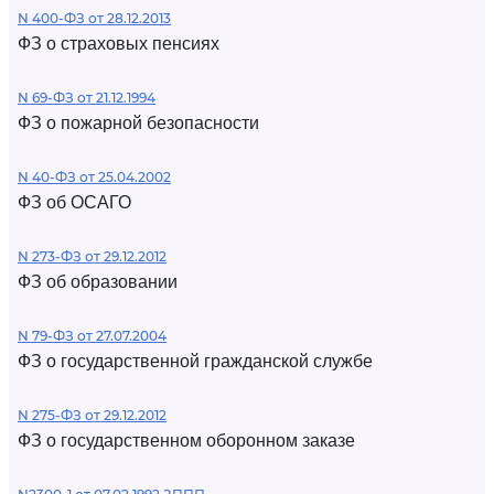
N 400-ФЗ от 28.12.2013
ФЗ о страховых пенсиях
N 69-ФЗ от 21.12.1994
ФЗ о пожарной безопасности
N 40-ФЗ от 25.04.2002
ФЗ об ОСАГО
N 273-ФЗ от 29.12.2012
ФЗ об образовании
N 79-ФЗ от 27.07.2004
ФЗ о государственной гражданской службе
N 275-ФЗ от 29.12.2012
ФЗ о государственном оборонном заказе