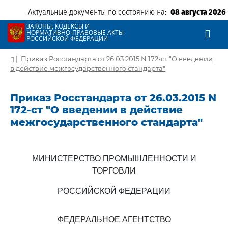
Актуальные документы по состоянию на:
08 августа 2026
ЗАКОНЫ, КОДЕКСЫ И
НОРМАТИВНО-ПРАВОВЫЕ АКТЫ
РОССИЙСКОЙ ФЕДЕРАЦИИ
|
Приказ Росстандарта от 26.03.2015 N 172-ст "О введении
в действие межгосударственного стандарта"
Приказ Росстандарта от 26.03.2015 N
172-ст "О введении в действие
межгосударственного стандарта"
МИНИСТЕРСТВО ПРОМЫШЛЕННОСТИ И
ТОРГОВЛИ
РОССИЙСКОЙ ФЕДЕРАЦИИ
ФЕДЕРАЛЬНОЕ АГЕНТСТВО