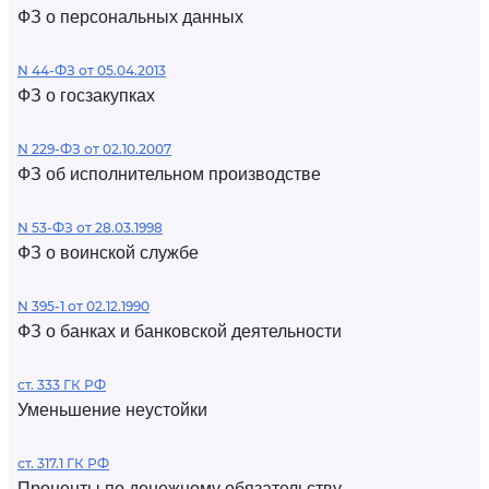
ФЗ о персональных данных
N 44-ФЗ от 05.04.2013
ФЗ о госзакупках
N 229-ФЗ от 02.10.2007
ФЗ об исполнительном производстве
N 53-ФЗ от 28.03.1998
ФЗ о воинской службе
N 395-1 от 02.12.1990
ФЗ о банках и банковской деятельности
ст. 333 ГК РФ
Уменьшение неустойки
ст. 317.1 ГК РФ
Проценты по денежному обязательству