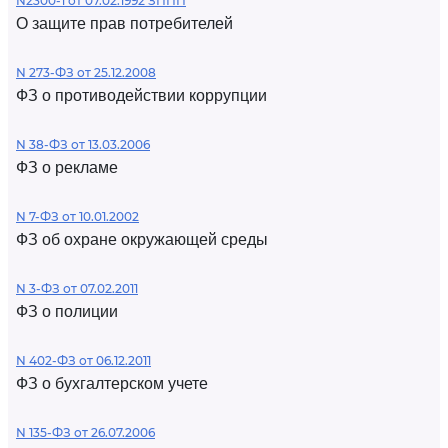
N2300-1 от 07.02.1992 ЗППП
О защите прав потребителей
N 273-ФЗ от 25.12.2008
ФЗ о противодействии коррупции
N 38-ФЗ от 13.03.2006
ФЗ о рекламе
N 7-ФЗ от 10.01.2002
ФЗ об охране окружающей среды
N 3-ФЗ от 07.02.2011
ФЗ о полиции
N 402-ФЗ от 06.12.2011
ФЗ о бухгалтерском учете
N 135-ФЗ от 26.07.2006