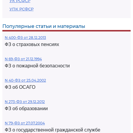
УК РСФСР
УПК РСФСР
Популярные статьи и материалы
N 400-ФЗ от 28.12.2013
ФЗ о страховых пенсиях
N 69-ФЗ от 21.12.1994
ФЗ о пожарной безопасности
N 40-ФЗ от 25.04.2002
ФЗ об ОСАГО
N 273-ФЗ от 29.12.2012
ФЗ об образовании
N 79-ФЗ от 27.07.2004
ФЗ о государственной гражданской службе