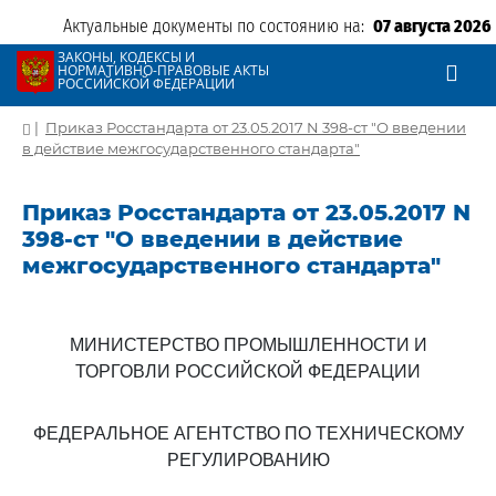
Актуальные документы по состоянию на:
07 августа 2026
ЗАКОНЫ, КОДЕКСЫ И
НОРМАТИВНО-ПРАВОВЫЕ АКТЫ
РОССИЙСКОЙ ФЕДЕРАЦИИ
|
Приказ Росстандарта от 23.05.2017 N 398-ст "О введении
в действие межгосударственного стандарта"
Приказ Росстандарта от 23.05.2017 N
398-ст "О введении в действие
межгосударственного стандарта"
МИНИСТЕРСТВО ПРОМЫШЛЕННОСТИ И
ТОРГОВЛИ РОССИЙСКОЙ ФЕДЕРАЦИИ
ФЕДЕРАЛЬНОЕ АГЕНТСТВО ПО ТЕХНИЧЕСКОМУ
РЕГУЛИРОВАНИЮ