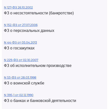
N 127-ФЗ 26.10.2002
ФЗ о несостоятельности (банкротстве)
N 152-ФЗ от 27.07.2006
ФЗ о персональных данных
N 44-ФЗ от 05.04.2013
ФЗ о госзакупках
N 229-ФЗ от 02.10.2007
ФЗ об исполнительном производстве
N 53-ФЗ от 28.03.1998
ФЗ о воинской службе
N 395-1 от 02.12.1990
ФЗ о банках и банковской деятельности