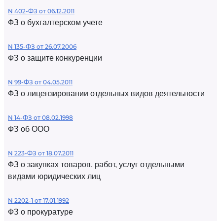
N 402-ФЗ от 06.12.2011
ФЗ о бухгалтерском учете
N 135-ФЗ от 26.07.2006
ФЗ о защите конкуренции
N 99-ФЗ от 04.05.2011
ФЗ о лицензировании отдельных видов деятельности
N 14-ФЗ от 08.02.1998
ФЗ об ООО
N 223-ФЗ от 18.07.2011
ФЗ о закупках товаров, работ, услуг отдельными
видами юридических лиц
N 2202-1 от 17.01.1992
ФЗ о прокуратуре