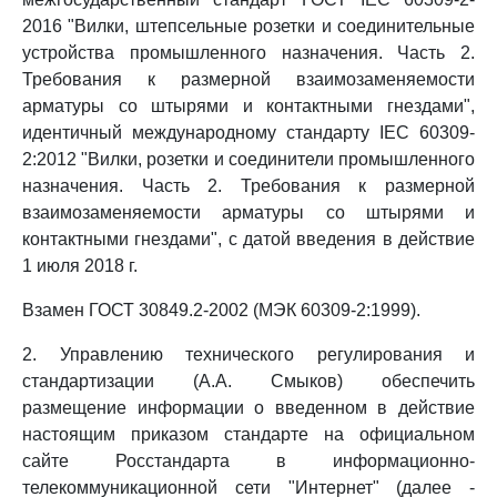
2016 "Вилки, штепсельные розетки и соединительные
устройства промышленного назначения. Часть 2.
Требования к размерной взаимозаменяемости
арматуры со штырями и контактными гнездами",
идентичный международному стандарту IEC 60309-
2:2012 "Вилки, розетки и соединители промышленного
назначения. Часть 2. Требования к размерной
взаимозаменяемости арматуры со штырями и
контактными гнездами", с датой введения в действие
1 июля 2018 г.
Взамен ГОСТ 30849.2-2002 (МЭК 60309-2:1999).
2. Управлению технического регулирования и
стандартизации (А.А. Смыков) обеспечить
размещение информации о введенном в действие
настоящим приказом стандарте на официальном
сайте Росстандарта в информационно-
телекоммуникационной сети "Интернет" (далее -