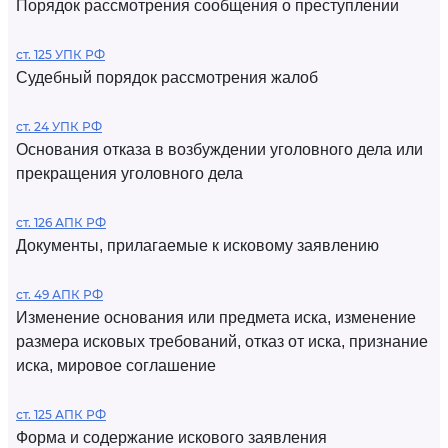
Порядок рассмотрения сообщения о преступлении
ст. 125 УПК РФ
Судебный порядок рассмотрения жалоб
ст. 24 УПК РФ
Основания отказа в возбуждении уголовного дела или
прекращения уголовного дела
ст. 126 АПК РФ
Документы, прилагаемые к исковому заявлению
ст. 49 АПК РФ
Изменение основания или предмета иска, изменение
размера исковых требований, отказ от иска, признание
иска, мировое соглашение
ст. 125 АПК РФ
Форма и содержание искового заявления