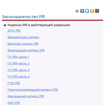
Законодательство РФ
Кодексы РФ в действующей редакции
АПК РФ
Бюджетный кодекс
Водный кодекс РФ
Воздушный кодекс РФ
ГК РФ часть 1
ГК РФ часть 2
ГК РФ часть 3
ГК РФ часть 4
ГПК РФ
Градостроительный кодекс РФ
Жилищный кодекс РФ
КАС РФ