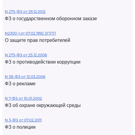
N 275-ФЗ от 29.12.2012
ФЗ о государственном оборонном заказе
N2300-1 от 07.02.1992 ЗППП
О защите прав потребителей
N 273-ФЗ от 25.12.2008
ФЗ о противодействии коррупции
N 38-ФЗ от 13.03.2006
ФЗ о рекламе
N 7-ФЗ от 10.01.2002
ФЗ об охране окружающей среды
N 3-ФЗ от 07.02.2011
ФЗ о полиции