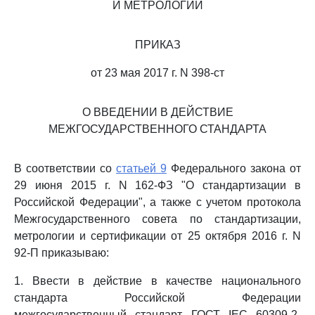
И МЕТРОЛОГИИ
ПРИКАЗ
от 23 мая 2017 г. N 398-ст
О ВВЕДЕНИИ В ДЕЙСТВИЕ
МЕЖГОСУДАРСТВЕННОГО СТАНДАРТА
В соответствии со
статьей 9
Федерального закона от
29 июня 2015 г. N 162-ФЗ "О стандартизации в
Российской Федерации", а также с учетом протокола
Межгосударственного совета по стандартизации,
метрологии и сертификации от 25 октября 2016 г. N
92-П приказываю:
1. Ввести в действие в качестве национального
стандарта Российской Федерации
межгосударственный стандарт ГОСТ IEC 60309-2-