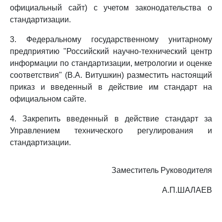
официальный сайт) с учетом законодательства о
стандартизации.
3. Федеральному государственному унитарному
предприятию "Российский научно-технический центр
информации по стандартизации, метрологии и оценке
соответствия" (В.А. Витушкин) разместить настоящий
приказ и введенный в действие им стандарт на
официальном сайте.
4. Закрепить введенный в действие стандарт за
Управлением технического регулирования и
стандартизации.
Заместитель Руководителя
А.П.ШАЛАЕВ