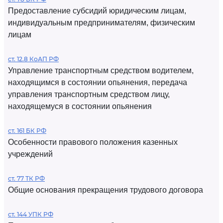
Предоставление субсидий юридическим лицам,
индивидуальным предпринимателям, физическим
лицам
ст. 12.8 КоАП РФ
Управление транспортным средством водителем,
находящимся в состоянии опьянения, передача
управления транспортным средством лицу,
находящемуся в состоянии опьянения
ст. 161 БК РФ
Особенности правового положения казенных
учреждений
ст. 77 ТК РФ
Общие основания прекращения трудового договора
ст. 144 УПК РФ