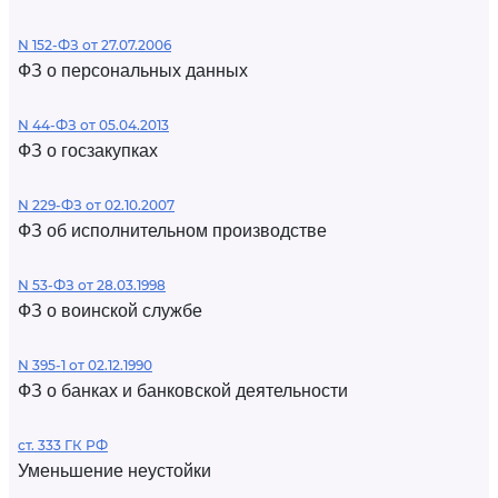
N 152-ФЗ от 27.07.2006
ФЗ о персональных данных
N 44-ФЗ от 05.04.2013
ФЗ о госзакупках
N 229-ФЗ от 02.10.2007
ФЗ об исполнительном производстве
N 53-ФЗ от 28.03.1998
ФЗ о воинской службе
N 395-1 от 02.12.1990
ФЗ о банках и банковской деятельности
ст. 333 ГК РФ
Уменьшение неустойки