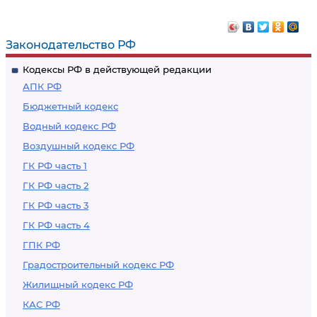
Законодательство РФ
Кодексы РФ в действующей редакции
АПК РФ
Бюджетный кодекс
Водный кодекс РФ
Воздушный кодекс РФ
ГК РФ часть 1
ГК РФ часть 2
ГК РФ часть 3
ГК РФ часть 4
ГПК РФ
Градостроительный кодекс РФ
Жилищный кодекс РФ
КАС РФ