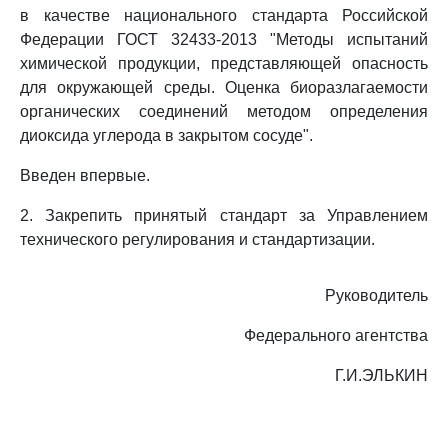
в качестве национального стандарта Российской
Федерации ГОСТ 32433-2013 "Методы испытаний
химической продукции, представляющей опасность
для окружающей среды. Оценка биоразлагаемости
органических соединений методом определения
диоксида углерода в закрытом сосуде".
Введен впервые.
2. Закрепить принятый стандарт за Управлением
технического регулирования и стандартизации.
Руководитель
Федерального агентства
Г.И.ЭЛЬКИН