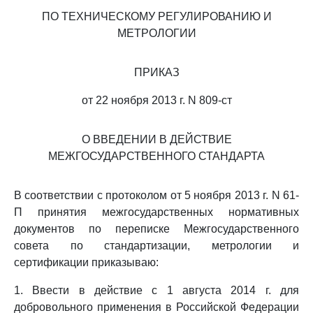
ПО ТЕХНИЧЕСКОМУ РЕГУЛИРОВАНИЮ И
МЕТРОЛОГИИ
ПРИКАЗ
от 22 ноября 2013 г. N 809-ст
О ВВЕДЕНИИ В ДЕЙСТВИЕ
МЕЖГОСУДАРСТВЕННОГО СТАНДАРТА
В соответствии с протоколом от 5 ноября 2013 г. N 61-
П принятия межгосударственных нормативных
документов по переписке Межгосударственного
совета по стандартизации, метрологии и
сертификации приказываю:
1. Ввести в действие с 1 августа 2014 г. для
добровольного применения в Российской Федерации