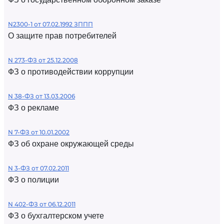
N2300-1 от 07.02.1992 ЗППП
О защите прав потребителей
N 273-ФЗ от 25.12.2008
ФЗ о противодействии коррупции
N 38-ФЗ от 13.03.2006
ФЗ о рекламе
N 7-ФЗ от 10.01.2002
ФЗ об охране окружающей среды
N 3-ФЗ от 07.02.2011
ФЗ о полиции
N 402-ФЗ от 06.12.2011
ФЗ о бухгалтерском учете