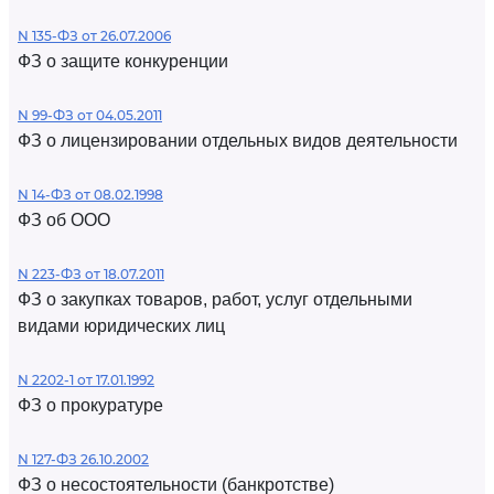
N 135-ФЗ от 26.07.2006
ФЗ о защите конкуренции
N 99-ФЗ от 04.05.2011
ФЗ о лицензировании отдельных видов деятельности
N 14-ФЗ от 08.02.1998
ФЗ об ООО
N 223-ФЗ от 18.07.2011
ФЗ о закупках товаров, работ, услуг отдельными
видами юридических лиц
N 2202-1 от 17.01.1992
ФЗ о прокуратуре
N 127-ФЗ 26.10.2002
ФЗ о несостоятельности (банкротстве)