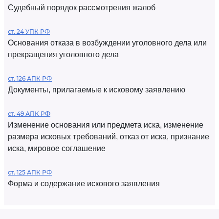
Судебный порядок рассмотрения жалоб
ст. 24 УПК РФ
Основания отказа в возбуждении уголовного дела или
прекращения уголовного дела
ст. 126 АПК РФ
Документы, прилагаемые к исковому заявлению
ст. 49 АПК РФ
Изменение основания или предмета иска, изменение
размера исковых требований, отказ от иска, признание
иска, мировое соглашение
ст. 125 АПК РФ
Форма и содержание искового заявления