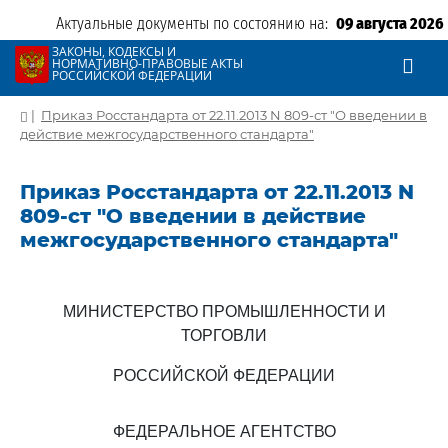
Актуальные документы по состоянию на:
09 августа 2026
ЗАКОНЫ, КОДЕКСЫ И
НОРМАТИВНО-ПРАВОВЫЕ АКТЫ
РОССИЙСКОЙ ФЕДЕРАЦИИ
|
Приказ Росстандарта от 22.11.2013 N 809-ст "О введении в
действие межгосударственного стандарта"
Приказ Росстандарта от 22.11.2013 N
809-ст "О введении в действие
межгосударственного стандарта"
МИНИСТЕРСТВО ПРОМЫШЛЕННОСТИ И
ТОРГОВЛИ
РОССИЙСКОЙ ФЕДЕРАЦИИ
ФЕДЕРАЛЬНОЕ АГЕНТСТВО