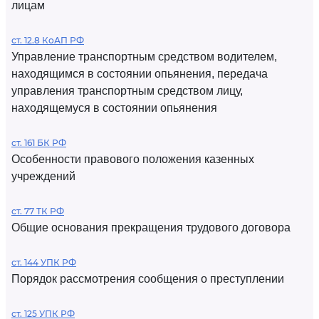
лицам
ст. 12.8 КоАП РФ
Управление транспортным средством водителем,
находящимся в состоянии опьянения, передача
управления транспортным средством лицу,
находящемуся в состоянии опьянения
ст. 161 БК РФ
Особенности правового положения казенных
учреждений
ст. 77 ТК РФ
Общие основания прекращения трудового договора
ст. 144 УПК РФ
Порядок рассмотрения сообщения о преступлении
ст. 125 УПК РФ