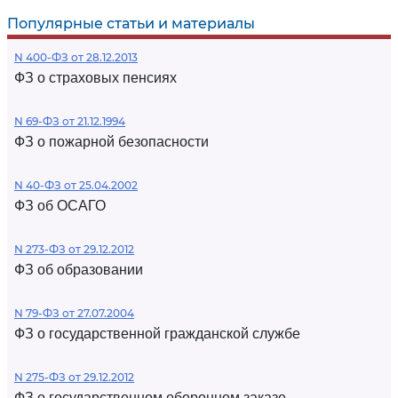
Популярные статьи и материалы
N 400-ФЗ от 28.12.2013
ФЗ о страховых пенсиях
N 69-ФЗ от 21.12.1994
ФЗ о пожарной безопасности
N 40-ФЗ от 25.04.2002
ФЗ об ОСАГО
N 273-ФЗ от 29.12.2012
ФЗ об образовании
N 79-ФЗ от 27.07.2004
ФЗ о государственной гражданской службе
N 275-ФЗ от 29.12.2012
ФЗ о государственном оборонном заказе