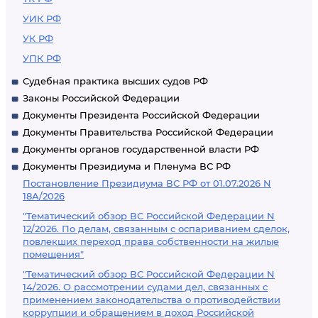
УИК РФ
УК РФ
УПК РФ
Судебная практика высших судов РФ
Законы Российской Федерации
Документы Президента Российской Федерации
Документы Правительства Российской Федерации
Документы органов государственной власти РФ
Документы Президиума и Пленума ВС РФ
Постановление Президиума ВС РФ от 01.07.2026 N
18А/2026
"Тематический обзор ВС Российской Федерации N
12/2026. По делам, связанным с оспариванием сделок,
повлекших переход права собственности на жилые
помещения"
"Тематический обзор ВС Российской Федерации N
14/2026. О рассмотрении судами дел, связанных с
применением законодательства о противодействии
коррупции и обращением в доход Российской