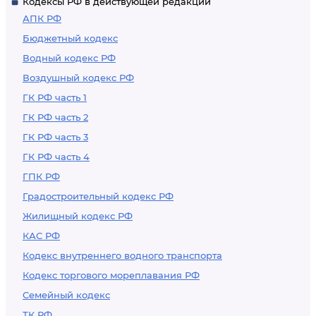
Кодексы РФ в действующей редакции
АПК РФ
Бюджетный кодекс
Водный кодекс РФ
Воздушный кодекс РФ
ГК РФ часть 1
ГК РФ часть 2
ГК РФ часть 3
ГК РФ часть 4
ГПК РФ
Градостроительный кодекс РФ
Жилищный кодекс РФ
КАС РФ
Кодекс внутреннего водного транспорта
Кодекс торгового мореплавания РФ
Семейный кодекс
ТК РФ