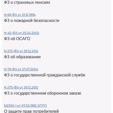
ФЗ о страховых пенсиях
N 69-ФЗ от 21.12.1994
ФЗ о пожарной безопасности
N 40-ФЗ от 25.04.2002
ФЗ об ОСАГО
N 273-ФЗ от 29.12.2012
ФЗ об образовании
N 79-ФЗ от 27.07.2004
ФЗ о государственной гражданской службе
N 275-ФЗ от 29.12.2012
ФЗ о государственном оборонном заказе
N2300-1 от 07.02.1992 ЗППП
О защите прав потребителей