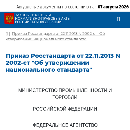
Актуальные документы по состоянию на:
07 августа 2026
ЗАКОНЫ, КОДЕКСЫ И
НОРМАТИВНО-ПРАВОВЫЕ АКТЫ
РОССИЙСКОЙ ФЕДЕРАЦИИ
|
Приказ Росстандарта от 22.11.2013 N 2002-ст "Об
утверждении национального стандарта"
Приказ Росстандарта от 22.11.2013 N
2002-ст "Об утверждении
национального стандарта"
МИНИСТЕРСТВО ПРОМЫШЛЕННОСТИ И
ТОРГОВЛИ
РОССИЙСКОЙ ФЕДЕРАЦИИ
ФЕДЕРАЛЬНОЕ АГЕНТСТВО