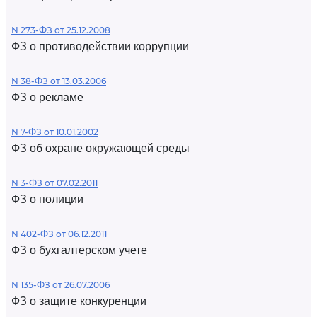
N 273-ФЗ от 25.12.2008
ФЗ о противодействии коррупции
N 38-ФЗ от 13.03.2006
ФЗ о рекламе
N 7-ФЗ от 10.01.2002
ФЗ об охране окружающей среды
N 3-ФЗ от 07.02.2011
ФЗ о полиции
N 402-ФЗ от 06.12.2011
ФЗ о бухгалтерском учете
N 135-ФЗ от 26.07.2006
ФЗ о защите конкуренции