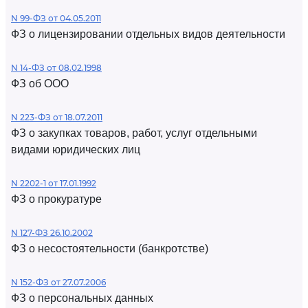
N 99-ФЗ от 04.05.2011
ФЗ о лицензировании отдельных видов деятельности
N 14-ФЗ от 08.02.1998
ФЗ об ООО
N 223-ФЗ от 18.07.2011
ФЗ о закупках товаров, работ, услуг отдельными
видами юридических лиц
N 2202-1 от 17.01.1992
ФЗ о прокуратуре
N 127-ФЗ 26.10.2002
ФЗ о несостоятельности (банкротстве)
N 152-ФЗ от 27.07.2006
ФЗ о персональных данных