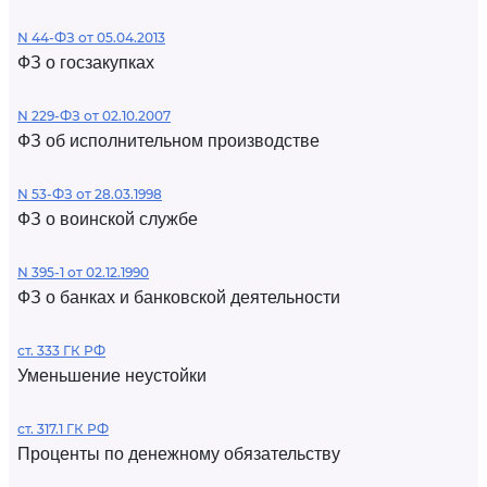
N 44-ФЗ от 05.04.2013
ФЗ о госзакупках
N 229-ФЗ от 02.10.2007
ФЗ об исполнительном производстве
N 53-ФЗ от 28.03.1998
ФЗ о воинской службе
N 395-1 от 02.12.1990
ФЗ о банках и банковской деятельности
ст. 333 ГК РФ
Уменьшение неустойки
ст. 317.1 ГК РФ
Проценты по денежному обязательству