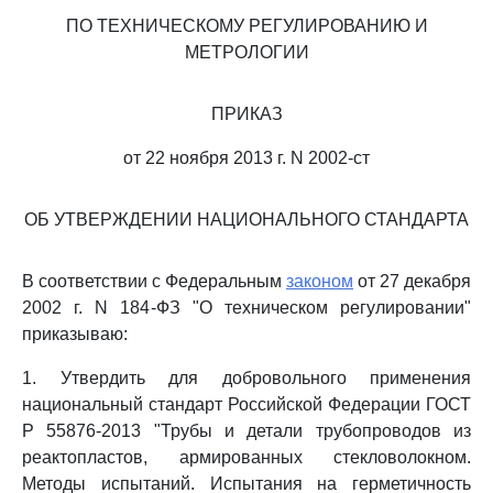
ПО ТЕХНИЧЕСКОМУ РЕГУЛИРОВАНИЮ И
МЕТРОЛОГИИ
ПРИКАЗ
от 22 ноября 2013 г. N 2002-ст
ОБ УТВЕРЖДЕНИИ НАЦИОНАЛЬНОГО СТАНДАРТА
В соответствии с Федеральным
законом
от 27 декабря
2002 г. N 184-ФЗ "О техническом регулировании"
приказываю:
1. Утвердить для добровольного применения
национальный стандарт Российской Федерации ГОСТ
Р 55876-2013 "Трубы и детали трубопроводов из
реактопластов, армированных стекловолокном.
Методы испытаний. Испытания на герметичность