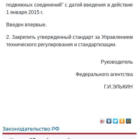
подвижных соединений" с датой введения в действие
1 января 2015 г.
Введен впервые.
2. Закрепить утвержденный стандарт за Управлением
технического регулирования и стандартизации.
Руководитель
Федерального агентства
Г.И.ЭЛЬКИН
Законодательство РФ