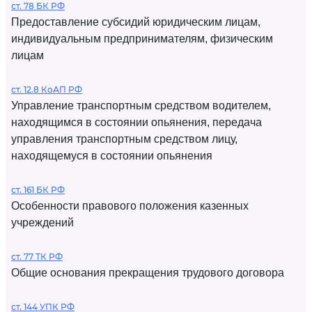
ст. 78 БК РФ
Предоставление субсидий юридическим лицам,
индивидуальным предпринимателям, физическим
лицам
ст. 12.8 КоАП РФ
Управление транспортным средством водителем,
находящимся в состоянии опьянения, передача
управления транспортным средством лицу,
находящемуся в состоянии опьянения
ст. 161 БК РФ
Особенности правового положения казенных
учреждений
ст. 77 ТК РФ
Общие основания прекращения трудового договора
ст. 144 УПК РФ