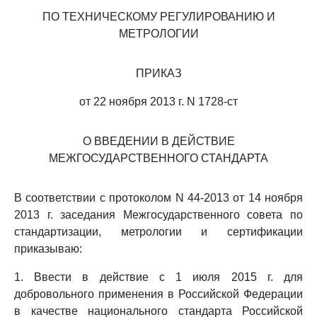
ПО ТЕХНИЧЕСКОМУ РЕГУЛИРОВАНИЮ И
МЕТРОЛОГИИ
ПРИКАЗ
от 22 ноября 2013 г. N 1728-ст
О ВВЕДЕНИИ В ДЕЙСТВИЕ
МЕЖГОСУДАРСТВЕННОГО СТАНДАРТА
В соответствии с протоколом N 44-2013 от 14 ноября
2013 г. заседания Межгосударственного совета по
стандартизации, метрологии и сертификации
приказываю:
1. Ввести в действие с 1 июля 2015 г. для
добровольного применения в Российской Федерации
в качестве национального стандарта Российской