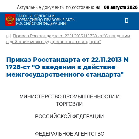
Актуальные документы по состоянию на:
08 августа 2026
ЗАКОНЫ, КОДЕКСЫ И
НОРМАТИВНО-ПРАВОВЫЕ АКТЫ
РОССИЙСКОЙ ФЕДЕРАЦИИ
|
Приказ Росстандарта от 22.11.2013 N 1728-ст "О введении
в действие межгосударственного стандарта"
Приказ Росстандарта от 22.11.2013 N
1728-ст "О введении в действие
межгосударственного стандарта"
МИНИСТЕРСТВО ПРОМЫШЛЕННОСТИ И
ТОРГОВЛИ
РОССИЙСКОЙ ФЕДЕРАЦИИ
ФЕДЕРАЛЬНОЕ АГЕНТСТВО