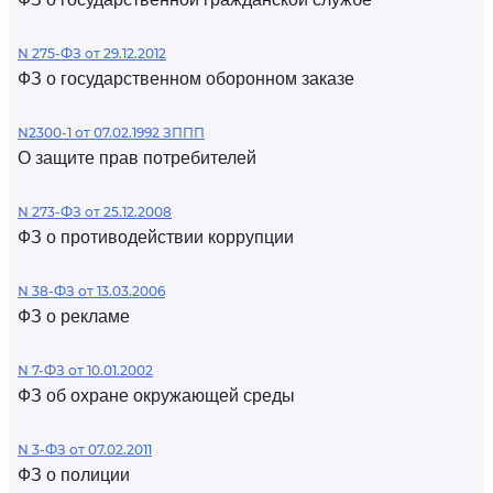
N 275-ФЗ от 29.12.2012
ФЗ о государственном оборонном заказе
N2300-1 от 07.02.1992 ЗППП
О защите прав потребителей
N 273-ФЗ от 25.12.2008
ФЗ о противодействии коррупции
N 38-ФЗ от 13.03.2006
ФЗ о рекламе
N 7-ФЗ от 10.01.2002
ФЗ об охране окружающей среды
N 3-ФЗ от 07.02.2011
ФЗ о полиции