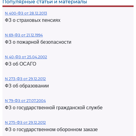
Популярные статьи и материалы
N 400-ФЗ от 28.12.2013
ФЗ о страховых пенсиях
N 69-ФЗ от 21.12.1994
ФЗ о пожарной безопасности
N 40-ФЗ от 25.04.2002
ФЗ об ОСАГО
N 273-ФЗ от 29.12.2012
ФЗ об образовании
N 79-ФЗ от 27.07.2004
ФЗ о государственной гражданской службе
N 275-ФЗ от 29.12.2012
ФЗ о государственном оборонном заказе