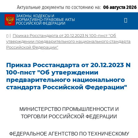
Актуальные документы по состоянию на:
06 августа 2026
ЗАКОНЫ, КОДЕКСЫ И
НОРМАТИВНО-ПРАВОВЫЕ АКТЫ
РОССИЙСКОЙ ФЕДЕРАЦИИ
|
Приказ Росстандарта от 20.12.2023 N 100-пнст "Об
утверждении предварительного национального стандарта
Российской Федерации"
Приказ Росстандарта от 20.12.2023 N
100-пнст "Об утверждении
предварительного национального
стандарта Российской Федерации"
МИНИСТЕРСТВО ПРОМЫШЛЕННОСТИ И
ТОРГОВЛИ РОССИЙСКОЙ ФЕДЕРАЦИИ
ФЕДЕРАЛЬНОЕ АГЕНТСТВО ПО ТЕХНИЧЕСКОМУ