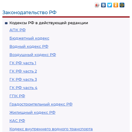
Законодательство РФ
Кодексы РФ в действующей редакции
АПК РФ
Бюджетный кодекс
Водный кодекс РФ
Воздушный кодекс РФ
ГК РФ часть 1
ГК РФ часть 2
ГК РФ часть 3
ГК РФ часть 4
ГПК РФ
Градостроительный кодекс РФ
Жилищный кодекс РФ
КАС РФ
Кодекс внутреннего водного транспорта