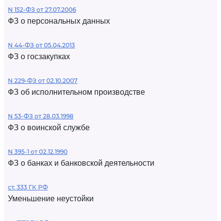
N 152-ФЗ от 27.07.2006
ФЗ о персональных данных
N 44-ФЗ от 05.04.2013
ФЗ о госзакупках
N 229-ФЗ от 02.10.2007
ФЗ об исполнительном производстве
N 53-ФЗ от 28.03.1998
ФЗ о воинской службе
N 395-1 от 02.12.1990
ФЗ о банках и банковской деятельности
ст. 333 ГК РФ
Уменьшение неустойки