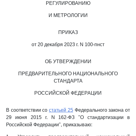
РЕГУЛИРОВАНИЮ
И МЕТРОЛОГИИ
ПРИКАЗ
от 20 декабря 2023 г. N 100-пнст
ОБ УТВЕРЖДЕНИИ
ПРЕДВАРИТЕЛЬНОГО НАЦИОНАЛЬНОГО
СТАНДАРТА
РОССИЙСКОЙ ФЕДЕРАЦИИ
В соответствии со
статьей 25
Федерального закона от
29 июня 2015 г. N 162-ФЗ "О стандартизации в
Российской Федерации", приказываю: