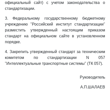
официальный сайт) с учетом законодательства о
стандартизации.
3. Федеральному государственному бюджетному
учреждению "Российский институт стандартизации"
разместить утвержденный настоящим приказом
стандарт на официальном сайте в установленном
порядке.
4. Закрепить утвержденный стандарт за техническим
комитетом по стандартизации N 057
"Интеллектуальные транспортные системы" (ТК 057).
Руководитель
А.П.ШАЛАЕВ