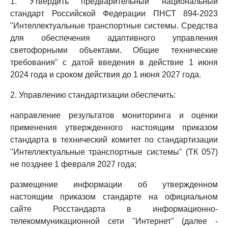
1. Утвердить предварительный национальный
стандарт Российской Федерации ПНСТ 894-2023
"Интеллектуальные транспортные системы. Средства
для обеспечения адаптивного управления
светофорными объектами. Общие технические
требования" с датой введения в действие 1 июня
2024 года и сроком действия до 1 июня 2027 года.
2. Управлению стандартизации обеспечить:
направление результатов мониторинга и оценки
применения утвержденного настоящим приказом
стандарта в технический комитет по стандартизации
"Интеллектуальные транспортные системы" (ТК 057)
не позднее 1 февраля 2027 года;
размещение информации об утвержденном
настоящим приказом стандарте на официальном
сайте Росстандарта в информационно-
телекоммуникационной сети "Интернет" (далее -