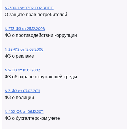
N2300-1 от 07.02.1992 ЗППП
О защите прав потребителей
N 273-ФЗ от 25.12.2008
ФЗ о противодействии коррупции
N 38-ФЗ от 13.03.2006
ФЗ о рекламе
N 7-ФЗ от 10.01.2002
ФЗ об охране окружающей среды
N 3-ФЗ от 07.02.2011
ФЗ о полиции
N 402-ФЗ от 06.12.2011
ФЗ о бухгалтерском учете