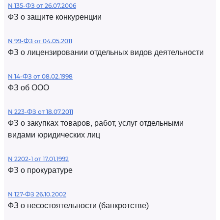
N 135-ФЗ от 26.07.2006
ФЗ о защите конкуренции
N 99-ФЗ от 04.05.2011
ФЗ о лицензировании отдельных видов деятельности
N 14-ФЗ от 08.02.1998
ФЗ об ООО
N 223-ФЗ от 18.07.2011
ФЗ о закупках товаров, работ, услуг отдельными
видами юридических лиц
N 2202-1 от 17.01.1992
ФЗ о прокуратуре
N 127-ФЗ 26.10.2002
ФЗ о несостоятельности (банкротстве)