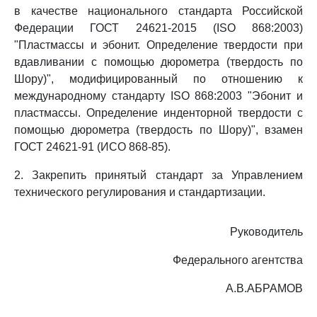
в качестве национального стандарта Российской
Федерации ГОСТ 24621-2015 (ISO 868:2003)
"Пластмассы и эбонит. Определение твердости при
вдавливании с помощью дюрометра (твердость по
Шору)", модифицированный по отношению к
международному стандарту ISO 868:2003 "Эбонит и
пластмассы. Определение инденторной твердости с
помощью дюрометра (твердость по Шору)", взамен
ГОСТ 24621-91 (ИСО 868-85).
2. Закрепить принятый стандарт за Управлением
технического регулирования и стандартизации.
Руководитель
Федерального агентства
А.В.АБРАМОВ