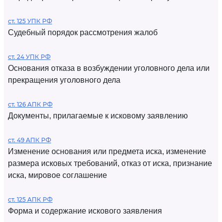
ст. 125 УПК РФ
Судебный порядок рассмотрения жалоб
ст. 24 УПК РФ
Основания отказа в возбуждении уголовного дела или
прекращения уголовного дела
ст. 126 АПК РФ
Документы, прилагаемые к исковому заявлению
ст. 49 АПК РФ
Изменение основания или предмета иска, изменение
размера исковых требований, отказ от иска, признание
иска, мировое соглашение
ст. 125 АПК РФ
Форма и содержание искового заявления