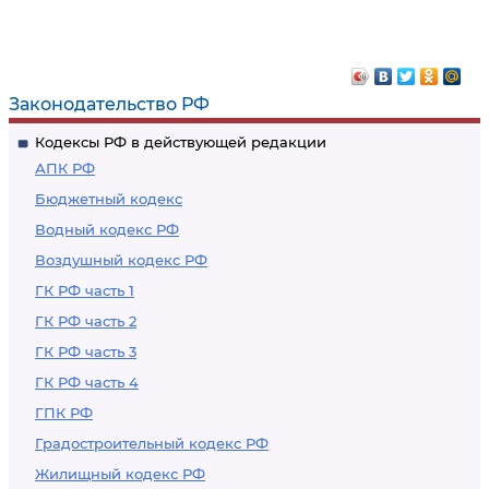
Законодательство РФ
Кодексы РФ в действующей редакции
АПК РФ
Бюджетный кодекс
Водный кодекс РФ
Воздушный кодекс РФ
ГК РФ часть 1
ГК РФ часть 2
ГК РФ часть 3
ГК РФ часть 4
ГПК РФ
Градостроительный кодекс РФ
Жилищный кодекс РФ