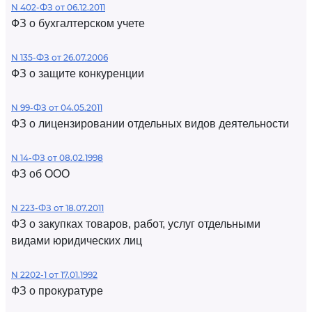
N 402-ФЗ от 06.12.2011
ФЗ о бухгалтерском учете
N 135-ФЗ от 26.07.2006
ФЗ о защите конкуренции
N 99-ФЗ от 04.05.2011
ФЗ о лицензировании отдельных видов деятельности
N 14-ФЗ от 08.02.1998
ФЗ об ООО
N 223-ФЗ от 18.07.2011
ФЗ о закупках товаров, работ, услуг отдельными
видами юридических лиц
N 2202-1 от 17.01.1992
ФЗ о прокуратуре