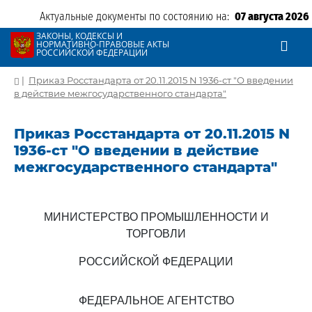
Актуальные документы по состоянию на:
07 августа 2026
ЗАКОНЫ, КОДЕКСЫ И
НОРМАТИВНО-ПРАВОВЫЕ АКТЫ
РОССИЙСКОЙ ФЕДЕРАЦИИ
|
Приказ Росстандарта от 20.11.2015 N 1936-ст "О введении
в действие межгосударственного стандарта"
Приказ Росстандарта от 20.11.2015 N
1936-ст "О введении в действие
межгосударственного стандарта"
МИНИСТЕРСТВО ПРОМЫШЛЕННОСТИ И
ТОРГОВЛИ
РОССИЙСКОЙ ФЕДЕРАЦИИ
ФЕДЕРАЛЬНОЕ АГЕНТСТВО