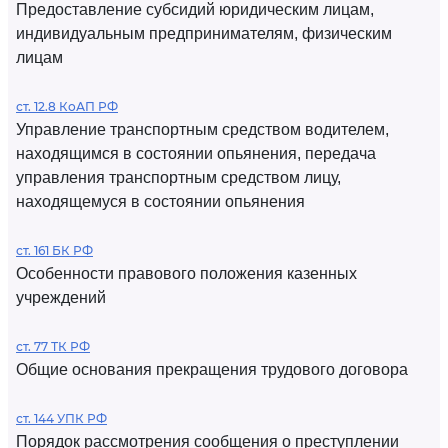
Предоставление субсидий юридическим лицам,
индивидуальным предпринимателям, физическим
лицам
ст. 12.8 КоАП РФ
Управление транспортным средством водителем,
находящимся в состоянии опьянения, передача
управления транспортным средством лицу,
находящемуся в состоянии опьянения
ст. 161 БК РФ
Особенности правового положения казенных
учреждений
ст. 77 ТК РФ
Общие основания прекращения трудового договора
ст. 144 УПК РФ
Порядок рассмотрения сообщения о преступлении