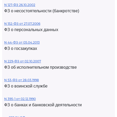
N 127-ФЗ 26.10.2002
ФЗ о несостоятельности (банкротстве)
N 152-ФЗ от 27.07.2006
ФЗ о персональных данных
N 44-ФЗ от 05.04.2013
ФЗ о госзакупках
N 229-ФЗ от 02.10.2007
ФЗ об исполнительном производстве
N 53-ФЗ от 28.03.1998
ФЗ о воинской службе
N 395-1 от 02.12.1990
ФЗ о банках и банковской деятельности