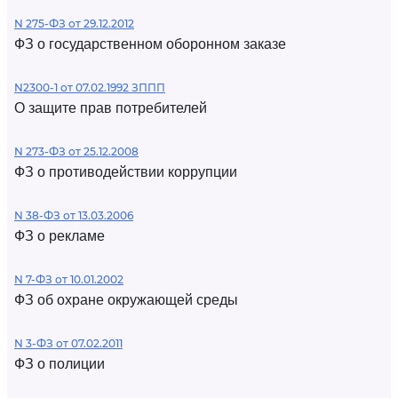
N 275-ФЗ от 29.12.2012
ФЗ о государственном оборонном заказе
N2300-1 от 07.02.1992 ЗППП
О защите прав потребителей
N 273-ФЗ от 25.12.2008
ФЗ о противодействии коррупции
N 38-ФЗ от 13.03.2006
ФЗ о рекламе
N 7-ФЗ от 10.01.2002
ФЗ об охране окружающей среды
N 3-ФЗ от 07.02.2011
ФЗ о полиции