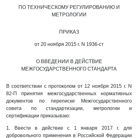
ПО ТЕХНИЧЕСКОМУ РЕГУЛИРОВАНИЮ И
МЕТРОЛОГИИ
ПРИКАЗ
от 20 ноября 2015 г. N 1936-ст
О ВВЕДЕНИИ В ДЕЙСТВИЕ
МЕЖГОСУДАРСТВЕННОГО СТАНДАРТА
В соответствии с протоколом от 12 ноября 2015 г. N
82-П принятия межгосударственных нормативных
документов по переписке Межгосударственного
совета по стандартизации, метрологии и
сертификации приказываю:
1. Ввести в действие с 1 января 2017 г. для
добровольного применения в Российской Федерации