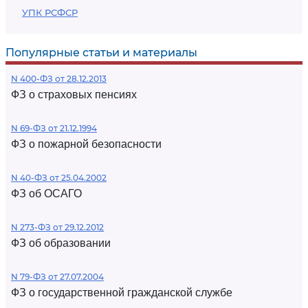
УПК РСФСР
Популярные статьи и материалы
N 400-ФЗ от 28.12.2013
ФЗ о страховых пенсиях
N 69-ФЗ от 21.12.1994
ФЗ о пожарной безопасности
N 40-ФЗ от 25.04.2002
ФЗ об ОСАГО
N 273-ФЗ от 29.12.2012
ФЗ об образовании
N 79-ФЗ от 27.07.2004
ФЗ о государственной гражданской службе