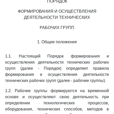
ПОРЯДОК
ФОРМИРОВАНИЯ И ОСУЩЕСТВЛЕНИЯ
ДЕЯТЕЛЬНОСТИ ТЕХНИЧЕСКИХ
РАБОЧИХ ГРУПП
1. Общие положения
1.1. Настоящий Порядок формирования и
осуществления деятельности технических рабочих
групп (далее - Порядок) определяет правила
формирования и осуществления деятельности
технических рабочих групп (далее - рабочие группы).
1.2. Рабочие группы формируются на временной
основе и осуществляют свою деятельность при
определении технологических процессов,
оборудования, технических способов, методов в