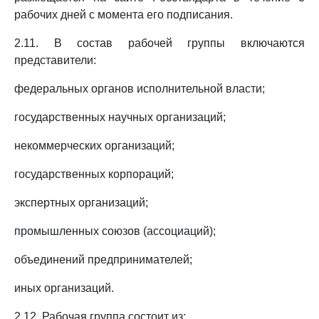
рабочих дней с момента его подписания.
2.11. В состав рабочей группы включаются
представители:
федеральных органов исполнительной власти;
государственных научных организаций;
некоммерческих организаций;
государственных корпораций;
экспертных организаций;
промышленных союзов (ассоциаций);
объединений предпринимателей;
иных организаций.
2.12. Рабочая группа состоит из: