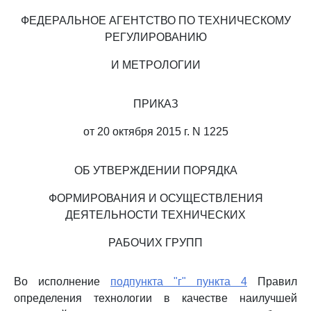
ФЕДЕРАЛЬНОЕ АГЕНТСТВО ПО ТЕХНИЧЕСКОМУ
РЕГУЛИРОВАНИЮ
И МЕТРОЛОГИИ
ПРИКАЗ
от 20 октября 2015 г. N 1225
ОБ УТВЕРЖДЕНИИ ПОРЯДКА
ФОРМИРОВАНИЯ И ОСУЩЕСТВЛЕНИЯ
ДЕЯТЕЛЬНОСТИ ТЕХНИЧЕСКИХ
РАБОЧИХ ГРУПП
Во исполнение
подпункта "г" пункта 4
Правил
определения технологии в качестве наилучшей