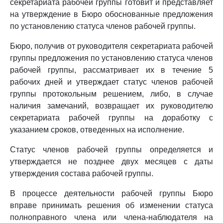
секретариата рабочей группы готовит и представляет
на утверждение в Бюро обоснованные предложения
по установлению статуса членов рабочей группы.
Бюро, получив от руководителя секретариата рабочей
группы предложения по установлению статуса членов
рабочей группы, рассматривает их в течение 5
рабочих дней и утверждает статус членов рабочей
группы протокольным решением, либо, в случае
наличия замечаний, возвращает их руководителю
секретариата рабочей группы на доработку с
указанием сроков, отведенных на исполнение.
Статус членов рабочей группы определяется и
утверждается не позднее двух месяцев с даты
утверждения состава рабочей группы.
В процессе деятельности рабочей группы Бюро
вправе принимать решения об изменении статуса
полноправного члена или члена-наблюдателя на