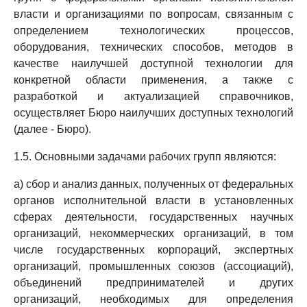
власти и организациями по вопросам, связанным с
определением технологических процессов,
оборудования, технических способов, методов в
качестве наилучшей доступной технологии для
конкретной области применения, а также с
разработкой и актуализацией справочников,
осуществляет Бюро наилучших доступных технологий
(далее - Бюро).
1.5. Основными задачами рабочих групп являются:
а) сбор и анализ данных, полученных от федеральных
органов исполнительной власти в установленных
сферах деятельности, государственных научных
организаций, некоммерческих организаций, в том
числе государственных корпораций, экспертных
организаций, промышленных союзов (ассоциаций),
объединений предпринимателей и других
организаций, необходимых для определения