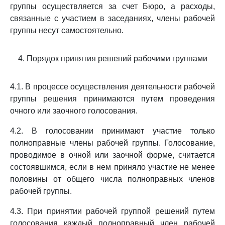
группы осуществляется за счет Бюро, а расходы,
связанные с участием в заседаниях, члены рабочей
группы несут самостоятельно.
4. Порядок принятия решений рабочими группами
4.1. В процессе осуществления деятельности рабочей
группы решения принимаются путем проведения
очного или заочного голосования.
4.2. В голосовании принимают участие только
полноправные члены рабочей группы. Голосование,
проводимое в очной или заочной форме, считается
состоявшимся, если в нем приняло участие не менее
половины от общего числа полноправных членов
рабочей группы.
4.3. При принятии рабочей группой решений путем
голосования каждый полноправный член рабочей