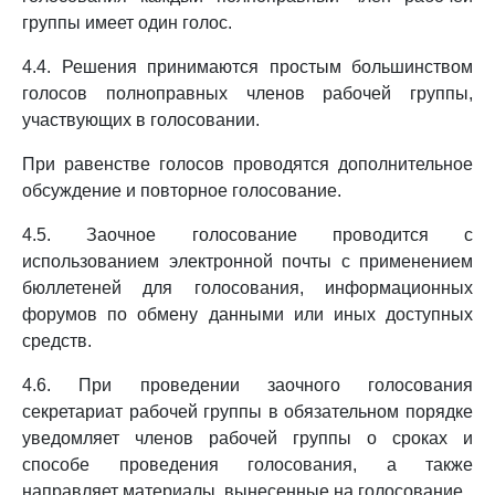
группы имеет один голос.
4.4. Решения принимаются простым большинством
голосов полноправных членов рабочей группы,
участвующих в голосовании.
При равенстве голосов проводятся дополнительное
обсуждение и повторное голосование.
4.5. Заочное голосование проводится с
использованием электронной почты с применением
бюллетеней для голосования, информационных
форумов по обмену данными или иных доступных
средств.
4.6. При проведении заочного голосования
секретариат рабочей группы в обязательном порядке
уведомляет членов рабочей группы о сроках и
способе проведения голосования, а также
направляет материалы, вынесенные на голосование.