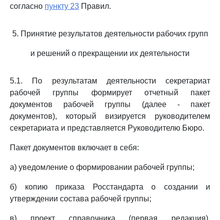
согласно
пункту 23
Правил.
5. Принятие результатов деятельности рабочих групп
и решений о прекращении их деятельности
5.1. По результатам деятельности секретариат
рабочей группы формирует отчетный пакет
документов рабочей группы (далее - пакет
документов), который визируется руководителем
секретариата и представляется Руководителю Бюро.
Пакет документов включает в себя:
а) уведомление о формировании рабочей группы;
б) копию приказа Росстандарта о создании и
утверждении состава рабочей группы;
в) проект справочника (первая редакция),