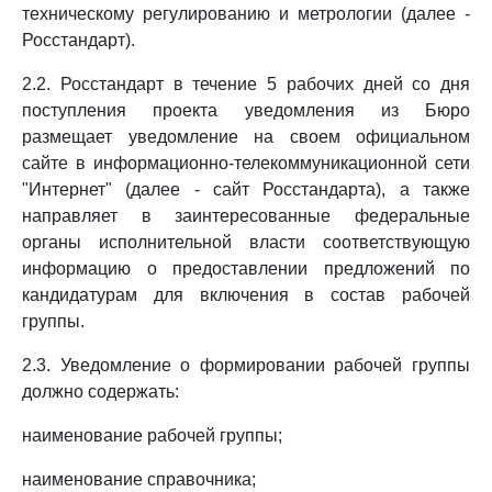
техническому регулированию и метрологии (далее -
Росстандарт).
2.2. Росстандарт в течение 5 рабочих дней со дня
поступления проекта уведомления из Бюро
размещает уведомление на своем официальном
сайте в информационно-телекоммуникационной сети
"Интернет" (далее - сайт Росстандарта), а также
направляет в заинтересованные федеральные
органы исполнительной власти соответствующую
информацию о предоставлении предложений по
кандидатурам для включения в состав рабочей
группы.
2.3. Уведомление о формировании рабочей группы
должно содержать:
наименование рабочей группы;
наименование справочника;