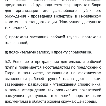
представленный руководителем секретариата в Бюро
для организации его дальнейшего публичного
обсуждения и проведения экспертизы в Техническом
комитете по стандартизации "Наилучшие доступные
технологии";
г) протоколы заседаний рабочей группы, протоколы
голосований;
д) пояснительную записку к проекту справочника.
5.2. Решение о прекращении деятельности рабочей
группы принимается Росстандартом по предложению
Бюро, в том числе, основанном на фактическом
выполнении рабочей группой плана деятельности,
завершении разработки и утверждения справочника,
а также утверждении технологических показателей
наилучших доступных технологий нормативными
документами в области охраны окружающей среды.