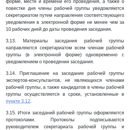
форме, месте и времени его проведения, а также о
повестке дня члены рабочей группы уведомляются
секретариатом путем направления соответствующего
уведомления в электронной форме не менее чем за
10 рабочих дней до даты проведения заседания.
3.13. Материалы заседания рабочей группы
направляются секретариатом всем членам рабочей
группы (в электронной форме) одновременно с
уведомлением о проведении заседания.
3.14. Приглашение на заседание рабочей группы
экспертов-консультантов, не являющихся членами
рабочей группы, а также кандидатов в члены рабочей
группы осуществляется в сроки, установленные в
пункте 3.12
.
3.15. Итоги заседаний рабочей группы оформляются
протоколами. Протоколы подписываются
руководителем секретариата рабочей группы и