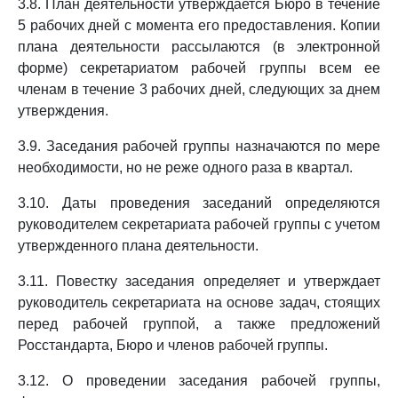
3.8. План деятельности утверждается Бюро в течение
5 рабочих дней с момента его предоставления. Копии
плана деятельности рассылаются (в электронной
форме) секретариатом рабочей группы всем ее
членам в течение 3 рабочих дней, следующих за днем
утверждения.
3.9. Заседания рабочей группы назначаются по мере
необходимости, но не реже одного раза в квартал.
3.10. Даты проведения заседаний определяются
руководителем секретариата рабочей группы с учетом
утвержденного плана деятельности.
3.11. Повестку заседания определяет и утверждает
руководитель секретариата на основе задач, стоящих
перед рабочей группой, а также предложений
Росстандарта, Бюро и членов рабочей группы.
3.12. О проведении заседания рабочей группы,