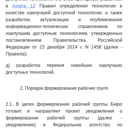
в
пункте 12
Правил определения технологии в
качестве наилучшей доступной технологии, а также
разработки, актуализации и опубликования
информационно-технических справочников по
наилучшим доступным технологиям, утвержденных
постановлением Правительства Российской
Федерации от 23 декабря 2014 г. N 1458 (далее -
Правила);
д) разработка перечня новейших наилучших
доступных технологий.
2. Порядок формирования рабочих групп
2.1. В целях формирования рабочей группы Бюро
готовит и направляет проект уведомления о
формировании рабочей группы (далее -
уведомление) в Федеральное агентство по