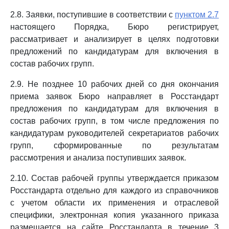
2.8. Заявки, поступившие в соответствии с
пунктом 2.7
настоящего Порядка, Бюро регистрирует,
рассматривает и анализирует в целях подготовки
предложений по кандидатурам для включения в
состав рабочих групп.
2.9. Не позднее 10 рабочих дней со дня окончания
приема заявок Бюро направляет в Росстандарт
предложения по кандидатурам для включения в
состав рабочих групп, в том числе предложения по
кандидатурам руководителей секретариатов рабочих
групп, сформированные по результатам
рассмотрения и анализа поступивших заявок.
2.10. Состав рабочей группы утверждается приказом
Росстандарта отдельно для каждого из справочников
с учетом области их применения и отраслевой
специфики, электронная копия указанного приказа
размещается на сайте Росстандарта в течение 3