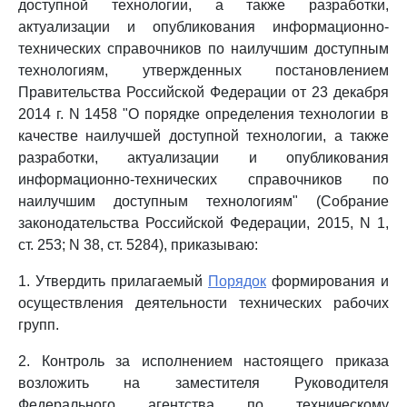
доступной технологии, а также разработки,
актуализации и опубликования информационно-
технических справочников по наилучшим доступным
технологиям, утвержденных постановлением
Правительства Российской Федерации от 23 декабря
2014 г. N 1458 "О порядке определения технологии в
качестве наилучшей доступной технологии, а также
разработки, актуализации и опубликования
информационно-технических справочников по
наилучшим доступным технологиям" (Собрание
законодательства Российской Федерации, 2015, N 1,
ст. 253; N 38, ст. 5284), приказываю:
1. Утвердить прилагаемый
Порядок
формирования и
осуществления деятельности технических рабочих
групп.
2. Контроль за исполнением настоящего приказа
возложить на заместителя Руководителя
Федерального агентства по техническому