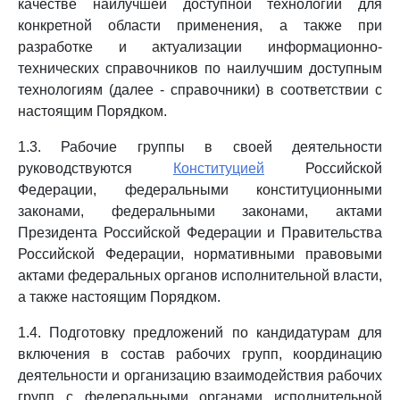
качестве наилучшей доступной технологии для
конкретной области применения, а также при
разработке и актуализации информационно-
технических справочников по наилучшим доступным
технологиям (далее - справочники) в соответствии с
настоящим Порядком.
1.3. Рабочие группы в своей деятельности
руководствуются
Конституцией
Российской
Федерации, федеральными конституционными
законами, федеральными законами, актами
Президента Российской Федерации и Правительства
Российской Федерации, нормативными правовыми
актами федеральных органов исполнительной власти,
а также настоящим Порядком.
1.4. Подготовку предложений по кандидатурам для
включения в состав рабочих групп, координацию
деятельности и организацию взаимодействия рабочих
групп с федеральными органами исполнительной