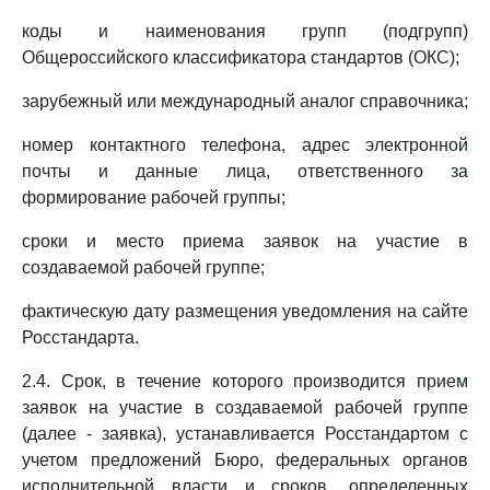
коды и наименования групп (подгрупп)
Общероссийского классификатора стандартов (ОКС);
зарубежный или международный аналог справочника;
номер контактного телефона, адрес электронной
почты и данные лица, ответственного за
формирование рабочей группы;
сроки и место приема заявок на участие в
создаваемой рабочей группе;
фактическую дату размещения уведомления на сайте
Росстандарта.
2.4. Срок, в течение которого производится прием
заявок на участие в создаваемой рабочей группе
(далее - заявка), устанавливается Росстандартом с
учетом предложений Бюро, федеральных органов
исполнительной власти и сроков, определенных