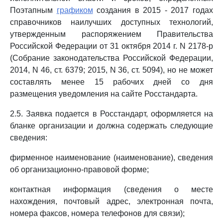
Поэтапным
графиком
создания в 2015 - 2017 годах
справочников наилучших доступных технологий,
утвержденным распоряжением Правительства
Российской Федерации от 31 октября 2014 г. N 2178-р
(Собрание законодательства Российской Федерации,
2014, N 46, ст. 6379; 2015, N 36, ст. 5094), но не может
составлять менее 15 рабочих дней со дня
размещения уведомления на сайте Росстандарта.
2.5. Заявка подается в Росстандарт, оформляется на
бланке организации и должна содержать следующие
сведения:
фирменное наименование (наименование), сведения
об организационно-правовой форме;
контактная информация (сведения о месте
нахождения, почтовый адрес, электронная почта,
номера факсов, номера телефонов для связи);