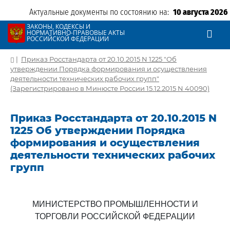
Актуальные документы по состоянию на:
10 августа 2026
ЗАКОНЫ, КОДЕКСЫ И
НОРМАТИВНО-ПРАВОВЫЕ АКТЫ
РОССИЙСКОЙ ФЕДЕРАЦИИ
|
Приказ Росстандарта от 20.10.2015 N 1225 "Об
утверждении Порядка формирования и осуществления
деятельности технических рабочих групп"
(Зарегистрировано в Минюсте России 15.12.2015 N 40090)
Приказ Росстандарта от 20.10.2015 N
1225 Об утверждении Порядка
формирования и осуществления
деятельности технических рабочих
групп
МИНИСТЕРСТВО ПРОМЫШЛЕННОСТИ И
ТОРГОВЛИ РОССИЙСКОЙ ФЕДЕРАЦИИ