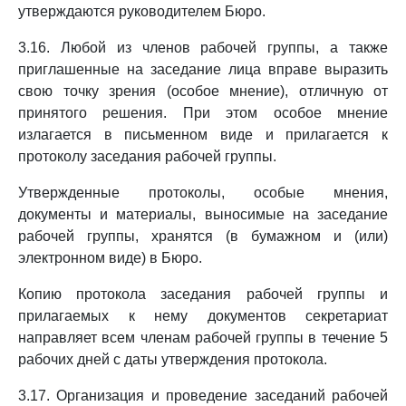
утверждаются руководителем Бюро.
3.16. Любой из членов рабочей группы, а также
приглашенные на заседание лица вправе выразить
свою точку зрения (особое мнение), отличную от
принятого решения. При этом особое мнение
излагается в письменном виде и прилагается к
протоколу заседания рабочей группы.
Утвержденные протоколы, особые мнения,
документы и материалы, выносимые на заседание
рабочей группы, хранятся (в бумажном и (или)
электронном виде) в Бюро.
Копию протокола заседания рабочей группы и
прилагаемых к нему документов секретариат
направляет всем членам рабочей группы в течение 5
рабочих дней с даты утверждения протокола.
3.17. Организация и проведение заседаний рабочей