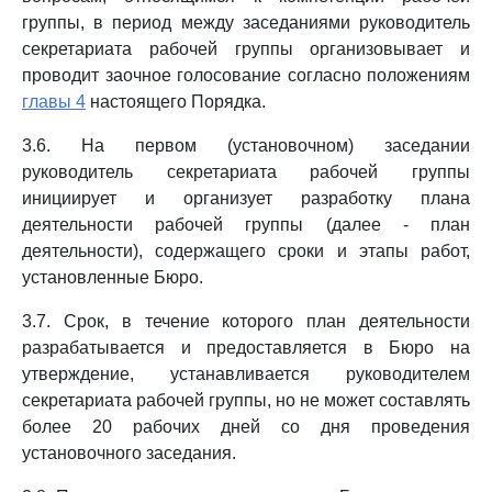
группы, в период между заседаниями руководитель
секретариата рабочей группы организовывает и
проводит заочное голосование согласно положениям
главы 4
настоящего Порядка.
3.6. На первом (установочном) заседании
руководитель секретариата рабочей группы
инициирует и организует разработку плана
деятельности рабочей группы (далее - план
деятельности), содержащего сроки и этапы работ,
установленные Бюро.
3.7. Срок, в течение которого план деятельности
разрабатывается и предоставляется в Бюро на
утверждение, устанавливается руководителем
секретариата рабочей группы, но не может составлять
более 20 рабочих дней со дня проведения
установочного заседания.