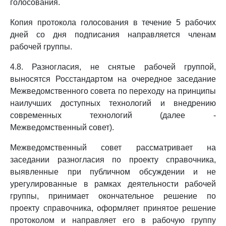
голосования.
Копия протокола голосования в течение 5 рабочих
дней со дня подписания направляется членам
рабочей группы.
4.8. Разногласия, не снятые рабочей группой,
выносятся Росстандартом на очередное заседание
Межведомственного совета по переходу на принципы
наилучших доступных технологий и внедрению
современных технологий (далее -
Межведомственный совет).
Межведомственный совет рассматривает на
заседании разногласия по проекту справочника,
выявленные при публичном обсуждении и не
урегулированные в рамках деятельности рабочей
группы, принимает окончательное решение по
проекту справочника, оформляет принятое решение
протоколом и направляет его в рабочую группу