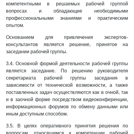
компетентными в решаемых рабочей группой
вопросах и обладающие необходимыми
профессиональными знаниями и практическим
опытом.
Основанием для привлечения экспертов-
консультантов является решение, принятое на
заседании рабочей группы.
3.4. Основной формой деятельности рабочей группы
является заседание. По решению руководителя
секретариата рабочей группы заседания в
зависимости от технической возможности, а также
поставленных задач осуществляются как в очной, так
и в заочной форме посредством видеоконференции,
информационных форумов по обмену данными или
иным доступным способом.
3.5. В целях оперативного принятия решения по
вопросам, относящимся к компетенции рабочей