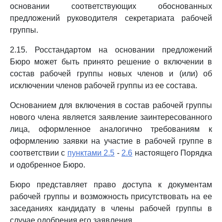
основании соответствующих обоснованных
предложений руководителя секретариата рабочей
группы.
2.15. Росстандартом на основании предложений
Бюро может быть принято решение о включении в
состав рабочей группы новых членов и (или) об
исключении членов рабочей группы из ее состава.
Основанием для включения в состав рабочей группы
нового члена является заявление заинтересованного
лица, оформленное аналогично требованиям к
оформлению заявки на участие в рабочей группе в
соответствии с
пунктами 2.5
-
2.6
настоящего Порядка
и одобренное Бюро.
Бюро представляет право доступа к документам
рабочей группы и возможность присутствовать на ее
заседаниях кандидату в члены рабочей группы в
случае одобрения его заявления.