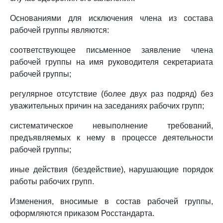
Основаниями для исключения члена из состава
рабочей группы являются:
соответствующее письменное заявление члена
рабочей группы на имя руководителя секретариата
рабочей группы;
регулярное отсутствие (более двух раз подряд) без
уважительных причин на заседаниях рабочих групп;
систематическое невыполнение требований,
предъявляемых к нему в процессе деятельности
рабочей группы;
иные действия (бездействие), нарушающие порядок
работы рабочих групп.
Изменения, вносимые в состав рабочей группы,
оформляются приказом Росстандарта.