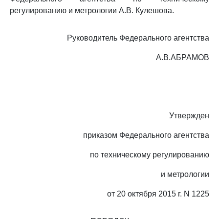
регулированию и метрологии А.В. Кулешова.
Руководитель Федерального агентства
А.В.АБРАМОВ
Утвержден
приказом Федерального агентства
по техническому регулированию
и метрологии
от 20 октября 2015 г. N 1225