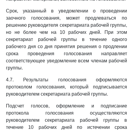
Срок, указанный в уведомлении о проведении
заочного голосования, может продлеваться по
решению руководителя секретариата рабочей группы,
но не более чем на 10 рабочих дней. При этом
секретариат рабочей группы в течение одного
рабочего дня со дня принятия решения о продлении
срока проведения голосования направляет
соответствующее уведомление всем членам рабочей
группы.
4.7. Результаты голосования оформляются
протоколом голосования, который подписывается
руководителем секретариата рабочей группы.
Подсчет голосов, оформление и подписание
протокола голосования осуществляются
руководителем секретариата рабочей группы в
течение 10 рабочих дней по истечении срока