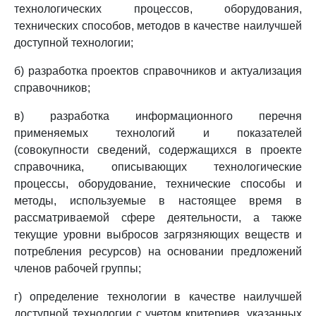
технологических процессов, оборудования,
технических способов, методов в качестве наилучшей
доступной технологии;
б) разработка проектов справочников и актуализация
справочников;
в) разработка информационного перечня
применяемых технологий и показателей
(совокупности сведений, содержащихся в проекте
справочника, описывающих технологические
процессы, оборудование, технические способы и
методы, используемые в настоящее время в
рассматриваемой сфере деятельности, а также
текущие уровни выбросов загрязняющих веществ и
потребления ресурсов) на основании предложений
членов рабочей группы;
г) определение технологии в качестве наилучшей
доступной технологии с учетом критериев, указанных