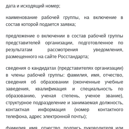
дата и исходящий номер;
наименование рабочей группы, на включение в
состав которой подается заявка;
предложение о включении в состав рабочей группы
представителей организации, подготовленное по
результатам рассмотрения уведомления,
размещенного на сайте Росстандарта;
сведения о кандидатах (представителях организации)
в члены рабочей группы: фамилия, имя, отчество,
сведения об образовании (оконченные учебные
заведения, квалификация и специальность по
образованию, ученая степень, ученое звание),
структурное подразделение и занимаемая должность,
контактная информация (номер контактного
телефона, адрес электронной почты);
фамилия, имя, отчество, подпись руководителя или