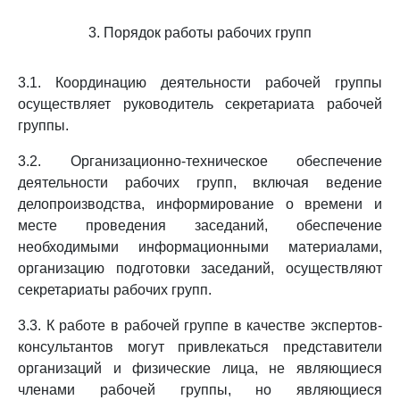
3. Порядок работы рабочих групп
3.1. Координацию деятельности рабочей группы
осуществляет руководитель секретариата рабочей
группы.
3.2. Организационно-техническое обеспечение
деятельности рабочих групп, включая ведение
делопроизводства, информирование о времени и
месте проведения заседаний, обеспечение
необходимыми информационными материалами,
организацию подготовки заседаний, осуществляют
секретариаты рабочих групп.
3.3. К работе в рабочей группе в качестве экспертов-
консультантов могут привлекаться представители
организаций и физические лица, не являющиеся
членами рабочей группы, но являющиеся