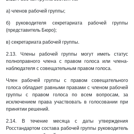
а) членов рабочей группы;
б) руководителя секретариата рабочей группы
(представитель Бюро);
в) секретариата рабочей группы.
2.13. Члены рабочей группы могут иметь статус
полноправного члена с правом голоса или члена-
наблюдателя с совещательным правом голоса.
Член рабочей группы с правом совещательного
голоса обладает равными правами с членом рабочей
группы с правом голоса по всем вопросам, за
исключением права участвовать в голосовании при
принятии решений.
2.14. В течение месяца с даты утверждения
Росстандартом состава рабочей группы руководитель